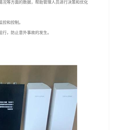
载情况等方面的数据，帮助管理人员进行决策和优化
监控和控制。
定运行，防止意外事故的发生。