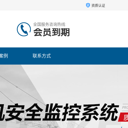
资质认证
全国服务咨询热线:
会员到期
案例
联系方式