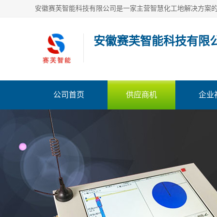
安徽赛芙智能科技有限
公司首页
供应商机
企业