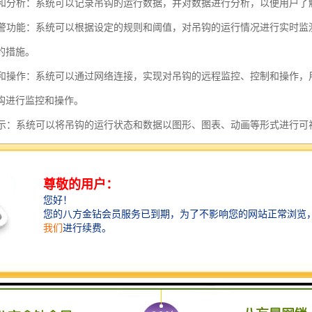
记录和分析：系统可以记录吊钩的运行数据，并对数据进行分析，以便用户
和预警功能：系统可以根据设定的规则和阈值，对吊钩的运行情况进行实时
的措施。
控制和操作：系统可以通过网络连接，实现对吊钩的远程监控、控制和操作
钩进行监控和操作。
化显示：系统可以将吊钩的运行状态和数据以图形、图表、动画等形式进行
分析和优化：系统可以通过对吊钩运行数据的分析，提供智能化的建议和优
共享和管理：系统可以将吊钩的运行数据进行存储和管理，并提供数据共享
式吊钩可视化系统通过实时监控、数据记录和分析、报警和预警、远程控
功能，提供了全面、直观、智能的吊钩运行监控和管理解决方案。