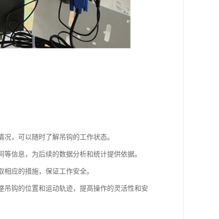
载情况，可以随时了解吊钩的工作状态。
时间等信息，为后续的数据分析和统计提供依据。
采取相应的措施，保证工作安全。
调整吊钩的位置和运动轨迹，提高操作的灵活性和安