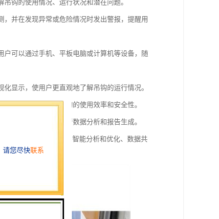
了解吊钩的使用情况、运行状况和潜在问题。
监测，并在发现异常或危险情况时发出警报，提醒用
，用户可以通过手机、平板电脑或计算机等设备，随
可视化显示，使用户更直观地了解吊钩的运行情况。
化方案，帮助用户提高吊钩的使用效率和安全性。
和导出功能，方便用户进行数据分析和报告生成。
制和操作、可视化显示、智能分析和优化、数据共