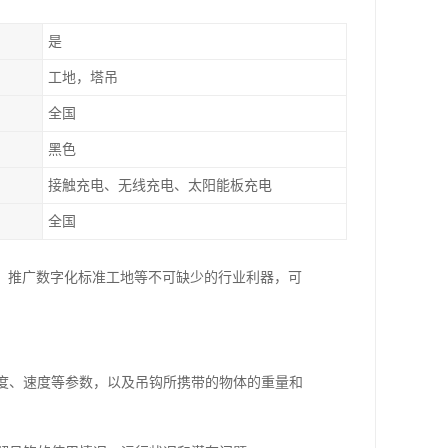
是
工地，塔吊
全国
黑色
接触充电、无线充电、太阳能板充电
全国
，推广数字化标准工地等不可缺少的行业利器，可
角度、速度等参数，以及吊钩所携带的物体的重量和