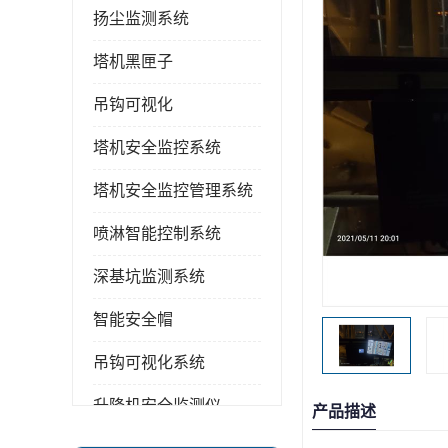
扬尘监测系统
塔机黑匣子
吊钩可视化
塔机安全监控系统
塔机安全监控管理系统
喷淋智能控制系统
深基坑监测系统
智能安全帽
吊钩可视化系统
升降机安全监测仪
产品描述