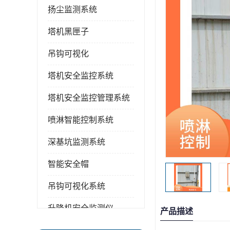
扬尘监测系统
塔机黑匣子
吊钩可视化
塔机安全监控系统
塔机安全监控管理系统
喷淋智能控制系统
深基坑监测系统
智能安全帽
吊钩可视化系统
升降机安全监测仪
产品描述