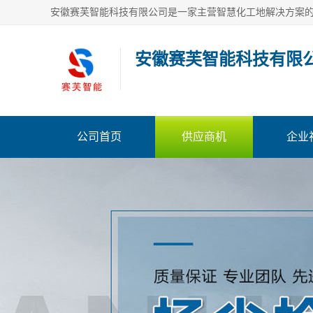
安徽赛芙智能科技有限
公司首页
供应商机
企业