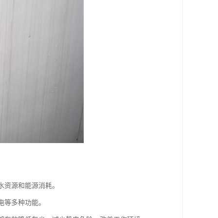
约水资源和能源消耗。
电等多种功能。