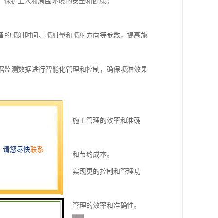
，保护工人和周围环境的安全和健康。
设备的喷射时间、喷射量和喷射方向等参数，提高施
根据监测数据进行智能化管理和控制，确保喷淋效果
同时减少对环境的污染。
，及时调整喷淋参数，提高施工管理的效率和准确
化喷淋参数，提高施工效果和节约成本。
能化设备和系统进行集成，实现更的控制和管理功
数据和报警信息，提高施工管理的效率和准确性。