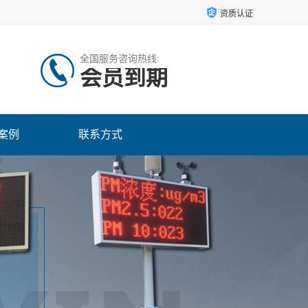
资质认证
全国服务咨询热线:
会员到期
案例
联系方式