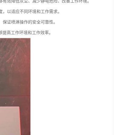
能够有效降低灰尘、减少静电危险、改善工作环境。
强度，以适应不同环境和工作需求。
能，保证喷淋操作的安全可靠性。
够提高工作环境和工作效率。