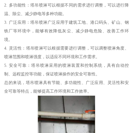
2. 多功能性：塔吊喷淋可以根据不同的需求进行调整，可以进行降
温、除尘、减少静电等多种功能。
3. 广泛应用：塔吊喷淋广泛应用于建筑工地、港口码头、矿山、钢
铁厂等环境中，能够有效降低灰尘、减少静电危险、改善工作环
境。
4. 灵活性：塔吊喷淋可以根据需要进行调整，可以调整喷淋角度、
喷淋范围和喷淋强度，以适应不同环境和工作需求。
5. 安全可靠：塔吊喷淋采用的喷淋装置和控制系统，具有自动控
制、远程监控等功能，保证喷淋操作的安全可靠性。
总的来说，塔吊喷淋具有节能、多功能性、广泛应用、灵活性和安
全可靠等特点，能够提高工作环境和工作效率。