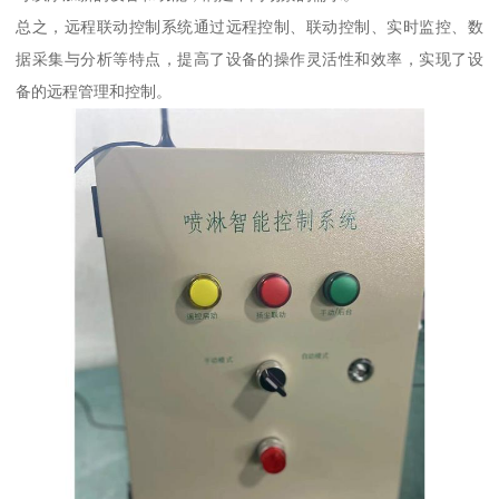
总之，远程联动控制系统通过远程控制、联动控制、实时监控、数
据采集与分析等特点，提高了设备的操作灵活性和效率，实现了设
备的远程管理和控制。