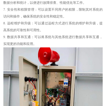
数据分析和统计，以便进行故障排查、性能优化等工作。
7. 安全性和权限管理：可以设置不同用户的权限，限制其对系统的
访问和操作，确保系统的安全性和稳定性。
8. 远程维护和升级：可以通过远程方式进行系统的维护和升级，提
高系统的可靠性和可用性。
9. 数据共享和互通：可以将系统与其他系统进行数据共享和互通，
实现更的功能和应用。