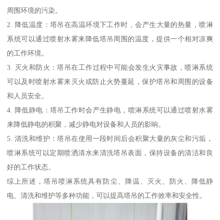
周围环境的污染。
2. 降低温度：塔吊在高温环境下工作时，会产生大量的热量，喷淋
系统可以通过喷射水雾来降低塔吊周围的温度，提供一个相对凉爽
的工作环境。
3. 灭火和防火：塔吊在工作过程中可能会发生火灾事故，喷淋系统
可以及时喷射水雾来灭火或防止火势蔓延，保护塔吊和周围的设备
和人员安全。
4. 降低静电：塔吊工作时会产生静电，喷淋系统可以通过喷射水雾
来降低静电的积聚，减少静电对设备和人员的影响。
5. 清洗和维护：塔吊在使用一段时间后会积聚大量的灰尘和污垢，
喷淋系统可以定期喷洒清水来清洗塔吊表面，保持设备的清洁和良
好的工作状态。
综上所述，塔吊喷淋系统具有防尘、降温、灭火、防火、降低静
电、清洗和维护等多种功能，可以提高塔吊的工作效率和安全性。