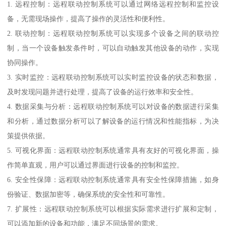
1. 远程控制：远程联动控制系统可以通过网络远程控制和监控设
备，无需现场操作，提高了操作的灵活性和便利性。
2. 联动控制：远程联动控制系统可以实现多个设备之间的联动控
制，当一个设备触发条件时，可以自动触发其他设备的动作，实现
协同操作。
3. 实时监控：远程联动控制系统可以实时监控设备的状态和数据，
及时发现问题并进行处理，提高了设备的运行效率和安全性。
4. 数据采集与分析：远程联动控制系统可以对设备的数据进行采集
和分析，通过数据分析可以了解设备的运行情况和性能指标，为决
策提供依据。
5. 可视化界面：远程联动控制系统通常具有友好的可视化界面，操
作简单直观，用户可以通过界面进行设备的控制和监控。
6. 安全性保障：远程联动控制系统通常具有安全性保障措施，如身
份验证、数据加密等，确保系统的安全性和可靠性。
7. 扩展性：远程联动控制系统可以根据实际需求进行扩展和定制，
可以添加新的设备和功能，满足不同场景的需求。