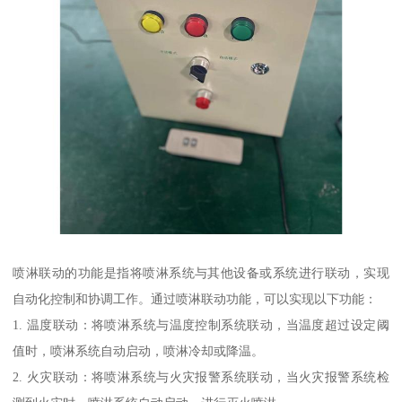
喷淋联动的功能是指将喷淋系统与其他设备或系统进行联动，实现
自动化控制和协调工作。通过喷淋联动功能，可以实现以下功能：
1. 温度联动：将喷淋系统与温度控制系统联动，当温度超过设定阈
值时，喷淋系统自动启动，喷淋冷却或降温。
2. 火灾联动：将喷淋系统与火灾报警系统联动，当火灾报警系统检