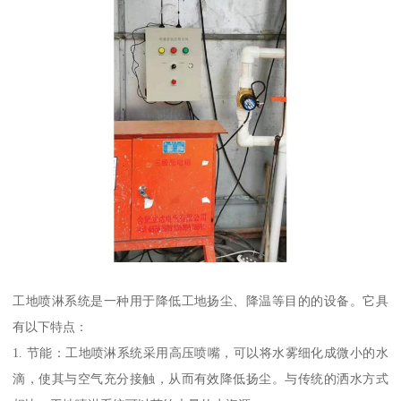
工地喷淋系统是一种用于降低工地扬尘、降温等目的的设备。它具
有以下特点：
1. 节能：工地喷淋系统采用高压喷嘴，可以将水雾细化成微小的水
滴，使其与空气充分接触，从而有效降低扬尘。与传统的洒水方式