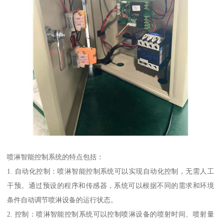
喷淋智能控制系统的特点包括：
1. 自动化控制：喷淋智能控制系统可以实现自动化控制，无需人工
干预。通过预设的程序和传感器，系统可以根据不同的需求和环境
条件自动调节喷淋设备的运行状态。
2. 控制：喷淋智能控制系统可以控制喷淋设备的喷射时间、喷射量