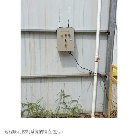
远程联动控制系统的特点包括：