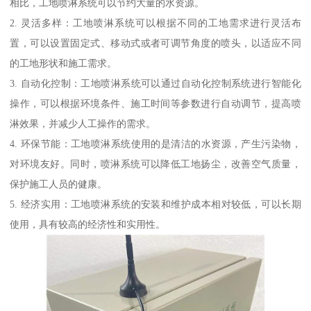
相比，工地喷淋系统可以节约大量的水资源。
2. 灵活多样：工地喷淋系统可以根据不同的工地需求进行灵活布
置，可以设置固定式、移动式或者可调节角度的喷头，以适应不同
的工地形状和施工需求。
3. 自动化控制：工地喷淋系统可以通过自动化控制系统进行智能化
操作，可以根据环境条件、施工时间等参数进行自动调节，提高喷
淋效果，并减少人工操作的需求。
4. 环保节能：工地喷淋系统使用的是清洁的水资源，产生污染物，
对环境友好。同时，喷淋系统可以降低工地扬尘，改善空气质量，
保护施工人员的健康。
5. 经济实用：工地喷淋系统的安装和维护成本相对较低，可以长期
使用，具有较高的经济性和实用性。