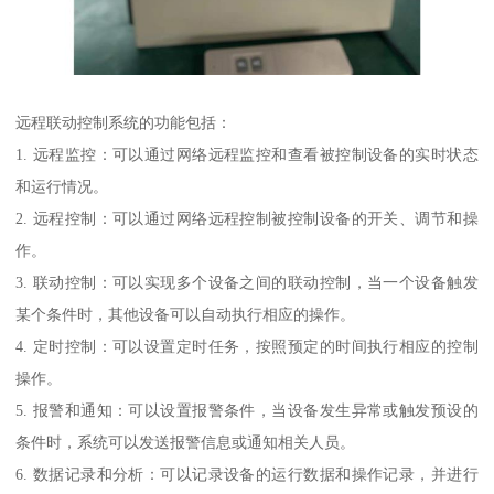
远程联动控制系统的功能包括：
1. 远程监控：可以通过网络远程监控和查看被控制设备的实时状态
和运行情况。
2. 远程控制：可以通过网络远程控制被控制设备的开关、调节和操
作。
3. 联动控制：可以实现多个设备之间的联动控制，当一个设备触发
某个条件时，其他设备可以自动执行相应的操作。
4. 定时控制：可以设置定时任务，按照预定的时间执行相应的控制
操作。
5. 报警和通知：可以设置报警条件，当设备发生异常或触发预设的
条件时，系统可以发送报警信息或通知相关人员。
6. 数据记录和分析：可以记录设备的运行数据和操作记录，并进行