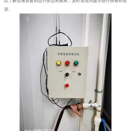
以了解喷淋设备的运行状态和效果，及时发现问题并进行调整和改
进。