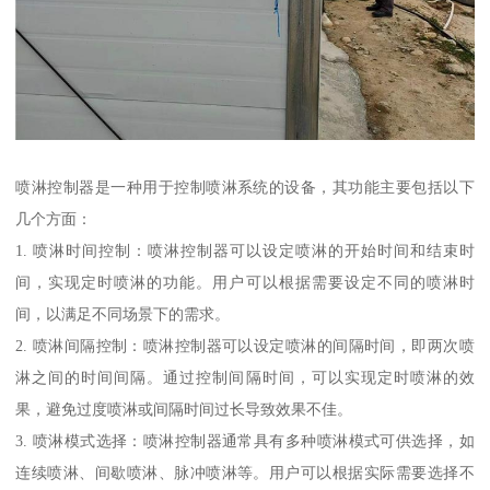
喷淋控制器是一种用于控制喷淋系统的设备，其功能主要包括以下
几个方面：
1. 喷淋时间控制：喷淋控制器可以设定喷淋的开始时间和结束时
间，实现定时喷淋的功能。用户可以根据需要设定不同的喷淋时
间，以满足不同场景下的需求。
2. 喷淋间隔控制：喷淋控制器可以设定喷淋的间隔时间，即两次喷
淋之间的时间间隔。通过控制间隔时间，可以实现定时喷淋的效
果，避免过度喷淋或间隔时间过长导致效果不佳。
3. 喷淋模式选择：喷淋控制器通常具有多种喷淋模式可供选择，如
连续喷淋、间歇喷淋、脉冲喷淋等。用户可以根据实际需要选择不