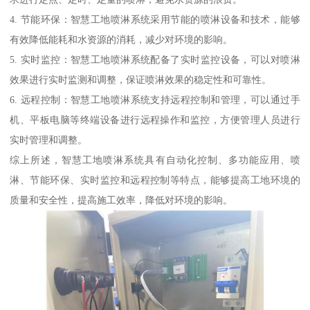
4. 节能环保：智慧工地喷淋系统采用节能的喷淋设备和技术，能够
有效降低能耗和水资源的消耗，减少对环境的影响。
5. 实时监控：智慧工地喷淋系统配备了实时监控设备，可以对喷淋
效果进行实时监测和调整，保证喷淋效果的稳定性和可靠性。
6. 远程控制：智慧工地喷淋系统支持远程控制和管理，可以通过手
机、平板电脑等终端设备进行远程操作和监控，方便管理人员进行
实时管理和调整。
综上所述，智慧工地喷淋系统具有自动化控制、多功能应用、喷
淋、节能环保、实时监控和远程控制等特点，能够提高工地环境的
质量和安全性，提高施工效率，降低对环境的影响。