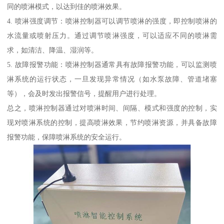
同的喷淋模式，以达到佳的喷淋效果。
4. 喷淋强度调节：喷淋控制器可以调节喷淋的强度，即控制喷淋的
水流量或喷射压力。通过调节喷淋强度，可以适应不同的喷淋需
求，如清洁、降温、湿润等。
5. 故障报警功能：喷淋控制器通常具有故障报警功能，可以监测喷
淋系统的运行状态，一旦发现异常情况（如水泵故障、管道堵塞
等），会及时发出报警信号，提醒用户进行处理。
总之，喷淋控制器通过对喷淋时间、间隔、模式和强度的控制，实
现对喷淋系统的控制，提高喷淋效果，节约喷淋资源，并具备故障
报警功能，保障喷淋系统的安全运行。