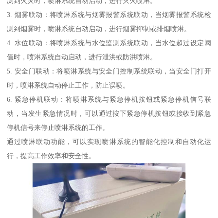
测到火灾时，喷淋系统自动启动，进行灭火喷淋。
3. 烟雾联动：将喷淋系统与烟雾报警系统联动，当烟雾报警系统检
测到烟雾时，喷淋系统自动启动，进行烟雾抑制或排烟喷淋。
4. 水位联动：将喷淋系统与水位监测系统联动，当水位超过设定阈
值时，喷淋系统自动启动，进行泄洪或防洪喷淋。
5. 安全门联动：将喷淋系统与安全门控制系统联动，当安全门打开
时，喷淋系统自动停止工作，防止误喷。
6. 紧急停机联动：将喷淋系统与紧急停机按钮或紧急停机信号联
动，当发生紧急情况时，可以通过按下紧急停机按钮或接收到紧急
停机信号来停止喷淋系统的工作。
通过喷淋联动功能，可以实现喷淋系统的智能化控制和自动化运
行，提高工作效率和安全性。