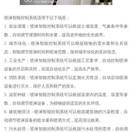
喷淋智能控制系统适用于以下场景：
1. 农业灌溉：喷淋智能控制系统可以根据土壤湿度、气象条件等参
数，自动调节灌溉时间和水量，提高农作物的生长效率。
2. 城市绿化：喷淋智能控制系统可以根据植物的需水量和生长状
态，智能调节喷淋时间和喷淋范围，保持城市绿化的良好状态。
3. 工业生产：喷淋智能控制系统可以根据工艺要求，自动控制喷淋
设备的开启和关闭，实现自动化生产，提高生产效率。
4. 消防系统：喷淋智能控制系统可以监测火灾情况，自动启动喷淋
设备进行灭火，保护人员和财产的安全。
5. 温室种植：喷淋智能控制系统可以根据温室内的温度、湿度等参
数，自动调节喷淋设备，为植物提供适宜的生长环境。
6. 建筑物清洁：喷淋智能控制系统可以根据建筑物的污染程度，自
动调节喷淋设备的喷水量和喷洒方式，提高清洁效果。
7. 污水处理：喷淋智能控制系统可以根据污水处理的需求，自动调