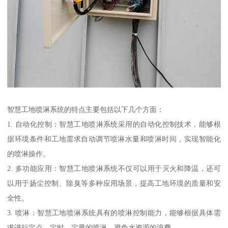
智慧工地喷淋系统的特点主要包括以下几个方面：
1. 自动化控制：智慧工地喷淋系统采用的自动化控制技术，能够根
据环境条件和工地需求自动调节喷淋水量和喷淋时间，实现智能化
的喷淋操作。
2. 多功能应用：智慧工地喷淋系统不仅可以用于灭火和降温，还可
以用于扬尘控制、除臭等多种应用场景，提高工地环境的质量和安
全性。
3. 喷淋：智慧工地喷淋系统具有的喷淋控制能力，能够根据具体需
求进行定点、定时、定量的喷淋，避免水资源的浪费。