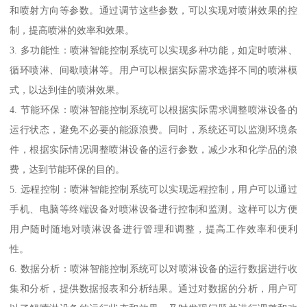
和喷射方向等参数。通过调节这些参数，可以实现对喷淋效果的控
制，提高喷淋的效率和效果。
3. 多功能性：喷淋智能控制系统可以实现多种功能，如定时喷淋、
循环喷淋、间歇喷淋等。用户可以根据实际需求选择不同的喷淋模
式，以达到佳的喷淋效果。
4. 节能环保：喷淋智能控制系统可以根据实际需求调整喷淋设备的
运行状态，避免不必要的能源浪费。同时，系统还可以监测环境条
件，根据实际情况调整喷淋设备的运行参数，减少水和化学品的浪
费，达到节能环保的目的。
5. 远程控制：喷淋智能控制系统可以实现远程控制，用户可以通过
手机、电脑等终端设备对喷淋设备进行控制和监测。这样可以方便
用户随时随地对喷淋设备进行管理和调整，提高工作效率和便利
性。
6. 数据分析：喷淋智能控制系统可以对喷淋设备的运行数据进行收
集和分析，提供数据报表和分析结果。通过对数据的分析，用户可