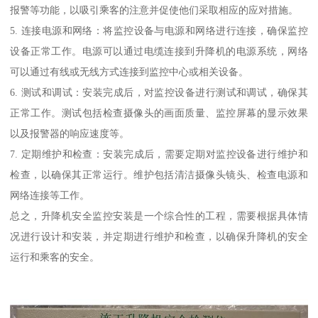
报警等功能，以吸引乘客的注意并促使他们采取相应的应对措施。
5. 连接电源和网络：将监控设备与电源和网络进行连接，确保监控
设备正常工作。电源可以通过电缆连接到升降机的电源系统，网络
可以通过有线或无线方式连接到监控中心或相关设备。
6. 测试和调试：安装完成后，对监控设备进行测试和调试，确保其
正常工作。测试包括检查摄像头的画面质量、监控屏幕的显示效果
以及报警器的响应速度等。
7. 定期维护和检查：安装完成后，需要定期对监控设备进行维护和
检查，以确保其正常运行。维护包括清洁摄像头镜头、检查电源和
网络连接等工作。
总之，升降机安全监控安装是一个综合性的工程，需要根据具体情
况进行设计和安装，并定期进行维护和检查，以确保升降机的安全
运行和乘客的安全。