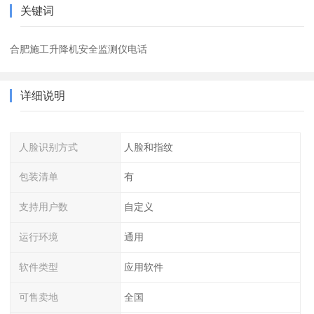
关键词
合肥施工升降机安全监测仪电话
详细说明
人脸识别方式
人脸和指纹
包装清单
有
支持用户数
自定义
运行环境
通用
软件类型
应用软件
可售卖地
全国