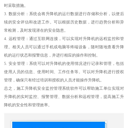
时采取措施。
3. 数据分析：系统会将升降机的运行数据进行存储和分析，以便后
续的安全评估和改进工作。可以根据历史数据，进行趋势分析和异
常检测，及时发现潜在的安全隐患。
4. 远程管理：通过互联网连接，可以实现对升降机的远程监控和管
理。相关人员可以通过手机或电脑等终端设备，随时随地查看升降
机的运行状态和报警信息，并进行相应的操作和控制。
5. 安全管理：系统可以对升降机的使用情况进行记录和管理，包括
使用人员的信息、使用时间、工作任务等。可以对升降机进行授权
管理，确保只有经过培训和授权的人员才能操作升降机。
总之，施工升降机安全监控管理系统软件可以帮助施工单位实现对
升降机的实时监控、报警管理、数据分析和远程管理，提高施工升
降机的安全性和管理效率。