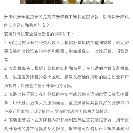
升降机安全监控安装是指在升降机中安装监控设备，以确保升降机
的安全运行和乘客的安全。
安装升降机安全监控设备的步骤如下：
1. 确定监控设备的种类和数量：根据升降机的类型和规模，确定需
要安装的监控设备的种类和数量，例如摄像头、监控屏幕、报警器
等。
2. 安装摄像头：根据升降机的结构和布局，在合适的位置安装摄像
头，以覆盖升降机的各个区域。摄像头应确保清晰的画面质量和广
角视野，以便监控整个升降机的情况。
3. 安装监控屏幕：在升降机的控制室或其他合适的位置安装监控屏
幕，用于显示摄像头拍摄的画面。监控屏幕应具备良好的分辨率和
色彩还原能力，以便操作人员清晰地观察升降机内部情况。
4. 安装报警器：在升降机内部和控制室等位置安装报警器，用于监
测升降机的异常情况并及时报警。报警器可以包括声音报警和光闪