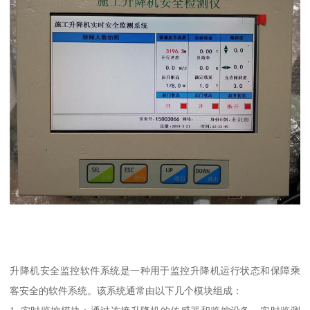
升降机安全监控软件系统是一种用于监控升降机运行状态和保障乘
客安全的软件系统。该系统通常由以下几个模块组成：