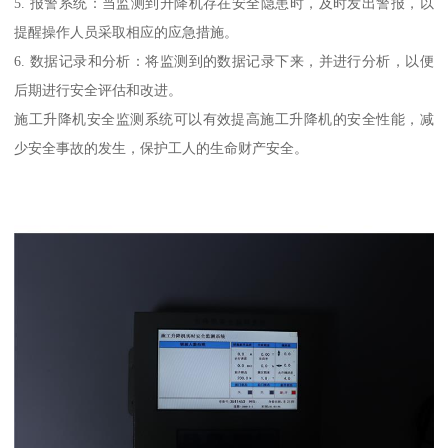
5. 报警系统：当监测到升降机存在安全隐患时，及时发出警报，以
提醒操作人员采取相应的应急措施。
6. 数据记录和分析：将监测到的数据记录下来，并进行分析，以便
后期进行安全评估和改进。
施工升降机安全监测系统可以有效提高施工升降机的安全性能，减
少安全事故的发生，保护工人的生命财产安全。