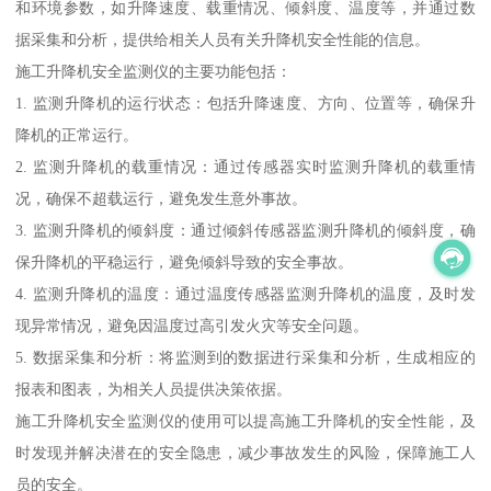
和环境参数，如升降速度、载重情况、倾斜度、温度等，并通过数
据采集和分析，提供给相关人员有关升降机安全性能的信息。
施工升降机安全监测仪的主要功能包括：
1. 监测升降机的运行状态：包括升降速度、方向、位置等，确保升
降机的正常运行。
2. 监测升降机的载重情况：通过传感器实时监测升降机的载重情
况，确保不超载运行，避免发生意外事故。
3. 监测升降机的倾斜度：通过倾斜传感器监测升降机的倾斜度，确
保升降机的平稳运行，避免倾斜导致的安全事故。
4. 监测升降机的温度：通过温度传感器监测升降机的温度，及时发
现异常情况，避免因温度过高引发火灾等安全问题。
5. 数据采集和分析：将监测到的数据进行采集和分析，生成相应的
报表和图表，为相关人员提供决策依据。
施工升降机安全监测仪的使用可以提高施工升降机的安全性能，及
时发现并解决潜在的安全隐患，减少事故发生的风险，保障施工人
员的安全。