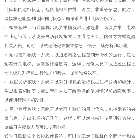
1. 实时监控模块：通过连接升降机的传感器和监控设备，实时监测
升降机的运行状态，包括电梯的位置、速度、载重等信息。同时，
该模块还能监测电梯的门状态，确保乘客进出电梯的安全。
2. 报警模块：当升降机出现异常情况时，如超载、速度异常、电梯
停止运行等，系统会自动触发报警，并通过声音、图像等方式提醒
相关人员。同时，系统还能记录报警信息，便于后续分析和处理。
3. 远程控制模块：系统可以通过网络远程控制升降机的运行，包括
远程开关电梯、调整运行速度等。这样，维修人员可以通过远程控
制系统对升降机进行维护和调试，提高维修效率。
4. 数据分析模块：系统可以对升降机的运行数据进行分析和统计，
生成报表和图表，帮助管理人员了解电梯的使用情况和故障频率，
以便进行维护和改进。
5. 用户管理模块：系统可以管理升降机的用户信息，包括乘客的身
份信息、进出电梯的记录等。这样，可以对电梯的使用进行管控，
确保只有授权人员可以使用电梯。
通过升降机安全监控软件系统，可以实现对升降机的全面监控和管