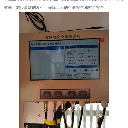
效率，减少事故的发生，保障工人的生命安全和财产安全。