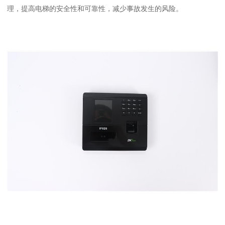
理，提高电梯的安全性和可靠性，减少事故发生的风险。