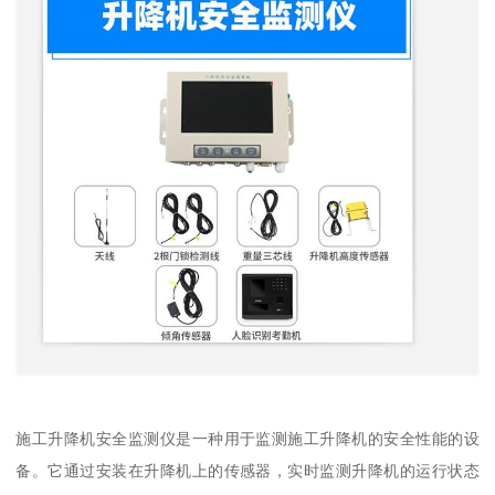
施工升降机安全监测仪是一种用于监测施工升降机的安全性能的设
备。它通过安装在升降机上的传感器，实时监测升降机的运行状态