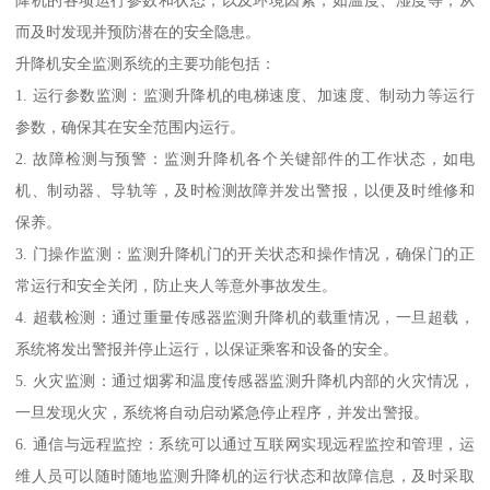
而及时发现并预防潜在的安全隐患。
升降机安全监测系统的主要功能包括：
1. 运行参数监测：监测升降机的电梯速度、加速度、制动力等运行
参数，确保其在安全范围内运行。
2. 故障检测与预警：监测升降机各个关键部件的工作状态，如电
机、制动器、导轨等，及时检测故障并发出警报，以便及时维修和
保养。
3. 门操作监测：监测升降机门的开关状态和操作情况，确保门的正
常运行和安全关闭，防止夹人等意外事故发生。
4. 超载检测：通过重量传感器监测升降机的载重情况，一旦超载，
系统将发出警报并停止运行，以保证乘客和设备的安全。
5. 火灾监测：通过烟雾和温度传感器监测升降机内部的火灾情况，
一旦发现火灾，系统将自动启动紧急停止程序，并发出警报。
6. 通信与远程监控：系统可以通过互联网实现远程监控和管理，运
维人员可以随时随地监测升降机的运行状态和故障信息，及时采取