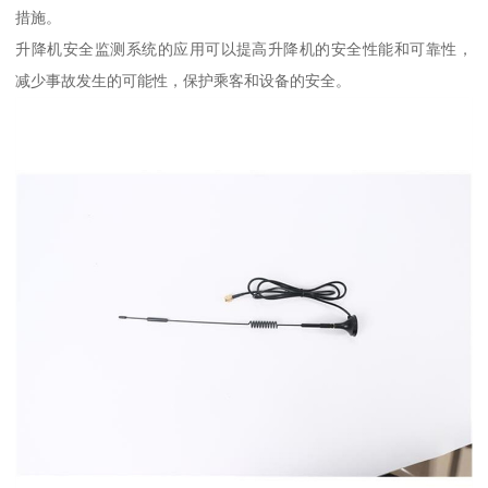
措施。
升降机安全监测系统的应用可以提高升降机的安全性能和可靠性，
减少事故发生的可能性，保护乘客和设备的安全。