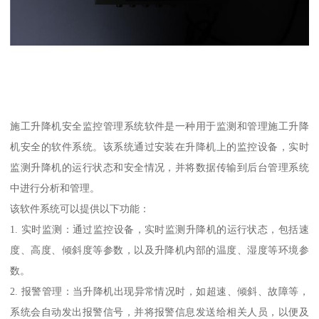
施工升降机安全监控管理系统软件是一种用于监测和管理施工升降
机安全的软件系统。该系统通过安装在升降机上的监控设备，实时
监测升降机的运行状态和安全情况，并将数据传输到后台管理系统
中进行分析和管理。
该软件系统可以提供以下功能：
1. 实时监测：通过监控设备，实时监测升降机的运行状态，包括速
度、高度、倾斜度等参数，以及升降机内部的温度、湿度等环境参
数。
2. 报警管理：当升降机出现异常情况时，如超速、倾斜、故障等，
系统会自动发出报警信号，并将报警信息发送给相关人员，以便及