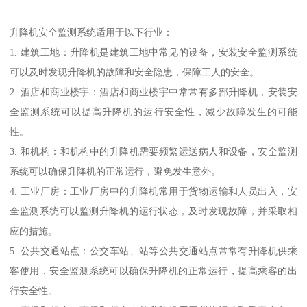
升降机安全监测系统适用于以下行业：
1. 建筑工地：升降机是建筑工地中常见的设备，安装安全监测系统
可以及时发现升降机的故障和安全隐患，保障工人的安全。
2. 酒店和商业楼宇：酒店和商业楼宇中常常有多部升降机，安装安
全监测系统可以提高升降机的运行安全性，减少故障发生的可能
性。
3. 和机构：和机构中的升降机需要频繁运送病人和设备，安全监测
系统可以确保升降机的正常运行，避免发生意外。
4. 工业厂房：工业厂房中的升降机常用于货物运输和人员出入，安
全监测系统可以监测升降机的运行状态，及时发现故障，并采取相
应的措施。
5. 公共交通站点：公交车站、站等公共交通站点常常有升降机供乘
客使用，安全监测系统可以确保升降机的正常运行，提高乘客的出
行安全性。