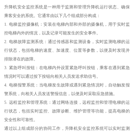
升降机安全监控系统是一种用于监测和管理升降机运行状态、确保
乘客安全的系统。它通常由以下几个组成部分构成：
1. 电梯监控摄像机：安装在电梯内部和外部的摄像机，用于实时监
控电梯内外的情况，以及记录可能发生的安全事件。
2. 电梯故障监测系统：通过传感器和监测设备，实时监测电梯的运
行状态，包括电梯的速度、加速度、位置等参数，以便及时发现并
排除潜在的故障。
3. 紧急呼叫按钮：在电梯内外设置紧急呼叫按钮，乘客在遇到紧急
情况时可以通过按下按钮向相关人员发送求助信号。
4. 电梯报警系统：当电梯发生故障或遇到紧急情况时，自动触发报
警系统，向相关人员发送警报信息，以便及时采取应急措施。
5. 远程监控和管理系统：通过网络连接，远程监控和管理电梯的运
行状态，包括实时监控、故障诊断、维护管理等功能，提高电梯的
安全性和可靠性。
通过以上组成部分的协同工作，升降机安全监控系统可以实时监测