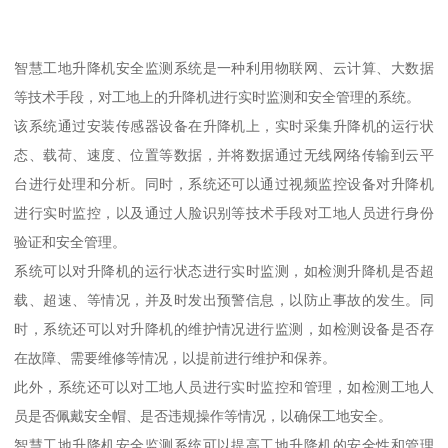
智慧工地升降机安全监测系统是一种利用物联网、云计算、大数据
等技术手段，对工地上的升降机进行实时监测和安全管理的系统。
该系统通过安装传感器设备在升降机上，实时采集升降机的运行状
态、载荷、速度、位置等数据，并将数据通过无线网络传输到云平
台进行处理和分析。同时，系统还可以通过视频监控设备对升降机
进行实时监控，以及通过人脸识别等技术手段对工地人员进行身份
验证和安全管理。
系统可以对升降机的运行状态进行实时监测，如检测升降机是否超
载、超速、等情况，并及时发出预警信息，以防止事故的发生。同
时，系统还可以对升降机的维护情况进行监测，如检测设备是否存
在故障、需要维修等情况，以提前进行维护和保养。
此外，系统还可以对工地人员进行实时监控和管理，如检测工地人
员是否佩戴安全帽、是否违规操作等情况，以确保工地安全。
智慧工地升降机安全监测系统可以提高工地升降机的安全性和管理