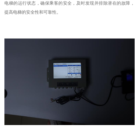
电梯的运行状态，确保乘客的安全，及时发现并排除潜在的故障，
提高电梯的安全性和可靠性。