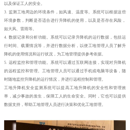
以及保证工人的安全。
3. 监测工地周边的环境条件，如风速、温度等。系统可以根据这些
环境参数，判断是否适合进行升降机的使用，以及是否存在风险，
如大风、雷雨等。
4. 数据记录和分析功能。系统可以记录升降机的运行数据，包括运
行时间、载重情况等，并进行数据分析，以便工地管理人员了解升
降机的使用情况和运行状况，为工地管理提供参考依据。
5. 远程监控和管理功能。系统可以通过互联网连接，实现对升降机
的远程监控和管理。工地管理人员可以通过手机或电脑等设备，随
时随地监控升降机的运行情况，并进行远程控制和管理。
工地升降机安全监测系统可以提高工地升降机的安全性和管理效
率，减少事故的发生，保障工人的生命安全。同时，它也可以提供
数据支持，帮助工地管理人员进行决策和优化工地管理。