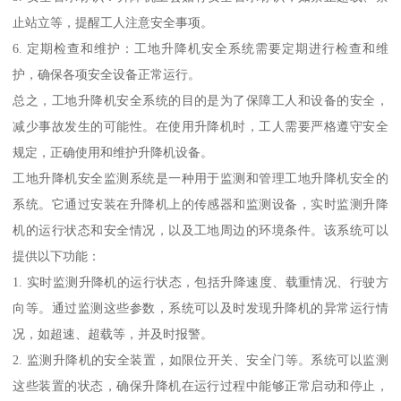
止站立等，提醒工人注意安全事项。
6. 定期检查和维护：工地升降机安全系统需要定期进行检查和维
护，确保各项安全设备正常运行。
总之，工地升降机安全系统的目的是为了保障工人和设备的安全，
减少事故发生的可能性。在使用升降机时，工人需要严格遵守安全
规定，正确使用和维护升降机设备。
工地升降机安全监测系统是一种用于监测和管理工地升降机安全的
系统。它通过安装在升降机上的传感器和监测设备，实时监测升降
机的运行状态和安全情况，以及工地周边的环境条件。该系统可以
提供以下功能：
1. 实时监测升降机的运行状态，包括升降速度、载重情况、行驶方
向等。通过监测这些参数，系统可以及时发现升降机的异常运行情
况，如超速、超载等，并及时报警。
2. 监测升降机的安全装置，如限位开关、安全门等。系统可以监测
这些装置的状态，确保升降机在运行过程中能够正常启动和停止，