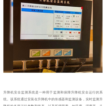
升降机安全监测系统是一种用于监测和保障升降机安全运行的系
统。该系统通过安装在升降机中的传感器和监测设备，实时监测升
降机的各项运行参数和状态，以及环境因素，如温度、湿度等，从