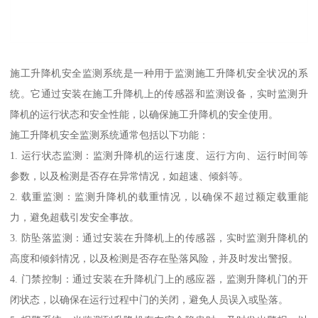
施工升降机安全监测系统是一种用于监测施工升降机安全状况的系
统。它通过安装在施工升降机上的传感器和监测设备，实时监测升
降机的运行状态和安全性能，以确保施工升降机的安全使用。
施工升降机安全监测系统通常包括以下功能：
1. 运行状态监测：监测升降机的运行速度、运行方向、运行时间等
参数，以及检测是否存在异常情况，如超速、倾斜等。
2. 载重监测：监测升降机的载重情况，以确保不超过额定载重能
力，避免超载引发安全事故。
3. 防坠落监测：通过安装在升降机上的传感器，实时监测升降机的
高度和倾斜情况，以及检测是否存在坠落风险，并及时发出警报。
4. 门禁控制：通过安装在升降机门上的感应器，监测升降机门的开
闭状态，以确保在运行过程中门的关闭，避免人员误入或坠落。