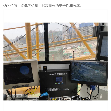
钩的位置、负载等信息，提高操作的安全性和效率。