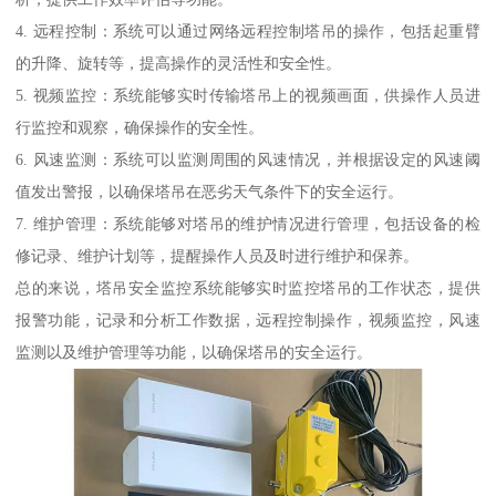
4. 远程控制：系统可以通过网络远程控制塔吊的操作，包括起重臂
的升降、旋转等，提高操作的灵活性和安全性。
5. 视频监控：系统能够实时传输塔吊上的视频画面，供操作人员进
行监控和观察，确保操作的安全性。
6. 风速监测：系统可以监测周围的风速情况，并根据设定的风速阈
值发出警报，以确保塔吊在恶劣天气条件下的安全运行。
7. 维护管理：系统能够对塔吊的维护情况进行管理，包括设备的检
修记录、维护计划等，提醒操作人员及时进行维护和保养。
总的来说，塔吊安全监控系统能够实时监控塔吊的工作状态，提供
报警功能，记录和分析工作数据，远程控制操作，视频监控，风速
监测以及维护管理等功能，以确保塔吊的安全运行。