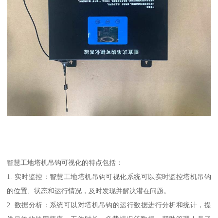
智慧工地塔机吊钩可视化的特点包括：
1. 实时监控：智慧工地塔机吊钩可视化系统可以实时监控塔机吊钩
的位置、状态和运行情况，及时发现并解决潜在问题。
2. 数据分析：系统可以对塔机吊钩的运行数据进行分析和统计，提