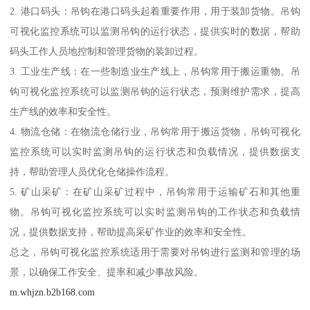
2. 港口码头：吊钩在港口码头起着重要作用，用于装卸货物。吊钩
可视化监控系统可以监测吊钩的运行状态，提供实时的数据，帮助
码头工作人员地控制和管理货物的装卸过程。
3. 工业生产线：在一些制造业生产线上，吊钩常用于搬运重物。吊
钩可视化监控系统可以监测吊钩的运行状态，预测维护需求，提高
生产线的效率和安全性。
4. 物流仓储：在物流仓储行业，吊钩常用于搬运货物，吊钩可视化
监控系统可以实时监测吊钩的运行状态和负载情况，提供数据支
持，帮助管理人员优化仓储操作流程。
5. 矿山采矿：在矿山采矿过程中，吊钩常用于运输矿石和其他重
物。吊钩可视化监控系统可以实时监测吊钩的工作状态和负载情
况，提供数据支持，帮助提高采矿作业的效率和安全性。
总之，吊钩可视化监控系统适用于需要对吊钩进行监测和管理的场
景，以确保工作安全、提率和减少事故风险。
m.whjzn.b2b168.com