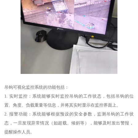
吊钩可视化监控系统的功能包括：
1. 实时监控：系统能够实时监控吊钩的工作状态，包括吊钩的位
置、角度、负载重量等信息，并将其实时显示在监控界面上。
2. 报警功能：系统能够根据预设的安全参数，监测吊钩的工作状
态，一旦发现异常情况（如超载、倾斜等），能够及时发出警报，
提醒操作人员。