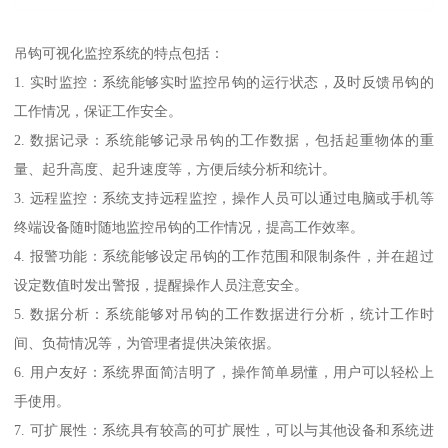
吊钩可视化监控系统的特点包括：
1. 实时监控：系统能够实时监控吊钩的运行状态，及时反馈吊钩的
工作情况，保证工作安全。
2. 数据记录：系统能够记录吊钩的工作数据，包括起重物体的重
量、起升高度、起升速度等，方便后续分析和统计。
3. 远程监控：系统支持远程监控，操作人员可以通过电脑或手机等
终端设备随时随地监控吊钩的工作情况，提高工作效率。
4. 报警功能：系统能够设定吊钩的工作范围和限制条件，并在超过
设定数值时发出警报，提醒操作人员注意安全。
5. 数据分析：系统能够对吊钩的工作数据进行分析，统计工作时
间、负荷情况等，为管理者提供决策依据。
6. 用户友好：系统界面简洁明了，操作简单易懂，用户可以轻松上
手使用。
7. 可扩展性：系统具有较高的可扩展性，可以与其他设备和系统进