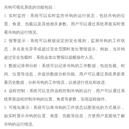
吊钩可视化系统的功能包括：
1. 实时监控：系统可以实时监控吊钩的运行状态，包括吊钩的位
置、角度、负载以及其他相关参数。用户可以通过系统界面实时查
看吊钩的运行情况。
2. 报警提示：系统可以根据设定的安全规则，监测吊钩的工作状
态，并在发生异常或超过安全范围时发出警报提示。例如，当吊钩
超过安全负载时，系统会发出警报以提醒操作人员。
3. 数据记录和分析：系统可以记录吊钩的工作数据，包括负载、时
间、位置等信息，并提供数据分析功能。用户可以通过系统界面查
看历史数据，分析吊钩的工作情况，以便进行优化和改进。
4. 远程控制：系统可以支持远程控制吊钩的运行，用户可以通过系
统界面远程控制吊钩的位置、角度等参数，实现远程操作。
5. 可视化展示：系统可以将吊钩的工作状态以图形化的方式展示，
如实时显示吊钩的位置、角度、负载等信息，方便用户直观地了解
吊钩的运行情况。