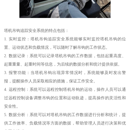
塔机吊钩追踪安全系统的特点包括：
1. 实时监控：塔机吊钩追踪安全系统能够实时监控塔机吊钩的位
置、运动状态和负载情况，可以随时了解吊钩的工作状态。
2. 数据记录：系统可以记录塔机吊钩的工作数据，包括起重高度、
起重重量、起重时间等信息，为后续的数据分析和统计提供依据。
3. 报警功能：当塔机吊钩出现异常情况时，系统能够及时发出警
报，提醒操作人员采取相应的措施，保证工作安全。
4. 远程控制：系统可以远程控制塔机吊钩的运动，操作人员可以通
过远程控制设备调整吊钩的位置和运动轨迹，提高操作的灵活性和
安全性。
5. 数据分析：系统可以对塔机吊钩的工作数据进行分析和统计，提
供工作效率、负载情况等方面的数据，帮助管理人员进行决策和优