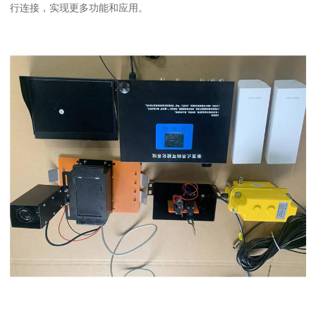
行连接，实现更多功能和应用。