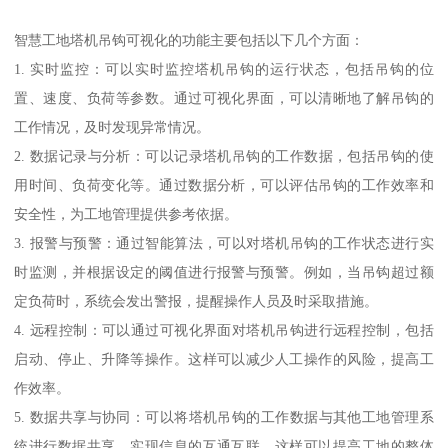
智慧工地塔机吊钩可视化的功能主要包括以下几个方面：
1. 实时监控：可以实时监控塔机吊钩的运行状态，包括吊钩的位
置、速度、负荷等参数。通过可视化界面，可以清晰地了解吊钩的
工作情况，及时发现异常情况。
2. 数据记录与分析：可以记录塔机吊钩的工作数据，包括吊钩的使
用时间、负荷变化等。通过数据分析，可以评估吊钩的工作效率和
安全性，为工地管理提供参考依据。
3. 报警与预警：通过智能算法，可以对塔机吊钩的工作状态进行实
时监测，并根据设定的阈值进行报警与预警。例如，当吊钩超过额
定负荷时，系统会发出警报，提醒操作人员及时采取措施。
4. 远程控制：可以通过可视化界面对塔机吊钩进行远程控制，包括
启动、停止、升降等操作。这样可以减少人工操作的风险，提高工
作效率。
5. 数据共享与协同：可以将塔机吊钩的工作数据与其他工地管理系
统进行数据共享，实现信息的互通互联。这样可以提高工地的整体