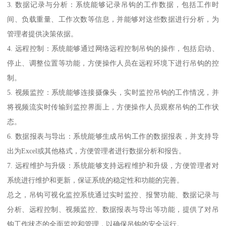
3. 数据记录与分析：系统能够记录吊钩的工作数据，包括工作时
间、负载重量、工作次数等信息，并能够对这些数据进行分析，为
管理者提供决策依据。
4. 远程控制：系统能够通过网络远程控制吊钩的操作，包括启动、
停止、调整位置等功能，方便操作人员在远程环境下进行吊钩的控
制。
5. 视频监控：系统能够连接摄像头，实时监控吊钩的工作情况，并
将视频流实时传输到监控界面上，方便操作人员观察吊钩的工作状
态。
6. 数据报表与导出：系统能够生成吊钩工作的数据报表，并支持导
出为Excel或其他格式，方便管理者进行数据分析和报告。
7. 远程维护与升级：系统能够支持远程维护和升级，方便管理者对
系统进行维护和更新，保证系统的稳定性和功能的完善。
总之，吊钩可视化监控系统通过实时监控、报警功能、数据记录与
分析、远程控制、视频监控、数据报表与导出等功能，提供了对吊
钩工作状态的全面监控和管理，以确保吊钩的安全运行。