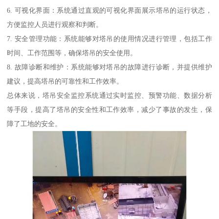
6. 可视化界面：系统通过直观的可视化界面展示塔吊的运行状态，
方便监控人员进行观察和判断。
7. 安全管理功能：系统能够对塔吊的使用情况进行管理，包括工作
时间、工作范围等，确保塔吊的安全使用。
8. 故障诊断和维护：系统能够对塔吊的故障进行诊断，并提供维护
建议，提高塔吊的可靠性和工作效率。
总体来说，塔吊安全监控系统通过实时监控、预警功能、数据分析
等手段，提高了塔吊的安全性和工作效率，减少了事故的发生，保
障了工地的安全。