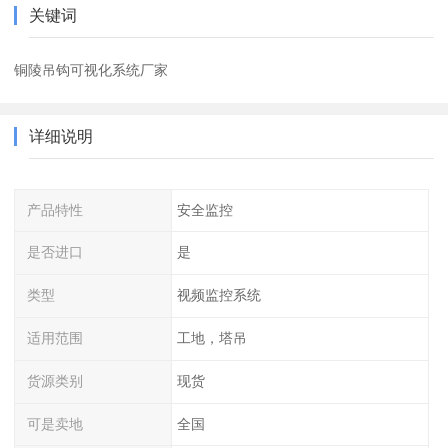
关键词
铜陵吊钩可视化系统厂家
详细说明
产品特性
安全监控
是否进口
是
类型
视频监控系统
适用范围
工地，塔吊
货源类别
现货
可是卖地
全国