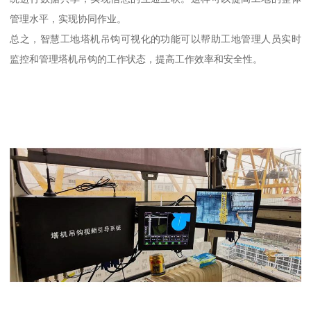
管理水平，实现协同作业。
总之，智慧工地塔机吊钩可视化的功能可以帮助工地管理人员实时
监控和管理塔机吊钩的工作状态，提高工作效率和安全性。