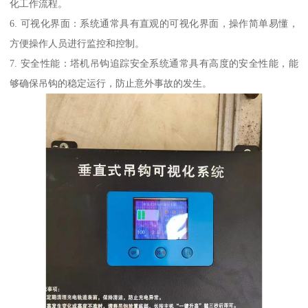
化工作流程。
6. 可视化界面：系统通常具有直观的可视化界面，操作简单易懂，
方便操作人员进行监控和控制。
7. 安全性能：塔机吊钩追踪安全系统通常具有高度的安全性能，能
够确保吊钩的稳定运行，防止意外事故的发生。