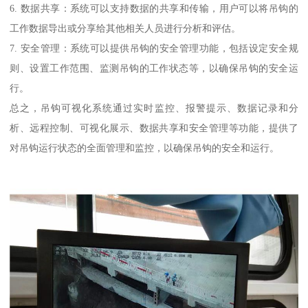
6. 数据共享：系统可以支持数据的共享和传输，用户可以将吊钩的
工作数据导出或分享给其他相关人员进行分析和评估。
7. 安全管理：系统可以提供吊钩的安全管理功能，包括设定安全规
则、设置工作范围、监测吊钩的工作状态等，以确保吊钩的安全运
行。
总之，吊钩可视化系统通过实时监控、报警提示、数据记录和分
析、远程控制、可视化展示、数据共享和安全管理等功能，提供了
对吊钩运行状态的全面管理和监控，以确保吊钩的安全和运行。