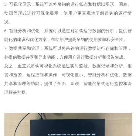
5. 可视化显示：系统可以将吊钩的运行状态和数据以图形、图表、
动画等形式进行可视化显示，使用户更直观地了解吊钩的运行情
况。
6. 智能分析和优化：系统可以通过对吊钩运行数据的分析，提供智
能化的建议和优化方案，帮助用户提高吊钩的使用效率和安全性。
7. 数据共享和管理：系统可以将吊钩的运行数据进行存储和管理，
并提供数据共享和导出功能，方便用户进行数据分析和报告生成。
总之，重直式吊钩可视化系统通过实时监控、数据记录和分析、报
警和预警、远程控制和操作、可视化显示、智能分析和优化、数据
共享和管理等功能，提供了全面、直观、智能的吊钩运行监控和管
理解决方案。