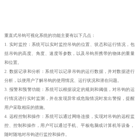
重直式吊钩可视化系统的功能主要有以下几点：
1. 实时监控：系统可以实时监控吊钩的位置、状态和运行情况，包
括吊钩的高度、角度、速度等参数，以及吊钩所携带的物体的重量
和位置。
2. 数据记录和分析：系统可以记录吊钩的运行数据，并对数据进行
分析，以便用户了解吊钩的使用情况、运行状况和潜在问题。
3. 报警和预警功能：系统可以根据设定的规则和阈值，对吊钩的运
行情况进行实时监测，并在发现异常或危险情况时发出警报，提醒
用户采取相应的措施。
4. 远程控制和操作：系统可以通过网络连接，实现对吊钩的远程监
控、控制和操作，用户可以通过手机、平板电脑或计算机等设备，
随时随地对吊钩进行监控和操作。