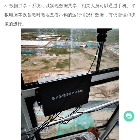
8. 数据共享：系统可以实现数据共享，相关人员可以通过手机、平
板电脑等设备随时随地查看吊钩的运行情况和数据，方便管理和决
策的进行。