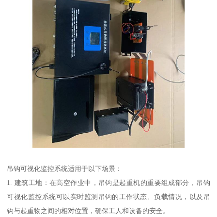
吊钩可视化监控系统适用于以下场景：
1. 建筑工地：在高空作业中，吊钩是起重机的重要组成部分，吊钩
可视化监控系统可以实时监测吊钩的工作状态、负载情况，以及吊
钩与起重物之间的相对位置，确保工人和设备的安全。