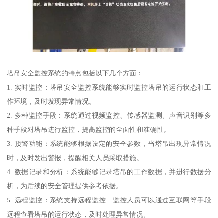
塔吊安全监控系统的特点包括以下几个方面：
1. 实时监控：塔吊安全监控系统能够实时监控塔吊的运行状态和工
作环境，及时发现异常情况。
2. 多种监控手段：系统通过视频监控、传感器监测、声音识别等多
种手段对塔吊进行监控，提高监控的全面性和准确性。
3. 预警功能：系统能够根据设定的安全参数，当塔吊出现异常情况
时，及时发出警报，提醒相关人员采取措施。
4. 数据记录和分析：系统能够记录塔吊的工作数据，并进行数据分
析，为后续的安全管理提供参考依据。
5. 远程监控：系统支持远程监控，监控人员可以通过互联网等手段
远程查看塔吊的运行状态，及时处理异常情况。