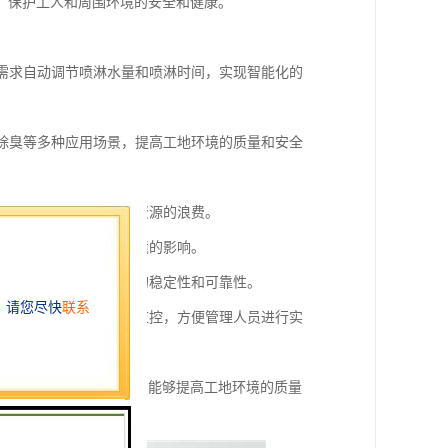
，保护工人和周围环境的安全和健康。
地需求自动调节喷淋水量和喷淋时间，实现智能化的
、除臭等多种应用场景，提高工地环境的质量和安全
时、定量的喷淋，避免水资源的浪费。
水资源的消耗，减少对环境的影响。
测和调整，保证喷淋效果的稳定性和可靠性。
终端设备进行远程操作和监控，方便管理人员进行实
监控和远程控制等特点，能够提高工地环境的质量