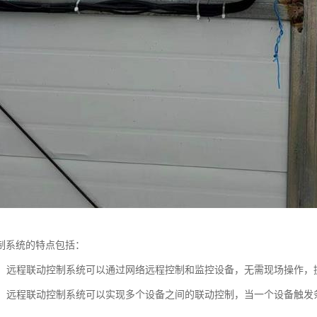
制系统的特点包括：
控制：远程联动控制系统可以通过网络远程控制和监控设备，无需现场操作
控制：远程联动控制系统可以实现多个设备之间的联动控制，当一个设备触