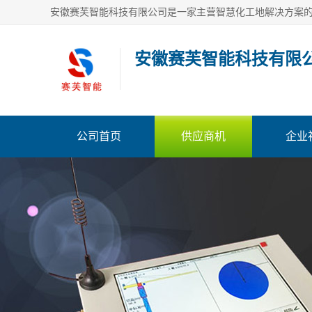
安徽赛芙智能科技有限
公司首页
供应商机
企业