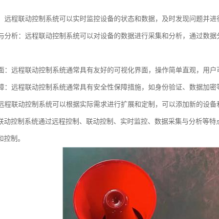
监控：远程联动控制系统可以实时监控设备的状态和数据，及时发现问题并
采集与分析：远程联动控制系统可以对设备的数据进行采集和分析，通过数
化界面：远程联动控制系统通常具有友好的可视化界面，操作简单直观，用
性保障：远程联动控制系统通常具有安全性保障措施，如身份验证、数据加
性：远程联动控制系统可以根据实际需求进行扩展和定制，可以添加新的设
联动控制系统通过远程控制、联动控制、实时监控、数据采集与分析等特
和控制。