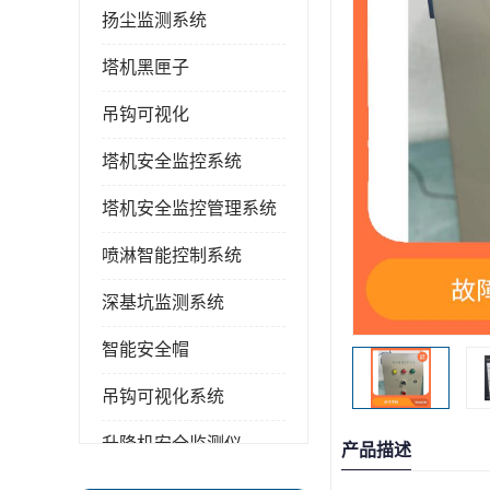
扬尘监测系统
塔机黑匣子
吊钩可视化
塔机安全监控系统
塔机安全监控管理系统
喷淋智能控制系统
深基坑监测系统
智能安全帽
吊钩可视化系统
升降机安全监测仪
产品描述