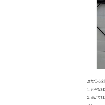
远程联动控
1. 远程
2. 联动