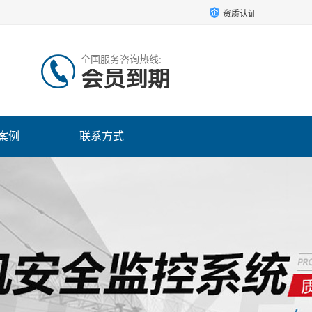
资质认证
全国服务咨询热线:
会员到期
案例
联系方式