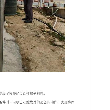
，提高了操作的灵活性和便利性。
发条件时，可以自动触发其他设备的动作，实现协同