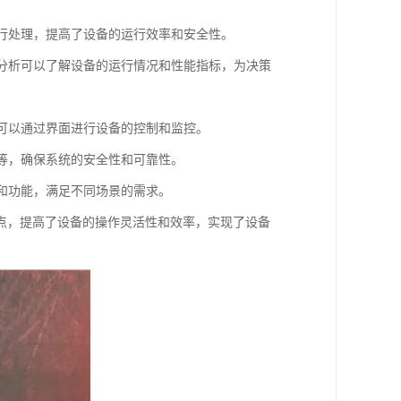
进行处理，提高了设备的运行效率和安全性。
据分析可以了解设备的运行情况和性能指标，为决策
户可以通过界面进行设备的控制和监控。
密等，确保系统的安全性和可靠性。
备和功能，满足不同场景的需求。
点，提高了设备的操作灵活性和效率，实现了设备