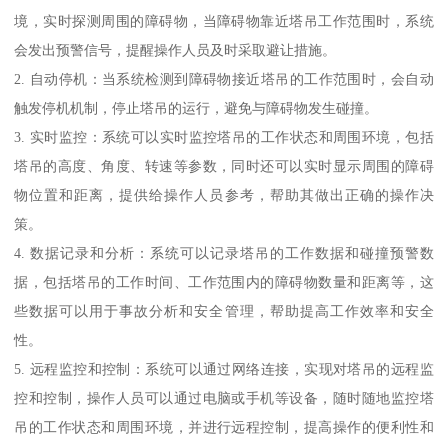
境，实时探测周围的障碍物，当障碍物靠近塔吊工作范围时，系统
会发出预警信号，提醒操作人员及时采取避让措施。
2. 自动停机：当系统检测到障碍物接近塔吊的工作范围时，会自动
触发停机机制，停止塔吊的运行，避免与障碍物发生碰撞。
3. 实时监控：系统可以实时监控塔吊的工作状态和周围环境，包括
塔吊的高度、角度、转速等参数，同时还可以实时显示周围的障碍
物位置和距离，提供给操作人员参考，帮助其做出正确的操作决
策。
4. 数据记录和分析：系统可以记录塔吊的工作数据和碰撞预警数
据，包括塔吊的工作时间、工作范围内的障碍物数量和距离等，这
些数据可以用于事故分析和安全管理，帮助提高工作效率和安全
性。
5. 远程监控和控制：系统可以通过网络连接，实现对塔吊的远程监
控和控制，操作人员可以通过电脑或手机等设备，随时随地监控塔
吊的工作状态和周围环境，并进行远程控制，提高操作的便利性和