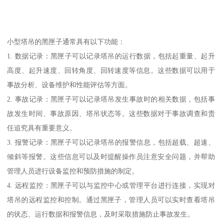
小型塔吊的黑匣子通常具有以下功能：
1. 数据记录：黑匣子可以记录塔吊的运行数据，包括起重量、起升
高度、起升速度、回转角度、回转速度等信息。这些数据可以用于
事故分析、设备维护和性能评估等方面。
2. 事故记录：黑匣子可以记录塔吊发生事故时的相关数据，包括事
故发生时间、事故原因、塔吊状态等。这些数据对于事故调查和责
任追究具有重要意义。
3. 报警记录：黑匣子可以记录塔吊的报警信息，包括超载、超速、
倾斜等报警。这些信息可以及时提醒操作员注意安全问题，并帮助
管理人员进行设备监控和预防措施的制定。
4. 远程监控：黑匣子可以与监控中心或管理平台进行连接，实现对
塔吊的远程监控和控制。通过黑匣子，管理人员可以实时查看塔吊
的状态、运行数据和报警信息，及时采取措施防止事故发生。