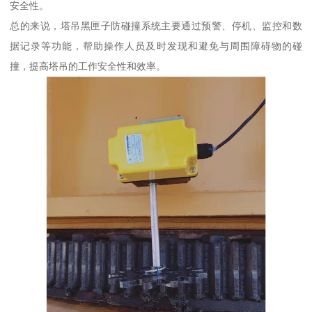
安全性。
总的来说，塔吊黑匣子防碰撞系统主要通过预警、停机、监控和数
据记录等功能，帮助操作人员及时发现和避免与周围障碍物的碰
撞，提高塔吊的工作安全性和效率。