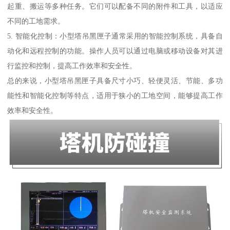
起重、搬运等多种任务。它们可以配备不同的附件和工具，以适应
不同的工地需求。
5. 智能化控制：小型塔吊黑匣子通常采用的智能控制系统，具备自
动化和远程控制的功能。操作人员可以通过电脑或移动设备对其进
行监控和控制，提高工作效率和安全性。
总的来说，小型塔吊黑匣子具备尺寸小巧、轻便灵活、节能、多功
能性和智能化控制等特点，适用于狭小的工地空间，能够提高工作
效率和安全性。