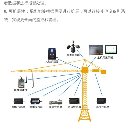
看数据和进行报警处理。
8. 可扩展性：系统能够根据需要进行扩展，可以连接其他设备和系
统，实现更全面的监控和管理。