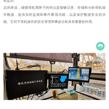
程监控。
总的来说，碰撞塔机黑匣子的特点是能够记录、存储和分析塔机操
作数据，提供实时监测和事件重现功能，以及保护数据安全的功
能。它对于塔机操作的安全管理和事故分析具有重要的作用。