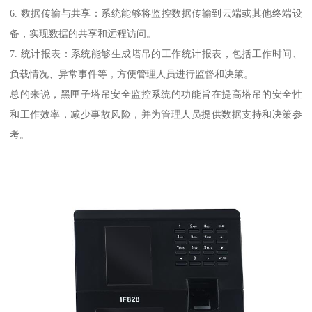
6. 数据传输与共享：系统能够将监控数据传输到云端或其他终端设
备，实现数据的共享和远程访问。
7. 统计报表：系统能够生成塔吊的工作统计报表，包括工作时间、
负载情况、异常事件等，方便管理人员进行监督和决策。
总的来说，黑匣子塔吊安全监控系统的功能旨在提高塔吊的安全性
和工作效率，减少事故风险，并为管理人员提供数据支持和决策参
考。