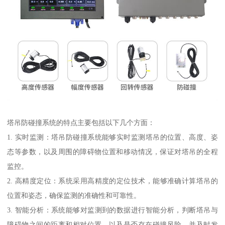
塔吊防碰撞系统的特点主要包括以下几个方面：
1. 实时监测：塔吊防碰撞系统能够实时监测塔吊的位置、高度、姿
态等参数，以及周围的障碍物位置和移动情况，保证对塔吊的全程
监控。
2. 高精度定位：系统采用高精度的定位技术，能够准确计算塔吊的
位置和姿态，确保监测的准确性和可靠性。
3. 智能分析：系统能够对监测到的数据进行智能分析，判断塔吊与
障碍物之间的距离和相对位置，以及是否存在碰撞风险，并及时发