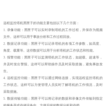
远程监控塔机黑匣子的功能主要包括以下几个方面：
1. 录像功能：黑匣子可以实时录制塔机的工作过程，并保存为视频
文件。这样可以用于事故分析和工作过程回放。
2. 数据记录功能：黑匣子可以记录塔机的各项工作参数，如高度、
角度、载重等。这些数据可以用于分析塔机的工作状态和性能。
3. 报警功能：黑匣子可以监测塔机的工作状态，如超载、超速等，
并及时发出警报。这样可以帮助操作员及时采取措施，避免事故发
生。
4. 远程监控功能：黑匣子可以通过网络连接，实现远程监控塔机的
工作状态。这样可以方便管理人员实时了解塔机的工作情况，及时
采取措施。
5. 数据传输功能：黑匣子可以将记录的数据和录像文件传输到指定
的服务器或存储设备中，方便后续的数据分析和存档。