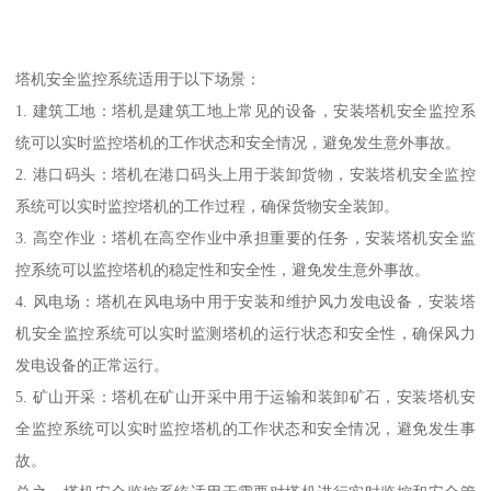
塔机安全监控系统适用于以下场景：
1. 建筑工地：塔机是建筑工地上常见的设备，安装塔机安全监控系
统可以实时监控塔机的工作状态和安全情况，避免发生意外事故。
2. 港口码头：塔机在港口码头上用于装卸货物，安装塔机安全监控
系统可以实时监控塔机的工作过程，确保货物安全装卸。
3. 高空作业：塔机在高空作业中承担重要的任务，安装塔机安全监
控系统可以监控塔机的稳定性和安全性，避免发生意外事故。
4. 风电场：塔机在风电场中用于安装和维护风力发电设备，安装塔
机安全监控系统可以实时监测塔机的运行状态和安全性，确保风力
发电设备的正常运行。
5. 矿山开采：塔机在矿山开采中用于运输和装卸矿石，安装塔机安
全监控系统可以实时监控塔机的工作状态和安全情况，避免发生事
故。