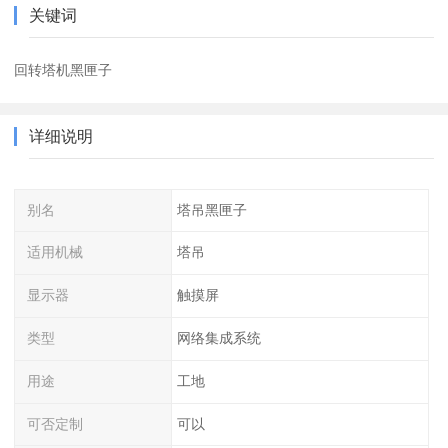
关键词
回转塔机黑匣子
详细说明
别名
塔吊黑匣子
适用机械
塔吊
显示器
触摸屏
类型
网络集成系统
用途
工地
可否定制
可以