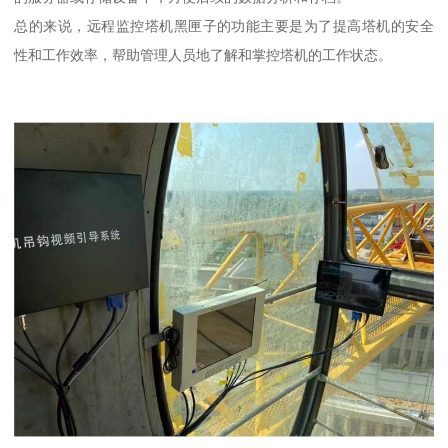
总的来说，远程监控塔机黑匣子的功能主要是为了提高塔机的安全
性和工作效率，帮助管理人员地了解和掌控塔机的工作状态。