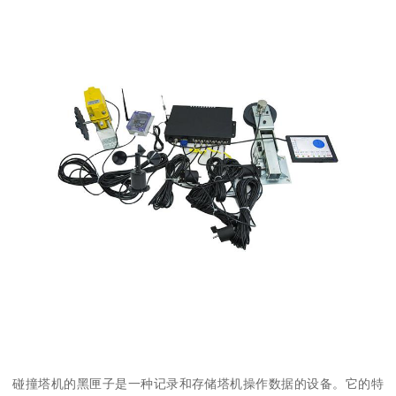
碰撞塔机的黑匣子是一种记录和存储塔机操作数据的设备。它的特