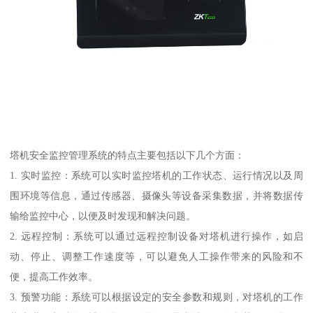
塔机安全监控管理系统的特点主要包括以下几个方面：
1. 实时监控：系统可以实时监控塔机的工作状态、运行情况以及周
围环境等信息，通过传感器、摄像头等设备采集数据，并将数据传
输给监控中心，以便及时发现和解决问题。
2. 远程控制：系统可以通过远程控制设备对塔机进行操作，如启
动、停止、调整工作速度等，可以避免人工操作带来的风险和不
便，提高工作效率。
3. 预警功能：系统可以根据设定的安全参数和规则，对塔机的工作