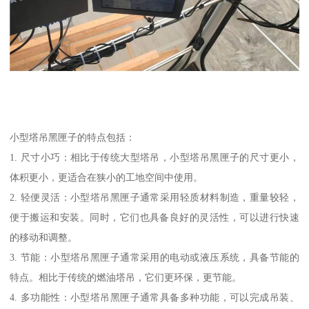
小型塔吊黑匣子的特点包括：
1. 尺寸小巧：相比于传统大型塔吊，小型塔吊黑匣子的尺寸更小，
体积更小，更适合在狭小的工地空间中使用。
2. 轻便灵活：小型塔吊黑匣子通常采用轻质材料制造，重量较轻，
便于搬运和安装。同时，它们也具备良好的灵活性，可以进行快速
的移动和调整。
3. 节能：小型塔吊黑匣子通常采用的电动或液压系统，具备节能的
特点。相比于传统的燃油塔吊，它们更环保，更节能。
4. 多功能性：小型塔吊黑匣子通常具备多种功能，可以完成吊装、