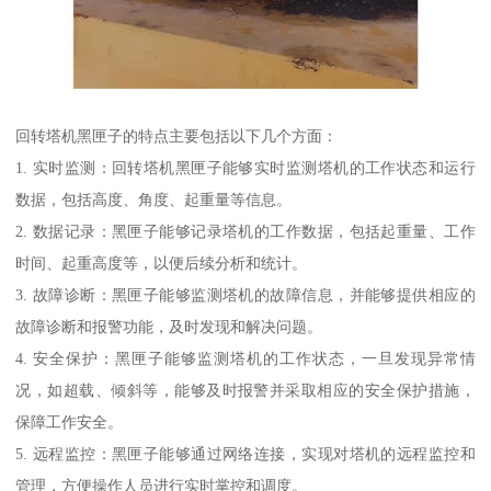
回转塔机黑匣子的特点主要包括以下几个方面：
1. 实时监测：回转塔机黑匣子能够实时监测塔机的工作状态和运行
数据，包括高度、角度、起重量等信息。
2. 数据记录：黑匣子能够记录塔机的工作数据，包括起重量、工作
时间、起重高度等，以便后续分析和统计。
3. 故障诊断：黑匣子能够监测塔机的故障信息，并能够提供相应的
故障诊断和报警功能，及时发现和解决问题。
4. 安全保护：黑匣子能够监测塔机的工作状态，一旦发现异常情
况，如超载、倾斜等，能够及时报警并采取相应的安全保护措施，
保障工作安全。
5. 远程监控：黑匣子能够通过网络连接，实现对塔机的远程监控和
管理，方便操作人员进行实时掌控和调度。