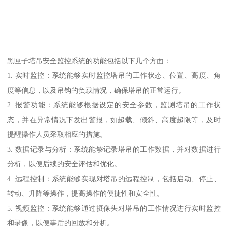
黑匣子塔吊安全监控系统的功能包括以下几个方面：
1. 实时监控：系统能够实时监控塔吊的工作状态、位置、高度、角
度等信息，以及吊钩的负载情况，确保塔吊的正常运行。
2. 报警功能：系统能够根据设定的安全参数，监测塔吊的工作状
态，并在异常情况下发出警报，如超载、倾斜、高度超限等，及时
提醒操作人员采取相应的措施。
3. 数据记录与分析：系统能够记录塔吊的工作数据，并对数据进行
分析，以便后续的安全评估和优化。
4. 远程控制：系统能够实现对塔吊的远程控制，包括启动、停止、
转动、升降等操作，提高操作的便捷性和安全性。
5. 视频监控：系统能够通过摄像头对塔吊的工作情况进行实时监控
和录像，以便事后的回放和分析。