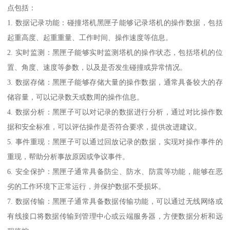
点包括：
1. 数据记录功能：碰撞塔机黑匣子能够记录塔机的操作数据，包括
起重高度、起重重量、工作时间、操作速度等信息。
2. 实时监测：黑匣子能够实时监测塔机的操作状态，包括塔机的位
置、角度、速度等参数，以及是否发生碰撞或异常情况。
3. 数据存储：黑匣子能够存储大量的操作数据，通常具备较大的存
储容量，可以记录数天或数周的操作信息。
4. 数据分析：黑匣子可以对记录的数据进行分析，通过对比操作数
据和安全标准，可以评估操作是否符合要求，提供改进建议。
5. 事件重现：黑匣子可以通过回放记录的数据，实现对操作事件的
重现，帮助分析事故原因或争议事件。
6. 安全保护：黑匣子通常具备防尘、防水、防震等功能，能够在恶
劣的工作环境下正常运行，并保护数据不受损坏。
7. 数据传输：黑匣子通常具备数据传输功能，可以通过无线网络或
有线接口将数据传输到管理中心或云端服务器，方便数据分析和远