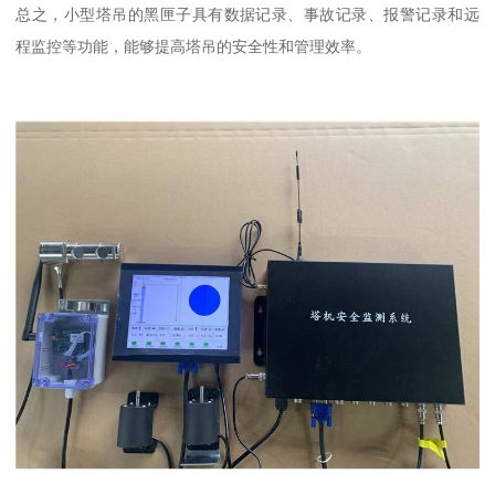
总之，小型塔吊的黑匣子具有数据记录、事故记录、报警记录和远
程监控等功能，能够提高塔吊的安全性和管理效率。