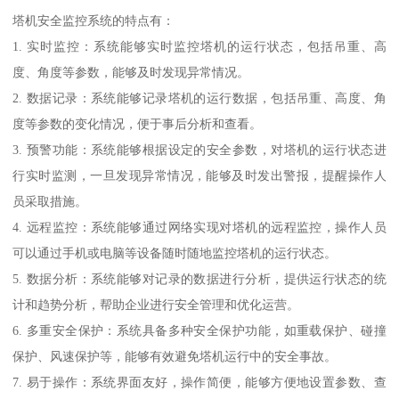
塔机安全监控系统的特点有：
1. 实时监控：系统能够实时监控塔机的运行状态，包括吊重、高
度、角度等参数，能够及时发现异常情况。
2. 数据记录：系统能够记录塔机的运行数据，包括吊重、高度、角
度等参数的变化情况，便于事后分析和查看。
3. 预警功能：系统能够根据设定的安全参数，对塔机的运行状态进
行实时监测，一旦发现异常情况，能够及时发出警报，提醒操作人
员采取措施。
4. 远程监控：系统能够通过网络实现对塔机的远程监控，操作人员
可以通过手机或电脑等设备随时随地监控塔机的运行状态。
5. 数据分析：系统能够对记录的数据进行分析，提供运行状态的统
计和趋势分析，帮助企业进行安全管理和优化运营。
6. 多重安全保护：系统具备多种安全保护功能，如重载保护、碰撞
保护、风速保护等，能够有效避免塔机运行中的安全事故。
7. 易于操作：系统界面友好，操作简便，能够方便地设置参数、查