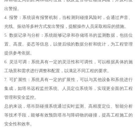
出警报。
4. 报警：系统设有报警机制，当检测到碰撞风险时，会通过声音、
光线、振动等多种方式发出警报，提醒操作人员采取相应的措施。
5. 数据记录与分析：系统能够记录和存储塔吊的监测数据，包括位
置、高度、姿态等信息，以便后续的数据分析和统计，为工程管理
提供参考依据。
6. 灵活可调：系统具有一定的灵活性和可调性，可以根据具体的施
工场景和需求进行调整和配置，以满足不同工程的要求。
7. 可扩展性：系统具有一定的扩展性，可以与其他设备和系统进行
集成，如塔吊远程监控系统、人员定位系统等，实现更全面的工程
管理和安全监控。
总的来说，塔吊防碰撞系统通过实时监测、高精度定位、智能分析
等技术手段，能够有效预防塔吊与障碍物的碰撞，提高工程施工的
安全性和效率。