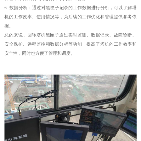
6. 数据分析：通过对黑匣子记录的工作数据进行分析，可以了解塔
机的工作效率、使用情况等，为后续的工作优化和管理提供参考依
据。
总的来说，回转塔机黑匣子通过实时监测、数据记录、故障诊断、
安全保护、远程监控和数据分析等功能，提高了塔机的工作效率和
安全性，同时也方便了管理和调度。