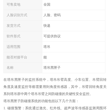
可售卖地
全国
人脸识别方式
人脸、密码
发货方式
快递
软件形式
可提供协议
适用范围
塔吊
能否对接平台
能
名称
塔吊黑匣子
在塔吊黑匣子的监控系统中，塔吊吊臂高度、小车位置、吊臂回转
角度及速度监控等都需要用到角度传感器，其中，吊臂回转角度关
系到塔吊群中两个塔吊吊臂之间防碰撞的关键性安全监控。
塔吊黑匣子防碰撞系统的功能包括以下几个方面：
1. 碰撞预警：系统通过激光、红外线、超声波等传感器监测周围环