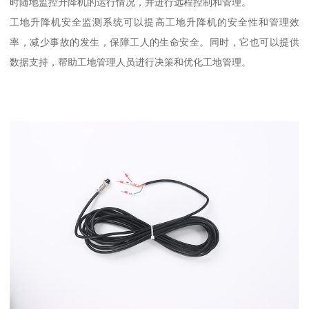
时随地监控升降机的运行情况，并进行远程控制和管理。
工地升降机安全监测系统可以提高工地升降机的安全性和管理效
率，减少事故的发生，保障工人的生命安全。同时，它也可以提供
数据支持，帮助工地管理人员进行决策和优化工地管理。