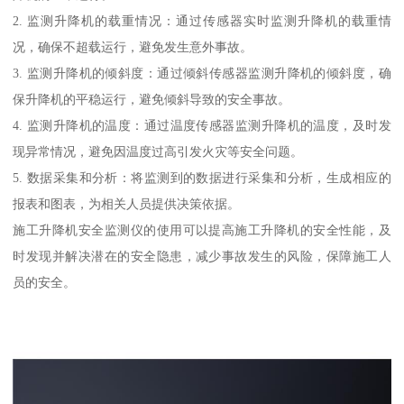
2. 监测升降机的载重情况：通过传感器实时监测升降机的载重情
况，确保不超载运行，避免发生意外事故。
3. 监测升降机的倾斜度：通过倾斜传感器监测升降机的倾斜度，确
保升降机的平稳运行，避免倾斜导致的安全事故。
4. 监测升降机的温度：通过温度传感器监测升降机的温度，及时发
现异常情况，避免因温度过高引发火灾等安全问题。
5. 数据采集和分析：将监测到的数据进行采集和分析，生成相应的
报表和图表，为相关人员提供决策依据。
施工升降机安全监测仪的使用可以提高施工升降机的安全性能，及
时发现并解决潜在的安全隐患，减少事故发生的风险，保障施工人
员的安全。