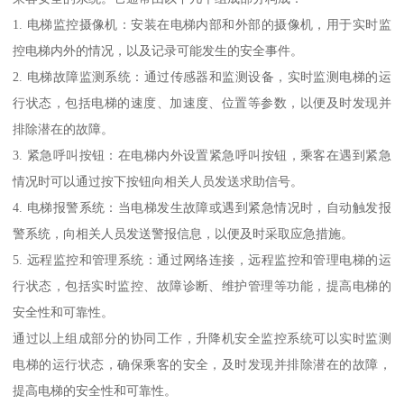
1. 电梯监控摄像机：安装在电梯内部和外部的摄像机，用于实时监
控电梯内外的情况，以及记录可能发生的安全事件。
2. 电梯故障监测系统：通过传感器和监测设备，实时监测电梯的运
行状态，包括电梯的速度、加速度、位置等参数，以便及时发现并
排除潜在的故障。
3. 紧急呼叫按钮：在电梯内外设置紧急呼叫按钮，乘客在遇到紧急
情况时可以通过按下按钮向相关人员发送求助信号。
4. 电梯报警系统：当电梯发生故障或遇到紧急情况时，自动触发报
警系统，向相关人员发送警报信息，以便及时采取应急措施。
5. 远程监控和管理系统：通过网络连接，远程监控和管理电梯的运
行状态，包括实时监控、故障诊断、维护管理等功能，提高电梯的
安全性和可靠性。
通过以上组成部分的协同工作，升降机安全监控系统可以实时监测
电梯的运行状态，确保乘客的安全，及时发现并排除潜在的故障，
提高电梯的安全性和可靠性。