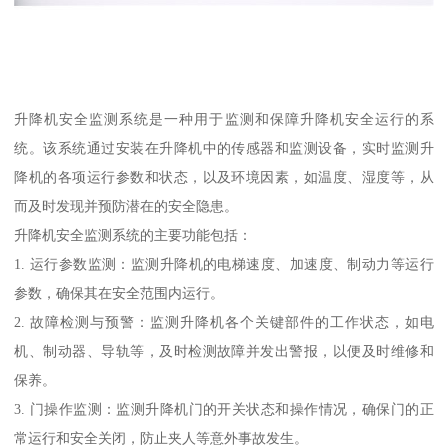
升降机安全监测系统是一种用于监测和保障升降机安全运行的系
统。该系统通过安装在升降机中的传感器和监测设备，实时监测升
降机的各项运行参数和状态，以及环境因素，如温度、湿度等，从
而及时发现并预防潜在的安全隐患。
升降机安全监测系统的主要功能包括：
1. 运行参数监测：监测升降机的电梯速度、加速度、制动力等运行
参数，确保其在安全范围内运行。
2. 故障检测与预警：监测升降机各个关键部件的工作状态，如电
机、制动器、导轨等，及时检测故障并发出警报，以便及时维修和
保养。
3. 门操作监测：监测升降机门的开关状态和操作情况，确保门的正
常运行和安全关闭，防止夹人等意外事故发生。