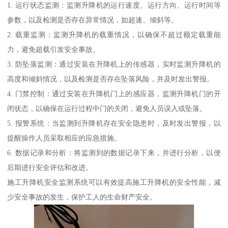
1. 运行状态监测：监测升降机的运行速度、运行方向、运行时间等
参数，以及检测是否存在异常情况，如超速、倾斜等。
2. 载重监测：监测升降机的载重情况，以确保不超过额定载重能
力，避免超载引发安全事故。
3. 防坠落监测：通过安装在升降机上的传感器，实时监测升降机的
高度和倾斜情况，以及检测是否存在坠落风险，并及时发出警报。
4. 门禁控制：通过安装在升降机门上的感应器，监测升降机门的开
闭状态，以确保在运行过程中门的关闭，避免人员误入或坠落。
5. 报警系统：当监测到升降机存在安全隐患时，及时发出警报，以
提醒操作人员采取相应的应急措施。
6. 数据记录和分析：将监测到的数据记录下来，并进行分析，以便
后期进行安全评估和改进。
施工升降机安全监测系统可以有效提高施工升降机的安全性能，减
少安全事故的发生，保护工人的生命财产安全。