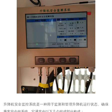
升降机安全监控系统是一种用于监测和管理升降机运行状态、确保
乘客安全的系统。它通常由以下几个组成部分构成：