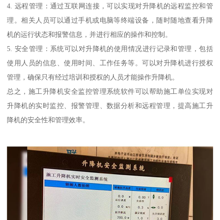
4. 远程管理：通过互联网连接，可以实现对升降机的远程监控和管
理。相关人员可以通过手机或电脑等终端设备，随时随地查看升降
机的运行状态和报警信息，并进行相应的操作和控制。
5. 安全管理：系统可以对升降机的使用情况进行记录和管理，包括
使用人员的信息、使用时间、工作任务等。可以对升降机进行授权
管理，确保只有经过培训和授权的人员才能操作升降机。
总之，施工升降机安全监控管理系统软件可以帮助施工单位实现对
升降机的实时监控、报警管理、数据分析和远程管理，提高施工升
降机的安全性和管理效率。