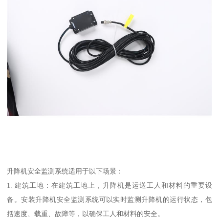
升降机安全监测系统适用于以下场景：
1. 建筑工地：在建筑工地上，升降机是运送工人和材料的重要设
备。安装升降机安全监测系统可以实时监测升降机的运行状态，包
括速度、载重、故障等，以确保工人和材料的安全。