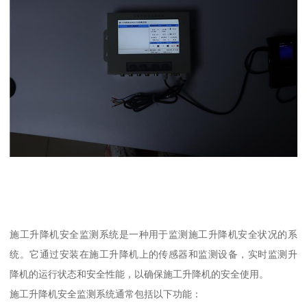
施工升降机安全监测系统是一种用于监测施工升降机安全状况的系
统。它通过安装在施工升降机上的传感器和监测设备，实时监测升
降机的运行状态和安全性能，以确保施工升降机的安全使用。
施工升降机安全监测系统通常包括以下功能：