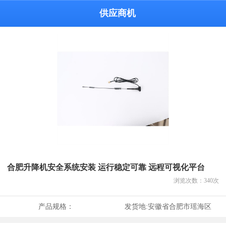
供应商机
合肥升降机安全系统安装 运行稳定可靠 远程可视化平台
浏览次数：
340
次
产品规格：
发货地:
安徽省合肥市瑶海区