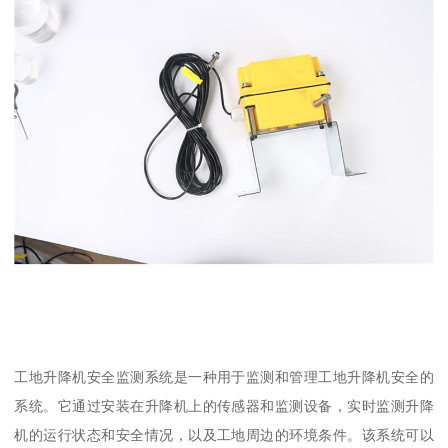
工地升降机安全监测系统是一种用于监测和管理工地升降机安全的
系统。它通过安装在升降机上的传感器和监测设备，实时监测升降
机的运行状态和安全情况，以及工地周边的环境条件。该系统可以