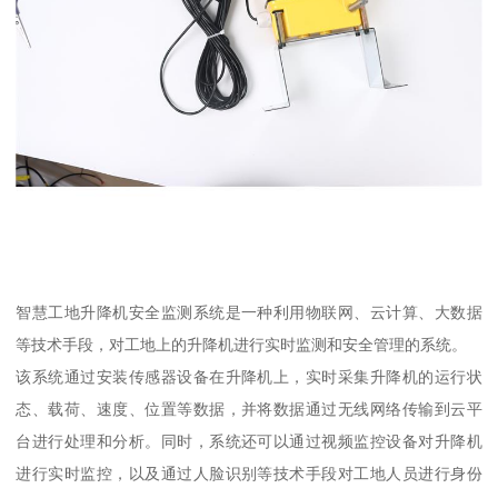
智慧工地升降机安全监测系统是一种利用物联网、云计算、大数据
等技术手段，对工地上的升降机进行实时监测和安全管理的系统。
该系统通过安装传感器设备在升降机上，实时采集升降机的运行状
态、载荷、速度、位置等数据，并将数据通过无线网络传输到云平
台进行处理和分析。同时，系统还可以通过视频监控设备对升降机
进行实时监控，以及通过人脸识别等技术手段对工地人员进行身份