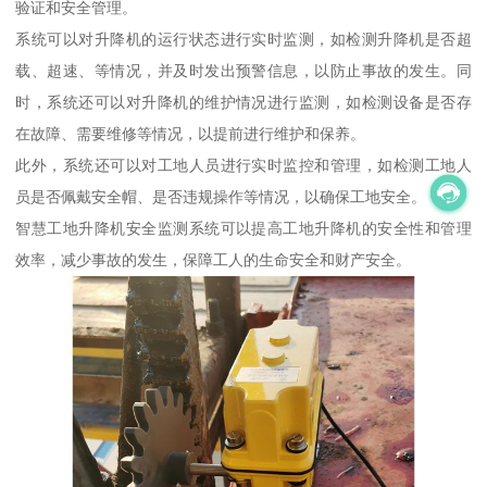
验证和安全管理。
系统可以对升降机的运行状态进行实时监测，如检测升降机是否超
载、超速、等情况，并及时发出预警信息，以防止事故的发生。同
时，系统还可以对升降机的维护情况进行监测，如检测设备是否存
在故障、需要维修等情况，以提前进行维护和保养。
此外，系统还可以对工地人员进行实时监控和管理，如检测工地人
员是否佩戴安全帽、是否违规操作等情况，以确保工地安全。
智慧工地升降机安全监测系统可以提高工地升降机的安全性和管理
效率，减少事故的发生，保障工人的生命安全和财产安全。