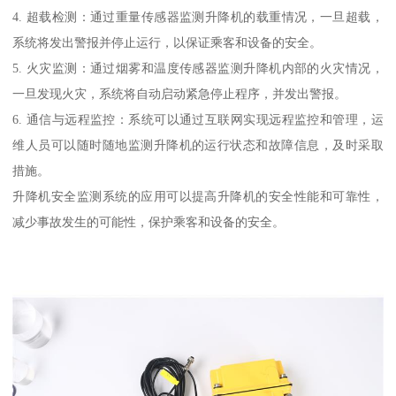
4. 超载检测：通过重量传感器监测升降机的载重情况，一旦超载，
系统将发出警报并停止运行，以保证乘客和设备的安全。
5. 火灾监测：通过烟雾和温度传感器监测升降机内部的火灾情况，
一旦发现火灾，系统将自动启动紧急停止程序，并发出警报。
6. 通信与远程监控：系统可以通过互联网实现远程监控和管理，运
维人员可以随时随地监测升降机的运行状态和故障信息，及时采取
措施。
升降机安全监测系统的应用可以提高升降机的安全性能和可靠性，
减少事故发生的可能性，保护乘客和设备的安全。