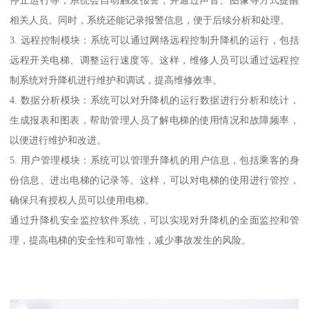
相关人员。同时，系统还能记录报警信息，便于后续分析和处理。
3. 远程控制模块：系统可以通过网络远程控制升降机的运行，包括
远程开关电梯、调整运行速度等。这样，维修人员可以通过远程控
制系统对升降机进行维护和调试，提高维修效率。
4. 数据分析模块：系统可以对升降机的运行数据进行分析和统计，
生成报表和图表，帮助管理人员了解电梯的使用情况和故障频率，
以便进行维护和改进。
5. 用户管理模块：系统可以管理升降机的用户信息，包括乘客的身
份信息、进出电梯的记录等。这样，可以对电梯的使用进行管控，
确保只有授权人员可以使用电梯。
通过升降机安全监控软件系统，可以实现对升降机的全面监控和管
理，提高电梯的安全性和可靠性，减少事故发生的风险。