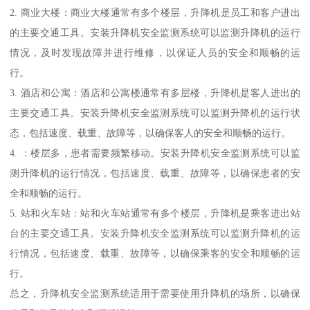
2. 商业大楼：商业大楼通常有多个楼层，升降机是员工和客户进出
的主要交通工具。安装升降机安全监测系统可以监测升降机的运行
情况，及时发现故障并进行维修，以保证人员的安全和顺畅的运
行。
3. 酒店和公寓：酒店和公寓楼通常有多层楼，升降机是客人进出的
主要交通工具。安装升降机安全监测系统可以监测升降机的运行状
态，包括速度、载重、故障等，以确保客人的安全和顺畅的运行。
4. ：楼层多，患者需要频繁移动。安装升降机安全监测系统可以监
测升降机的运行情况，包括速度、载重、故障等，以确保患者的安
全和顺畅的运行。
5. 站和火车站：站和火车站通常有多个楼层，升降机是乘客进出站
台的主要交通工具。安装升降机安全监测系统可以监测升降机的运
行情况，包括速度、载重、故障等，以确保乘客的安全和顺畅的运
行。
总之，升降机安全监测系统适用于需要使用升降机的场所，以确保