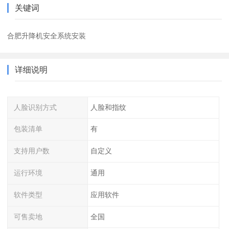
关键词
合肥升降机安全系统安装
详细说明
人脸识别方式
人脸和指纹
包装清单
有
支持用户数
自定义
运行环境
通用
软件类型
应用软件
可售卖地
全国