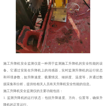
施工升降机安全监测仪是一种用于监测施工升降机的安全性能的设
备。它通过安装在升降机上的传感器，实时监测升降机的运行状态
和环境参数，如升降速度、载重情况、倾斜度、温度等，并通过数
据采集和分析，提供给相关人员有关升降机安全性能的信息。
施工升降机安全监测仪的主要功能包括：
1. 监测升降机的运行状态：包括升降速度、方向、位置等，确保升
降机的正常运行。