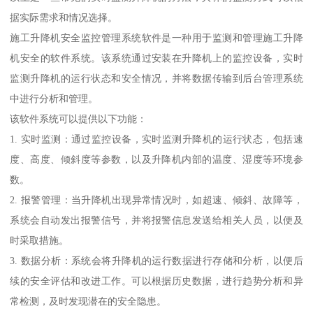
据实际需求和情况选择。
施工升降机安全监控管理系统软件是一种用于监测和管理施工升降
机安全的软件系统。该系统通过安装在升降机上的监控设备，实时
监测升降机的运行状态和安全情况，并将数据传输到后台管理系统
中进行分析和管理。
该软件系统可以提供以下功能：
1. 实时监测：通过监控设备，实时监测升降机的运行状态，包括速
度、高度、倾斜度等参数，以及升降机内部的温度、湿度等环境参
数。
2. 报警管理：当升降机出现异常情况时，如超速、倾斜、故障等，
系统会自动发出报警信号，并将报警信息发送给相关人员，以便及
时采取措施。
3. 数据分析：系统会将升降机的运行数据进行存储和分析，以便后
续的安全评估和改进工作。可以根据历史数据，进行趋势分析和异
常检测，及时发现潜在的安全隐患。