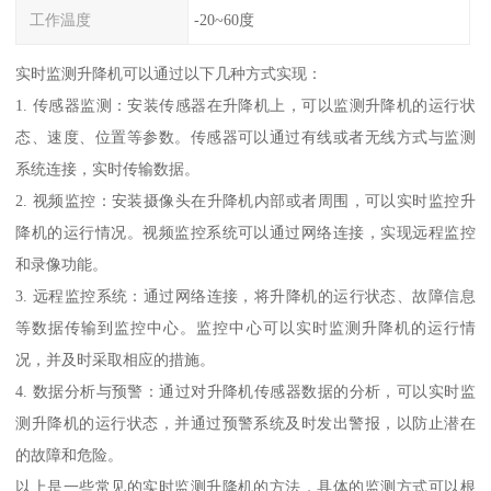
工作温度
-20~60度
实时监测升降机可以通过以下几种方式实现：
1. 传感器监测：安装传感器在升降机上，可以监测升降机的运行状
态、速度、位置等参数。传感器可以通过有线或者无线方式与监测
系统连接，实时传输数据。
2. 视频监控：安装摄像头在升降机内部或者周围，可以实时监控升
降机的运行情况。视频监控系统可以通过网络连接，实现远程监控
和录像功能。
3. 远程监控系统：通过网络连接，将升降机的运行状态、故障信息
等数据传输到监控中心。监控中心可以实时监测升降机的运行情
况，并及时采取相应的措施。
4. 数据分析与预警：通过对升降机传感器数据的分析，可以实时监
测升降机的运行状态，并通过预警系统及时发出警报，以防止潜在
的故障和危险。
以上是一些常见的实时监测升降机的方法，具体的监测方式可以根