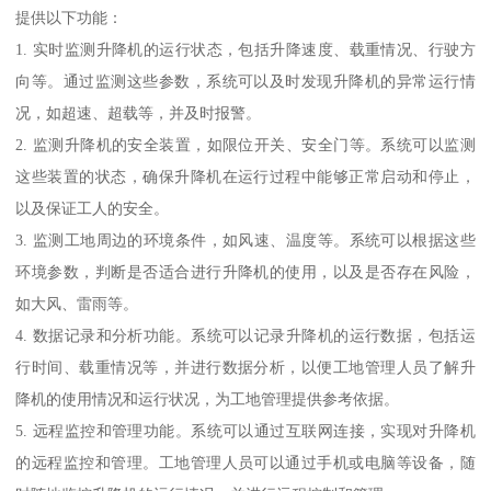
提供以下功能：
1. 实时监测升降机的运行状态，包括升降速度、载重情况、行驶方
向等。通过监测这些参数，系统可以及时发现升降机的异常运行情
况，如超速、超载等，并及时报警。
2. 监测升降机的安全装置，如限位开关、安全门等。系统可以监测
这些装置的状态，确保升降机在运行过程中能够正常启动和停止，
以及保证工人的安全。
3. 监测工地周边的环境条件，如风速、温度等。系统可以根据这些
环境参数，判断是否适合进行升降机的使用，以及是否存在风险，
如大风、雷雨等。
4. 数据记录和分析功能。系统可以记录升降机的运行数据，包括运
行时间、载重情况等，并进行数据分析，以便工地管理人员了解升
降机的使用情况和运行状况，为工地管理提供参考依据。
5. 远程监控和管理功能。系统可以通过互联网连接，实现对升降机
的远程监控和管理。工地管理人员可以通过手机或电脑等设备，随