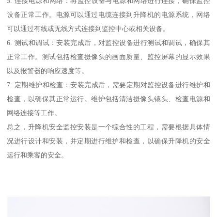
5. 连接电源和网络：将监控设备与电源和网络进行连接，确保监控
设备正常工作。电源可以通过电缆连接到升降机的电源系统，网络
可以通过有线或无线方式连接到监控中心或相关设备。
6. 测试和调试：安装完成后，对监控设备进行测试和调试，确保其
正常工作。测试包括检查摄像头的画面质量、监控屏幕的显示效果
以及报警器的响应速度等。
7. 定期维护和检查：安装完成后，需要定期对监控设备进行维护和
检查，以确保其正常运行。维护包括清洁摄像头镜头、检查电源和
网络连接等工作。
总之，升降机安全监控安装是一个综合性的工程，需要根据具体情
况进行设计和安装，并定期进行维护和检查，以确保升降机的安全
运行和乘客的安全。