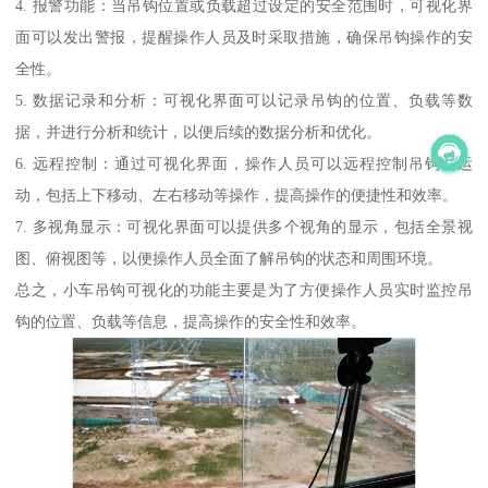
4. 报警功能：当吊钩位置或负载超过设定的安全范围时，可视化界
面可以发出警报，提醒操作人员及时采取措施，确保吊钩操作的安
全性。
5. 数据记录和分析：可视化界面可以记录吊钩的位置、负载等数
据，并进行分析和统计，以便后续的数据分析和优化。
6. 远程控制：通过可视化界面，操作人员可以远程控制吊钩的运
动，包括上下移动、左右移动等操作，提高操作的便捷性和效率。
7. 多视角显示：可视化界面可以提供多个视角的显示，包括全景视
图、俯视图等，以便操作人员全面了解吊钩的状态和周围环境。
总之，小车吊钩可视化的功能主要是为了方便操作人员实时监控吊
钩的位置、负载等信息，提高操作的安全性和效率。