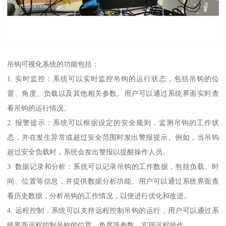
吊钩可视化系统的功能包括：
1. 实时监控：系统可以实时监控吊钩的运行状态，包括吊钩的位
置、角度、负载以及其他相关参数。用户可以通过系统界面实时查
看吊钩的运行情况。
2. 报警提示：系统可以根据设定的安全规则，监测吊钩的工作状
态，并在发生异常或超过安全范围时发出警报提示。例如，当吊钩
超过安全负载时，系统会发出警报以提醒操作人员。
3. 数据记录和分析：系统可以记录吊钩的工作数据，包括负载、时
间、位置等信息，并提供数据分析功能。用户可以通过系统界面查
看历史数据，分析吊钩的工作情况，以便进行优化和改进。
4. 远程控制：系统可以支持远程控制吊钩的运行，用户可以通过系
统界面远程控制吊钩的位置、角度等参数，实现远程操作。