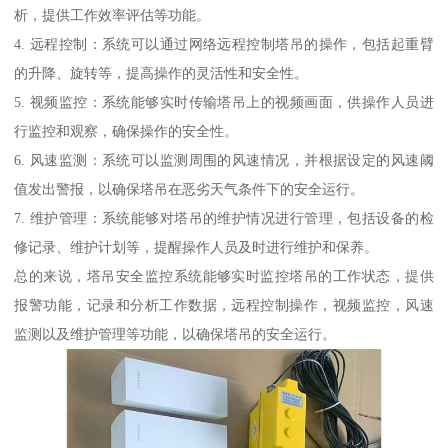
析，提供工作效率评估等功能。
4. 远程控制：系统可以通过网络远程控制塔吊的操作，包括起重臂
的升降、旋转等，提高操作的灵活性和安全性。
5. 视频监控：系统能够实时传输塔吊上的视频画面，供操作人员进
行监控和观察，确保操作的安全性。
6. 风速监测：系统可以监测周围的风速情况，并根据设定的风速阈
值发出警报，以确保塔吊在恶劣天气条件下的安全运行。
7. 维护管理：系统能够对塔吊的维护情况进行管理，包括设备的检
修记录、维护计划等，提醒操作人员及时进行维护和保养。
总的来说，塔吊安全监控系统能够实时监控塔吊的工作状态，提供
报警功能，记录和分析工作数据，远程控制操作，视频监控，风速
监测以及维护管理等功能，以确保塔吊的安全运行。