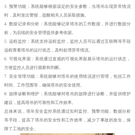
3. 预警功能：系统能够根据设定的安全参数，当塔吊出现异常情况
时，及时发出警报，提醒相关人员采取措施。
4. 数据记录和分析：系统能够记录塔吊的工作数据，并进行数据分
析，为后续的安全管理提供参考依据。
5. 远程监控：系统支持远程监控，监控人员可以通过互联网等手段
远程查看塔吊的运行状态，及时处理异常情况。
6. 可视化界面：系统通过直观的可视化界面展示塔吊的运行状态，
方便监控人员进行观察和判断。
7. 安全管理功能：系统能够对塔吊的使用情况进行管理，包括工作
时间、工作范围等，确保塔吊的安全使用。
8. 故障诊断和维护：系统能够对塔吊的故障进行诊断，并提供维护
建议，提高塔吊的可靠性和工作效率。
总体来说，塔吊安全监控系统通过实时监控、预警功能、数据分析
等手段，提高了塔吊的安全性和工作效率，减少了事故的发生，保
障了工地的安全。