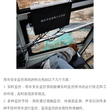
塔吊安全监控系统的特点包括以下几个方面：
1. 实时监控：塔吊安全监控系统能够实时监控塔吊的运行状态和工
作环境，及时发现异常情况。
2. 多种监控手段：系统通过视频监控、传感器监测、声音识别等多
种手段对塔吊进行监控，提高监控的全面性和准确性。