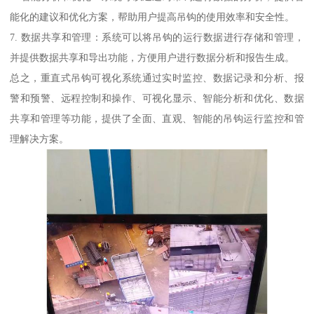
能化的建议和优化方案，帮助用户提高吊钩的使用效率和安全性。
7. 数据共享和管理：系统可以将吊钩的运行数据进行存储和管理，
并提供数据共享和导出功能，方便用户进行数据分析和报告生成。
总之，重直式吊钩可视化系统通过实时监控、数据记录和分析、报
警和预警、远程控制和操作、可视化显示、智能分析和优化、数据
共享和管理等功能，提供了全面、直观、智能的吊钩运行监控和管
理解决方案。