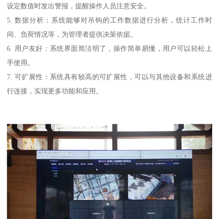
设定数值时发出警报，提醒操作人员注意安全。
5. 数据分析：系统能够对吊钩的工作数据进行分析，统计工作时
间、负荷情况等，为管理者提供决策依据。
6. 用户友好：系统界面简洁明了，操作简单易懂，用户可以轻松上
手使用。
7. 可扩展性：系统具有较高的可扩展性，可以与其他设备和系统进
行连接，实现更多功能和应用。