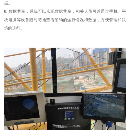
据。
8. 数据共享：系统可以实现数据共享，相关人员可以通过手机、平
板电脑等设备随时随地查看吊钩的运行情况和数据，方便管理和决
策的进行。