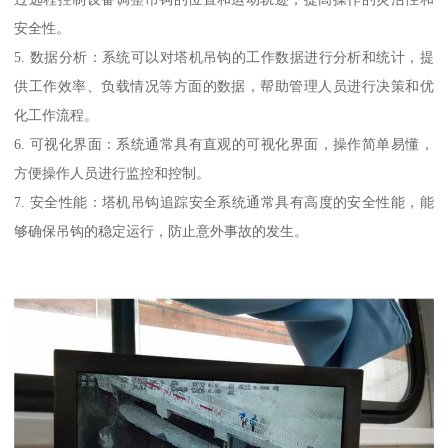
安全性。
5. 数据分析：系统可以对塔机吊钩的工作数据进行分析和统计，提
供工作效率、负载情况等方面的数据，帮助管理人员进行决策和优
化工作流程。
6. 可视化界面：系统通常具有直观的可视化界面，操作简单易懂，
方便操作人员进行监控和控制。
7. 安全性能：塔机吊钩追踪安全系统通常具有高度的安全性能，能
够确保吊钩的稳定运行，防止意外事故的发生。