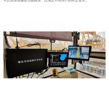
可以添加或修改功能模块，以满足不同用户的特定需求。