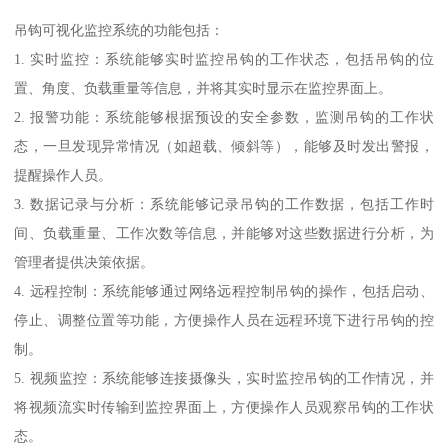
吊钩可视化监控系统的功能包括：
1. 实时监控：系统能够实时监控吊钩的工作状态，包括吊钩的位
置、角度、负载重量等信息，并将其实时显示在监控界面上。
2. 报警功能：系统能够根据预设的安全参数，监测吊钩的工作状
态，一旦发现异常情况（如超载、倾斜等），能够及时发出警报，
提醒操作人员。
3. 数据记录与分析：系统能够记录吊钩的工作数据，包括工作时
间、负载重量、工作次数等信息，并能够对这些数据进行分析，为
管理者提供决策依据。
4. 远程控制：系统能够通过网络远程控制吊钩的操作，包括启动、
停止、调整位置等功能，方便操作人员在远程环境下进行吊钩的控
制。
5. 视频监控：系统能够连接摄像头，实时监控吊钩的工作情况，并
将视频流实时传输到监控界面上，方便操作人员观察吊钩的工作状
态。