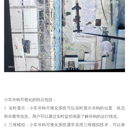
小车吊钩可视化的特点包括：
1. 实时显示：小车吊钩可视化系统可以实时显示吊钩的位置、状态
和吊重等信息。用户可以通过实时监控画面了解吊钩的运行情况。
2. 三维模拟：小车吊钩可视化系统通常采用三维模拟技术，可以将