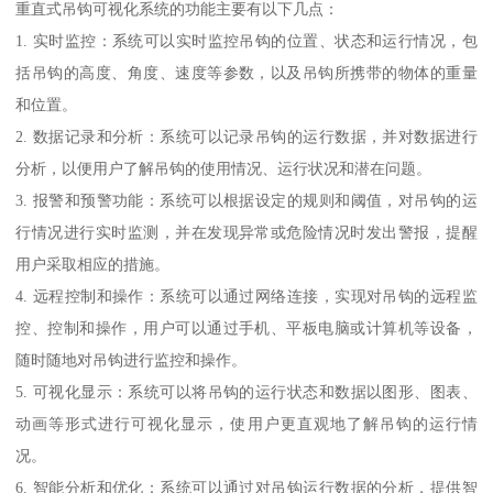
重直式吊钩可视化系统的功能主要有以下几点：
1. 实时监控：系统可以实时监控吊钩的位置、状态和运行情况，包
括吊钩的高度、角度、速度等参数，以及吊钩所携带的物体的重量
和位置。
2. 数据记录和分析：系统可以记录吊钩的运行数据，并对数据进行
分析，以便用户了解吊钩的使用情况、运行状况和潜在问题。
3. 报警和预警功能：系统可以根据设定的规则和阈值，对吊钩的运
行情况进行实时监测，并在发现异常或危险情况时发出警报，提醒
用户采取相应的措施。
4. 远程控制和操作：系统可以通过网络连接，实现对吊钩的远程监
控、控制和操作，用户可以通过手机、平板电脑或计算机等设备，
随时随地对吊钩进行监控和操作。
5. 可视化显示：系统可以将吊钩的运行状态和数据以图形、图表、
动画等形式进行可视化显示，使用户更直观地了解吊钩的运行情
况。
6. 智能分析和优化：系统可以通过对吊钩运行数据的分析，提供智