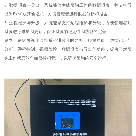
6. 数据报表与导出：系统能够生成吊钩工作的数据报表，并支持导
出为Excel或其他格式，方便管理者进行数据分析和报告。
7. 远程维护与升级：系统能够支持远程维护和升级，方便管理者对
系统进行维护和更新，保证系统的稳定性和功能的完善。
总之，吊钩可视化监控系统通过实时监控、报警功能、数据记录与
分析、远程控制、视频监控、数据报表与导出等功能，提供了对吊
钩工作状态的全面监控和管理，以确保吊钩的安全运行。