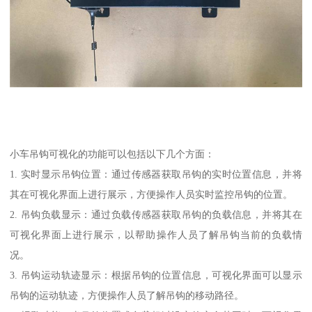
小车吊钩可视化的功能可以包括以下几个方面：
1. 实时显示吊钩位置：通过传感器获取吊钩的实时位置信息，并将
其在可视化界面上进行展示，方便操作人员实时监控吊钩的位置。
2. 吊钩负载显示：通过负载传感器获取吊钩的负载信息，并将其在
可视化界面上进行展示，以帮助操作人员了解吊钩当前的负载情
况。
3. 吊钩运动轨迹显示：根据吊钩的位置信息，可视化界面可以显示
吊钩的运动轨迹，方便操作人员了解吊钩的移动路径。