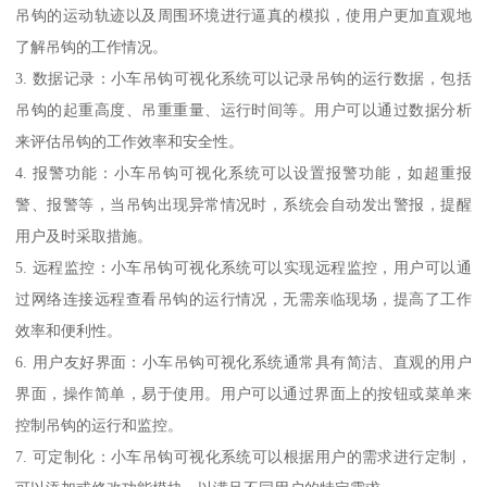
吊钩的运动轨迹以及周围环境进行逼真的模拟，使用户更加直观地
了解吊钩的工作情况。
3. 数据记录：小车吊钩可视化系统可以记录吊钩的运行数据，包括
吊钩的起重高度、吊重重量、运行时间等。用户可以通过数据分析
来评估吊钩的工作效率和安全性。
4. 报警功能：小车吊钩可视化系统可以设置报警功能，如超重报
警、报警等，当吊钩出现异常情况时，系统会自动发出警报，提醒
用户及时采取措施。
5. 远程监控：小车吊钩可视化系统可以实现远程监控，用户可以通
过网络连接远程查看吊钩的运行情况，无需亲临现场，提高了工作
效率和便利性。
6. 用户友好界面：小车吊钩可视化系统通常具有简洁、直观的用户
界面，操作简单，易于使用。用户可以通过界面上的按钮或菜单来
控制吊钩的运行和监控。
7. 可定制化：小车吊钩可视化系统可以根据用户的需求进行定制，