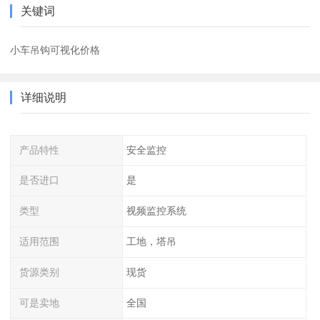
关键词
小车吊钩可视化价格
详细说明
产品特性
安全监控
是否进口
是
类型
视频监控系统
适用范围
工地，塔吊
货源类别
现货
可是卖地
全国