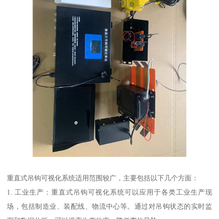
重直式吊钩可视化系统适用范围较广，主要包括以下几个方面：
1. 工业生产：重直式吊钩可视化系统可以应用于各类工业生产现
场，包括制造业、装配线、物流中心等。通过对吊钩状态的实时监