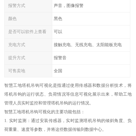
报警方式
声音，图像报警
颜色
黑色
是否可以软件上查看
可以
充电方式
接触充电、无线充电、太阳能板充电
提升方式
报警音
可售卖地
全国
智慧工地塔机吊钩可视化是指通过使用传感器和数据分析技术，将
塔机吊钩的运行状态、负荷情况等信息可视化展示出来，帮助工地
管理人员实时监控和管理塔机吊钩的运行情况。
智慧工地塔机吊钩可视化的主要功能包括：
1. 实时监测：通过安装传感器，实时监测塔机吊钩的倾斜角度、负
荷重量、速度等参数，并将这些数据传输到数据中心。