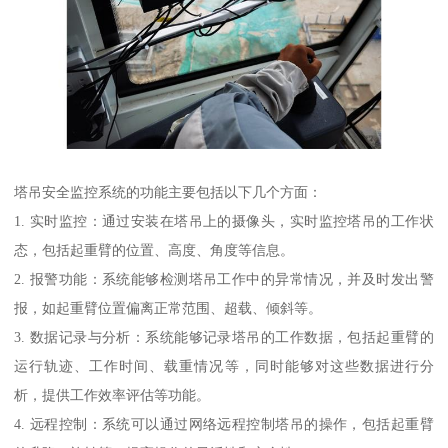
塔吊安全监控系统的功能主要包括以下几个方面：
1. 实时监控：通过安装在塔吊上的摄像头，实时监控塔吊的工作状
态，包括起重臂的位置、高度、角度等信息。
2. 报警功能：系统能够检测塔吊工作中的异常情况，并及时发出警
报，如起重臂位置偏离正常范围、超载、倾斜等。
3. 数据记录与分析：系统能够记录塔吊的工作数据，包括起重臂的
运行轨迹、工作时间、载重情况等，同时能够对这些数据进行分
析，提供工作效率评估等功能。
4. 远程控制：系统可以通过网络远程控制塔吊的操作，包括起重臂