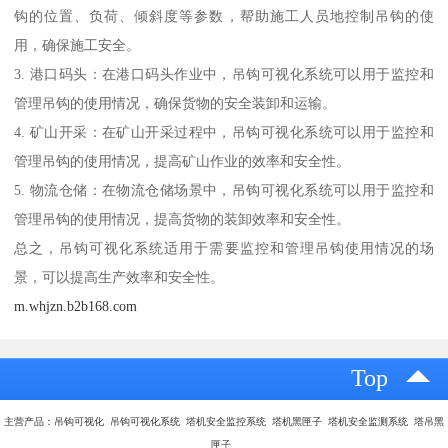
钩的位置、负荷、倾斜度等参数，帮助施工人员地控制吊钩的使
用，确保施工安全。
3. 港口码头：在港口码头作业中，吊钩可视化系统可以用于监控和
管理吊钩的使用情况，确保货物的安全装卸和运输。
4. 矿山开采：在矿山开采过程中，吊钩可视化系统可以用于监控和
管理吊钩的使用情况，提高矿山作业的效率和安全性。
5. 物流仓储：在物流仓储场景中，吊钩可视化系统可以用于监控和
管理吊钩的使用情况，提高货物的装卸效率和安全性。
总之，吊钩可视化系统适用于需要监控和管理吊钩使用情况的场
景，可以提高生产效率和安全性。
m.whjzn.b2b168.com
Top
主营产品：吊钩可视化 吊钩可视化系统 塔机安全监控系统 塔机黑匣子 塔机安全监测系统 塔吊黑
匣子