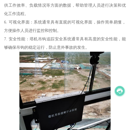
供工作效率、负载情况等方面的数据，帮助管理人员进行决策和优
化工作流程。
6. 可视化界面：系统通常具有直观的可视化界面，操作简单易懂，
方便操作人员进行监控和控制。
7. 安全性能：塔机吊钩追踪安全系统通常具有高度的安全性能，能
够确保吊钩的稳定运行，防止意外事故的发生。