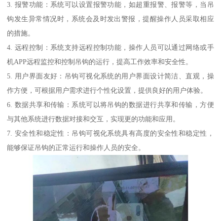
3. 报警功能：系统可以设置报警功能，如超重报警、报警等，当吊
钩发生异常情况时，系统会及时发出警报，提醒操作人员采取相应
的措施。
4. 远程控制：系统支持远程控制功能，操作人员可以通过网络或手
机APP远程监控和控制吊钩的运行，提高工作效率和安全性。
5. 用户界面友好：吊钩可视化系统的用户界面设计简洁、直观，操
作方便，可根据用户需求进行个性化设置，提供良好的用户体验。
6. 数据共享和传输：系统可以将吊钩的数据进行共享和传输，方便
与其他系统进行数据对接和交互，实现更的功能和应用。
7. 安全性和稳定性：吊钩可视化系统具有高度的安全性和稳定性，
能够保证吊钩的正常运行和操作人员的安全。