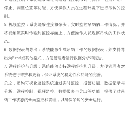
停止、调整位置等功能，方便操作人员在远程环境下进行吊钩的控
制。
5. 视频监控：系统能够连接摄像头，实时监控吊钩的工作情况，并
将视频流实时传输到监控界面上，方便操作人员观察吊钩的工作状
态。
6. 数据报表与导出：系统能够生成吊钩工作的数据报表，并支持导
出为Excel或其他格式，方便管理者进行数据分析和报告。
7. 远程维护与升级：系统能够支持远程维护和升级，方便管理者对
系统进行维护和更新，保证系统的稳定性和功能的完善。
总之，吊钩可视化监控系统通过实时监控、报警功能、数据记录与
分析、远程控制、视频监控、数据报表与导出等功能，提供了对吊
钩工作状态的全面监控和管理，以确保吊钩的安全运行。