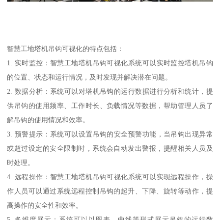
智慧工地塔机吊钩可视化的特点包括：
1. 实时监控：智慧工地塔机吊钩可视化系统可以实时监控塔机吊钩
的位置、状态和运行情况，及时发现并解决潜在问题。
2. 数据分析：系统可以对塔机吊钩的运行数据进行分析和统计，提
供吊钩的使用频率、工作时长、负载情况等数据，帮助管理人员了
解吊钩的使用情况和效率。
3. 预警提示：系统可以设置吊钩的安全预警功能，当吊钩出现异常
或超过设定的安全限制时，系统会自动发出警报，提醒相关人员及
时处理。
4. 远程操作：智慧工地塔机吊钩可视化系统可以实现远程操作，操
作人员可以通过系统远程控制吊钩的起升、下降、旋转等动作，提
高操作的安全性和效率。
5. 多维度展示：系统可以以图表、曲线等形式展示吊钩的运行数