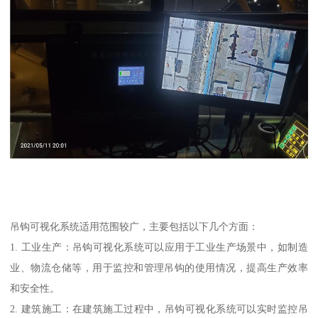
吊钩可视化系统适用范围较广，主要包括以下几个方面：
1. 工业生产：吊钩可视化系统可以应用于工业生产场景中，如制造
业、物流仓储等，用于监控和管理吊钩的使用情况，提高生产效率
和安全性。
2. 建筑施工：在建筑施工过程中，吊钩可视化系统可以实时监控吊