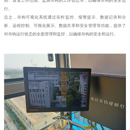
则、设置工作范围、监测吊钩的工作状态等，以确保吊钩的安全运
行。
总之，吊钩可视化系统通过实时监控、报警提示、数据记录和分
析、远程控制、可视化展示、数据共享和安全管理等功能，提供了
对吊钩运行状态的全面管理和监控，以确保吊钩的安全和运行。