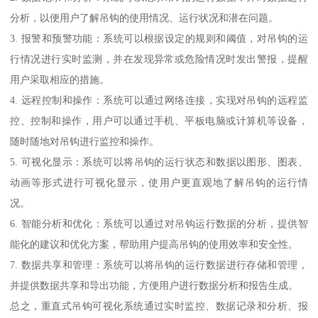
分析，以便用户了解吊钩的使用情况、运行状况和潜在问题。
3. 报警和预警功能：系统可以根据设定的规则和阈值，对吊钩的运
行情况进行实时监测，并在发现异常或危险情况时发出警报，提醒
用户采取相应的措施。
4. 远程控制和操作：系统可以通过网络连接，实现对吊钩的远程监
控、控制和操作，用户可以通过手机、平板电脑或计算机等设备，
随时随地对吊钩进行监控和操作。
5. 可视化显示：系统可以将吊钩的运行状态和数据以图形、图表、
动画等形式进行可视化显示，使用户更直观地了解吊钩的运行情
况。
6. 智能分析和优化：系统可以通过对吊钩运行数据的分析，提供智
能化的建议和优化方案，帮助用户提高吊钩的使用效率和安全性。
7. 数据共享和管理：系统可以将吊钩的运行数据进行存储和管理，
并提供数据共享和导出功能，方便用户进行数据分析和报告生成。
总之，重直式吊钩可视化系统通过实时监控、数据记录和分析、报