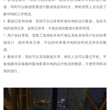
据，同时可以根据需要进行数据筛选和对比，帮助管理人员全面了
解吊钩的工作情况。
6. 数据记录和存储：系统可以记录和存储吊钩的运行数据，包括吊
钩的使用记录、故障记录等，方便后续的数据分析和管理。
7. 用户友好界面：智慧工地塔机吊钩可视化系统具有用户友好的界
面设计，操作简单方便，可以轻松查看吊钩的实时状态和历史数
据。
8. 数据共享：系统可以实现数据共享，相关人员可以通过手机、平
板电脑等设备随时随地查看吊钩的运行情况和数据，方便管理和决
策的进行。