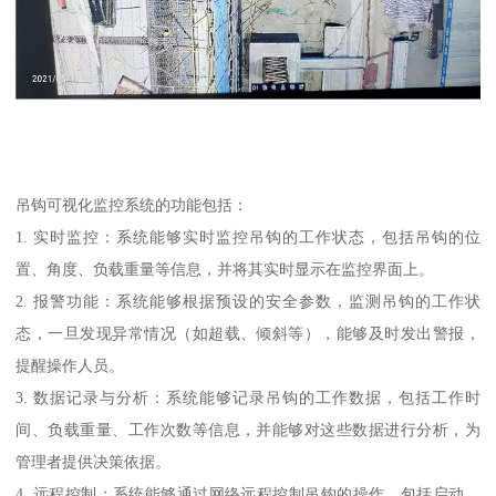
吊钩可视化监控系统的功能包括：
1. 实时监控：系统能够实时监控吊钩的工作状态，包括吊钩的位
置、角度、负载重量等信息，并将其实时显示在监控界面上。
2. 报警功能：系统能够根据预设的安全参数，监测吊钩的工作状
态，一旦发现异常情况（如超载、倾斜等），能够及时发出警报，
提醒操作人员。
3. 数据记录与分析：系统能够记录吊钩的工作数据，包括工作时
间、负载重量、工作次数等信息，并能够对这些数据进行分析，为
管理者提供决策依据。
4. 远程控制：系统能够通过网络远程控制吊钩的操作，包括启动、