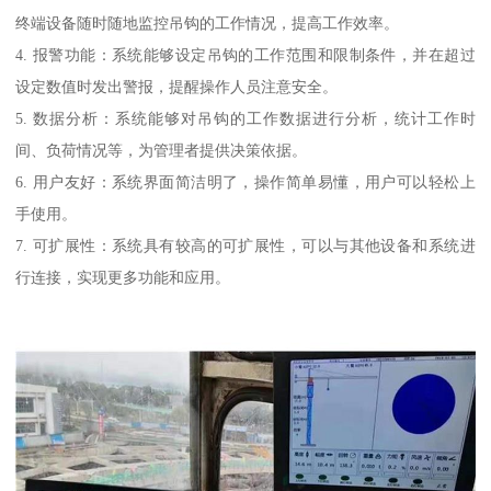
终端设备随时随地监控吊钩的工作情况，提高工作效率。
4. 报警功能：系统能够设定吊钩的工作范围和限制条件，并在超过
设定数值时发出警报，提醒操作人员注意安全。
5. 数据分析：系统能够对吊钩的工作数据进行分析，统计工作时
间、负荷情况等，为管理者提供决策依据。
6. 用户友好：系统界面简洁明了，操作简单易懂，用户可以轻松上
手使用。
7. 可扩展性：系统具有较高的可扩展性，可以与其他设备和系统进
行连接，实现更多功能和应用。