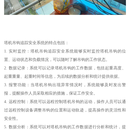
塔机吊钩追踪安全系统的特点包括：
1. 实时监控：塔机吊钩追踪安全系统能够实时监控塔机吊钩的位
置、运动状态和负载情况，可以随时了解吊钩的工作状态。
2. 数据记录：系统可以记录塔机吊钩的工作数据，包括起重高度、
起重重量、起重时间等信息，为后续的数据分析和统计提供依据。
3. 报警功能：当塔机吊钩出现异常情况时，系统能够及时发出警
报，提醒操作人员采取相应的措施，保证工作安全。
4. 远程控制：系统可以远程控制塔机吊钩的运动，操作人员可以通
过远程控制设备调整吊钩的位置和运动轨迹，提高操作的灵活性和
安全性。
5. 数据分析：系统可以对塔机吊钩的工作数据进行分析和统计，提