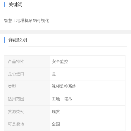
关键词
智慧工地塔机吊钩可视化
详细说明
产品特性
安全监控
是否进口
是
类型
视频监控系统
适用范围
工地，塔吊
货源类别
现货
可是卖地
全国