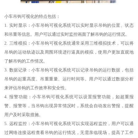
小车吊钩可视化的特点包括：
1. 实时显示：小车吊钩可视化系统可以实时显示吊钩的位置、状态
和吊重等信息。用户可以通过实时监控画面了解吊钩的运行情况。
2. 三维模拟：小车吊钩可视化系统通常采用三维模拟技术，可以将
吊钩的运动轨迹以及周围环境进行逼真的模拟，使用户更加直观地
了解吊钩的工作情况。
3. 数据记录：小车吊钩可视化系统可以记录吊钩的运行数据，包括
吊钩的起重高度、吊重重量、运行时间等。用户可以通过数据分析
来评估吊钩的工作效率和安全性。
4. 报警功能：小车吊钩可视化系统可以设置报警功能，如超重报
警、报警等，当吊钩出现异常情况时，系统会自动发出警报，提醒
用户及时采取措施。
5. 远程监控：小车吊钩可视化系统可以实现远程监控，用户可以通
过网络连接远程查看吊钩的运行情况，无需亲临现场，提高了工作