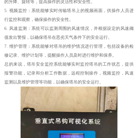
的升降、旋转等，提高操作的灵活性和安全性。
5. 视频监控：系统能够实时传输塔吊上的视频画面，供操作人员进
行监控和观察，确保操作的安全性。
6. 风速监测：系统可以监测周围的风速情况，并根据设定的风速阈
值发出警报，以确保塔吊在恶劣天气条件下的安全运行。
7. 维护管理：系统能够对塔吊的维护情况进行管理，包括设备的检
修记录、维护计划等，提醒操作人员及时进行维护和保养。
总的来说，塔吊安全监控系统能够实时监控塔吊的工作状态，提供
报警功能，记录和分析工作数据，远程控制操作，视频监控，风速
监测以及维护管理等功能，以确保塔吊的安全运行。