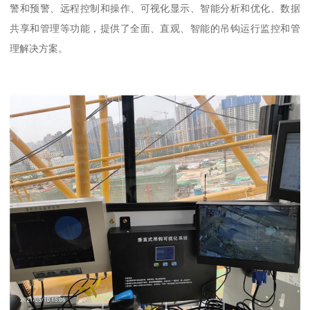
警和预警、远程控制和操作、可视化显示、智能分析和优化、数据
共享和管理等功能，提供了全面、直观、智能的吊钩运行监控和管
理解决方案。