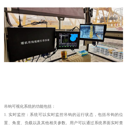
吊钩可视化系统的功能包括：
1. 实时监控：系统可以实时监控吊钩的运行状态，包括吊钩的位
置、角度、负载以及其他相关参数。用户可以通过系统界面实时查