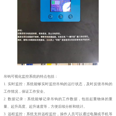
吊钩可视化监控系统的特点包括：
1. 实时监控：系统能够实时监控吊钩的运行状态，及时反馈吊钩的
工作情况，保证工作安全。
2. 数据记录：系统能够记录吊钩的工作数据，包括起重物体的重
量、起升高度、起升速度等，方便后续分析和统计。
3. 远程监控：系统支持远程监控，操作人员可以通过电脑或手机等