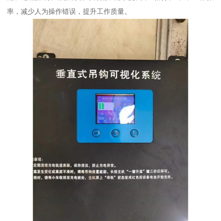
率，减少人为操作错误，提升工作质量。