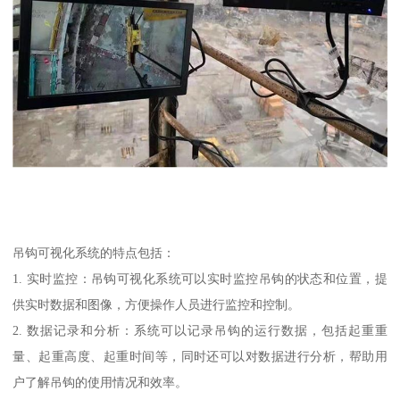
吊钩可视化系统的特点包括：
1. 实时监控：吊钩可视化系统可以实时监控吊钩的状态和位置，提
供实时数据和图像，方便操作人员进行监控和控制。
2. 数据记录和分析：系统可以记录吊钩的运行数据，包括起重重
量、起重高度、起重时间等，同时还可以对数据进行分析，帮助用
户了解吊钩的使用情况和效率。