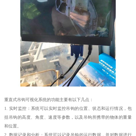
重直式吊钩可视化系统的功能主要有以下几点：
1. 实时监控：系统可以实时监控吊钩的位置、状态和运行情况，包
括吊钩的高度、角度、速度等参数，以及吊钩所携带的物体的重量
和位置。
2. 数据记录和分析：系统可以记录吊钩的运行数据，并对数据进行