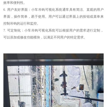
效率和便利性。
6. 用户友好界面：小车吊钩可视化系统通常具有简洁、直观的用户
界面，操作简单，易于使用。用户可以通过界面上的按钮或菜单来
控制吊钩的运行和监控。
7. 可定制化：小车吊钩可视化系统可以根据用户的需求进行定制，
可以添加或修改功能模块，以满足不同用户的特定需求。