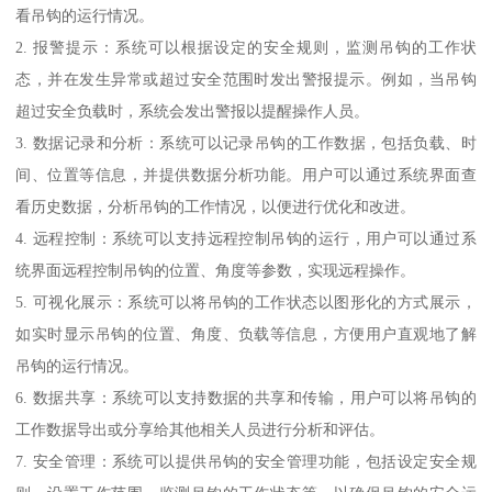
看吊钩的运行情况。
2. 报警提示：系统可以根据设定的安全规则，监测吊钩的工作状
态，并在发生异常或超过安全范围时发出警报提示。例如，当吊钩
超过安全负载时，系统会发出警报以提醒操作人员。
3. 数据记录和分析：系统可以记录吊钩的工作数据，包括负载、时
间、位置等信息，并提供数据分析功能。用户可以通过系统界面查
看历史数据，分析吊钩的工作情况，以便进行优化和改进。
4. 远程控制：系统可以支持远程控制吊钩的运行，用户可以通过系
统界面远程控制吊钩的位置、角度等参数，实现远程操作。
5. 可视化展示：系统可以将吊钩的工作状态以图形化的方式展示，
如实时显示吊钩的位置、角度、负载等信息，方便用户直观地了解
吊钩的运行情况。
6. 数据共享：系统可以支持数据的共享和传输，用户可以将吊钩的
工作数据导出或分享给其他相关人员进行分析和评估。
7. 安全管理：系统可以提供吊钩的安全管理功能，包括设定安全规