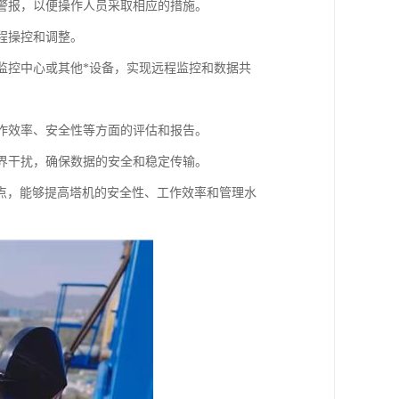
出警报，以便操作人员采取相应的措施。
程操控和调整。
监控中心或其他*设备，实现远程监控和数据共
工作效率、安全性等方面的评估和报告。
外界干扰，确保数据的安全和稳定传输。
点，能够提高塔机的安全性、工作效率和管理水