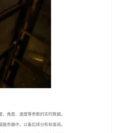
高度、角度、速度等参数的实时数据。
云端服务器中，以备后续分析和查阅。