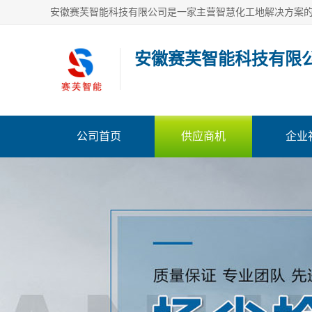
安徽赛芙智能科技有限
公司首页
供应商机
企业