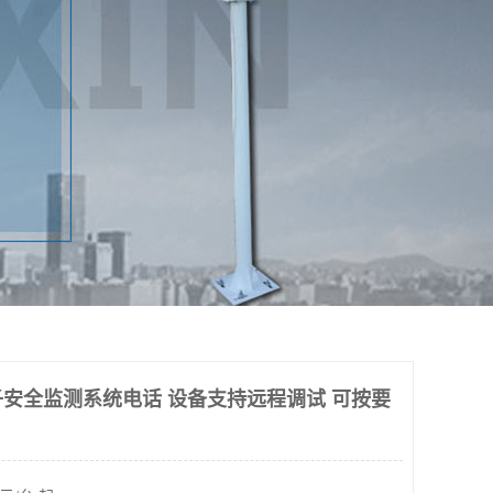
安全监测系统电话 设备支持远程调试 可按要