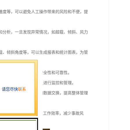
作速度等，可以避免人工操作带来的风险和不便，提
测和分析，一旦发现异常情况，如超载、倾斜、风力
负载、倾斜角度等，可以生成报表和统计图表，为管
看相关信息，保障系统的安全性和可靠性。
和周围环境，方便操作人员进行监控和管理。
接口对接，实现信息共享和数据交换，提高整体管理
可以提高塔机的安全性和工作效率，减少事故风