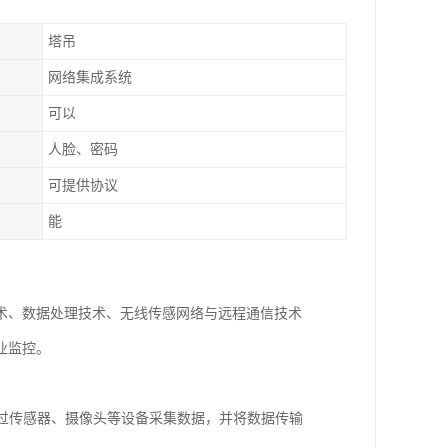
塔吊
网络集成系统
可以
人脸、密码
可提供协议
能
术、数据处理技术、无线传感网络与远程通信技术
业监控。
通过传感器、摄像头等设备采集数据，并将数据传输