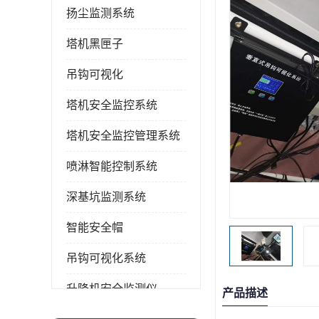
扬尘监测系统
塔机黑匣子
吊钩可视化
塔机安全监控系统
塔机安全监控管理系统
喷淋智能控制系统
深基坑监测系统
智能安全帽
吊钩可视化系统
升降机安全监测仪
产品描述