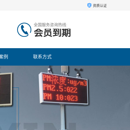
资质认证
全国服务咨询热线:
会员到期
案例
联系方式