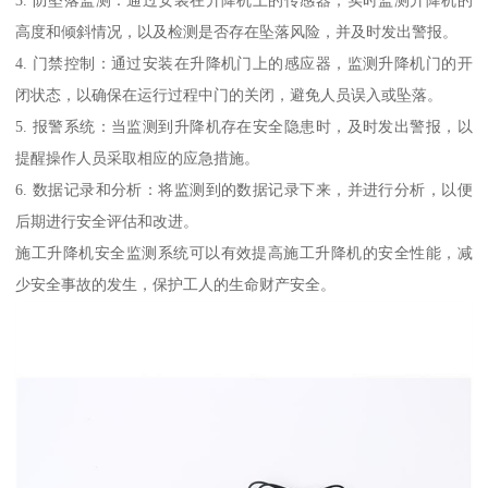
高度和倾斜情况，以及检测是否存在坠落风险，并及时发出警报。
4. 门禁控制：通过安装在升降机门上的感应器，监测升降机门的开
闭状态，以确保在运行过程中门的关闭，避免人员误入或坠落。
5. 报警系统：当监测到升降机存在安全隐患时，及时发出警报，以
提醒操作人员采取相应的应急措施。
6. 数据记录和分析：将监测到的数据记录下来，并进行分析，以便
后期进行安全评估和改进。
施工升降机安全监测系统可以有效提高施工升降机的安全性能，减
少安全事故的发生，保护工人的生命财产安全。