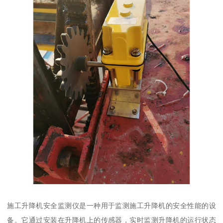
施工升降机安全监测仪是一种用于监测施工升降机的安全性能的设
备。它通过安装在升降机上的传感器，实时监测升降机的运行状态