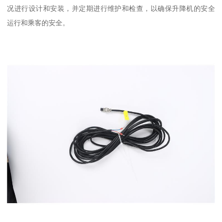
况进行设计和安装，并定期进行维护和检查，以确保升降机的安全
运行和乘客的安全。