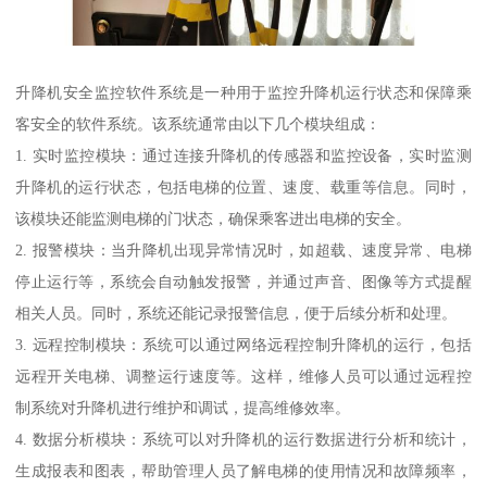
升降机安全监控软件系统是一种用于监控升降机运行状态和保障乘
客安全的软件系统。该系统通常由以下几个模块组成：
1. 实时监控模块：通过连接升降机的传感器和监控设备，实时监测
升降机的运行状态，包括电梯的位置、速度、载重等信息。同时，
该模块还能监测电梯的门状态，确保乘客进出电梯的安全。
2. 报警模块：当升降机出现异常情况时，如超载、速度异常、电梯
停止运行等，系统会自动触发报警，并通过声音、图像等方式提醒
相关人员。同时，系统还能记录报警信息，便于后续分析和处理。
3. 远程控制模块：系统可以通过网络远程控制升降机的运行，包括
远程开关电梯、调整运行速度等。这样，维修人员可以通过远程控
制系统对升降机进行维护和调试，提高维修效率。
4. 数据分析模块：系统可以对升降机的运行数据进行分析和统计，
生成报表和图表，帮助管理人员了解电梯的使用情况和故障频率，