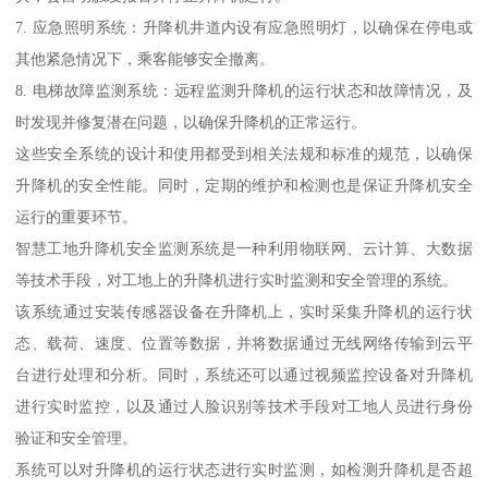
7. 应急照明系统：升降机井道内设有应急照明灯，以确保在停电或
其他紧急情况下，乘客能够安全撤离。
8. 电梯故障监测系统：远程监测升降机的运行状态和故障情况，及
时发现并修复潜在问题，以确保升降机的正常运行。
这些安全系统的设计和使用都受到相关法规和标准的规范，以确保
升降机的安全性能。同时，定期的维护和检测也是保证升降机安全
运行的重要环节。
智慧工地升降机安全监测系统是一种利用物联网、云计算、大数据
等技术手段，对工地上的升降机进行实时监测和安全管理的系统。
该系统通过安装传感器设备在升降机上，实时采集升降机的运行状
态、载荷、速度、位置等数据，并将数据通过无线网络传输到云平
台进行处理和分析。同时，系统还可以通过视频监控设备对升降机
进行实时监控，以及通过人脸识别等技术手段对工地人员进行身份
验证和安全管理。
系统可以对升降机的运行状态进行实时监测，如检测升降机是否超