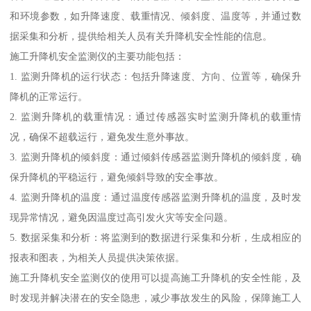
和环境参数，如升降速度、载重情况、倾斜度、温度等，并通过数
据采集和分析，提供给相关人员有关升降机安全性能的信息。
施工升降机安全监测仪的主要功能包括：
1. 监测升降机的运行状态：包括升降速度、方向、位置等，确保升
降机的正常运行。
2. 监测升降机的载重情况：通过传感器实时监测升降机的载重情
况，确保不超载运行，避免发生意外事故。
3. 监测升降机的倾斜度：通过倾斜传感器监测升降机的倾斜度，确
保升降机的平稳运行，避免倾斜导致的安全事故。
4. 监测升降机的温度：通过温度传感器监测升降机的温度，及时发
现异常情况，避免因温度过高引发火灾等安全问题。
5. 数据采集和分析：将监测到的数据进行采集和分析，生成相应的
报表和图表，为相关人员提供决策依据。
施工升降机安全监测仪的使用可以提高施工升降机的安全性能，及
时发现并解决潜在的安全隐患，减少事故发生的风险，保障施工人