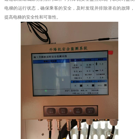
电梯的运行状态，确保乘客的安全，及时发现并排除潜在的故障，
提高电梯的安全性和可靠性。