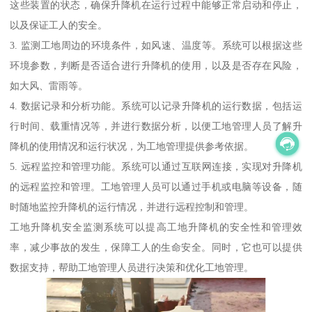
这些装置的状态，确保升降机在运行过程中能够正常启动和停止，
以及保证工人的安全。
3. 监测工地周边的环境条件，如风速、温度等。系统可以根据这些
环境参数，判断是否适合进行升降机的使用，以及是否存在风险，
如大风、雷雨等。
4. 数据记录和分析功能。系统可以记录升降机的运行数据，包括运
行时间、载重情况等，并进行数据分析，以便工地管理人员了解升
降机的使用情况和运行状况，为工地管理提供参考依据。
5. 远程监控和管理功能。系统可以通过互联网连接，实现对升降机
的远程监控和管理。工地管理人员可以通过手机或电脑等设备，随
时随地监控升降机的运行情况，并进行远程控制和管理。
工地升降机安全监测系统可以提高工地升降机的安全性和管理效
率，减少事故的发生，保障工人的生命安全。同时，它也可以提供
数据支持，帮助工地管理人员进行决策和优化工地管理。