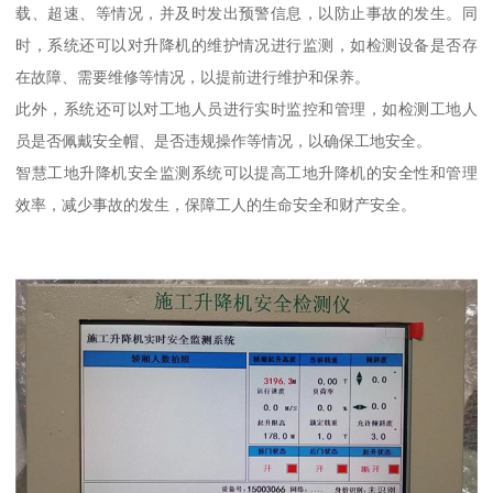
载、超速、等情况，并及时发出预警信息，以防止事故的发生。同
时，系统还可以对升降机的维护情况进行监测，如检测设备是否存
在故障、需要维修等情况，以提前进行维护和保养。
此外，系统还可以对工地人员进行实时监控和管理，如检测工地人
员是否佩戴安全帽、是否违规操作等情况，以确保工地安全。
智慧工地升降机安全监测系统可以提高工地升降机的安全性和管理
效率，减少事故的发生，保障工人的生命安全和财产安全。