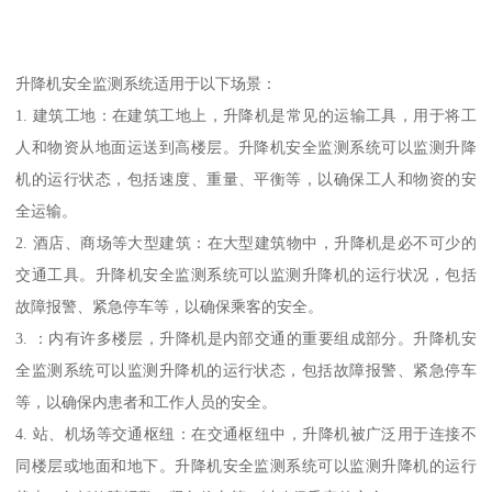
升降机安全监测系统适用于以下场景：
1. 建筑工地：在建筑工地上，升降机是常见的运输工具，用于将工
人和物资从地面运送到高楼层。升降机安全监测系统可以监测升降
机的运行状态，包括速度、重量、平衡等，以确保工人和物资的安
全运输。
2. 酒店、商场等大型建筑：在大型建筑物中，升降机是必不可少的
交通工具。升降机安全监测系统可以监测升降机的运行状况，包括
故障报警、紧急停车等，以确保乘客的安全。
3. ：内有许多楼层，升降机是内部交通的重要组成部分。升降机安
全监测系统可以监测升降机的运行状态，包括故障报警、紧急停车
等，以确保内患者和工作人员的安全。
4. 站、机场等交通枢纽：在交通枢纽中，升降机被广泛用于连接不
同楼层或地面和地下。升降机安全监测系统可以监测升降机的运行