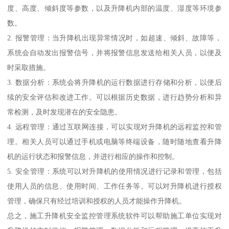
度、高度、倾斜度等参数，以及升降机内部的温度、湿度等环境参
数。
2. 报警管理：当升降机出现异常情况时，如超速、倾斜、故障等，
系统会自动发出报警信号，并将报警信息发送给相关人员，以便及
时采取措施。
3. 数据分析：系统会将升降机的运行数据进行存储和分析，以便后
续的安全评估和改进工作。可以根据历史数据，进行趋势分析和异
常检测，及时发现潜在的安全隐患。
4. 远程管理：通过互联网连接，可以实现对升降机的远程监控和管
理。相关人员可以通过手机或电脑等终端设备，随时随地查看升降
机的运行状态和报警信息，并进行相应的操作和控制。
5. 安全管理：系统可以对升降机的使用情况进行记录和管理，包括
使用人员的信息、使用时间、工作任务等。可以对升降机进行授权
管理，确保只有经过培训和授权的人员才能操作升降机。
总之，施工升降机安全监控管理系统软件可以帮助施工单位实现对