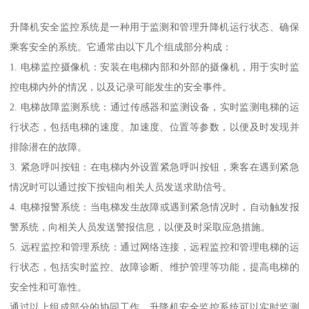
升降机安全监控系统是一种用于监测和管理升降机运行状态、确保
乘客安全的系统。它通常由以下几个组成部分构成：
1. 电梯监控摄像机：安装在电梯内部和外部的摄像机，用于实时监
控电梯内外的情况，以及记录可能发生的安全事件。
2. 电梯故障监测系统：通过传感器和监测设备，实时监测电梯的运
行状态，包括电梯的速度、加速度、位置等参数，以便及时发现并
排除潜在的故障。
3. 紧急呼叫按钮：在电梯内外设置紧急呼叫按钮，乘客在遇到紧急
情况时可以通过按下按钮向相关人员发送求助信号。
4. 电梯报警系统：当电梯发生故障或遇到紧急情况时，自动触发报
警系统，向相关人员发送警报信息，以便及时采取应急措施。
5. 远程监控和管理系统：通过网络连接，远程监控和管理电梯的运
行状态，包括实时监控、故障诊断、维护管理等功能，提高电梯的
安全性和可靠性。
通过以上组成部分的协同工作，升降机安全监控系统可以实时监测