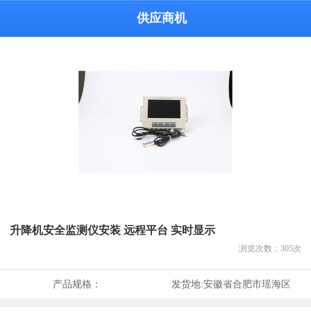
供应商机
升降机安全监测仪安装 远程平台 实时显示
浏览次数：
305
次
产品规格：
发货地:
安徽省合肥市瑶海区