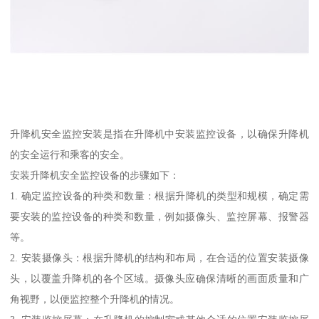
升降机安全监控安装是指在升降机中安装监控设备，以确保升降机
的安全运行和乘客的安全。
安装升降机安全监控设备的步骤如下：
1. 确定监控设备的种类和数量：根据升降机的类型和规模，确定需
要安装的监控设备的种类和数量，例如摄像头、监控屏幕、报警器
等。
2. 安装摄像头：根据升降机的结构和布局，在合适的位置安装摄像
头，以覆盖升降机的各个区域。摄像头应确保清晰的画面质量和广
角视野，以便监控整个升降机的情况。