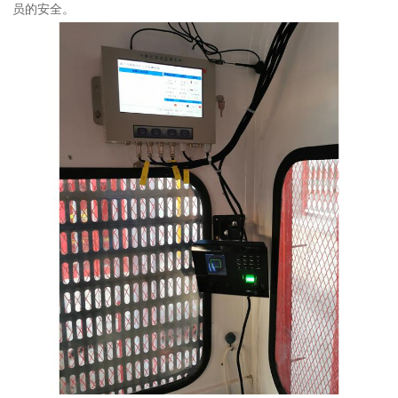
员的安全。