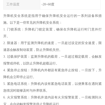
工作温度
-20~60度
升降机安全系统是指用于确保升降机安全运行的一系列设备和措
施。以下是一些常见的升降机安全系统：
1. 门锁系统：升降机门锁定装置，确保在升降机运行时门意外打
开。
2. 限速器：用于监测升降机的速度，一旦超过设定的安全速度，限
速器会触发制动装置，防止升降机失控。
3. 过载保护装置：监测升降机的载荷，一旦超过额定载荷，会触发
报警或停机，以防止升降机超载运行。
4. 紧急停止按钮：升降机内外都设有紧急停止按钮，一旦按下，升
降机会立即停止运行。
5. 紧急电话系统：升降机内设有紧急电话装置，以便乘客在遇到紧
急情况时能够及时与外界联系。
6. 火灾报警系统：升降机井道内设有火灾报警装置，一旦检测到火
灾，会自动触发报警并停止升降机运行。