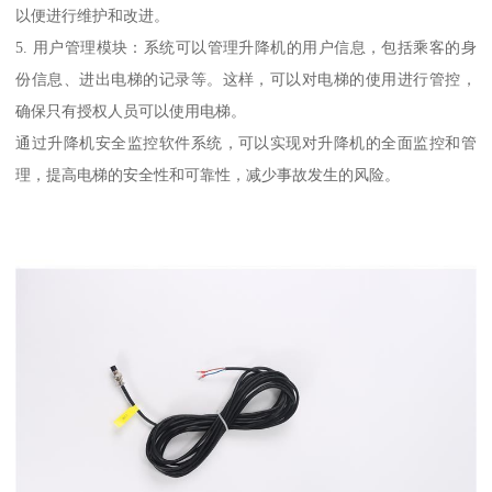
以便进行维护和改进。
5. 用户管理模块：系统可以管理升降机的用户信息，包括乘客的身
份信息、进出电梯的记录等。这样，可以对电梯的使用进行管控，
确保只有授权人员可以使用电梯。
通过升降机安全监控软件系统，可以实现对升降机的全面监控和管
理，提高电梯的安全性和可靠性，减少事故发生的风险。