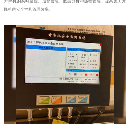
升降机的实时监控、报警管理、数据分析和远程管理，提高施工升
降机的安全性和管理效率。