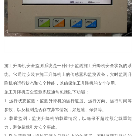
施工升降机安全监测系统是一种用于监测施工升降机安全状况的系
统。它通过安装在施工升降机上的传感器和监测设备，实时监测升
降机的运行状态和安全性能，以确保施工升降机的安全使用。
施工升降机安全监测系统通常包括以下功能：
1. 运行状态监测：监测升降机的运行速度、运行方向、运行时间等
参数，以及检测是否存在异常情况，如超速、倾斜等。
2. 载重监测：监测升降机的载重情况，以确保不超过额定载重能
力，避免超载引发安全事故。
3. 防坠落监测：通过安装在升降机上的传感器，实时监测升降机的