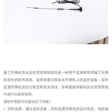
施工升降机安全监控管理系统软件是一种用于监测和管理施工升降
机安全的软件系统。该系统通过安装在升降机上的监控设备，实时
监测升降机的运行状态和安全情况，并将数据传输到后台管理系统
中进行分析和管理。
该软件系统可以提供以下功能：
1. 实时监测：通过监控设备，实时监测升降机的运行状态，包括速