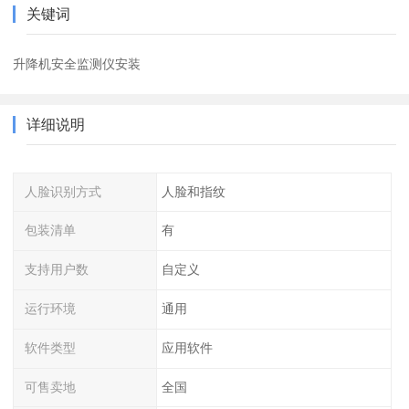
关键词
升降机安全监测仪安装
详细说明
人脸识别方式
人脸和指纹
包装清单
有
支持用户数
自定义
运行环境
通用
软件类型
应用软件
可售卖地
全国