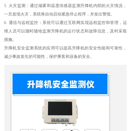
5. 火灾监测：通过烟雾和温度传感器监测升降机内部的火灾情况，
一旦发现火灾，系统将自动启动紧急停止程序，并发出警报。
6. 通信与远程监控：系统可以通过互联网实现远程监控和管理，运
维人员可以随时随地监测升降机的运行状态和故障信息，及时采取
措施。
升降机安全监测系统的应用可以提高升降机的安全性能和可靠性，
减少事故发生的可能性，保护乘客和设备的安全。