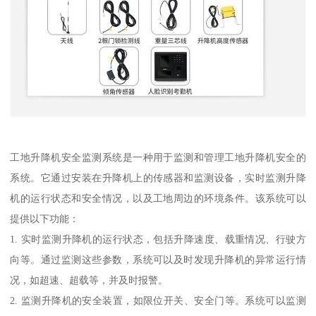
工地升降机安全监测系统是一种用于监测和管理工地升降机安全的
系统。它通过安装在升降机上的传感器和监测设备，实时监测升降
机的运行状态和安全情况，以及工地周边的环境条件。该系统可以
提供以下功能：
1. 实时监测升降机的运行状态，包括升降速度、载重情况、行驶方
向等。通过监测这些参数，系统可以及时发现升降机的异常运行情
况，如超速、超载等，并及时报警。
2. 监测升降机的安全装置，如限位开关、安全门等。系统可以监测