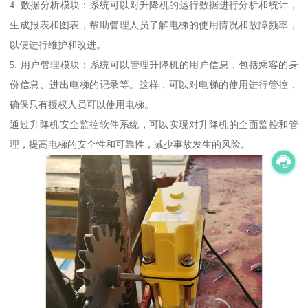
4. 数据分析模块：系统可以对升降机的运行数据进行分析和统计，
生成报表和图表，帮助管理人员了解电梯的使用情况和故障频率，
以便进行维护和改进。
5. 用户管理模块：系统可以管理升降机的用户信息，包括乘客的身
份信息、进出电梯的记录等。这样，可以对电梯的使用进行管控，
确保只有授权人员可以使用电梯。
通过升降机安全监控软件系统，可以实现对升降机的全面监控和管
理，提高电梯的安全性和可靠性，减少事故发生的风险。