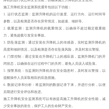
施工升降机安全监测系统通常包括以下功能：
1. 运行状态监测：监测升降机的运行速度、运行方向、运行时间等
参数，以及检测是否存在异常情况，如超速、倾斜等。
2. 载重监测：监测升降机的载重情况，以确保不超过额定载重能
力，避免超载引发安全事故。
3. 防坠落监测：通过安装在升降机上的传感器，实时监测升降机的
高度和倾斜情况，以及检测是否存在坠落风险，并及时发出警报。
4. 门禁控制：通过安装在升降机门上的感应器，监测升降机门的开
闭状态，以确保在运行过程中门的关闭，避免人员误入或坠落。
5. 报警系统：当监测到升降机存在安全隐患时，及时发出警报，以
提醒操作人员采取相应的应急措施。
6. 数据记录和分析：将监测到的数据记录下来，并进行分析，以便
后期进行安全评估和改进。
施工升降机安全监测系统可以有效提高施工升降机的安全性能，减
少安全事故的发生，保护工人的生命财产安全。