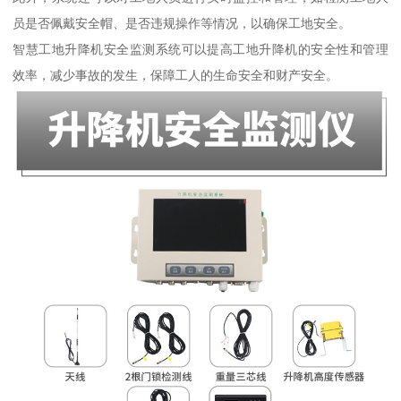
员是否佩戴安全帽、是否违规操作等情况，以确保工地安全。
智慧工地升降机安全监测系统可以提高工地升降机的安全性和管理
效率，减少事故的发生，保障工人的生命安全和财产安全。