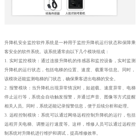
升降机安全监控软件系统是一种用于监控升降机运行状态和保障乘
客安全的软件系统。该系统通常由以下几个模块组成：
1. 实时监控模块：通过连接升降机的传感器和监控设备，实时监测
升降机的运行状态，包括电梯的位置、速度、载重等信息。同时，
该模块还能监测电梯的门状态，确保乘客进出电梯的安全。
2. 报警模块：当升降机出现异常情况时，如超载、速度异常、电梯
停止运行等，系统会自动触发报警，并通过声音、图像等方式提醒
相关人员。同时，系统还能记录报警信息，便于后续分析和处理。
3. 远程控制模块：系统可以通过网络远程控制升降机的运行，包括
远程开关电梯、调整运行速度等。这样，维修人员可以通过远程控
制系统对升降机进行维护和调试，提高维修效率。