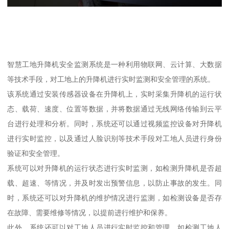
智慧工地升降机安全监测系统是一种利用物联网、云计算、大数据
等技术手段，对工地上的升降机进行实时监测和安全管理的系统。
该系统通过安装传感器设备在升降机上，实时采集升降机的运行状
态、载荷、速度、位置等数据，并将数据通过无线网络传输到云平
台进行处理和分析。同时，系统还可以通过视频监控设备对升降机
进行实时监控，以及通过人脸识别等技术手段对工地人员进行身份
验证和安全管理。
系统可以对升降机的运行状态进行实时监测，如检测升降机是否超
载、超速、等情况，并及时发出预警信息，以防止事故的发生。同
时，系统还可以对升降机的维护情况进行监测，如检测设备是否存
在故障、需要维修等情况，以提前进行维护和保养。
此外，系统还可以对工地人员进行实时监控和管理，如检测工地人