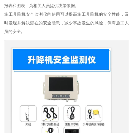
报表和图表，为相关人员提供决策依据。
施工升降机安全监测仪的使用可以提高施工升降机的安全性能，及
时发现并解决潜在的安全隐患，减少事故发生的风险，保障施工人
员的安全。