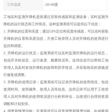
工作温度
-20~60度
工地实时监测升降机是指通过安装传感器和监测设备，实时监测升
降机的运行状态和工作情况。这种监测系统可以提供以下信息：
1. 升降机的位置和高度：通过GPS定位和高度传感器，可以实时获取
升降机的位置和高度信息，方便工地管理人员对升降机的使用进行
监控和调度。
2. 升降机的运行状态：监测系统可以实时监测升降机的运行状态，
包括开关机状态、运行速度、载重情况等。这些信息可以帮助工地
管理人员及时发现升降机的故障和异常情况，并采取相应的措施进
行修复或调整。
3. 升降机的使用记录：监测系统可以记录升降机的使用情况，包括
使用时间、使用频率、使用人员等信息。这些记录可以用于工地管
理人员对升降机的使用情况进行分析和评估，以便进行合理的资源
调配和计划安排。
4. 报警和预警功能：监测系统可以设置报警和预警功能，如超载报