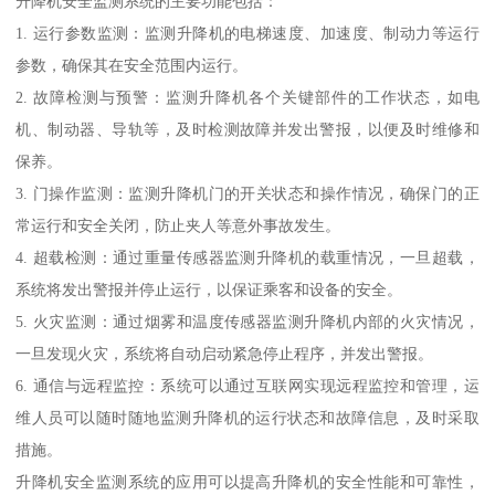
升降机安全监测系统的主要功能包括：
1. 运行参数监测：监测升降机的电梯速度、加速度、制动力等运行
参数，确保其在安全范围内运行。
2. 故障检测与预警：监测升降机各个关键部件的工作状态，如电
机、制动器、导轨等，及时检测故障并发出警报，以便及时维修和
保养。
3. 门操作监测：监测升降机门的开关状态和操作情况，确保门的正
常运行和安全关闭，防止夹人等意外事故发生。
4. 超载检测：通过重量传感器监测升降机的载重情况，一旦超载，
系统将发出警报并停止运行，以保证乘客和设备的安全。
5. 火灾监测：通过烟雾和温度传感器监测升降机内部的火灾情况，
一旦发现火灾，系统将自动启动紧急停止程序，并发出警报。
6. 通信与远程监控：系统可以通过互联网实现远程监控和管理，运
维人员可以随时随地监测升降机的运行状态和故障信息，及时采取
措施。
升降机安全监测系统的应用可以提高升降机的安全性能和可靠性，