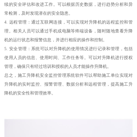
续的安全评估和改进工作。可以根据历史数据，进行趋势分析和异
常检测，及时发现潜在的安全隐患。
4. 远程管理：通过互联网连接，可以实现对升降机的远程监控和管
理。相关人员可以通过手机或电脑等终端设备，随时随地查看升降
机的运行状态和报警信息，并进行相应的操作和控制。
5. 安全管理：系统可以对升降机的使用情况进行记录和管理，包括
使用人员的信息、使用时间、工作任务等。可以对升降机进行授权
管理，确保只有经过培训和授权的人员才能操作升降机。
总之，施工升降机安全监控管理系统软件可以帮助施工单位实现对
升降机的实时监控、报警管理、数据分析和远程管理，提高施工升
降机的安全性和管理效率。