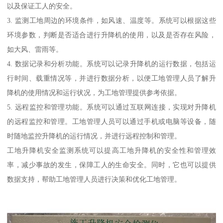
以及保证工人的安全。
3. 监测工地周边的环境条件，如风速、温度等。系统可以根据这些
环境参数，判断是否适合进行升降机的使用，以及是否存在风险，
如大风、雷雨等。
4. 数据记录和分析功能。系统可以记录升降机的运行数据，包括运
行时间、载重情况等，并进行数据分析，以便工地管理人员了解升
降机的使用情况和运行状况，为工地管理提供参考依据。
5. 远程监控和管理功能。系统可以通过互联网连接，实现对升降机
的远程监控和管理。工地管理人员可以通过手机或电脑等设备，随
时随地监控升降机的运行情况，并进行远程控制和管理。
工地升降机安全监测系统可以提高工地升降机的安全性和管理效
率，减少事故的发生，保障工人的生命安全。同时，它也可以提供
数据支持，帮助工地管理人员进行决策和优化工地管理。