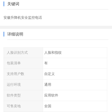
关键词
安徽升降机安全监控电话
详细说明
人脸识别方式
人脸和指纹
包装清单
有
支持用户数
自定义
运行环境
通用
软件类型
应用软件
可售卖地
全国