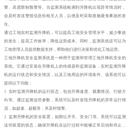
警、高度限制预警等。当监测系统检测到升降机出现异常情况时，
会及时发送警报信息给相关人员，以便及时采取措施避免事故的发
生。
通过工地实时监测升降机，可以提高工地安全管理水平，减少事故
的发生，提高工作效率，降低运营成本。同时，监测系统还可以为
工地管理人员提供数据支持，帮助他们进行决策和优化工地运营。
工地升降机安全监测系统是一种用于监测和管理工地升降机安全的
系统。它通过安装在升降机上的传感器和监测设备，实时监测升降
机的运行状态和安全情况，以及工地周边的环境条件。该系统可以
提供以下功能：
1. 实时监测升降机的运行状态，包括升降速度、载重情况、行驶方
向等。通过监测这些参数，系统可以及时发现升降机的异常运行情
况，如超速、超载等，并及时报警。
2. 监测升降机的安全装置，如限位开关、安全门等。系统可以监测
这些装置的状态，确保升降机在运行过程中能够正常启动和停止，