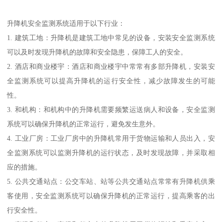
升降机安全监测系统适用于以下行业：
1. 建筑工地：升降机是建筑工地中常见的设备，安装安全监测系统
可以及时发现升降机的故障和安全隐患，保障工人的安全。
2. 酒店和商业楼宇：酒店和商业楼宇中常常有多部升降机，安装安
全监测系统可以提高升降机的运行安全性，减少故障发生的可能
性。
3. 和机构：和机构中的升降机需要频繁运送病人和设备，安全监测
系统可以确保升降机的正常运行，避免发生意外。
4. 工业厂房：工业厂房中的升降机常用于货物运输和人员出入，安
全监测系统可以监测升降机的运行状态，及时发现故障，并采取相
应的措施。
5. 公共交通站点：公交车站、站等公共交通站点常常有升降机供乘
客使用，安全监测系统可以确保升降机的正常运行，提高乘客的出
行安全性。