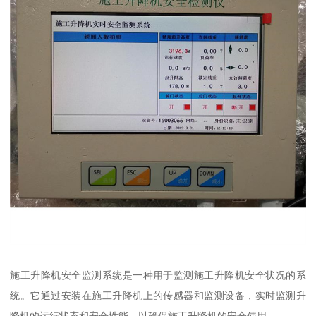
施工升降机安全监测系统是一种用于监测施工升降机安全状况的系
统。它通过安装在施工升降机上的传感器和监测设备，实时监测升
降机的运行状态和安全性能，以确保施工升降机的安全使用。