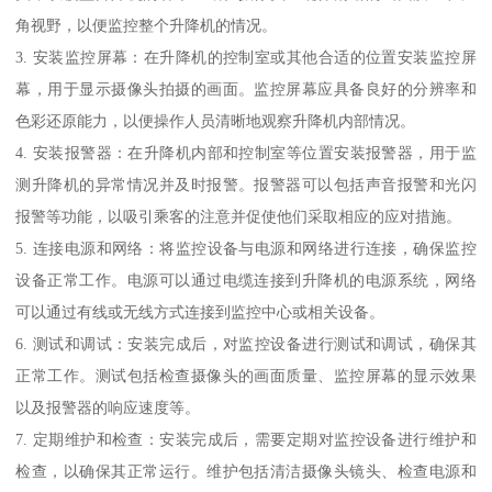
角视野，以便监控整个升降机的情况。
3. 安装监控屏幕：在升降机的控制室或其他合适的位置安装监控屏
幕，用于显示摄像头拍摄的画面。监控屏幕应具备良好的分辨率和
色彩还原能力，以便操作人员清晰地观察升降机内部情况。
4. 安装报警器：在升降机内部和控制室等位置安装报警器，用于监
测升降机的异常情况并及时报警。报警器可以包括声音报警和光闪
报警等功能，以吸引乘客的注意并促使他们采取相应的应对措施。
5. 连接电源和网络：将监控设备与电源和网络进行连接，确保监控
设备正常工作。电源可以通过电缆连接到升降机的电源系统，网络
可以通过有线或无线方式连接到监控中心或相关设备。
6. 测试和调试：安装完成后，对监控设备进行测试和调试，确保其
正常工作。测试包括检查摄像头的画面质量、监控屏幕的显示效果
以及报警器的响应速度等。
7. 定期维护和检查：安装完成后，需要定期对监控设备进行维护和
检查，以确保其正常运行。维护包括清洁摄像头镜头、检查电源和