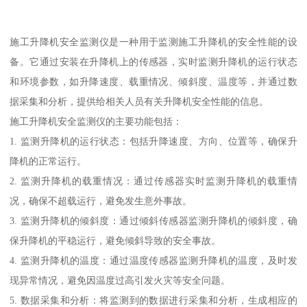
施工升降机安全监测仪是一种用于监测施工升降机的安全性能的设
备。它通过安装在升降机上的传感器，实时监测升降机的运行状态
和环境参数，如升降速度、载重情况、倾斜度、温度等，并通过数
据采集和分析，提供给相关人员有关升降机安全性能的信息。
施工升降机安全监测仪的主要功能包括：
1. 监测升降机的运行状态：包括升降速度、方向、位置等，确保升
降机的正常运行。
2. 监测升降机的载重情况：通过传感器实时监测升降机的载重情
况，确保不超载运行，避免发生意外事故。
3. 监测升降机的倾斜度：通过倾斜传感器监测升降机的倾斜度，确
保升降机的平稳运行，避免倾斜导致的安全事故。
4. 监测升降机的温度：通过温度传感器监测升降机的温度，及时发
现异常情况，避免因温度过高引发火灾等安全问题。
5. 数据采集和分析：将监测到的数据进行采集和分析，生成相应的