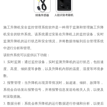
施工升降机安全监控管理系统软件是一种用于监测和管理施工升降
机安全的软件系统。该系统通过安装在升降机上的监控设备，实时
监测升降机的运行状态和安全情况，并将数据传输到后台管理系统
中进行分析和管理。
该软件系统可以提供以下功能：
1. 实时监测：通过监控设备，实时监测升降机的运行状态，包括速
度、高度、倾斜度等参数，以及升降机内部的温度、湿度等环境参
数。
2. 报警管理：当升降机出现异常情况时，如超速、倾斜、故障等，
系统会自动发出报警信号，并将报警信息发送给相关人员，以便及
时采取措施。
3. 数据分析：系统会将升降机的运行数据进行存储和分析，以便后