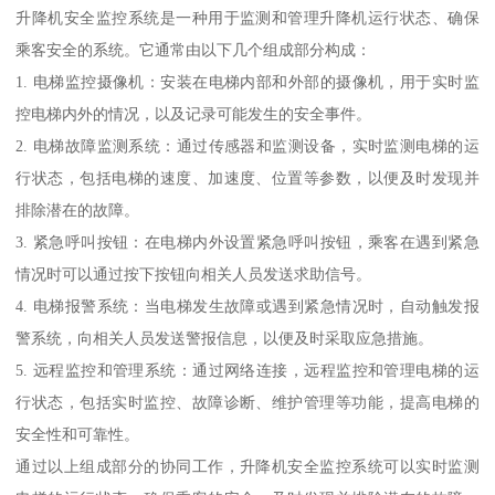
升降机安全监控系统是一种用于监测和管理升降机运行状态、确保
乘客安全的系统。它通常由以下几个组成部分构成：
1. 电梯监控摄像机：安装在电梯内部和外部的摄像机，用于实时监
控电梯内外的情况，以及记录可能发生的安全事件。
2. 电梯故障监测系统：通过传感器和监测设备，实时监测电梯的运
行状态，包括电梯的速度、加速度、位置等参数，以便及时发现并
排除潜在的故障。
3. 紧急呼叫按钮：在电梯内外设置紧急呼叫按钮，乘客在遇到紧急
情况时可以通过按下按钮向相关人员发送求助信号。
4. 电梯报警系统：当电梯发生故障或遇到紧急情况时，自动触发报
警系统，向相关人员发送警报信息，以便及时采取应急措施。
5. 远程监控和管理系统：通过网络连接，远程监控和管理电梯的运
行状态，包括实时监控、故障诊断、维护管理等功能，提高电梯的
安全性和可靠性。
通过以上组成部分的协同工作，升降机安全监控系统可以实时监测