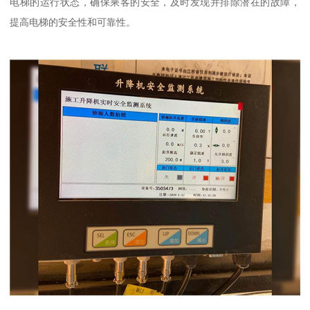
电梯的运行状态，确保乘客的安全，及时发现并排除潜在的故障，
提高电梯的安全性和可靠性。