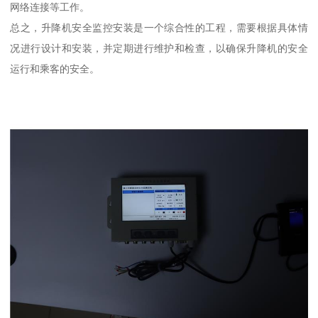
网络连接等工作。
总之，升降机安全监控安装是一个综合性的工程，需要根据具体情
况进行设计和安装，并定期进行维护和检查，以确保升降机的安全
运行和乘客的安全。