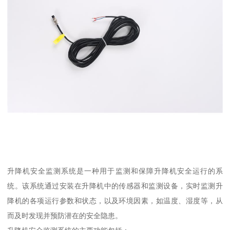
升降机安全监测系统是一种用于监测和保障升降机安全运行的系
统。该系统通过安装在升降机中的传感器和监测设备，实时监测升
降机的各项运行参数和状态，以及环境因素，如温度、湿度等，从
而及时发现并预防潜在的安全隐患。