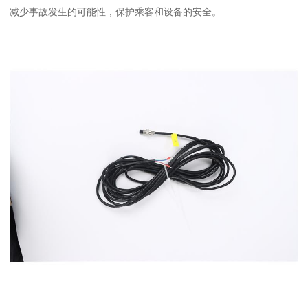
减少事故发生的可能性，保护乘客和设备的安全。