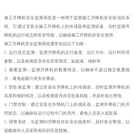
施工升降机安全监测系统是一种用于监测施工升降机安全状况的系
统。它通过安装在施工升降机上的传感器和监测设备，实时监测升
降机的运行状态和安全性能，以确保施工升降机的安全使用。
施工升降机安全监测系统通常包括以下功能：
1. 运行状态监测：监测升降机的运行速度、运行方向、运行时间等
参数，以及检测是否存在异常情况，如超速、倾斜等。
2. 载重监测：监测升降机的载重情况，以确保不超过额定载重能
力，避免超载引发安全事故。
3. 防坠落监测：通过安装在升降机上的传感器，实时监测升降机的
高度和倾斜情况，以及检测是否存在坠落风险，并及时发出警报。
4. 门禁控制：通过安装在升降机门上的感应器，监测升降机门的开
闭状态，以确保在运行过程中门的关闭，避免人员误入或坠落。
5. 报警系统：当监测到升降机存在安全隐患时，及时发出警报，以
提醒操作人员采取相应的应急措施。