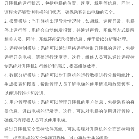
升降机的运行状态，包括电梯的位置、速度、载重等信息。同时，
该模块还能监测电梯的门状态，确保乘客进出电梯的安全。
2. 报警模块：当升降机出现异常情况时，如超载、速度异常、电梯
停止运行等，系统会自动触发报警，并通过声音、图像等方式提醒
相关人员。同时，系统还能记录报警信息，便于后续分析和处理。
3. 远程控制模块：系统可以通过网络远程控制升降机的运行，包括
远程开关电梯、调整运行速度等。这样，维修人员可以通过远程控
制系统对升降机进行维护和调试，提高维修效率。
4. 数据分析模块：系统可以对升降机的运行数据进行分析和统计，
生成报表和图表，帮助管理人员了解电梯的使用情况和故障频率，
以便进行维护和改进。
5. 用户管理模块：系统可以管理升降机的用户信息，包括乘客的身
份信息、进出电梯的记录等。这样，可以对电梯的使用进行管控，
确保只有授权人员可以使用电梯。
通过升降机安全监控软件系统，可以实现对升降机的全面监控和管
理，提高电梯的安全性和可靠性，减少事故发生的风险。