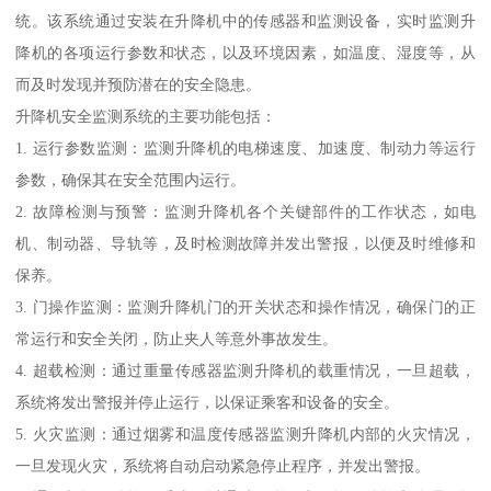
统。该系统通过安装在升降机中的传感器和监测设备，实时监测升
降机的各项运行参数和状态，以及环境因素，如温度、湿度等，从
而及时发现并预防潜在的安全隐患。
升降机安全监测系统的主要功能包括：
1. 运行参数监测：监测升降机的电梯速度、加速度、制动力等运行
参数，确保其在安全范围内运行。
2. 故障检测与预警：监测升降机各个关键部件的工作状态，如电
机、制动器、导轨等，及时检测故障并发出警报，以便及时维修和
保养。
3. 门操作监测：监测升降机门的开关状态和操作情况，确保门的正
常运行和安全关闭，防止夹人等意外事故发生。
4. 超载检测：通过重量传感器监测升降机的载重情况，一旦超载，
系统将发出警报并停止运行，以保证乘客和设备的安全。
5. 火灾监测：通过烟雾和温度传感器监测升降机内部的火灾情况，
一旦发现火灾，系统将自动启动紧急停止程序，并发出警报。