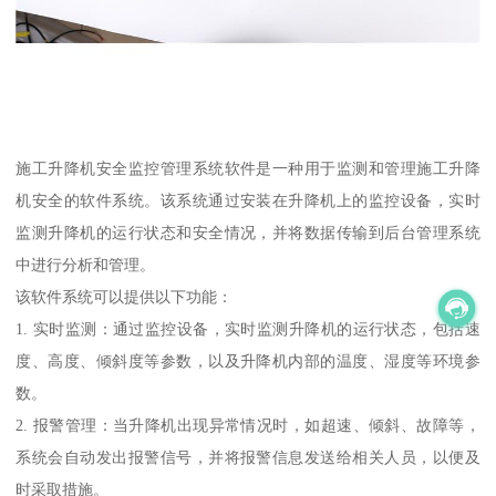
施工升降机安全监控管理系统软件是一种用于监测和管理施工升降
机安全的软件系统。该系统通过安装在升降机上的监控设备，实时
监测升降机的运行状态和安全情况，并将数据传输到后台管理系统
中进行分析和管理。
该软件系统可以提供以下功能：
1. 实时监测：通过监控设备，实时监测升降机的运行状态，包括速
度、高度、倾斜度等参数，以及升降机内部的温度、湿度等环境参
数。
2. 报警管理：当升降机出现异常情况时，如超速、倾斜、故障等，
系统会自动发出报警信号，并将报警信息发送给相关人员，以便及
时采取措施。