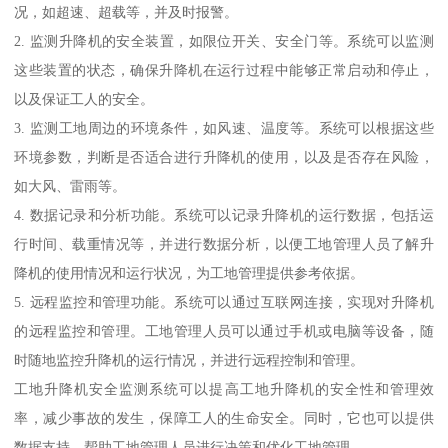
况，如超速、超载等，并及时报警。
2. 监测升降机的安全装置，如限位开关、安全门等。系统可以监测
这些装置的状态，确保升降机在运行过程中能够正常启动和停止，
以及保证工人的安全。
3. 监测工地周边的环境条件，如风速、温度等。系统可以根据这些
环境参数，判断是否适合进行升降机的使用，以及是否存在风险，
如大风、雷雨等。
4. 数据记录和分析功能。系统可以记录升降机的运行数据，包括运
行时间、载重情况等，并进行数据分析，以便工地管理人员了解升
降机的使用情况和运行状况，为工地管理提供参考依据。
5. 远程监控和管理功能。系统可以通过互联网连接，实现对升降机
的远程监控和管理。工地管理人员可以通过手机或电脑等设备，随
时随地监控升降机的运行情况，并进行远程控制和管理。
工地升降机安全监测系统可以提高工地升降机的安全性和管理效
率，减少事故的发生，保障工人的生命安全。同时，它也可以提供
数据支持，帮助工地管理人员进行决策和优化工地管理。