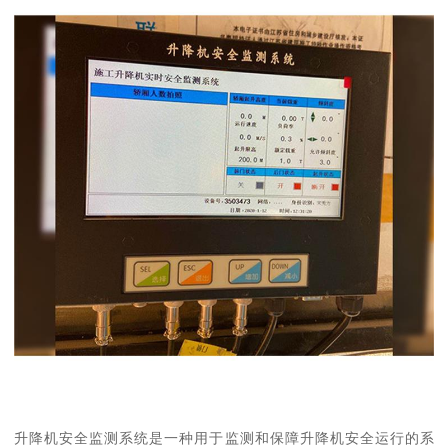
升降机安全监测系统是一种用于监测和保障升降机安全运行的系