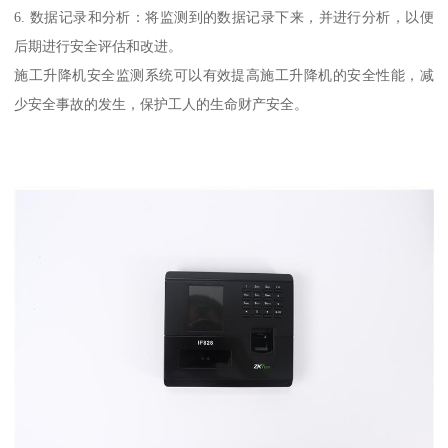
6. 数据记录和分析：将监测到的数据记录下来，并进行分析，以便
后期进行安全评估和改进。
施工升降机安全监测系统可以有效提高施工升降机的安全性能，减
少安全事故的发生，保护工人的生命财产安全。