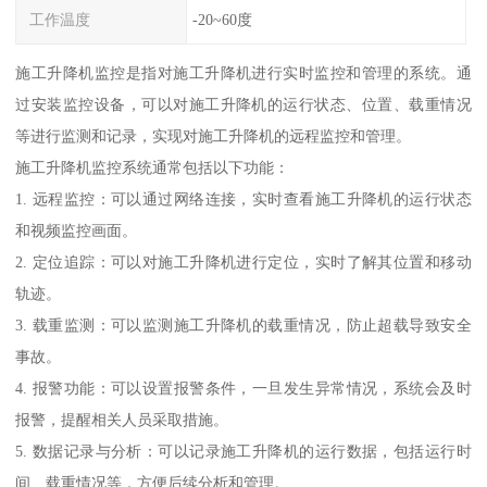
工作温度
-20~60度
施工升降机监控是指对施工升降机进行实时监控和管理的系统。通
过安装监控设备，可以对施工升降机的运行状态、位置、载重情况
等进行监测和记录，实现对施工升降机的远程监控和管理。
施工升降机监控系统通常包括以下功能：
1. 远程监控：可以通过网络连接，实时查看施工升降机的运行状态
和视频监控画面。
2. 定位追踪：可以对施工升降机进行定位，实时了解其位置和移动
轨迹。
3. 载重监测：可以监测施工升降机的载重情况，防止超载导致安全
事故。
4. 报警功能：可以设置报警条件，一旦发生异常情况，系统会及时
报警，提醒相关人员采取措施。
5. 数据记录与分析：可以记录施工升降机的运行数据，包括运行时
间、载重情况等，方便后续分析和管理。