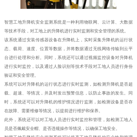
智慧工地升降机安全监测系统是一种利用物联网、云计算、大数据
等技术手段，对工地上的升降机进行实时监测和安全管理的系统。
该系统通过安装传感器设备在升降机上，实时采集升降机的运行状
态、载荷、速度、位置等数据，并将数据通过无线网络传输到云平
台进行处理和分析。同时，系统还可以通过视频监控设备对升降机
进行实时监控，以及通过人脸识别等技术手段对工地人员进行身份
验证和安全管理。
系统可以对升降机的运行状态进行实时监测，如检测升降机是否超
载、超速、等情况，并及时发出预警信息，以防止事故的发生。同
时，系统还可以对升降机的维护情况进行监测，如检测设备是否存
在故障、需要维修等情况，以提前进行维护和保养。
此外，系统还可以对工地人员进行实时监控和管理，如检测工地人
员是否佩戴安全帽、是否违规操作等情况，以确保工地安全。