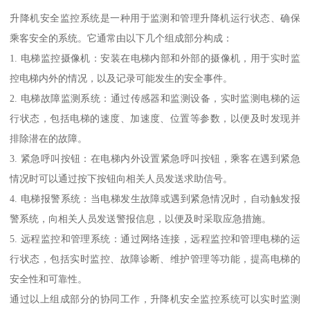
升降机安全监控系统是一种用于监测和管理升降机运行状态、确保
乘客安全的系统。它通常由以下几个组成部分构成：
1. 电梯监控摄像机：安装在电梯内部和外部的摄像机，用于实时监
控电梯内外的情况，以及记录可能发生的安全事件。
2. 电梯故障监测系统：通过传感器和监测设备，实时监测电梯的运
行状态，包括电梯的速度、加速度、位置等参数，以便及时发现并
排除潜在的故障。
3. 紧急呼叫按钮：在电梯内外设置紧急呼叫按钮，乘客在遇到紧急
情况时可以通过按下按钮向相关人员发送求助信号。
4. 电梯报警系统：当电梯发生故障或遇到紧急情况时，自动触发报
警系统，向相关人员发送警报信息，以便及时采取应急措施。
5. 远程监控和管理系统：通过网络连接，远程监控和管理电梯的运
行状态，包括实时监控、故障诊断、维护管理等功能，提高电梯的
安全性和可靠性。
通过以上组成部分的协同工作，升降机安全监控系统可以实时监测