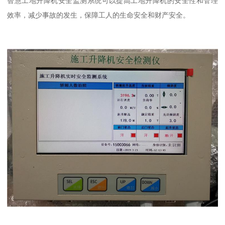
智慧工地升降机安全监测系统可以提高工地升降机的安全性和管理
效率，减少事故的发生，保障工人的生命安全和财产安全。