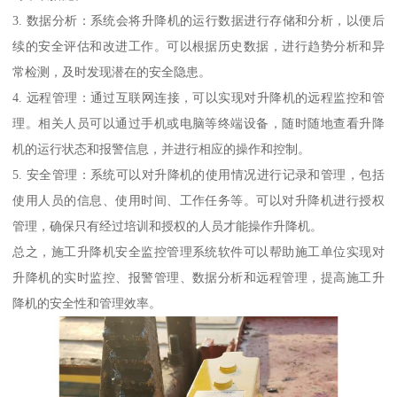
3. 数据分析：系统会将升降机的运行数据进行存储和分析，以便后
续的安全评估和改进工作。可以根据历史数据，进行趋势分析和异
常检测，及时发现潜在的安全隐患。
4. 远程管理：通过互联网连接，可以实现对升降机的远程监控和管
理。相关人员可以通过手机或电脑等终端设备，随时随地查看升降
机的运行状态和报警信息，并进行相应的操作和控制。
5. 安全管理：系统可以对升降机的使用情况进行记录和管理，包括
使用人员的信息、使用时间、工作任务等。可以对升降机进行授权
管理，确保只有经过培训和授权的人员才能操作升降机。
总之，施工升降机安全监控管理系统软件可以帮助施工单位实现对
升降机的实时监控、报警管理、数据分析和远程管理，提高施工升
降机的安全性和管理效率。