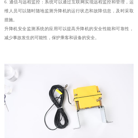
6. 通信与远程监控：系统可以通过互联网实现远程监控和管理，运
维人员可以随时随地监测升降机的运行状态和故障信息，及时采取
措施。
升降机安全监测系统的应用可以提高升降机的安全性能和可靠性，
减少事故发生的可能性，保护乘客和设备的安全。