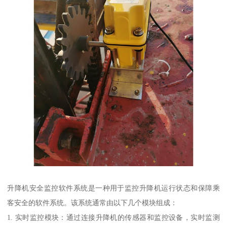
升降机安全监控软件系统是一种用于监控升降机运行状态和保障乘
客安全的软件系统。该系统通常由以下几个模块组成：
1. 实时监控模块：通过连接升降机的传感器和监控设备，实时监测