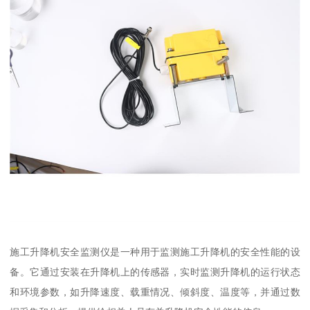
施工升降机安全监测仪是一种用于监测施工升降机的安全性能的设
备。它通过安装在升降机上的传感器，实时监测升降机的运行状态
和环境参数，如升降速度、载重情况、倾斜度、温度等，并通过数