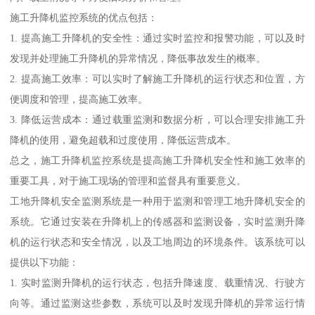
施工升降机监控系统的优点包括：
1. 提高施工升降机的安全性：通过实时监控和报警功能，可以及时
发现并处理施工升降机的异常情况，降低事故发生的概率。
2. 提高施工效率：可以实时了解施工升降机的运行状态和位置，方
便调度和管理，提高施工效率。
3. 降低运营成本：通过载重监测和数据分析，可以合理安排施工升
降机的使用，避免超载和过度使用，降低运营成本。
总之，施工升降机监控系统是提高施工升降机安全性和施工效率的
重要工具，对于施工现场的管理和监督具有重要意义。
工地升降机安全监测系统是一种用于监测和管理工地升降机安全的
系统。它通过安装在升降机上的传感器和监测设备，实时监测升降
机的运行状态和安全情况，以及工地周边的环境条件。该系统可以
提供以下功能：
1. 实时监测升降机的运行状态，包括升降速度、载重情况、行驶方
向等。通过监测这些参数，系统可以及时发现升降机的异常运行情