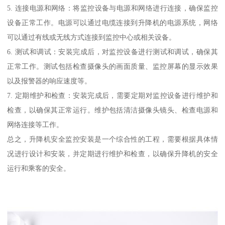
5. 连接电源和网络：将监控设备与电源和网络进行连接，确保监控
设备正常工作。电源可以通过电缆连接到升降机的电源系统，网络
可以通过有线或无线方式连接到监控中心或相关设备。
6. 测试和调试：安装完成后，对监控设备进行测试和调试，确保其
正常工作。测试包括检查摄像头的画面质量、监控屏幕的显示效果
以及报警器的响应速度等。
7. 定期维护和检查：安装完成后，需要定期对监控设备进行维护和
检查，以确保其正常运行。维护包括清洁摄像头镜头、检查电源和
网络连接等工作。
总之，升降机安全监控安装是一个综合性的工程，需要根据具体情
况进行设计和安装，并定期进行维护和检查，以确保升降机的安全
运行和乘客的安全。