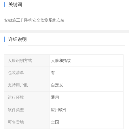
关键词
安徽施工升降机安全监测系统安装
详细说明
人脸识别方式
人脸和指纹
包装清单
有
支持用户数
自定义
运行环境
通用
软件类型
应用软件
可售卖地
全国