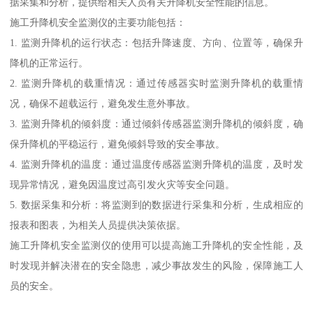
据采集和分析，提供给相关人员有关升降机安全性能的信息。
施工升降机安全监测仪的主要功能包括：
1. 监测升降机的运行状态：包括升降速度、方向、位置等，确保升
降机的正常运行。
2. 监测升降机的载重情况：通过传感器实时监测升降机的载重情
况，确保不超载运行，避免发生意外事故。
3. 监测升降机的倾斜度：通过倾斜传感器监测升降机的倾斜度，确
保升降机的平稳运行，避免倾斜导致的安全事故。
4. 监测升降机的温度：通过温度传感器监测升降机的温度，及时发
现异常情况，避免因温度过高引发火灾等安全问题。
5. 数据采集和分析：将监测到的数据进行采集和分析，生成相应的
报表和图表，为相关人员提供决策依据。
施工升降机安全监测仪的使用可以提高施工升降机的安全性能，及
时发现并解决潜在的安全隐患，减少事故发生的风险，保障施工人
员的安全。