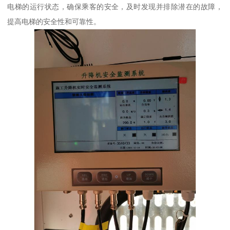
电梯的运行状态，确保乘客的安全，及时发现并排除潜在的故障，
提高电梯的安全性和可靠性。