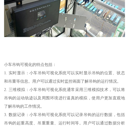
小车吊钩可视化的特点包括：
1. 实时显示：小车吊钩可视化系统可以实时显示吊钩的位置、状态
和吊重等信息。用户可以通过实时监控画面了解吊钩的运行情况。
2. 三维模拟：小车吊钩可视化系统通常采用三维模拟技术，可以将
吊钩的运动轨迹以及周围环境进行逼真的模拟，使用户更加直观地
了解吊钩的工作情况。
3. 数据记录：小车吊钩可视化系统可以记录吊钩的运行数据，包括
吊钩的起重高度、吊重重量、运行时间等。用户可以通过数据分析