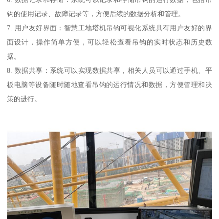
钩的使用记录、故障记录等，方便后续的数据分析和管理。
7. 用户友好界面：智慧工地塔机吊钩可视化系统具有用户友好的界
面设计，操作简单方便，可以轻松查看吊钩的实时状态和历史数
据。
8. 数据共享：系统可以实现数据共享，相关人员可以通过手机、平
板电脑等设备随时随地查看吊钩的运行情况和数据，方便管理和决
策的进行。