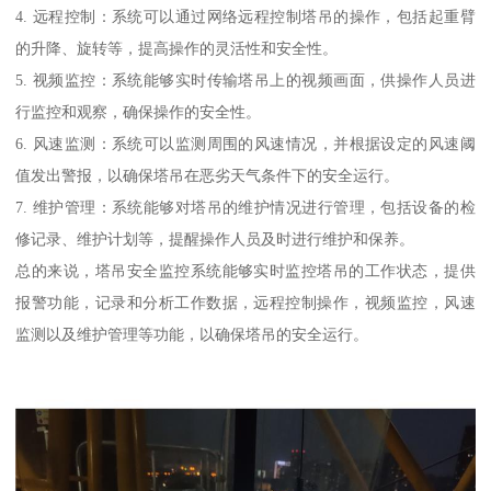
4. 远程控制：系统可以通过网络远程控制塔吊的操作，包括起重臂
的升降、旋转等，提高操作的灵活性和安全性。
5. 视频监控：系统能够实时传输塔吊上的视频画面，供操作人员进
行监控和观察，确保操作的安全性。
6. 风速监测：系统可以监测周围的风速情况，并根据设定的风速阈
值发出警报，以确保塔吊在恶劣天气条件下的安全运行。
7. 维护管理：系统能够对塔吊的维护情况进行管理，包括设备的检
修记录、维护计划等，提醒操作人员及时进行维护和保养。
总的来说，塔吊安全监控系统能够实时监控塔吊的工作状态，提供
报警功能，记录和分析工作数据，远程控制操作，视频监控，风速
监测以及维护管理等功能，以确保塔吊的安全运行。