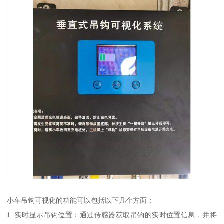
小车吊钩可视化的功能可以包括以下几个方面：
1. 实时显示吊钩位置：通过传感器获取吊钩的实时位置信息，并将