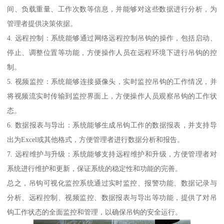
间、负载重量、工作次数等信息，并能够对这些数据进行分析，为
管理者提供决策依据。
4. 远程控制：系统能够通过网络远程控制吊钩的操作，包括启动、
停止、调整位置等功能，方便操作人员在远程环境下进行吊钩的控
制。
5. 视频监控：系统能够连接摄像头，实时监控吊钩的工作情况，并
将视频流实时传输到监控界面上，方便操作人员观察吊钩的工作状
态。
6. 数据报表与导出：系统能够生成吊钩工作的数据报表，并支持导
出为Excel或其他格式，方便管理者进行数据分析和报告。
7. 远程维护与升级：系统能够支持远程维护和升级，方便管理者对
系统进行维护和更新，保证系统的稳定性和功能的完善。
总之，吊钩可视化监控系统通过实时监控、报警功能、数据记录与
分析、远程控制、视频监控、数据报表与导出等功能，提供了对吊
钩工作状态的全面监控和管理，以确保吊钩的安全运行。