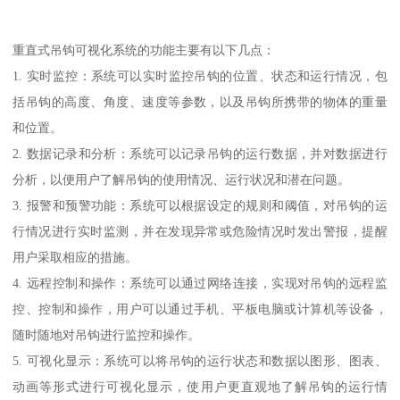
重直式吊钩可视化系统的功能主要有以下几点：
1. 实时监控：系统可以实时监控吊钩的位置、状态和运行情况，包
括吊钩的高度、角度、速度等参数，以及吊钩所携带的物体的重量
和位置。
2. 数据记录和分析：系统可以记录吊钩的运行数据，并对数据进行
分析，以便用户了解吊钩的使用情况、运行状况和潜在问题。
3. 报警和预警功能：系统可以根据设定的规则和阈值，对吊钩的运
行情况进行实时监测，并在发现异常或危险情况时发出警报，提醒
用户采取相应的措施。
4. 远程控制和操作：系统可以通过网络连接，实现对吊钩的远程监
控、控制和操作，用户可以通过手机、平板电脑或计算机等设备，
随时随地对吊钩进行监控和操作。
5. 可视化显示：系统可以将吊钩的运行状态和数据以图形、图表、
动画等形式进行可视化显示，使用户更直观地了解吊钩的运行情