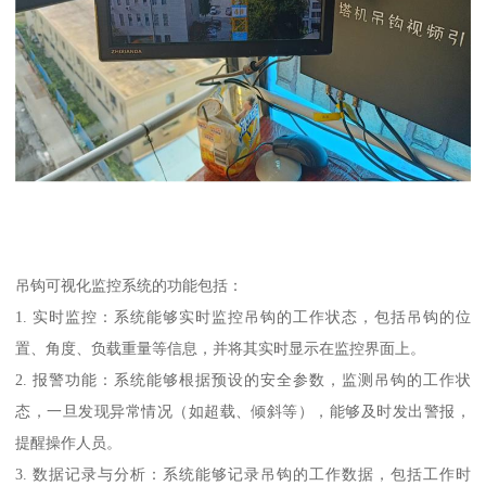
吊钩可视化监控系统的功能包括：
1. 实时监控：系统能够实时监控吊钩的工作状态，包括吊钩的位
置、角度、负载重量等信息，并将其实时显示在监控界面上。
2. 报警功能：系统能够根据预设的安全参数，监测吊钩的工作状
态，一旦发现异常情况（如超载、倾斜等），能够及时发出警报，
提醒操作人员。
3. 数据记录与分析：系统能够记录吊钩的工作数据，包括工作时