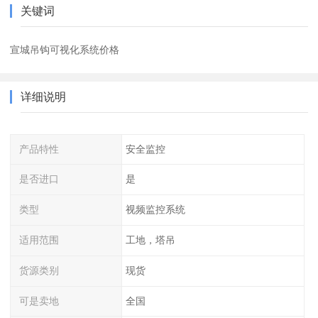
关键词
宣城吊钩可视化系统价格
详细说明
产品特性
安全监控
是否进口
是
类型
视频监控系统
适用范围
工地，塔吊
货源类别
现货
可是卖地
全国