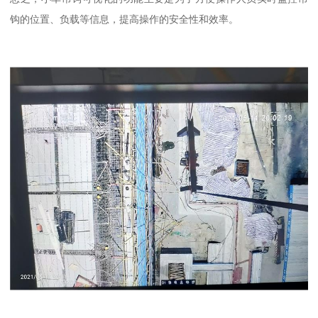
钩的位置、负载等信息，提高操作的安全性和效率。