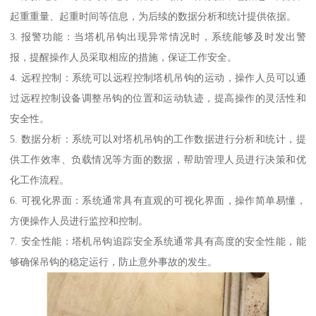
起重重量、起重时间等信息，为后续的数据分析和统计提供依据。
3. 报警功能：当塔机吊钩出现异常情况时，系统能够及时发出警
报，提醒操作人员采取相应的措施，保证工作安全。
4. 远程控制：系统可以远程控制塔机吊钩的运动，操作人员可以通
过远程控制设备调整吊钩的位置和运动轨迹，提高操作的灵活性和
安全性。
5. 数据分析：系统可以对塔机吊钩的工作数据进行分析和统计，提
供工作效率、负载情况等方面的数据，帮助管理人员进行决策和优
化工作流程。
6. 可视化界面：系统通常具有直观的可视化界面，操作简单易懂，
方便操作人员进行监控和控制。
7. 安全性能：塔机吊钩追踪安全系统通常具有高度的安全性能，能
够确保吊钩的稳定运行，防止意外事故的发生。