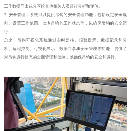
工作数据导出或分享给其他相关人员进行分析和评估。
7. 安全管理：系统可以提供吊钩的安全管理功能，包括设定安全规
则、设置工作范围、监测吊钩的工作状态等，以确保吊钩的安全运
行。
总之，吊钩可视化系统通过实时监控、报警提示、数据记录和分
析、远程控制、可视化展示、数据共享和安全管理等功能，提供了
对吊钩运行状态的全面管理和监控，以确保吊钩的安全和运行。