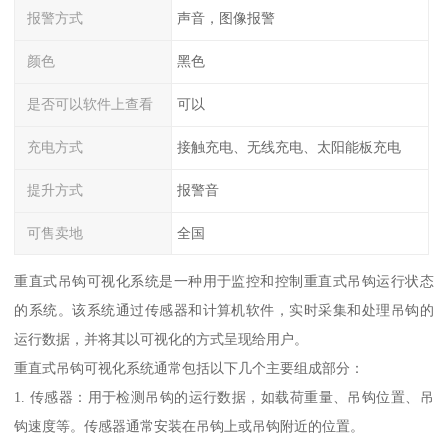
报警方式
声音，图像报警
颜色
黑色
是否可以软件上查看
可以
充电方式
接触充电、无线充电、太阳能板充电
提升方式
报警音
可售卖地
全国
重直式吊钩可视化系统是一种用于监控和控制重直式吊钩运行状态
的系统。该系统通过传感器和计算机软件，实时采集和处理吊钩的
运行数据，并将其以可视化的方式呈现给用户。
重直式吊钩可视化系统通常包括以下几个主要组成部分：
1. 传感器：用于检测吊钩的运行数据，如载荷重量、吊钩位置、吊
钩速度等。传感器通常安装在吊钩上或吊钩附近的位置。