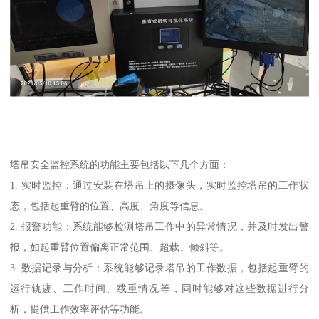
塔吊安全监控系统的功能主要包括以下几个方面：
1. 实时监控：通过安装在塔吊上的摄像头，实时监控塔吊的工作状
态，包括起重臂的位置、高度、角度等信息。
2. 报警功能：系统能够检测塔吊工作中的异常情况，并及时发出警
报，如起重臂位置偏离正常范围、超载、倾斜等。
3. 数据记录与分析：系统能够记录塔吊的工作数据，包括起重臂的
运行轨迹、工作时间、载重情况等，同时能够对这些数据进行分
析，提供工作效率评估等功能。