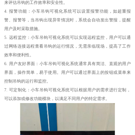
来评估吊钩的工作效率和安全性。
4. 报警功能：小车吊钩可视化系统可以设置报警功能，如超重报
警、报警等，当吊钩出现异常情况时，系统会自动发出警报，提醒
用户及时采取措施。
5. 远程监控：小车吊钩可视化系统可以实现远程监控，用户可以通
过网络连接远程查看吊钩的运行情况，无需亲临现场，提高了工作
效率和便利性。
6. 用户友好界面：小车吊钩可视化系统通常具有简洁、直观的用户
界面，操作简单，易于使用。用户可以通过界面上的按钮或菜单来
控制吊钩的运行和监控。
7. 可定制化：小车吊钩可视化系统可以根据用户的需求进行定制，
可以添加或修改功能模块，以满足不同用户的特定需求。