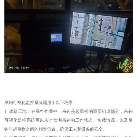
吊钩可视化监控系统适用于以下场景：
1. 建筑工地：在高空作业中，吊钩是起重机的重要组成部分，吊钩
可视化监控系统可以实时监测吊钩的工作状态、负载情况，以及吊
钩与起重物之间的相对位置，确保工人和设备的安全。