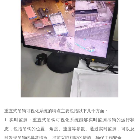
重直式吊钩可视化系统的特点主要包括以下几个方面：
1. 实时监测：重直式吊钩可视化系统能够实时监测吊钩的运行状
态，包括吊钩的位置、角度、速度等参数。通过实时监测，可以及
时发现吊钩的异常情况，提前采取相应的措施，确保工作安全。