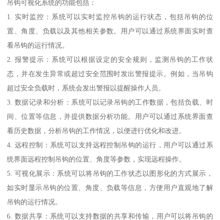
吊钩可视化系统的功能包括：
1. 实时监控：系统可以实时监控吊钩的运行状态，包括吊钩的位
置、角度、负载以及其他相关参数。用户可以通过系统界面实时查
看吊钩的运行情况。
2. 报警提示：系统可以根据设定的安全规则，监测吊钩的工作状
态，并在发生异常或超过安全范围时发出警报提示。例如，当吊钩
超过安全负载时，系统会发出警报以提醒操作人员。
3. 数据记录和分析：系统可以记录吊钩的工作数据，包括负载、时
间、位置等信息，并提供数据分析功能。用户可以通过系统界面查
看历史数据，分析吊钩的工作情况，以便进行优化和改进。
4. 远程控制：系统可以支持远程控制吊钩的运行，用户可以通过系
统界面远程控制吊钩的位置、角度等参数，实现远程操作。
5. 可视化展示：系统可以将吊钩的工作状态以图形化的方式展示，
如实时显示吊钩的位置、角度、负载等信息，方便用户直观地了解
吊钩的运行情况。
6. 数据共享：系统可以支持数据的共享和传输，用户可以将吊钩的