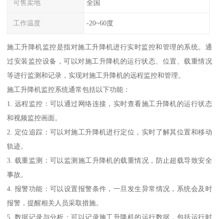
可售卖地
全国
工作温度
-20~60度
施工升降机监控是指对施工升降机进行实时监控和管理的系统。通
过安装监控设备，可以对施工升降机的运行状态、位置、载重情况
等进行监测和记录，实现对施工升降机的远程监控和管理。
施工升降机监控系统通常包括以下功能：
1. 远程监控：可以通过网络连接，实时查看施工升降机的运行状态
和视频监控画面。
2. 定位追踪：可以对施工升降机进行定位，实时了解其位置和移动
轨迹。
3. 载重监测：可以监测施工升降机的载重情况，防止超载导致安全
事故。
4. 报警功能：可以设置报警条件，一旦发生异常情况，系统会及时
报警，提醒相关人员采取措施。
5. 数据记录与分析：可以记录施工升降机的运行数据，包括运行时