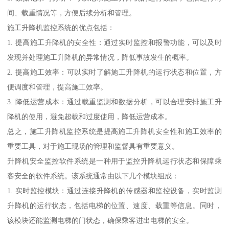
间、载重情况等，方便后续分析和管理。
施工升降机监控系统的优点包括：
1. 提高施工升降机的安全性：通过实时监控和报警功能，可以及时
发现并处理施工升降机的异常情况，降低事故发生的概率。
2. 提高施工效率：可以实时了解施工升降机的运行状态和位置，方
便调度和管理，提高施工效率。
3. 降低运营成本：通过载重监测和数据分析，可以合理安排施工升
降机的使用，避免超载和过度使用，降低运营成本。
总之，施工升降机监控系统是提高施工升降机安全性和施工效率的
重要工具，对于施工现场的管理和监督具有重要意义。
升降机安全监控软件系统是一种用于监控升降机运行状态和保障乘
客安全的软件系统。该系统通常由以下几个模块组成：
1. 实时监控模块：通过连接升降机的传感器和监控设备，实时监测
升降机的运行状态，包括电梯的位置、速度、载重等信息。同时，
该模块还能监测电梯的门状态，确保乘客进出电梯的安全。