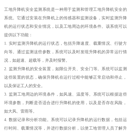
工地升降机安全监测系统是一种用于监测和管理工地升降机安全的
系统。它通过安装在升降机上的传感器和监测设备，实时监测升降
机的运行状态和安全情况，以及工地周边的环境条件。该系统可以
提供以下功能：
1. 实时监测升降机的运行状态，包括升降速度、载重情况、行驶方
向等。通过监测这些参数，系统可以及时发现升降机的异常运行情
况，如超速、超载等，并及时报警。
2. 监测升降机的安全装置，如限位开关、安全门等。系统可以监测
这些装置的状态，确保升降机在运行过程中能够正常启动和停止，
以及保证工人的安全。
3. 监测工地周边的环境条件，如风速、温度等。系统可以根据这些
环境参数，判断是否适合进行升降机的使用，以及是否存在风险，
如大风、雷雨等。
4. 数据记录和分析功能。系统可以记录升降机的运行数据，包括运
行时间、载重情况等，并进行数据分析，以便工地管理人员了解升