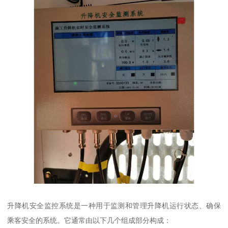
升降机安全监控系统是一种用于监测和管理升降机运行状态、确保
乘客安全的系统。它通常由以下几个组成部分构成：