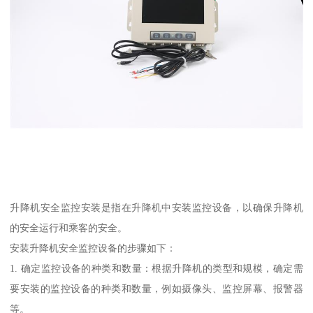
升降机安全监控安装是指在升降机中安装监控设备，以确保升降机
的安全运行和乘客的安全。
安装升降机安全监控设备的步骤如下：
1. 确定监控设备的种类和数量：根据升降机的类型和规模，确定需
要安装的监控设备的种类和数量，例如摄像头、监控屏幕、报警器
等。