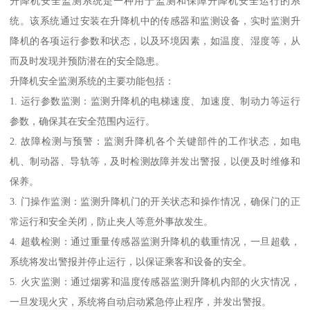
升降机安全监测系统是一种用于监测和保障升降机安全运行的系
统。该系统通过安装在升降机中的传感器和监测设备，实时监测升
降机的各项运行参数和状态，以及环境因素，如温度、湿度等，从
而及时发现并预防潜在的安全隐患。
升降机安全监测系统的主要功能包括：
1. 运行参数监测：监测升降机的电梯速度、加速度、制动力等运行
参数，确保其在安全范围内运行。
2. 故障检测与预警：监测升降机各个关键部件的工作状态，如电
机、制动器、导轨等，及时检测故障并发出警报，以便及时维修和
保养。
3. 门操作监测：监测升降机门的开关状态和操作情况，确保门的正
常运行和安全关闭，防止夹人等意外事故发生。
4. 超载检测：通过重量传感器监测升降机的载重情况，一旦超载，
系统将发出警报并停止运行，以保证乘客和设备的安全。
5. 火灾监测：通过烟雾和温度传感器监测升降机内部的火灾情况，
一旦发现火灾，系统将自动启动紧急停止程序，并发出警报。