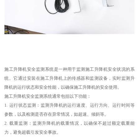
施工升降机安全监测系统是一种用于监测施工升降机安全状况的系
统。它通过安装在施工升降机上的传感器和监测设备，实时监测升
降机的运行状态和安全性能，以确保施工升降机的安全使用。
施工升降机安全监测系统通常包括以下功能：
1. 运行状态监测：监测升降机的运行速度、运行方向、运行时间等
参数，以及检测是否存在异常情况，如超速、倾斜等。
2. 载重监测：监测升降机的载重情况，以确保不超过额定载重能
力，避免超载引发安全事故。