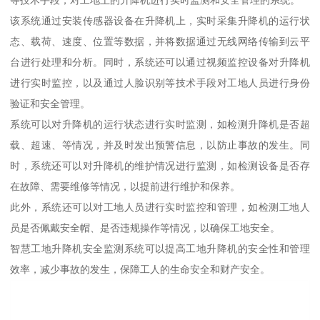
该系统通过安装传感器设备在升降机上，实时采集升降机的运行状
态、载荷、速度、位置等数据，并将数据通过无线网络传输到云平
台进行处理和分析。同时，系统还可以通过视频监控设备对升降机
进行实时监控，以及通过人脸识别等技术手段对工地人员进行身份
验证和安全管理。
系统可以对升降机的运行状态进行实时监测，如检测升降机是否超
载、超速、等情况，并及时发出预警信息，以防止事故的发生。同
时，系统还可以对升降机的维护情况进行监测，如检测设备是否存
在故障、需要维修等情况，以提前进行维护和保养。
此外，系统还可以对工地人员进行实时监控和管理，如检测工地人
员是否佩戴安全帽、是否违规操作等情况，以确保工地安全。
智慧工地升降机安全监测系统可以提高工地升降机的安全性和管理
效率，减少事故的发生，保障工人的生命安全和财产安全。