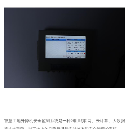
智慧工地升降机安全监测系统是一种利用物联网、云计算、大数据
等技术手段，对工地上的升降机进行实时监测和安全管理的系统。