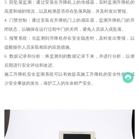
3. 防坠落监测：通过安装在升降机上的传感器，实时监测升降机的
高度和倾斜情况，以及检测是否存在坠落风险，并及时发出警报。
4. 门禁控制：通过安装在升降机门上的感应器，监测升降机门的开
闭状态，以确保在运行过程中门的关闭，避免人员误入或坠落。
5. 报警系统：当监测到升降机存在安全隐患时，及时发出警报，以
提醒操作人员采取相应的应急措施。
6. 数据记录和分析：将监测到的数据记录下来，并进行分析，以便
后期进行安全评估和改进。
施工升降机安全监测系统可以有效提高施工升降机的安全性能，减
少安全事故的发生，保护工人的生命财产安全。