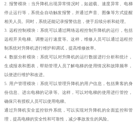
2. 报警模块：当升降机出现异常情况时，如超载、速度异常、电梯
停止运行等，系统会自动触发报警，并通过声音、图像等方式提醒
相关人员。同时，系统还能记录报警信息，便于后续分析和处理。
3. 远程控制模块：系统可以通过网络远程控制升降机的运行，包括
远程开关电梯、调整运行速度等。这样，维修人员可以通过远程控
制系统对升降机进行维护和调试，提高维修效率。
4. 数据分析模块：系统可以对升降机的运行数据进行分析和统计，
生成报表和图表，帮助管理人员了解电梯的使用情况和故障频率，
以便进行维护和改进。
5. 用户管理模块：系统可以管理升降机的用户信息，包括乘客的身
份信息、进出电梯的记录等。这样，可以对电梯的使用进行管控，
确保只有授权人员可以使用电梯。
通过升降机安全监控软件系统，可以实现对升降机的全面监控和管
理，提高电梯的安全性和可靠性，减少事故发生的风险。