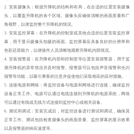
2. 安装摄像头：根据升降机的结构和布局，在合适的位置安装摄像
头，以覆盖升降机的各个区域。摄像头应确保清晰的画面质量和广
角视野，以便监控整个升降机的情况。
3. 安装监控屏幕：在升降机的控制室或其他合适的位置安装监控屏
幕，用于显示摄像头拍摄的画面。监控屏幕应具备良好的分辨率和
色彩还原能力，以便操作人员清晰地观察升降机内部情况。
4. 安装报警器：在升降机内部和控制室等位置安装报警器，用于监
测升降机的异常情况并及时报警。报警器可以包括声音报警和光闪
报警等功能，以吸引乘客的注意并促使他们采取相应的应对措施。
5. 连接电源和网络：将监控设备与电源和网络进行连接，确保监控
设备正常工作。电源可以通过电缆连接到升降机的电源系统，网络
可以通过有线或无线方式连接到监控中心或相关设备。
6. 测试和调试：安装完成后，对监控设备进行测试和调试，确保其
正常工作。测试包括检查摄像头的画面质量、监控屏幕的显示效果
以及报警器的响应速度等。