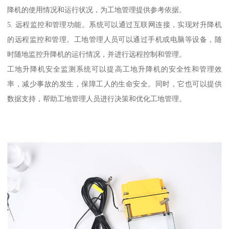
降机的使用情况和运行状况，为工地管理提供参考依据。
5. 远程监控和管理功能。系统可以通过互联网连接，实现对升降机
的远程监控和管理。工地管理人员可以通过手机或电脑等设备，随
时随地监控升降机的运行情况，并进行远程控制和管理。
工地升降机安全监测系统可以提高工地升降机的安全性和管理效
率，减少事故的发生，保障工人的生命安全。同时，它也可以提供
数据支持，帮助工地管理人员进行决策和优化工地管理。