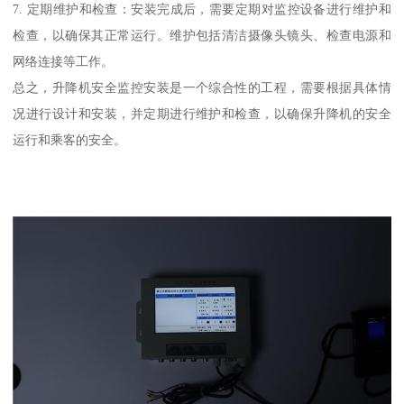
7. 定期维护和检查：安装完成后，需要定期对监控设备进行维护和
检查，以确保其正常运行。维护包括清洁摄像头镜头、检查电源和
网络连接等工作。
总之，升降机安全监控安装是一个综合性的工程，需要根据具体情
况进行设计和安装，并定期进行维护和检查，以确保升降机的安全
运行和乘客的安全。