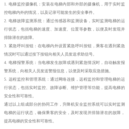
1. 电梯监控摄像机：安装在电梯内部和外部的摄像机，用于实时监
控电梯内外的情况，以及记录可能发生的安全事件。
2. 电梯故障监测系统：通过传感器和监测设备，实时监测电梯的运
行状态，包括电梯的速度、加速度、位置等参数，以便及时发现并
排除潜在的故障。
3. 紧急呼叫按钮：在电梯内外设置紧急呼叫按钮，乘客在遇到紧急
情况时可以通过按下按钮向相关人员发送求助信号。
4. 电梯报警系统：当电梯发生故障或遇到紧急情况时，自动触发报
警系统，向相关人员发送警报信息，以便及时采取应急措施。
5. 远程监控和管理系统：通过网络连接，远程监控和管理电梯的运
行状态，包括实时监控、故障诊断、维护管理等功能，提高电梯的
安全性和可靠性。
通过以上组成部分的协同工作，升降机安全监控系统可以实时监测
电梯的运行状态，确保乘客的安全，及时发现并排除潜在的故障，
提高电梯的安全性和可靠性。