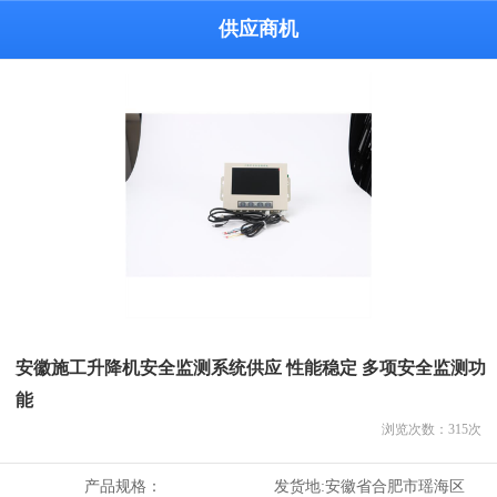
供应商机
安徽施工升降机安全监测系统供应 性能稳定 多项安全监测功
能
浏览次数：
315
次
产品规格：
发货地:
安徽省合肥市瑶海区