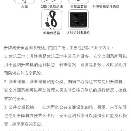
升降机安全监测系统适用范围广泛，主要包括以下几个方面：
1. 建筑工地：升降机是建筑工地中常见的设备，安全监测系统可以
用于监测升降机的运行状态、载重情况、速度等参数，及时发现并
预防潜在的安全风险。
2. 商业建筑：商业建筑如办公楼、购物中心等也常常使用升降机，
安全监测系统可以帮助管理人员实时监控升降机的运行情况，确保
乘客的安全。
3. 公共交通设施：一些大型的公共交通设施如站、机场、火车站等
也使用升降机方便乘客出行，安全监测系统可以提供实时监测和报
警，确保乘客的安全。