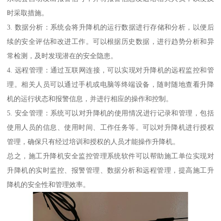
时采取措施。
3. 数据分析：系统会将升降机的运行数据进行存储和分析，以便后
续的安全评估和改进工作。可以根据历史数据，进行趋势分析和异
常检测，及时发现潜在的安全隐患。
4. 远程管理：通过互联网连接，可以实现对升降机的远程监控和管
理。相关人员可以通过手机或电脑等终端设备，随时随地查看升降
机的运行状态和报警信息，并进行相应的操作和控制。
5. 安全管理：系统可以对升降机的使用情况进行记录和管理，包括
使用人员的信息、使用时间、工作任务等。可以对升降机进行授权
管理，确保只有经过培训和授权的人员才能操作升降机。
总之，施工升降机安全监控管理系统软件可以帮助施工单位实现对
升降机的实时监控、报警管理、数据分析和远程管理，提高施工升
降机的安全性和管理效率。