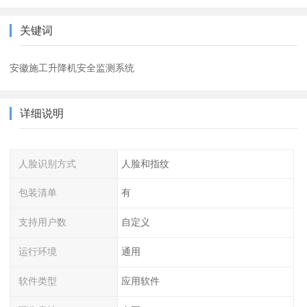
关键词
安徽施工升降机安全监测系统
详细说明
人脸识别方式
人脸和指纹
包装清单
有
支持用户数
自定义
运行环境
通用
软件类型
应用软件