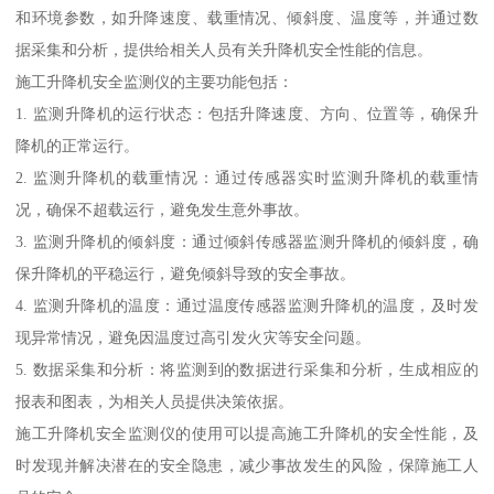
和环境参数，如升降速度、载重情况、倾斜度、温度等，并通过数
据采集和分析，提供给相关人员有关升降机安全性能的信息。
施工升降机安全监测仪的主要功能包括：
1. 监测升降机的运行状态：包括升降速度、方向、位置等，确保升
降机的正常运行。
2. 监测升降机的载重情况：通过传感器实时监测升降机的载重情
况，确保不超载运行，避免发生意外事故。
3. 监测升降机的倾斜度：通过倾斜传感器监测升降机的倾斜度，确
保升降机的平稳运行，避免倾斜导致的安全事故。
4. 监测升降机的温度：通过温度传感器监测升降机的温度，及时发
现异常情况，避免因温度过高引发火灾等安全问题。
5. 数据采集和分析：将监测到的数据进行采集和分析，生成相应的
报表和图表，为相关人员提供决策依据。
施工升降机安全监测仪的使用可以提高施工升降机的安全性能，及
时发现并解决潜在的安全隐患，减少事故发生的风险，保障施工人