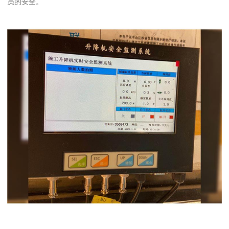
员的安全。