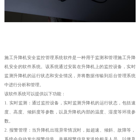
施工升降机安全监控管理系统软件是一种用于监测和管理施工升降
机安全的软件系统。该系统通过安装在升降机上的监控设备，实时
监测升降机的运行状态和安全情况，并将数据传输到后台管理系统
中进行分析和管理。
该软件系统可以提供以下功能：
1. 实时监测：通过监控设备，实时监测升降机的运行状态，包括速
度、高度、倾斜度等参数，以及升降机内部的温度、湿度等环境参
数。
2. 报警管理：当升降机出现异常情况时，如超速、倾斜、故障等，
系统会自动发出报警信号，并将报警信息发送给相关人员，以便及