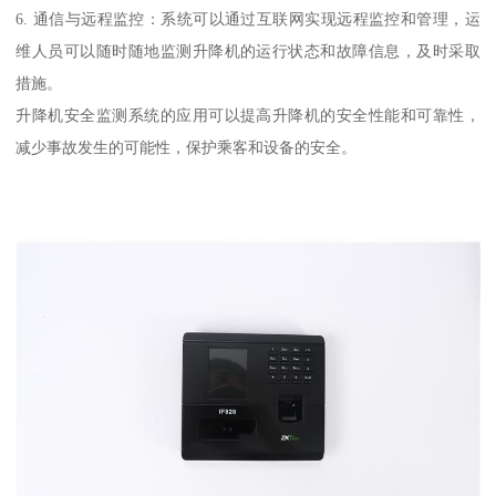
6. 通信与远程监控：系统可以通过互联网实现远程监控和管理，运
维人员可以随时随地监测升降机的运行状态和故障信息，及时采取
措施。
升降机安全监测系统的应用可以提高升降机的安全性能和可靠性，
减少事故发生的可能性，保护乘客和设备的安全。