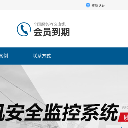
资质认证
全国服务咨询热线:
会员到期
案例
联系方式