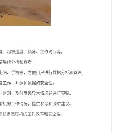
高度、起重速度、倾角、工作时间等。
以便后续分析和查看。
如电脑、手机等，方便用户进行数据分析和管理。
正常工作，并保护数据的安全性。
实时监测，及时发现异常情况并进行预警。
解塔机的工作情况，提供参考和改进建议。
能够提高塔机的工作效率和安全性。