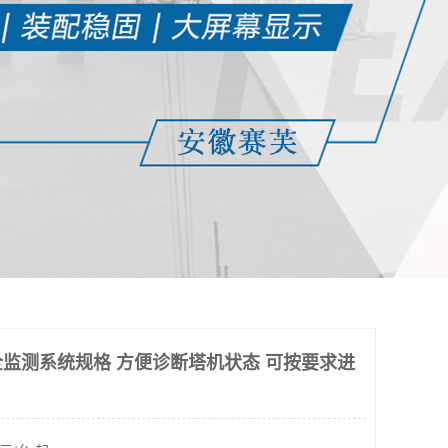
监测系统规格 方便诊断塔机状态 可按要求进