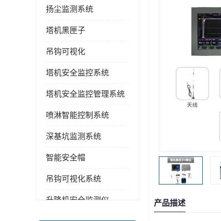
扬尘监测系统
塔机黑匣子
吊钩可视化
塔机安全监控系统
塔机安全监控管理系统
喷淋智能控制系统
深基坑监测系统
智能安全帽
吊钩可视化系统
升降机安全监测仪
产品描述