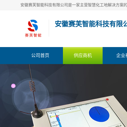
安徽赛芙智能科技有限
公司首页
供应商机
企业