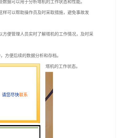
这些数据可以用于分析塔机的工作状态和性能。
。这样可以帮助操作员及时采取措施，避免事故发
可以方便管理人员实时了解塔机的工作情况，及时采
中，方便后续的数据分析和存档。
助管理人员地了解和掌控塔机的工作状态。