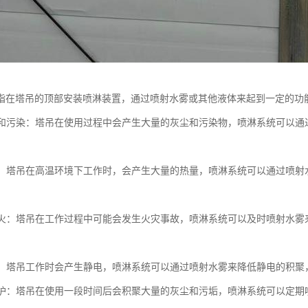
指在塔吊的顶部安装喷淋装置，通过喷射水雾或其他液体来起到一定的功
灰尘和污染：塔吊在使用过程中会产生大量的灰尘和污染物，喷淋系统可以
。
温度：塔吊在高温环境下工作时，会产生大量的热量，喷淋系统可以通过喷
和防火：塔吊在工作过程中可能会发生火灾事故，喷淋系统可以及时喷射水
静电：塔吊工作时会产生静电，喷淋系统可以通过喷射水雾来降低静电的积
和维护：塔吊在使用一段时间后会积聚大量的灰尘和污垢，喷淋系统可以定