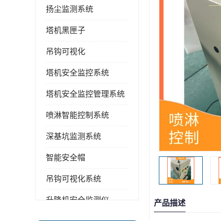
扬尘监测系统
塔机黑匣子
吊钩可视化
塔机安全监控系统
塔机安全监控管理系统
喷淋智能控制系统
深基坑监测系统
智能安全帽
吊钩可视化系统
升降机安全监测仪
产品描述