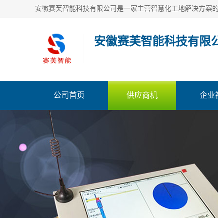
安徽赛芙智能科技有限
公司首页
供应商机
企业