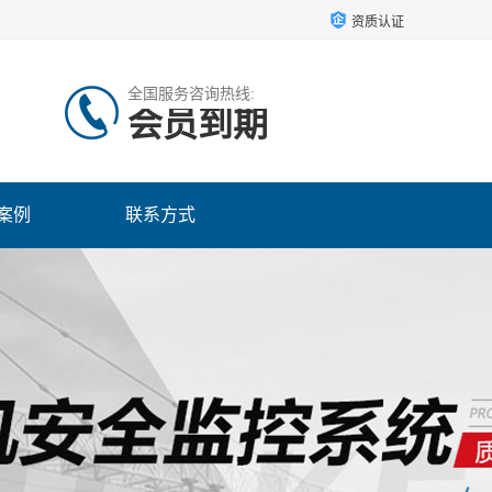
资质认证
全国服务咨询热线:
会员到期
案例
联系方式