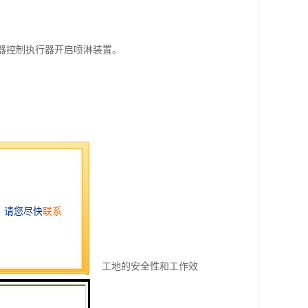
制器控制执行器开启喷淋装置。
测和自动化控制，提高了工地的安全性和工作效