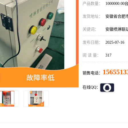
产品数量：
1000000.00
发货地址：
安徽省合肥
关键词：
安徽喷淋联
发布日期：
2025-07-16
阅 读 量：
317
1565513
销售电话：
在线QQ：