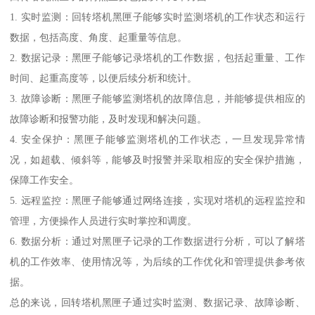
1. 实时监测：回转塔机黑匣子能够实时监测塔机的工作状态和运行
数据，包括高度、角度、起重量等信息。
2. 数据记录：黑匣子能够记录塔机的工作数据，包括起重量、工作
时间、起重高度等，以便后续分析和统计。
3. 故障诊断：黑匣子能够监测塔机的故障信息，并能够提供相应的
故障诊断和报警功能，及时发现和解决问题。
4. 安全保护：黑匣子能够监测塔机的工作状态，一旦发现异常情
况，如超载、倾斜等，能够及时报警并采取相应的安全保护措施，
保障工作安全。
5. 远程监控：黑匣子能够通过网络连接，实现对塔机的远程监控和
管理，方便操作人员进行实时掌控和调度。
6. 数据分析：通过对黑匣子记录的工作数据进行分析，可以了解塔
机的工作效率、使用情况等，为后续的工作优化和管理提供参考依
据。
总的来说，回转塔机黑匣子通过实时监测、数据记录、故障诊断、