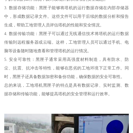
3. 数据存储功能：黑匣子能够将塔机的运行数据存储在内部存储器
中，形成数据记录文件。这些文件可以用于后续的数据分析和报告
生成，帮助工地管理人员评估塔机的性能和安全情况。
4. 数据传输功能：黑匣子可以通过无线通信技术将塔机的运行数据
传输到远程服务器或云端。这样，工地管理人员可以通过手机、电
脑等设备随时随地查看和管理塔机的运行情况。
5. 安全可靠性：黑匣子通常采用高强度材料制造，具有防水、防
尘、抗震、抗冲击等特性，能够在恶劣的工地环境下正常工作。同
时，黑匣子还具备数据加密和备份功能，确保数据的安全可靠性。
总的来说，工地塔机黑匣子的特点是具有数据记录、实时监测、数
据存储和传输功能，能够提高塔机的安全管理和运行效率。