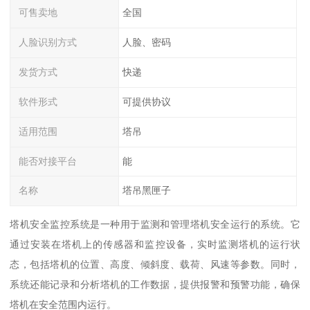
可售卖地
全国
人脸识别方式
人脸、密码
发货方式
快递
软件形式
可提供协议
适用范围
塔吊
能否对接平台
能
名称
塔吊黑匣子
塔机安全监控系统是一种用于监测和管理塔机安全运行的系统。它
通过安装在塔机上的传感器和监控设备，实时监测塔机的运行状
态，包括塔机的位置、高度、倾斜度、载荷、风速等参数。同时，
系统还能记录和分析塔机的工作数据，提供报警和预警功能，确保
塔机在安全范围内运行。