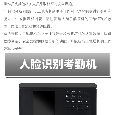
操作员或其他相关人员采取相应的安全措施。
4. 数据分析和统计：工地塔机黑匣子可以对记录的数据进行分析和
统计，生成报表和图表，帮助管理人员了解塔机的工作情况和效
率，优化工作流程和资源配置。
总的来说，工地塔机黑匣子通过记录和分析塔机的各项数据，提供
故障诊断、安全监控和数据分析等功能，可以提高工地塔机的工作
效率和安全性。