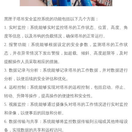
黑匣子塔吊安全监控系统的功能包括以下几个方面：
1. 实时监控：系统能够实时监控塔吊的工作状态、位置、高度、角
度等信息，以及吊钩的负载情况，确保塔吊的正常运行。
2. 报警功能：系统能够根据设定的安全参数，监测塔吊的工作状
态，并在异常情况下发出警报，如超载、倾斜、高度超限等，及时
提醒操作人员采取相应的措施。
3. 数据记录与分析：系统能够记录塔吊的工作数据，并对数据进行
分析，以便后续的安全评估和优化。
4. 远程控制：系统能够实现对塔吊的远程控制，包括启动、停止、
转动、升降等操作，提高操作的便捷性和安全性。
5. 视频监控：系统能够通过摄像头对塔吊的工作情况进行实时监控
和录像，以便事后的回放和分析。
6. 数据传输与共享：系统能够将监控数据传输到云端或其他终端设
备，实现数据的共享和远程访问。