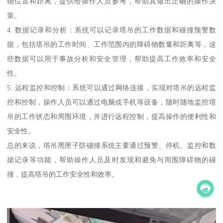
物位置和距离，提供给操作人员参考，帮助其做出正确的操作决
策。
4. 数据记录和分析：系统可以记录塔吊的工作数据和碰撞预警数
据，包括塔吊的工作时间、工作范围内的障碍物数量和距离等，这
些数据可以用于事故分析和安全管理，帮助提高工作效率和安全
性。
5. 远程监控和控制：系统可以通过网络连接，实现对塔吊的远程监
控和控制，操作人员可以通过电脑或手机等设备，随时随地监控塔
吊的工作状态和周围环境，并进行远程控制，提高操作的便利性和
安全性。
总的来说，塔吊黑匣子防碰撞系统主要通过预警、停机、监控和数
据记录等功能，帮助操作人员及时发现和避免与周围障碍物的碰
撞，提高塔吊的工作安全性和效率。