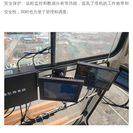
安全保护、远程监控和数据分析等功能，提高了塔机的工作效率和
安全性，同时也方便了管理和调度。