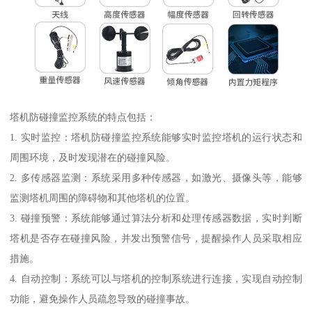
塔机防碰撞监控系统的特点包括：
1. 实时监控：塔机防碰撞监控系统能够实时监控塔机的运行状态和
周围环境，及时发现潜在的碰撞风险。
2. 多传感器监测：系统采用多种传感器，如激光、摄像头等，能够
监测塔机周围的障碍物和其他塔机的位置。
3. 碰撞预警：系统能够通过算法分析和处理传感器数据，实时判断
塔机是否存在碰撞风险，并发出预警信号，提醒操作人员采取相应
措施。
4. 自动控制：系统可以与塔机的控制系统进行连接，实现自动控制
功能，避免操作人员疏忽导致的碰撞事故。