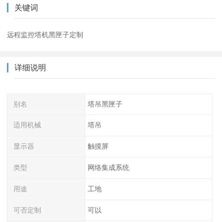
关键词
远程监控塔机黑匣子定制
详细说明
别名
塔吊黑匣子
适用机械
塔吊
显示器
触摸屏
类型
网络集成系统
用途
工地
可否定制
可以