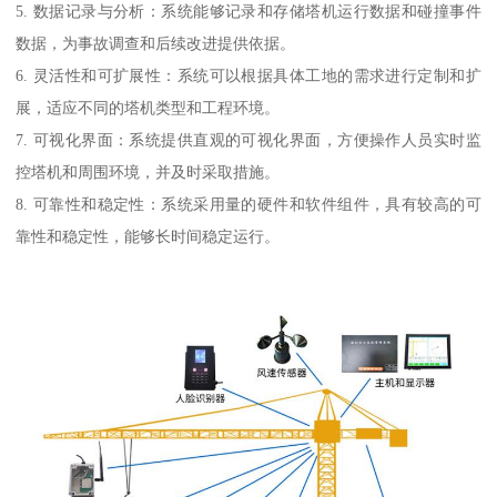
5. 数据记录与分析：系统能够记录和存储塔机运行数据和碰撞事件
数据，为事故调查和后续改进提供依据。
6. 灵活性和可扩展性：系统可以根据具体工地的需求进行定制和扩
展，适应不同的塔机类型和工程环境。
7. 可视化界面：系统提供直观的可视化界面，方便操作人员实时监
控塔机和周围环境，并及时采取措施。
8. 可靠性和稳定性：系统采用量的硬件和软件组件，具有较高的可
靠性和稳定性，能够长时间稳定运行。