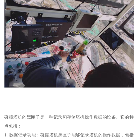
碰撞塔机的黑匣子是一种记录和存储塔机操作数据的设备。它的特
点包括：
1. 数据记录功能：碰撞塔机黑匣子能够记录塔机的操作数据，包括