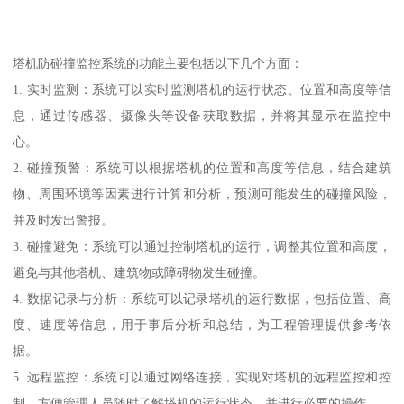
塔机防碰撞监控系统的功能主要包括以下几个方面：
1. 实时监测：系统可以实时监测塔机的运行状态、位置和高度等信
息，通过传感器、摄像头等设备获取数据，并将其显示在监控中
心。
2. 碰撞预警：系统可以根据塔机的位置和高度等信息，结合建筑
物、周围环境等因素进行计算和分析，预测可能发生的碰撞风险，
并及时发出警报。
3. 碰撞避免：系统可以通过控制塔机的运行，调整其位置和高度，
避免与其他塔机、建筑物或障碍物发生碰撞。
4. 数据记录与分析：系统可以记录塔机的运行数据，包括位置、高
度、速度等信息，用于事后分析和总结，为工程管理提供参考依
据。
5. 远程监控：系统可以通过网络连接，实现对塔机的远程监控和控
制，方便管理人员随时了解塔机的运行状态，并进行必要的操作。