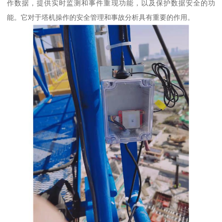
作数据，提供实时监测和事件重现功能，以及保护数据安全的功
能。它对于塔机操作的安全管理和事故分析具有重要的作用。