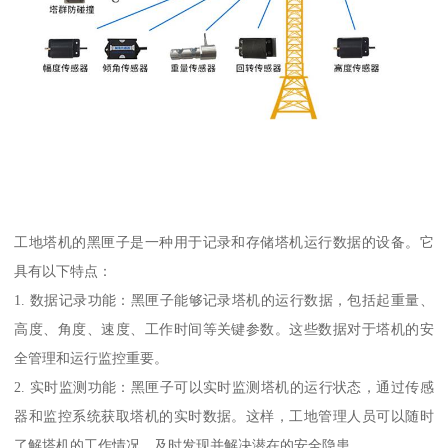
工地塔机的黑匣子是一种用于记录和存储塔机运行数据的设备。它
具有以下特点：
1. 数据记录功能：黑匣子能够记录塔机的运行数据，包括起重量、
高度、角度、速度、工作时间等关键参数。这些数据对于塔机的安
全管理和运行监控重要。
2. 实时监测功能：黑匣子可以实时监测塔机的运行状态，通过传感
器和监控系统获取塔机的实时数据。这样，工地管理人员可以随时
了解塔机的工作情况，及时发现并解决潜在的安全隐患。