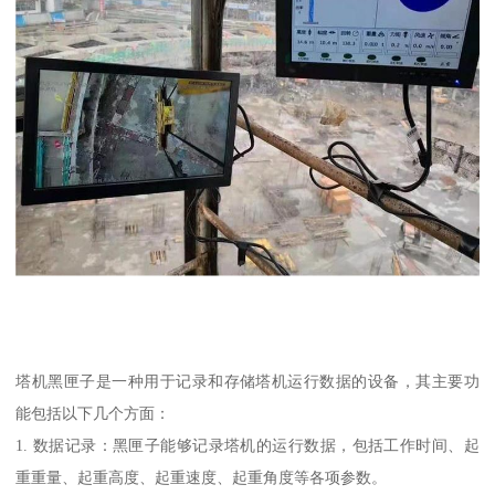
塔机黑匣子是一种用于记录和存储塔机运行数据的设备，其主要功
能包括以下几个方面：
1. 数据记录：黑匣子能够记录塔机的运行数据，包括工作时间、起
重重量、起重高度、起重速度、起重角度等各项参数。