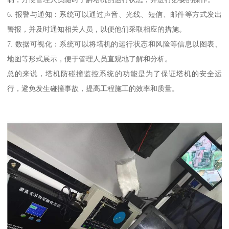
6. 报警与通知：系统可以通过声音、光线、短信、邮件等方式发出
警报，并及时通知相关人员，以便他们采取相应的措施。
7. 数据可视化：系统可以将塔机的运行状态和风险等信息以图表、
地图等形式展示，便于管理人员直观地了解和分析。
总的来说，塔机防碰撞监控系统的功能是为了保证塔机的安全运
行，避免发生碰撞事故，提高工程施工的效率和质量。