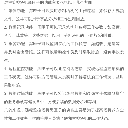
远程监控塔机黑匣子的功能主要包括以下几个方面：
1. 录像功能：黑匣子可以实时录制塔机的工作过程，并保存为视频
文件。这样可以用于事故分析和工作过程回放。
2. 数据记录功能：黑匣子可以记录塔机的各项工作参数，如高度、
角度、载重等。这些数据可以用于分析塔机的工作状态和性能。
3. 报警功能：黑匣子可以监测塔机的工作状态，如超载、超速等，
并及时发出警报。这样可以帮助操作员及时采取措施，避免事故发
生。
4. 远程监控功能：黑匣子可以通过网络连接，实现远程监控塔机的
工作状态。这样可以方便管理人员实时了解塔机的工作情况，及时
采取措施。
5. 数据传输功能：黑匣子可以将记录的数据和录像文件传输到指定
的服务器或存储设备中，方便后续的数据分析和存档。
总的来说，远程监控塔机黑匣子的功能主要是为了提高塔机的安全
性和工作效率，帮助管理人员地了解和掌控塔机的工作状态。