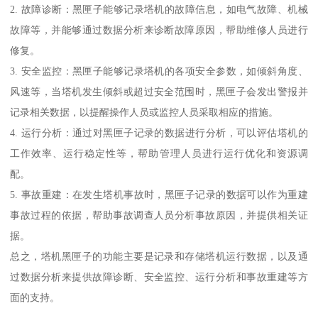
2. 故障诊断：黑匣子能够记录塔机的故障信息，如电气故障、机械
故障等，并能够通过数据分析来诊断故障原因，帮助维修人员进行
修复。
3. 安全监控：黑匣子能够记录塔机的各项安全参数，如倾斜角度、
风速等，当塔机发生倾斜或超过安全范围时，黑匣子会发出警报并
记录相关数据，以提醒操作人员或监控人员采取相应的措施。
4. 运行分析：通过对黑匣子记录的数据进行分析，可以评估塔机的
工作效率、运行稳定性等，帮助管理人员进行运行优化和资源调
配。
5. 事故重建：在发生塔机事故时，黑匣子记录的数据可以作为重建
事故过程的依据，帮助事故调查人员分析事故原因，并提供相关证
据。
总之，塔机黑匣子的功能主要是记录和存储塔机运行数据，以及通
过数据分析来提供故障诊断、安全监控、运行分析和事故重建等方
面的支持。