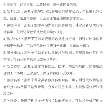
起重高度、起重重量、工作时间、操作速度等信息。
2. 实时监测：黑匣子能够实时监测塔机的操作状态，包括塔机的位
置、角度、速度等参数，以及是否发生碰撞或异常情况。
3. 数据存储：黑匣子能够存储大量的操作数据，通常具备较大的存
储容量，可以记录数天或数周的操作信息。
4. 数据分析：黑匣子可以对记录的数据进行分析，通过对比操作数
据和安全标准，可以评估操作是否符合要求，提供改进建议。
5. 事件重现：黑匣子可以通过回放记录的数据，实现对操作事件的
重现，帮助分析事故原因或争议事件。
6. 安全保护：黑匣子通常具备防尘、防水、防震等功能，能够在恶
劣的工作环境下正常运行，并保护数据不受损坏。
7. 数据传输：黑匣子通常具备数据传输功能，可以通过无线网络或
有线接口将数据传输到管理中心或云端服务器，方便数据分析和远
程监控。
总的来说，碰撞塔机黑匣子的特点是能够记录、存储和分析塔机操