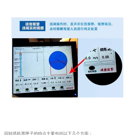
回转塔机黑匣子的特点主要包括以下几个方面：