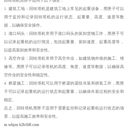
回转塔机黑匣子适用于以下场景：
1. 建筑工地：回转塔机是建筑工地上常见的起重设备，黑匣子可以
用于监控和记录回转塔机的运行状态、起重量、高度、速度等数
据，以确保安全操作。
2. 港口码头：回转塔机常用于港口码头的装卸货物工作，黑匣子可
以记录起重机的运行情况，包括起重量、装卸速度、起重高度等，
以提高装卸效率和安全性。
3. 高空作业：回转塔机常用于高空作业，如建筑物外墙的施工、维
修等。黑匣子可以记录塔机的高度、角度、速度等数据，以确保高
空作业的安全性和稳定性。
4. 桥梁施工：回转塔机可以用于桥梁的梁段吊装和拼装工作，黑匣
子可以记录起重机的运行状态和起重量，以确保吊装过程的安全和
稳定。
总之，回转塔机黑匣子适用于需要监控和记录起重机运行状态的场
景，以提高施工效率和安全性。
m.whjzn.b2b168.com