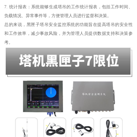
7. 统计报表：系统能够生成塔吊的工作统计报表，包括工作时间、
负载情况、异常事件等，方便管理人员进行监督和决策。
总的来说，黑匣子塔吊安全监控系统的功能旨在提高塔吊的安全性
和工作效率，减少事故风险，并为管理人员提供数据支持和决策参
考。