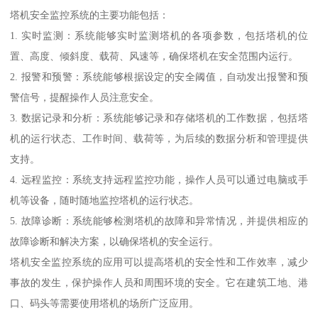
塔机安全监控系统的主要功能包括：
1. 实时监测：系统能够实时监测塔机的各项参数，包括塔机的位
置、高度、倾斜度、载荷、风速等，确保塔机在安全范围内运行。
2. 报警和预警：系统能够根据设定的安全阈值，自动发出报警和预
警信号，提醒操作人员注意安全。
3. 数据记录和分析：系统能够记录和存储塔机的工作数据，包括塔
机的运行状态、工作时间、载荷等，为后续的数据分析和管理提供
支持。
4. 远程监控：系统支持远程监控功能，操作人员可以通过电脑或手
机等设备，随时随地监控塔机的运行状态。
5. 故障诊断：系统能够检测塔机的故障和异常情况，并提供相应的
故障诊断和解决方案，以确保塔机的安全运行。
塔机安全监控系统的应用可以提高塔机的安全性和工作效率，减少
事故的发生，保护操作人员和周围环境的安全。它在建筑工地、港
口、码头等需要使用塔机的场所广泛应用。