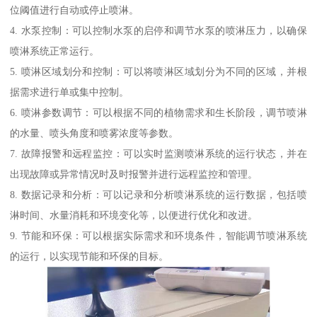
位阈值进行自动或停止喷淋。
4. 水泵控制：可以控制水泵的启停和调节水泵的喷淋压力，以确保
喷淋系统正常运行。
5. 喷淋区域划分和控制：可以将喷淋区域划分为不同的区域，并根
据需求进行单或集中控制。
6. 喷淋参数调节：可以根据不同的植物需求和生长阶段，调节喷淋
的水量、喷头角度和喷雾浓度等参数。
7. 故障报警和远程监控：可以实时监测喷淋系统的运行状态，并在
出现故障或异常情况时及时报警并进行远程监控和管理。
8. 数据记录和分析：可以记录和分析喷淋系统的运行数据，包括喷
淋时间、水量消耗和环境变化等，以便进行优化和改进。
9. 节能和环保：可以根据实际需求和环境条件，智能调节喷淋系统
的运行，以实现节能和环保的目标。