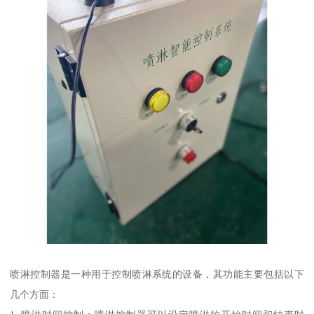
喷淋控制器是一种用于控制喷淋系统的设备，其功能主要包括以下
几个方面：