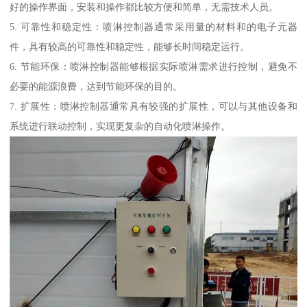
好的操作界面，安装和操作都比较方便和简单，无需技术人员。
5. 可靠性和稳定性：喷淋控制器通常采用量的材料和的电子元器
件，具有较高的可靠性和稳定性，能够长时间稳定运行。
6. 节能环保：喷淋控制器能够根据实际喷淋需求进行控制，避免不
必要的能源浪费，达到节能环保的目的。
7. 扩展性：喷淋控制器通常具有较强的扩展性，可以与其他设备和
系统进行联动控制，实现更复杂的自动化喷淋操作。