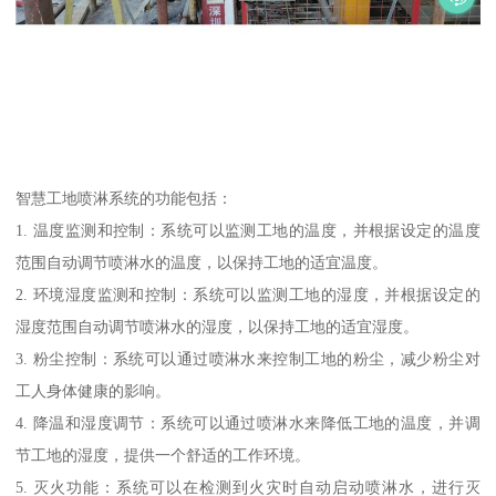
智慧工地喷淋系统的功能包括：
1. 温度监测和控制：系统可以监测工地的温度，并根据设定的温度
范围自动调节喷淋水的温度，以保持工地的适宜温度。
2. 环境湿度监测和控制：系统可以监测工地的湿度，并根据设定的
湿度范围自动调节喷淋水的湿度，以保持工地的适宜湿度。
3. 粉尘控制：系统可以通过喷淋水来控制工地的粉尘，减少粉尘对
工人身体健康的影响。
4. 降温和湿度调节：系统可以通过喷淋水来降低工地的温度，并调
节工地的湿度，提供一个舒适的工作环境。
5. 灭火功能：系统可以在检测到火灾时自动启动喷淋水，进行灭