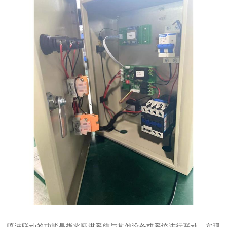
喷淋联动的功能是指将喷淋系统与其他设备或系统进行联动，实现