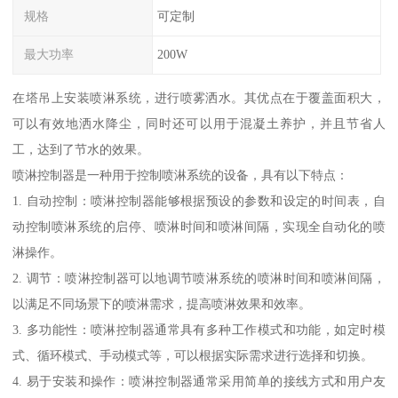
规格
可定制
最大功率
200W
在塔吊上安装喷淋系统，进行喷雾洒水。其优点在于覆盖面积大，
可以有效地洒水降尘，同时还可以用于混凝土养护，并且节省人
工，达到了节水的效果。
喷淋控制器是一种用于控制喷淋系统的设备，具有以下特点：
1. 自动控制：喷淋控制器能够根据预设的参数和设定的时间表，自
动控制喷淋系统的启停、喷淋时间和喷淋间隔，实现全自动化的喷
淋操作。
2. 调节：喷淋控制器可以地调节喷淋系统的喷淋时间和喷淋间隔，
以满足不同场景下的喷淋需求，提高喷淋效果和效率。
3. 多功能性：喷淋控制器通常具有多种工作模式和功能，如定时模
式、循环模式、手动模式等，可以根据实际需求进行选择和切换。
4. 易于安装和操作：喷淋控制器通常采用简单的接线方式和用户友