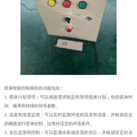
喷淋智能控制系统的功能包括：
1. 喷淋计划管理：可以根据需求制定和管理喷淋计划，包括喷淋时
间、频率和持续时间等参数。
2. 温度和湿度监测：可以实时监测环境的温度和湿度，并根据设定
的阈值进行喷淋控制，以维持适宜的环境条件。
3. 水位监测和控制：可以监测水箱或水源的水位，并根据设定的水