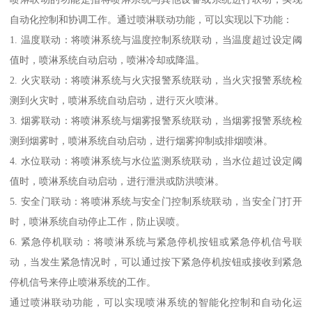
自动化控制和协调工作。通过喷淋联动功能，可以实现以下功能：
1. 温度联动：将喷淋系统与温度控制系统联动，当温度超过设定阈
值时，喷淋系统自动启动，喷淋冷却或降温。
2. 火灾联动：将喷淋系统与火灾报警系统联动，当火灾报警系统检
测到火灾时，喷淋系统自动启动，进行灭火喷淋。
3. 烟雾联动：将喷淋系统与烟雾报警系统联动，当烟雾报警系统检
测到烟雾时，喷淋系统自动启动，进行烟雾抑制或排烟喷淋。
4. 水位联动：将喷淋系统与水位监测系统联动，当水位超过设定阈
值时，喷淋系统自动启动，进行泄洪或防洪喷淋。
5. 安全门联动：将喷淋系统与安全门控制系统联动，当安全门打开
时，喷淋系统自动停止工作，防止误喷。
6. 紧急停机联动：将喷淋系统与紧急停机按钮或紧急停机信号联
动，当发生紧急情况时，可以通过按下紧急停机按钮或接收到紧急
停机信号来停止喷淋系统的工作。
通过喷淋联动功能，可以实现喷淋系统的智能化控制和自动化运