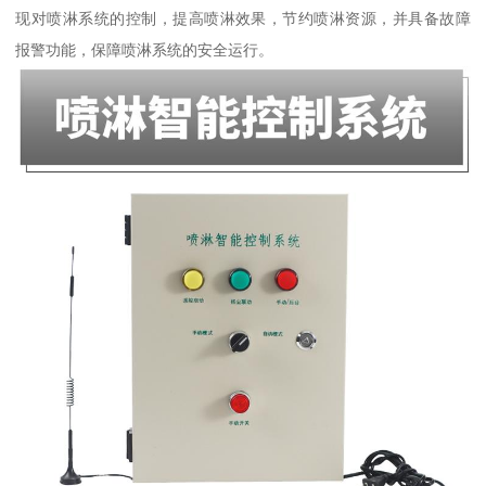
现对喷淋系统的控制，提高喷淋效果，节约喷淋资源，并具备故障
报警功能，保障喷淋系统的安全运行。