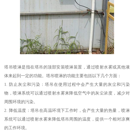
塔吊喷淋是指在塔吊的顶部安装喷淋装置，通过喷射水雾或其他液
体来起到一定的功能。塔吊喷淋的功能主要包括以下几个方面：
1. 防止灰尘和污染：塔吊在使用过程中会产生大量的灰尘和污染
物，喷淋系统可以通过喷射水雾来降低空气中的灰尘浓度，减少对
周围环境的污染。
2. 降低温度：塔吊在高温环境下工作时，会产生大量的热量，喷淋
系统可以通过喷射水雾来降低塔吊周围的温度，提供一个相对凉爽
的工作环境。