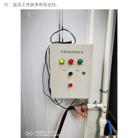
行，提高工作效率和安全性。