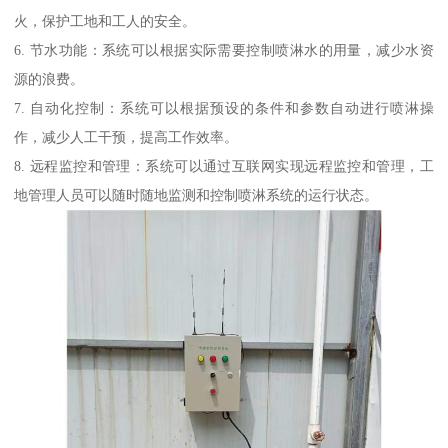
火，保护工地和工人的安全。
6. 节水功能：系统可以根据实际需要控制喷淋水的用量，减少水资
源的浪费。
7. 自动化控制：系统可以根据预设的条件和参数自动进行喷淋操
作，减少人工干预，提高工作效率。
8. 远程监控和管理：系统可以通过互联网实现远程监控和管理，工
地管理人员可以随时随地监测和控制喷淋系统的运行状态。