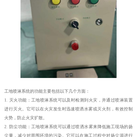
工地喷淋系统的功能主要包括以下几个方面：
1. 灭火功能：工地喷淋系统可以及时检测到火灾，并通过喷淋装置
进行灭火。它可以在火灾发生时迅速喷洒水雾或灭火剂，有效控制
火势，防止火灾扩散。
2. 防尘功能：工地喷淋系统可以通过喷洒水雾来降低施工现场的扬
尘量，减少对周围环境的污染。它可以在施工过程中对扬尘源进行