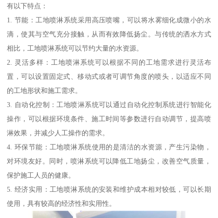
有以下特点：
1. 节能：工地喷淋系统采用高压喷嘴，可以将水雾细化成微小的水
滴，使其与空气充分接触，从而有效降低扬尘。与传统的洒水方式
相比，工地喷淋系统可以节约大量的水资源。
2. 灵活多样：工地喷淋系统可以根据不同的工地需求进行灵活布
置，可以设置固定式、移动式或者可调节角度的喷头，以适应不同
的工地形状和施工需求。
3. 自动化控制：工地喷淋系统可以通过自动化控制系统进行智能化
操作，可以根据环境条件、施工时间等参数进行自动调节，提高喷
淋效果，并减少人工操作的需求。
4. 环保节能：工地喷淋系统使用的是清洁的水资源，产生污染物，
对环境友好。同时，喷淋系统可以降低工地扬尘，改善空气质量，
保护施工人员的健康。
5. 经济实用：工地喷淋系统的安装和维护成本相对较低，可以长期
使用，具有较高的经济性和实用性。