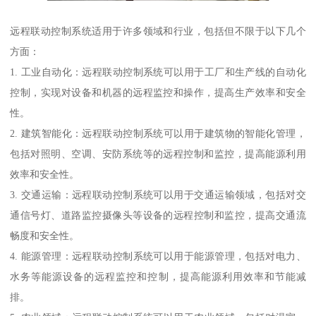
远程联动控制系统适用于许多领域和行业，包括但不限于以下几个
方面：
1. 工业自动化：远程联动控制系统可以用于工厂和生产线的自动化
控制，实现对设备和机器的远程监控和操作，提高生产效率和安全
性。
2. 建筑智能化：远程联动控制系统可以用于建筑物的智能化管理，
包括对照明、空调、安防系统等的远程控制和监控，提高能源利用
效率和安全性。
3. 交通运输：远程联动控制系统可以用于交通运输领域，包括对交
通信号灯、道路监控摄像头等设备的远程控制和监控，提高交通流
畅度和安全性。
4. 能源管理：远程联动控制系统可以用于能源管理，包括对电力、
水务等能源设备的远程监控和控制，提高能源利用效率和节能减
排。