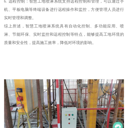
6. 远程控制：智慧工地喷淋系统支持远程控制和管理，可以通过手
机、平板电脑等终端设备进行远程操作和监控，方便管理人员进行
实时管理和调整。
综上所述，智慧工地喷淋系统具有自动化控制、多功能应用、喷
淋、节能环保、实时监控和远程控制等特点，能够提高工地环境的
质量和安全性，提高施工效率，降低对环境的影响。