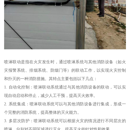
喷淋联动是指在火灾发生时，通过喷淋系统与其他消防设备（如火
灾报警系统、排烟系统、防烟门等）的联动工作，以实现火灾控制
和扑灭的一种消防措施。其特点主要包括以下几点：
1. 自动化控制：喷淋联动系统通过与其他消防设备的联动，可以实
现自动启动和停止，减少人工干预，提高灭火效率。
2. 系统集成：喷淋联动系统可以与其他消防设备进行集成，形成一
个完整的消防系统，提高整体的灭火能力。
3. 多层次防护：喷淋联动系统可以根据火灾的情况进行不同层次的
喷淋，分别对不同区域进行灭火，提高灭火的针对性和效果。