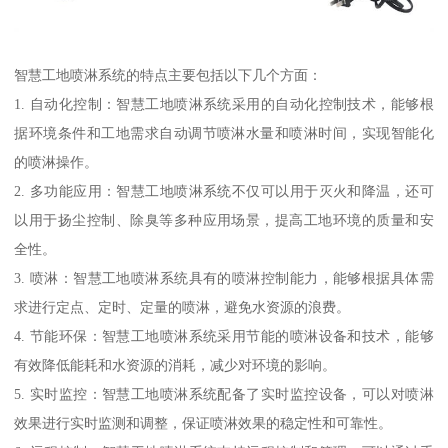
智慧工地喷淋系统的特点主要包括以下几个方面：
1. 自动化控制：智慧工地喷淋系统采用的自动化控制技术，能够根
据环境条件和工地需求自动调节喷淋水量和喷淋时间，实现智能化
的喷淋操作。
2. 多功能应用：智慧工地喷淋系统不仅可以用于灭火和降温，还可
以用于扬尘控制、除臭等多种应用场景，提高工地环境的质量和安
全性。
3. 喷淋：智慧工地喷淋系统具有的喷淋控制能力，能够根据具体需
求进行定点、定时、定量的喷淋，避免水资源的浪费。
4. 节能环保：智慧工地喷淋系统采用节能的喷淋设备和技术，能够
有效降低能耗和水资源的消耗，减少对环境的影响。
5. 实时监控：智慧工地喷淋系统配备了实时监控设备，可以对喷淋
效果进行实时监测和调整，保证喷淋效果的稳定性和可靠性。