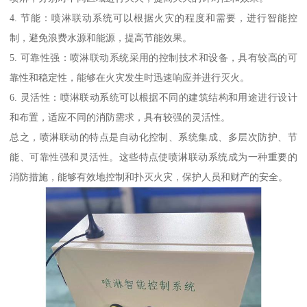
4. 节能：喷淋联动系统可以根据火灾的程度和需要，进行智能控
制，避免浪费水源和能源，提高节能效果。
5. 可靠性强：喷淋联动系统采用的控制技术和设备，具有较高的可
靠性和稳定性，能够在火灾发生时迅速响应并进行灭火。
6. 灵活性：喷淋联动系统可以根据不同的建筑结构和用途进行设计
和布置，适应不同的消防需求，具有较强的灵活性。
总之，喷淋联动的特点是自动化控制、系统集成、多层次防护、节
能、可靠性强和灵活性。这些特点使喷淋联动系统成为一种重要的
消防措施，能够有效地控制和扑灭火灾，保护人员和财产的安全。