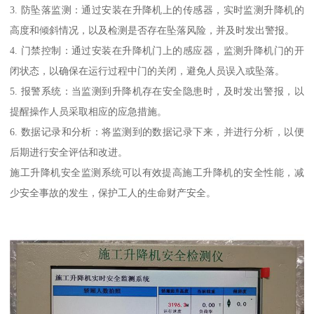
3. 防坠落监测：通过安装在升降机上的传感器，实时监测升降机的
高度和倾斜情况，以及检测是否存在坠落风险，并及时发出警报。
4. 门禁控制：通过安装在升降机门上的感应器，监测升降机门的开
闭状态，以确保在运行过程中门的关闭，避免人员误入或坠落。
5. 报警系统：当监测到升降机存在安全隐患时，及时发出警报，以
提醒操作人员采取相应的应急措施。
6. 数据记录和分析：将监测到的数据记录下来，并进行分析，以便
后期进行安全评估和改进。
施工升降机安全监测系统可以有效提高施工升降机的安全性能，减
少安全事故的发生，保护工人的生命财产安全。