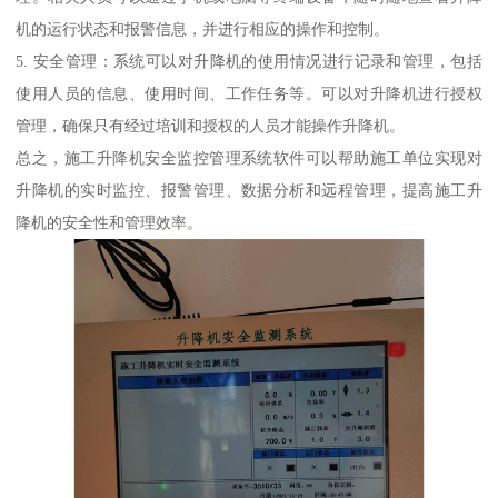
机的运行状态和报警信息，并进行相应的操作和控制。
5. 安全管理：系统可以对升降机的使用情况进行记录和管理，包括
使用人员的信息、使用时间、工作任务等。可以对升降机进行授权
管理，确保只有经过培训和授权的人员才能操作升降机。
总之，施工升降机安全监控管理系统软件可以帮助施工单位实现对
升降机的实时监控、报警管理、数据分析和远程管理，提高施工升
降机的安全性和管理效率。