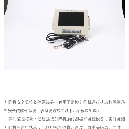
升降机安全监控软件系统是一种用于监控升降机运行状态和保障乘
客安全的软件系统。该系统通常由以下几个模块组成：
1. 实时监控模块：通过连接升降机的传感器和监控设备，实时监测
升降机的运行状态，包括电梯的位置、速度、载重等信息。同时，