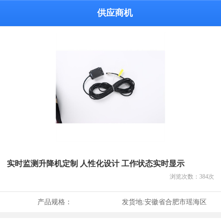
供应商机
实时监测升降机定制 人性化设计 工作状态实时显示
浏览次数：
384
次
产品规格：
发货地:
安徽省合肥市瑶海区