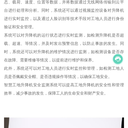
态、载荷、速度、位置等数据，并将数据通过无线网络传输到云平
台进行处理和分析。同时，系统还可以通过视频监控设备对升降机
进行实时监控，以及通过人脸识别等技术手段对工地人员进行身份
验证和安全管理。
系统可以对升降机的运行状态进行实时监测，如检测升降机是否超
载、超速、等情况，并及时发出预警信息，以防止事故的发生。同
时，系统还可以对升降机的维护情况进行监测，如检测设备是否存
在故障、需要维修等情况，以提前进行维护和保养。
此外，系统还可以对工地人员进行实时监控和管理，如检测工地人
员是否佩戴安全帽、是否违规操作等情况，以确保工地安全。
智慧工地升降机安全监测系统可以提高工地升降机的安全性和管理
效率，减少事故的发生，保障工人的生命安全和财产安全。