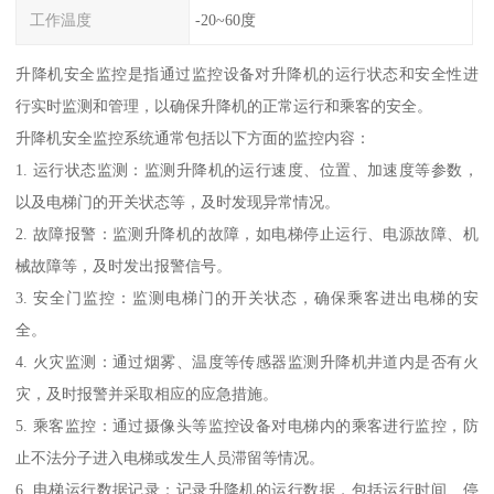
工作温度
-20~60度
升降机安全监控是指通过监控设备对升降机的运行状态和安全性进
行实时监测和管理，以确保升降机的正常运行和乘客的安全。
升降机安全监控系统通常包括以下方面的监控内容：
1. 运行状态监测：监测升降机的运行速度、位置、加速度等参数，
以及电梯门的开关状态等，及时发现异常情况。
2. 故障报警：监测升降机的故障，如电梯停止运行、电源故障、机
械故障等，及时发出报警信号。
3. 安全门监控：监测电梯门的开关状态，确保乘客进出电梯的安
全。
4. 火灾监测：通过烟雾、温度等传感器监测升降机井道内是否有火
灾，及时报警并采取相应的应急措施。
5. 乘客监控：通过摄像头等监控设备对电梯内的乘客进行监控，防
止不法分子进入电梯或发生人员滞留等情况。
6. 电梯运行数据记录：记录升降机的运行数据，包括运行时间、停