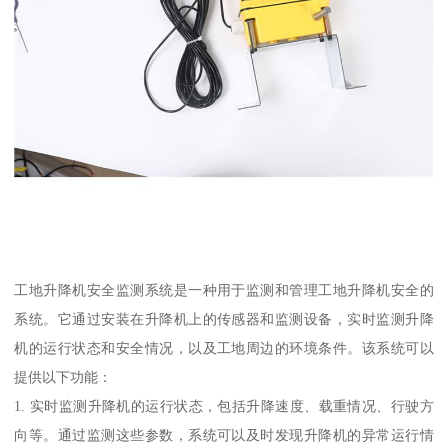
工地升降机安全监测系统是一种用于监测和管理工地升降机安全的
系统。它通过安装在升降机上的传感器和监测设备，实时监测升降
机的运行状态和安全情况，以及工地周边的环境条件。该系统可以
提供以下功能：
1. 实时监测升降机的运行状态，包括升降速度、载重情况、行驶方
向等。通过监测这些参数，系统可以及时发现升降机的异常运行情