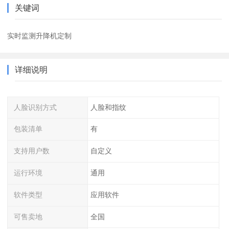
关键词
实时监测升降机定制
详细说明
人脸识别方式
人脸和指纹
包装清单
有
支持用户数
自定义
运行环境
通用
软件类型
应用软件
可售卖地
全国