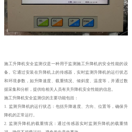
施工升降机安全监测仪是一种用于监测施工升降机的安全性能的设
备。它通过安装在升降机上的传感器，实时监测升降机的运行状态
和环境参数，如升降速度、载重情况、倾斜度、温度等，并通过数
据采集和分析，提供给相关人员有关升降机安全性能的信息。
施工升降机安全监测仪的主要功能包括：
1. 监测升降机的运行状态：包括升降速度、方向、位置等，确保升
降机的正常运行。
2. 监测升降机的载重情况：通过传感器实时监测升降机的载重情
况，确保不超载运行，避免发生意外事故。