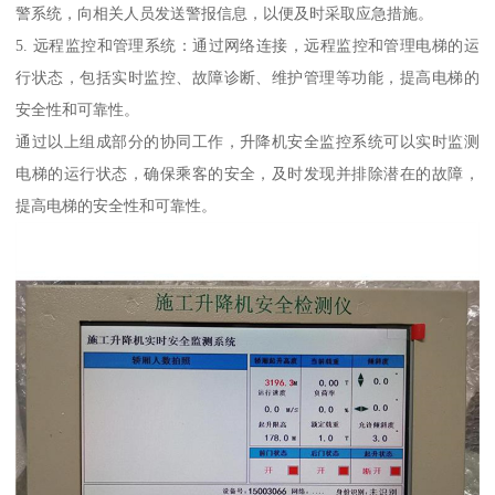
警系统，向相关人员发送警报信息，以便及时采取应急措施。
5. 远程监控和管理系统：通过网络连接，远程监控和管理电梯的运
行状态，包括实时监控、故障诊断、维护管理等功能，提高电梯的
安全性和可靠性。
通过以上组成部分的协同工作，升降机安全监控系统可以实时监测
电梯的运行状态，确保乘客的安全，及时发现并排除潜在的故障，
提高电梯的安全性和可靠性。