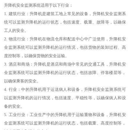
升降机安全监测系统适用于以下行业：
1. 建筑行业：升降机是建筑工地上常见的设备，升降机安全监测系
统可以监测升降机的运行状态，包括速度、载重、故障等，以确保
工人的安全。
2. 物流行业：升降机在物流仓库和配送中心中广泛使用，升降机安
全监测系统可以监测升降机的运行情况，包括货物的装卸过程、高
度控制等，以确保货物的安全运输。
3. 酒店和商场：升降机是酒店和商场中常见的交通工具，升降机安
全监测系统可以监测升降机的运行状态，包括故障、停靠楼层等，
以确保乘客的安全。
4. 行业：中的升降机用于运送病人和设备，升降机安全监测系统可
以监测升降机的运行情况，包括速度、平稳性等，以确保病人和设
备的安全。
5. 工业行业：工业生产中的升降机用于运输重物和设备，升降机安
全监测系统可以监测升降机的运行状态，包括载重、高度控制等，