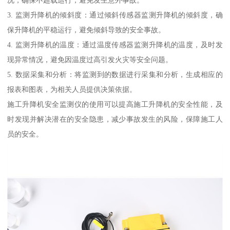
3. 监测升降机的倾斜度：通过倾斜传感器监测升降机的倾斜度，确
保升降机的平稳运行，避免倾斜导致的安全事故。
4. 监测升降机的温度：通过温度传感器监测升降机的温度，及时发
现异常情况，避免因温度过高引发火灾等安全问题。
5. 数据采集和分析：将监测到的数据进行采集和分析，生成相应的
报表和图表，为相关人员提供决策依据。
施工升降机安全监测仪的使用可以提高施工升降机的安全性能，及
时发现并解决潜在的安全隐患，减少事故发生的风险，保障施工人
员的安全。