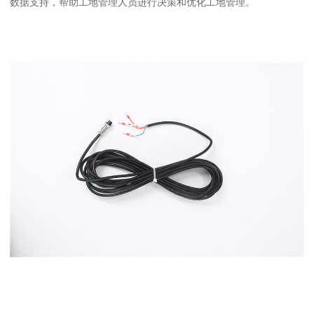
数据支持，帮助工地管理人员进行决策和优化工地管理。