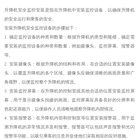
升降机安全监控安装是指在升降机中安装监控设备，以确保升降机
的安全运行和乘客的安全。
安装升降机安全监控设备的步骤如下：
1. 确定监控设备的种类和数量：根据升降机的类型和规模，确定需
要安装的监控设备的种类和数量，例如摄像头、监控屏幕、报警器
等。
2. 安装摄像头：根据升降机的结构和布局，在合适的位置安装摄像
头，以覆盖升降机的各个区域。摄像头应确保清晰的画面质量和广
角视野，以便监控整个升降机的情况。
3. 安装监控屏幕：在升降机的控制室或其他合适的位置安装监控屏
幕，用于显示摄像头拍摄的画面。监控屏幕应具备良好的分辨率和
色彩还原能力，以便操作人员清晰地观察升降机内部情况。
4. 安装报警器：在升降机内部和控制室等位置安装报警器，用于监
测升降机的异常情况并及时报警。报警器可以包括声音报警和光闪
报警等功能，以吸引乘客的注意并促使他们采取相应的应对措施。