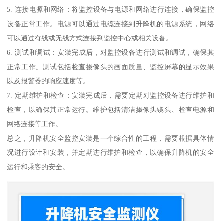
5. 连接电源和网络：将监控设备与电源和网络进行连接，确保监控
设备正常工作。电源可以通过电缆连接到升降机的电源系统，网络
可以通过有线或无线方式连接到监控中心或相关设备。
6. 测试和调试：安装完成后，对监控设备进行测试和调试，确保其
正常工作。测试包括检查摄像头的画面质量、监控屏幕的显示效果
以及报警器的响应速度等。
7. 定期维护和检查：安装完成后，需要定期对监控设备进行维护和
检查，以确保其正常运行。维护包括清洁摄像头镜头、检查电源和
网络连接等工作。
总之，升降机安全监控安装是一个综合性的工程，需要根据具体情
况进行设计和安装，并定期进行维护和检查，以确保升降机的安全
运行和乘客的安全。