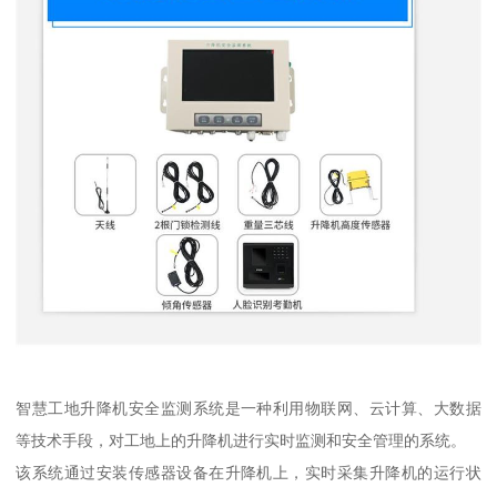
智慧工地升降机安全监测系统是一种利用物联网、云计算、大数据
等技术手段，对工地上的升降机进行实时监测和安全管理的系统。
该系统通过安装传感器设备在升降机上，实时采集升降机的运行状