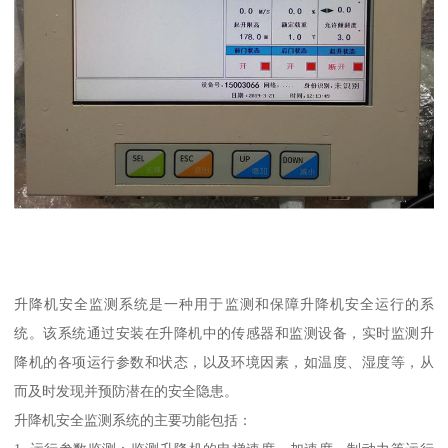
升降机安全监测系统是一种用于监测和保障升降机安全运行的系
统。该系统通过安装在升降机中的传感器和监测设备，实时监测升
降机的各项运行参数和状态，以及环境因素，如温度、湿度等，从
而及时发现并预防潜在的安全隐患。
升降机安全监测系统的主要功能包括：