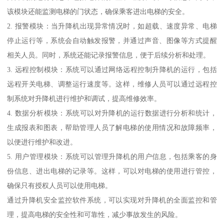
该模块还能监测电梯的门状态，确保乘客进出电梯的安全。
2. 报警模块：当升降机出现异常情况时，如超载、速度异常、电梯
停止运行等，系统会自动触发报警，并通过声音、图像等方式提醒
相关人员。同时，系统还能记录报警信息，便于后续分析和处理。
3. 远程控制模块：系统可以通过网络远程控制升降机的运行，包括
远程开关电梯、调整运行速度等。这样，维修人员可以通过远程控
制系统对升降机进行维护和调试，提高维修效率。
4. 数据分析模块：系统可以对升降机的运行数据进行分析和统计，
生成报表和图表，帮助管理人员了解电梯的使用情况和故障频率，
以便进行维护和改进。
5. 用户管理模块：系统可以管理升降机的用户信息，包括乘客的身
份信息、进出电梯的记录等。这样，可以对电梯的使用进行管控，
确保只有授权人员可以使用电梯。
通过升降机安全监控软件系统，可以实现对升降机的全面监控和管
理，提高电梯的安全性和可靠性，减少事故发生的风险。