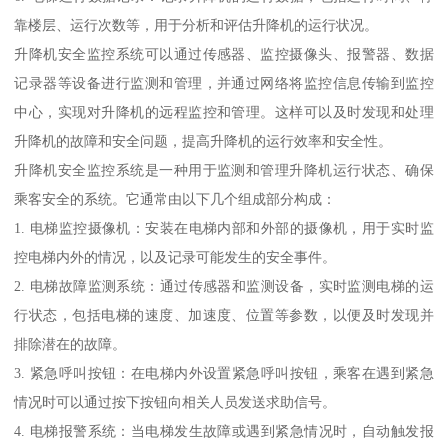
靠楼层、运行次数等，用于分析和评估升降机的运行状况。
升降机安全监控系统可以通过传感器、监控摄像头、报警器、数据
记录器等设备进行监测和管理，并通过网络将监控信息传输到监控
中心，实现对升降机的远程监控和管理。这样可以及时发现和处理
升降机的故障和安全问题，提高升降机的运行效率和安全性。
升降机安全监控系统是一种用于监测和管理升降机运行状态、确保
乘客安全的系统。它通常由以下几个组成部分构成：
1. 电梯监控摄像机：安装在电梯内部和外部的摄像机，用于实时监
控电梯内外的情况，以及记录可能发生的安全事件。
2. 电梯故障监测系统：通过传感器和监测设备，实时监测电梯的运
行状态，包括电梯的速度、加速度、位置等参数，以便及时发现并
排除潜在的故障。
3. 紧急呼叫按钮：在电梯内外设置紧急呼叫按钮，乘客在遇到紧急
情况时可以通过按下按钮向相关人员发送求助信号。
4. 电梯报警系统：当电梯发生故障或遇到紧急情况时，自动触发报