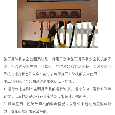
施工升降机安全监测系统是一种用于监测施工升降机安全状况的系
统。它通过安装在施工升降机上的传感器和监测设备，实时监测升
降机的运行状态和安全性能，以确保施工升降机的安全使用。
施工升降机安全监测系统通常包括以下功能：
1. 运行状态监测：监测升降机的运行速度、运行方向、运行时间等
参数，以及检测是否存在异常情况，如超速、倾斜等。
2. 载重监测：监测升降机的载重情况，以确保不超过额定载重能
力，避免超载引发安全事故。