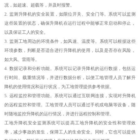
况，如超速、超载等，并及时报警。
2. 监测升降机的安全装置，如限位开关、安全门等。系统可以监测
这些装置的状态，确保升降机在运行过程中能够正常启动和停止，
以及保证工人的安全。
3. 监测工地周边的环境条件，如风速、温度等。系统可以根据这些
环境参数，判断是否适合进行升降机的使用，以及是否存在风险，
如大风、雷雨等。
4. 数据记录和分析功能。系统可以记录升降机的运行数据，包括运
行时间、载重情况等，并进行数据分析，以便工地管理人员了解升
降机的使用情况和运行状况，为工地管理提供参考依据。
5. 远程监控和管理功能。系统可以通过互联网连接，实现对升降机
的远程监控和管理。工地管理人员可以通过手机或电脑等设备，随
时随地监控升降机的运行情况，并进行远程控制和管理。
工地升降机安全监测系统可以提高工地升降机的安全性和管理效
率，减少事故的发生，保障工人的生命安全。同时，它也可以提供