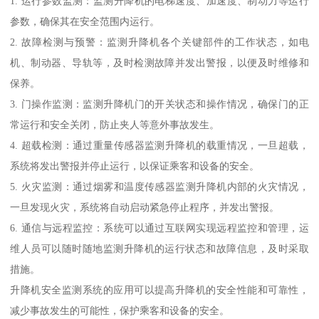
1. 运行参数监测：监测升降机的电梯速度、加速度、制动力等运行
参数，确保其在安全范围内运行。
2. 故障检测与预警：监测升降机各个关键部件的工作状态，如电
机、制动器、导轨等，及时检测故障并发出警报，以便及时维修和
保养。
3. 门操作监测：监测升降机门的开关状态和操作情况，确保门的正
常运行和安全关闭，防止夹人等意外事故发生。
4. 超载检测：通过重量传感器监测升降机的载重情况，一旦超载，
系统将发出警报并停止运行，以保证乘客和设备的安全。
5. 火灾监测：通过烟雾和温度传感器监测升降机内部的火灾情况，
一旦发现火灾，系统将自动启动紧急停止程序，并发出警报。
6. 通信与远程监控：系统可以通过互联网实现远程监控和管理，运
维人员可以随时随地监测升降机的运行状态和故障信息，及时采取
措施。
升降机安全监测系统的应用可以提高升降机的安全性能和可靠性，
减少事故发生的可能性，保护乘客和设备的安全。