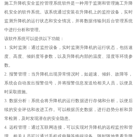
施工升降机安全监控管理系统软件是一种用于监测和管理施工升降
机安全的软件系统。该系统通过安装在升降机上的监控设备，实时
监测升降机的运行状态和安全情况，并将数据传输到后台管理系统
中进行分析和管理。
该软件系统可以提供以下功能：
1. 实时监测：通过监控设备，实时监测升降机的运行状态，包括速
度、高度、倾斜度等参数，以及升降机内部的温度、湿度等环境参
数。
2. 报警管理：当升降机出现异常情况时，如超速、倾斜、故障等，
系统会自动发出报警信号，并将报警信息发送给相关人员，以便及
时采取措施。
3. 数据分析：系统会将升降机的运行数据进行存储和分析，以便后
续的安全评估和改进工作。可以根据历史数据，进行趋势分析和异
常检测，及时发现潜在的安全隐患。
4. 远程管理：通过互联网连接，可以实现对升降机的远程监控和管
理。相关人员可以通过手机或电脑等终端设备，随时随地查看升降