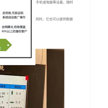
理。工地管理人员可以通过手机或电脑等设备，随时
，保障工人的生命安全。同时，它也可以提供数据