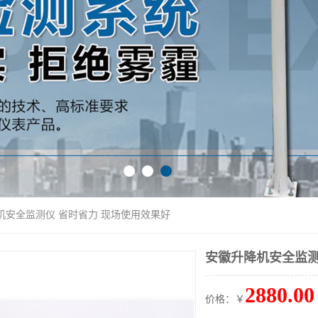
机安全监测仪 省时省力 现场使用效果好
安徽升降机安全监测
2880.00
价格：￥