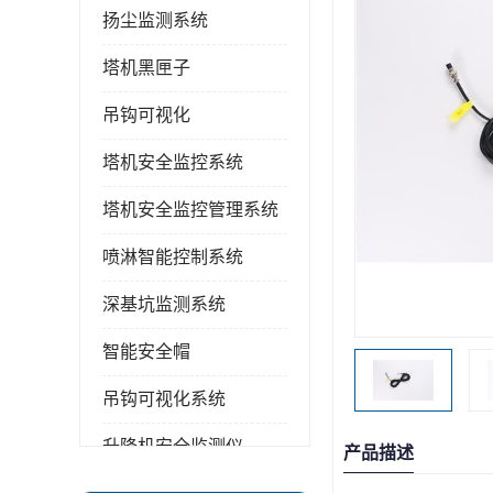
扬尘监测系统
塔机黑匣子
吊钩可视化
塔机安全监控系统
塔机安全监控管理系统
喷淋智能控制系统
深基坑监测系统
智能安全帽
吊钩可视化系统
升降机安全监测仪
产品描述