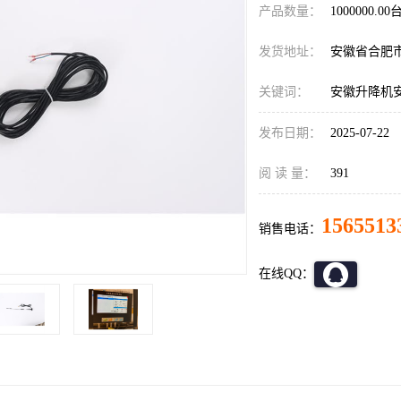
产品数量：
1000000.00
发货地址：
安徽省合肥
关键词：
安徽升降机
发布日期：
2025-07-22
阅 读 量：
391
1565513
销售电话：
在线QQ：