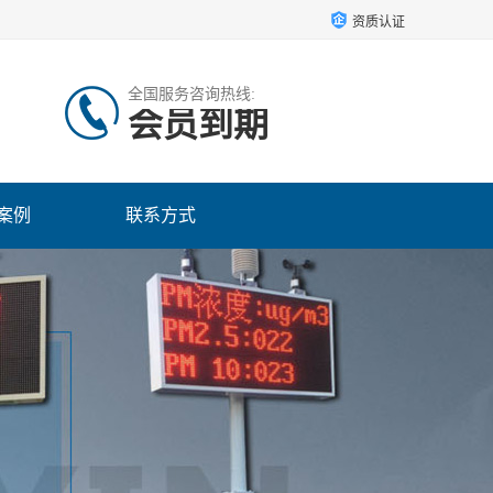
资质认证
全国服务咨询热线:
会员到期
案例
联系方式