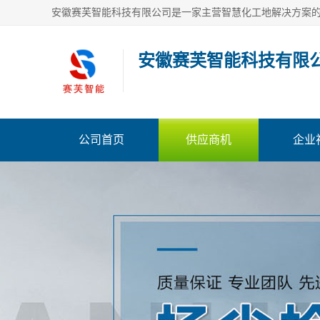
安徽赛芙智能科技有限
公司首页
供应商机
企业