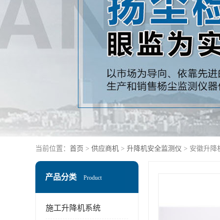
当前位置：
首页
>
供应商机
>
升降机安全监测仪
> 安徽升降
产品分类
Product
施工升降机系统