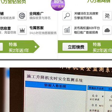
监控和管理功能。系统可以通过互联网连接，实现对升降机的远程监控和管
降机的运行情况，并进行远程控制和管理。
安全监测系统可以提高工地升降机的安全性和管理效率，减少事故的发生
工地管理人员进行决策和优化工地管理。