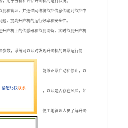
数等，用于分析和评估升降机的运行状况。
监测和管理，并通过网络将监控信息传输到监控中
问题，提高升降机的运行效率和安全性。
在升降机上的传感器和监测设备，实时监测升降机
这些参数，系统可以及时发现升降机的异常运行情
，确保升降机在运行过程中能够正常启动和停止，以
是否适合进行升降机的使用，以及是否存在风险，如
况等，并进行数据分析，以便工地管理人员了解升降