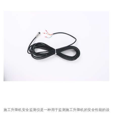
施工升降机安全监测仪是一种用于监测施工升降机的安全性能的设