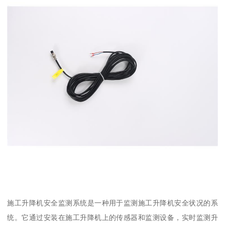
施工升降机安全监测系统是一种用于监测施工升降机安全状况的系
统。它通过安装在施工升降机上的传感器和监测设备，实时监测升