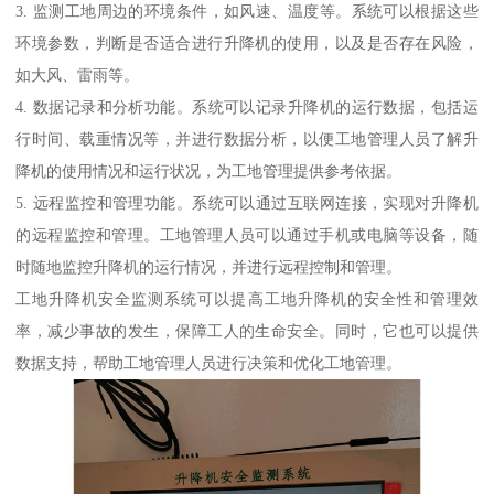
3. 监测工地周边的环境条件，如风速、温度等。系统可以根据这些
环境参数，判断是否适合进行升降机的使用，以及是否存在风险，
如大风、雷雨等。
4. 数据记录和分析功能。系统可以记录升降机的运行数据，包括运
行时间、载重情况等，并进行数据分析，以便工地管理人员了解升
降机的使用情况和运行状况，为工地管理提供参考依据。
5. 远程监控和管理功能。系统可以通过互联网连接，实现对升降机
的远程监控和管理。工地管理人员可以通过手机或电脑等设备，随
时随地监控升降机的运行情况，并进行远程控制和管理。
工地升降机安全监测系统可以提高工地升降机的安全性和管理效
率，减少事故的发生，保障工人的生命安全。同时，它也可以提供
数据支持，帮助工地管理人员进行决策和优化工地管理。