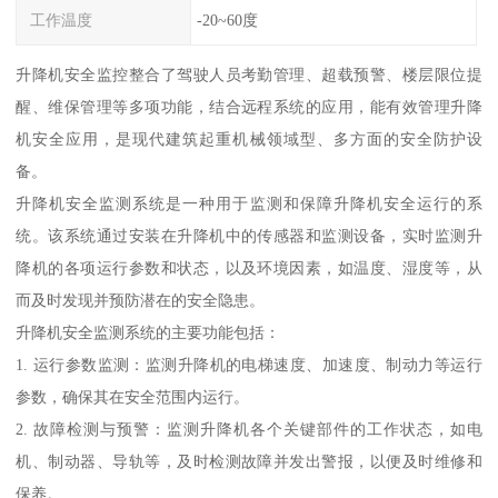
工作温度
-20~60度
升降机安全监控整合了驾驶人员考勤管理、超载预警、楼层限位提
醒、维保管理等多项功能，结合远程系统的应用，能有效管理升降
机安全应用，是现代建筑起重机械领域型、多方面的安全防护设
备。
升降机安全监测系统是一种用于监测和保障升降机安全运行的系
统。该系统通过安装在升降机中的传感器和监测设备，实时监测升
降机的各项运行参数和状态，以及环境因素，如温度、湿度等，从
而及时发现并预防潜在的安全隐患。
升降机安全监测系统的主要功能包括：
1. 运行参数监测：监测升降机的电梯速度、加速度、制动力等运行
参数，确保其在安全范围内运行。
2. 故障检测与预警：监测升降机各个关键部件的工作状态，如电
机、制动器、导轨等，及时检测故障并发出警报，以便及时维修和
保养。