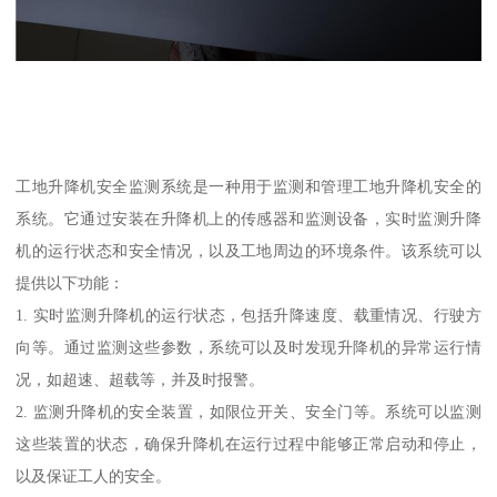
工地升降机安全监测系统是一种用于监测和管理工地升降机安全的
系统。它通过安装在升降机上的传感器和监测设备，实时监测升降
机的运行状态和安全情况，以及工地周边的环境条件。该系统可以
提供以下功能：
1. 实时监测升降机的运行状态，包括升降速度、载重情况、行驶方
向等。通过监测这些参数，系统可以及时发现升降机的异常运行情
况，如超速、超载等，并及时报警。
2. 监测升降机的安全装置，如限位开关、安全门等。系统可以监测
这些装置的状态，确保升降机在运行过程中能够正常启动和停止，
以及保证工人的安全。