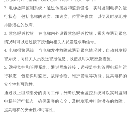
2. 电梯故障监测系统：通过传感器和监测设备，实时监测电梯的运
行状态，包括电梯的速度、加速度、位置等参数，以便及时发现并
排除潜在的故障。
3. 紧急呼叫按钮：在电梯内外设置紧急呼叫按钮，乘客在遇到紧急
情况时可以通过按下按钮向相关人员发送求助信号。
4. 电梯报警系统：当电梯发生故障或遇到紧急情况时，自动触发报
警系统，向相关人员发送警报信息，以便及时采取应急措施。
5. 远程监控和管理系统：通过网络连接，远程监控和管理电梯的运
行状态，包括实时监控、故障诊断、维护管理等功能，提高电梯的
安全性和可靠性。
通过以上组成部分的协同工作，升降机安全监控系统可以实时监测
电梯的运行状态，确保乘客的安全，及时发现并排除潜在的故障，
提高电梯的安全性和可靠性。