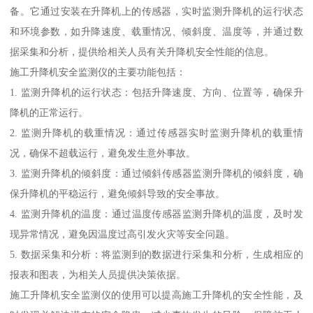
备。它通过安装在升降机上的传感器，实时监测升降机的运行状态
和环境参数，如升降速度、载重情况、倾斜度、温度等，并通过数
据采集和分析，提供给相关人员有关升降机安全性能的信息。
施工升降机安全监测仪的主要功能包括：
1. 监测升降机的运行状态：包括升降速度、方向、位置等，确保升
降机的正常运行。
2. 监测升降机的载重情况：通过传感器实时监测升降机的载重情
况，确保不超载运行，避免发生意外事故。
3. 监测升降机的倾斜度：通过倾斜传感器监测升降机的倾斜度，确
保升降机的平稳运行，避免倾斜导致的安全事故。
4. 监测升降机的温度：通过温度传感器监测升降机的温度，及时发
现异常情况，避免因温度过高引发火灾等安全问题。
5. 数据采集和分析：将监测到的数据进行采集和分析，生成相应的
报表和图表，为相关人员提供决策依据。
施工升降机安全监测仪的使用可以提高施工升降机的安全性能，及