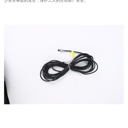
少安全事故的发生，保护工人的生命财产安全。