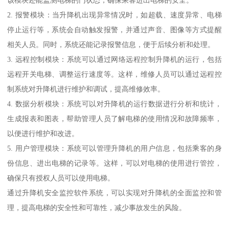
2. 报警模块：当升降机出现异常情况时，如超载、速度异常、电梯
停止运行等，系统会自动触发报警，并通过声音、图像等方式提醒
相关人员。同时，系统还能记录报警信息，便于后续分析和处理。
3. 远程控制模块：系统可以通过网络远程控制升降机的运行，包括
远程开关电梯、调整运行速度等。这样，维修人员可以通过远程控
制系统对升降机进行维护和调试，提高维修效率。
4. 数据分析模块：系统可以对升降机的运行数据进行分析和统计，
生成报表和图表，帮助管理人员了解电梯的使用情况和故障频率，
以便进行维护和改进。
5. 用户管理模块：系统可以管理升降机的用户信息，包括乘客的身
份信息、进出电梯的记录等。这样，可以对电梯的使用进行管控，
确保只有授权人员可以使用电梯。
通过升降机安全监控软件系统，可以实现对升降机的全面监控和管
理，提高电梯的安全性和可靠性，减少事故发生的风险。