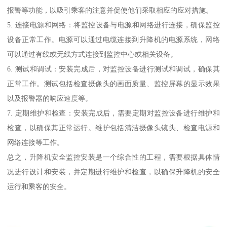
报警等功能，以吸引乘客的注意并促使他们采取相应的应对措施。
5. 连接电源和网络：将监控设备与电源和网络进行连接，确保监控
设备正常工作。电源可以通过电缆连接到升降机的电源系统，网络
可以通过有线或无线方式连接到监控中心或相关设备。
6. 测试和调试：安装完成后，对监控设备进行测试和调试，确保其
正常工作。测试包括检查摄像头的画面质量、监控屏幕的显示效果
以及报警器的响应速度等。
7. 定期维护和检查：安装完成后，需要定期对监控设备进行维护和
检查，以确保其正常运行。维护包括清洁摄像头镜头、检查电源和
网络连接等工作。
总之，升降机安全监控安装是一个综合性的工程，需要根据具体情
况进行设计和安装，并定期进行维护和检查，以确保升降机的安全
运行和乘客的安全。