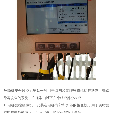
升降机安全监控系统是一种用于监测和管理升降机运行状态、确保
乘客安全的系统。它通常由以下几个组成部分构成：
1. 电梯监控摄像机：安装在电梯内部和外部的摄像机，用于实时监
控电梯内外的情况，以及记录可能发生的安全事件。