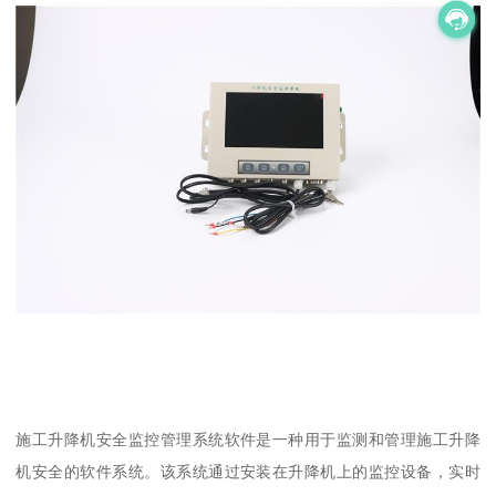
施工升降机安全监控管理系统软件是一种用于监测和管理施工升降
机安全的软件系统。该系统通过安装在升降机上的监控设备，实时