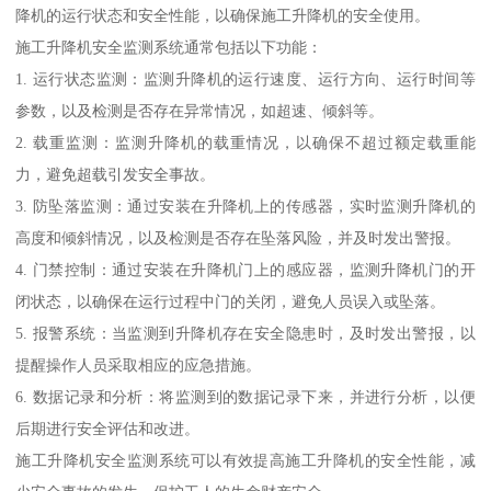
降机的运行状态和安全性能，以确保施工升降机的安全使用。
施工升降机安全监测系统通常包括以下功能：
1. 运行状态监测：监测升降机的运行速度、运行方向、运行时间等
参数，以及检测是否存在异常情况，如超速、倾斜等。
2. 载重监测：监测升降机的载重情况，以确保不超过额定载重能
力，避免超载引发安全事故。
3. 防坠落监测：通过安装在升降机上的传感器，实时监测升降机的
高度和倾斜情况，以及检测是否存在坠落风险，并及时发出警报。
4. 门禁控制：通过安装在升降机门上的感应器，监测升降机门的开
闭状态，以确保在运行过程中门的关闭，避免人员误入或坠落。
5. 报警系统：当监测到升降机存在安全隐患时，及时发出警报，以
提醒操作人员采取相应的应急措施。
6. 数据记录和分析：将监测到的数据记录下来，并进行分析，以便
后期进行安全评估和改进。
施工升降机安全监测系统可以有效提高施工升降机的安全性能，减