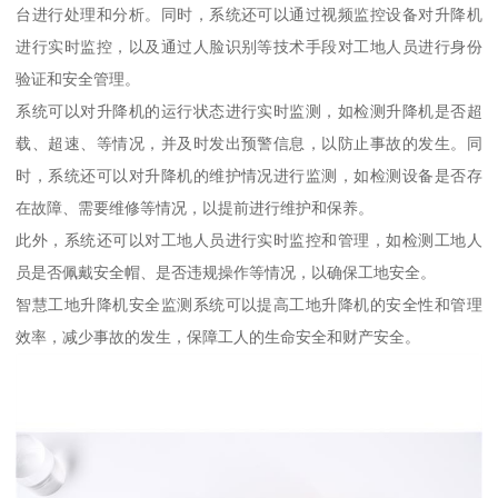
台进行处理和分析。同时，系统还可以通过视频监控设备对升降机
进行实时监控，以及通过人脸识别等技术手段对工地人员进行身份
验证和安全管理。
系统可以对升降机的运行状态进行实时监测，如检测升降机是否超
载、超速、等情况，并及时发出预警信息，以防止事故的发生。同
时，系统还可以对升降机的维护情况进行监测，如检测设备是否存
在故障、需要维修等情况，以提前进行维护和保养。
此外，系统还可以对工地人员进行实时监控和管理，如检测工地人
员是否佩戴安全帽、是否违规操作等情况，以确保工地安全。
智慧工地升降机安全监测系统可以提高工地升降机的安全性和管理
效率，减少事故的发生，保障工人的生命安全和财产安全。