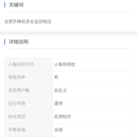
关键词
合肥升降机安全监控电话
详细说明
人脸识别方式
人脸和指纹
包装清单
有
支持用户数
自定义
运行环境
通用
软件类型
应用软件
可售卖地
全国