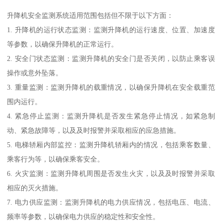
升降机安全监测系统适用范围包括但不限于以下方面：
1. 升降机的运行状态监测：监测升降机的运行速度、位置、加速度
等参数，以确保升降机的正常运行。
2. 安全门状态监测：监测升降机的安全门是否关闭，以防止乘客误
操作或意外坠落。
3. 重量监测：监测升降机的载重情况，以确保升降机在安全载重范
围内运行。
4. 紧急停止监测：监测升降机是否发生紧急停止情况，如紧急制
动、紧急故障等，以及及时报警并采取相应的应急措施。
5. 电梯轿厢内部监控：监测升降机轿厢内的情况，包括乘客数量、
乘客行为等，以确保乘客安全。
6. 火灾监测：监测升降机周围是否发生火灾，以及及时报警并采取
相应的灭火措施。
7. 电力供应监测：监测升降机的电力供应情况，包括电压、电流、
频率等参数，以确保电力供应的稳定性和安全性。