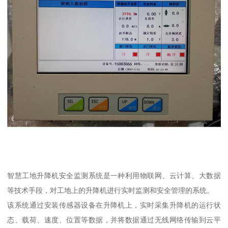
智慧工地升降机安全监测系统是一种利用物联网、云计算、大数据
等技术手段，对工地上的升降机进行实时监测和安全管理的系统。
该系统通过安装传感器设备在升降机上，实时采集升降机的运行状
态、载荷、速度、位置等数据，并将数据通过无线网络传输到云平