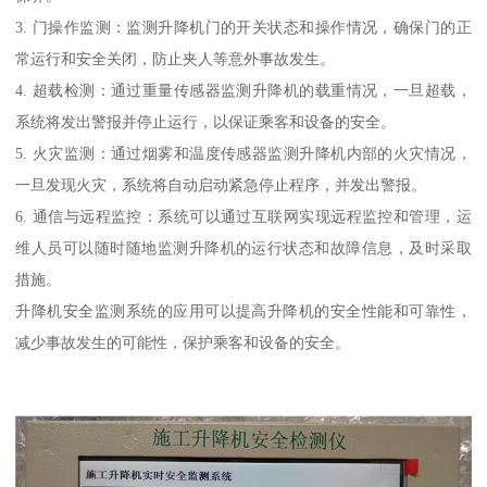
3. 门操作监测：监测升降机门的开关状态和操作情况，确保门的正
常运行和安全关闭，防止夹人等意外事故发生。
4. 超载检测：通过重量传感器监测升降机的载重情况，一旦超载，
系统将发出警报并停止运行，以保证乘客和设备的安全。
5. 火灾监测：通过烟雾和温度传感器监测升降机内部的火灾情况，
一旦发现火灾，系统将自动启动紧急停止程序，并发出警报。
6. 通信与远程监控：系统可以通过互联网实现远程监控和管理，运
维人员可以随时随地监测升降机的运行状态和故障信息，及时采取
措施。
升降机安全监测系统的应用可以提高升降机的安全性能和可靠性，
减少事故发生的可能性，保护乘客和设备的安全。