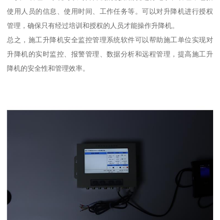
使用人员的信息、使用时间、工作任务等。可以对升降机进行授权
管理，确保只有经过培训和授权的人员才能操作升降机。
总之，施工升降机安全监控管理系统软件可以帮助施工单位实现对
升降机的实时监控、报警管理、数据分析和远程管理，提高施工升
降机的安全性和管理效率。