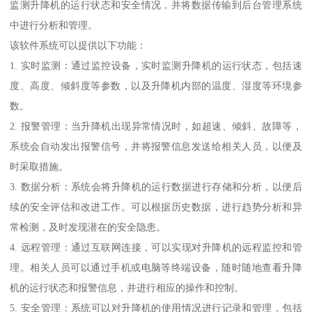
监测升降机的运行状态和安全情况，并将数据传输到后台管理系统
中进行分析和管理。
该软件系统可以提供以下功能：
1. 实时监测：通过监控设备，实时监测升降机的运行状态，包括速
度、高度、倾斜度等参数，以及升降机内部的温度、湿度等环境参
数。
2. 报警管理：当升降机出现异常情况时，如超速、倾斜、故障等，
系统会自动发出报警信号，并将报警信息发送给相关人员，以便及
时采取措施。
3. 数据分析：系统会将升降机的运行数据进行存储和分析，以便后
续的安全评估和改进工作。可以根据历史数据，进行趋势分析和异
常检测，及时发现潜在的安全隐患。
4. 远程管理：通过互联网连接，可以实现对升降机的远程监控和管
理。相关人员可以通过手机或电脑等终端设备，随时随地查看升降
机的运行状态和报警信息，并进行相应的操作和控制。
5. 安全管理：系统可以对升降机的使用情况进行记录和管理，包括