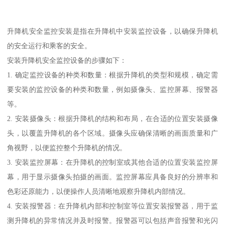
升降机安全监控安装是指在升降机中安装监控设备，以确保升降机
的安全运行和乘客的安全。
安装升降机安全监控设备的步骤如下：
1. 确定监控设备的种类和数量：根据升降机的类型和规模，确定需
要安装的监控设备的种类和数量，例如摄像头、监控屏幕、报警器
等。
2. 安装摄像头：根据升降机的结构和布局，在合适的位置安装摄像
头，以覆盖升降机的各个区域。摄像头应确保清晰的画面质量和广
角视野，以便监控整个升降机的情况。
3. 安装监控屏幕：在升降机的控制室或其他合适的位置安装监控屏
幕，用于显示摄像头拍摄的画面。监控屏幕应具备良好的分辨率和
色彩还原能力，以便操作人员清晰地观察升降机内部情况。
4. 安装报警器：在升降机内部和控制室等位置安装报警器，用于监
测升降机的异常情况并及时报警。报警器可以包括声音报警和光闪