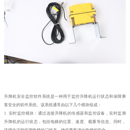
升降机安全监控软件系统是一种用于监控升降机运行状态和保障乘
客安全的软件系统。该系统通常由以下几个模块组成：
1. 实时监控模块：通过连接升降机的传感器和监控设备，实时监测
升降机的运行状态，包括电梯的位置、速度、载重等信息。同时，
该模块还能监测电梯的门状态，确保乘客进出电梯的安全。