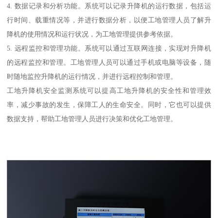
4. 数据记录和分析功能。系统可以记录升降机的运行数据，包括运
行时间、载重情况等，并进行数据分析，以便工地管理人员了解升
降机的使用情况和运行状况，为工地管理提供参考依据。
5. 远程监控和管理功能。系统可以通过互联网连接，实现对升降机
的远程监控和管理。工地管理人员可以通过手机或电脑等设备，随
时随地监控升降机的运行情况，并进行远程控制和管理。
工地升降机安全监测系统可以提高工地升降机的安全性和管理效
率，减少事故的发生，保障工人的生命安全。同时，它也可以提供
数据支持，帮助工地管理人员进行决策和优化工地管理。