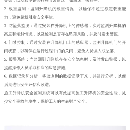
参数，以及检测是否存在异常情况，如超速、倾斜等。
2. 载重监测：监测升降机的载重情况，以确保不超过额定载重能
力，避免超载引发安全事故。
3. 防坠落监测：通过安装在升降机上的传感器，实时监测升降机的
高度和倾斜情况，以及检测是否存在坠落风险，并及时发出警报。
4. 门禁控制：通过安装在升降机门上的感应器，监测升降机门的开
闭状态，以确保在运行过程中门的关闭，避免人员误入或坠落。
5. 报警系统：当监测到升降机存在安全隐患时，及时发出警报，以
提醒操作人员采取相应的应急措施。
6. 数据记录和分析：将监测到的数据记录下来，并进行分析，以便
后期进行安全评估和改进。
施工升降机安全监测系统可以有效提高施工升降机的安全性能，减
少安全事故的发生，保护工人的生命财产安全。