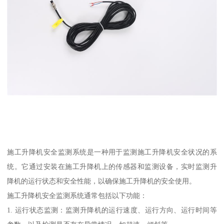
施工升降机安全监测系统是一种用于监测施工升降机安全状况的系
统。它通过安装在施工升降机上的传感器和监测设备，实时监测升
降机的运行状态和安全性能，以确保施工升降机的安全使用。
施工升降机安全监测系统通常包括以下功能：
1. 运行状态监测：监测升降机的运行速度、运行方向、运行时间等