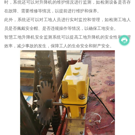
时，系统还可以对升降机的维护情况进行监测，如检测设备是否存
在故障、需要维修等情况，以提前进行维护和保养。
此外，系统还可以对工地人员进行实时监控和管理，如检测工地人
员是否佩戴安全帽、是否违规操作等情况，以确保工地安全。
智慧工地升降机安全监测系统可以提高工地升降机的安全性和管理
效率，减少事故的发生，保障工人的生命安全和财产安全。