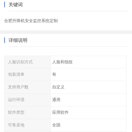
关键词
合肥升降机安全监控系统定制
详细说明
人脸识别方式
人脸和指纹
包装清单
有
支持用户数
自定义
运行环境
通用
软件类型
应用软件
可售卖地
全国