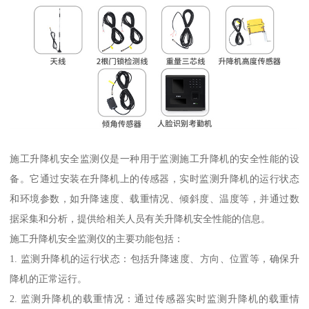
施工升降机安全监测仪是一种用于监测施工升降机的安全性能的设
备。它通过安装在升降机上的传感器，实时监测升降机的运行状态
和环境参数，如升降速度、载重情况、倾斜度、温度等，并通过数
据采集和分析，提供给相关人员有关升降机安全性能的信息。
施工升降机安全监测仪的主要功能包括：
1. 监测升降机的运行状态：包括升降速度、方向、位置等，确保升
降机的正常运行。
2. 监测升降机的载重情况：通过传感器实时监测升降机的载重情