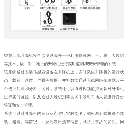
智慧工地升降机安全监测系统是一种利用物联网、云计算、大数据
等技术手段，对工地上的升降机进行实时监测和安全管理的系统。
该系统通过安装传感器设备在升降机上，实时采集升降机的运行状
态、载荷、速度、位置等数据，并将数据通过无线网络传输到云平
台进行处理和分析。同时，系统还可以通过视频监控设备对升降机
进行实时监控，以及通过人脸识别等技术手段对工地人员进行身份
验证和安全管理。
系统可以对升降机的运行状态进行实时监测，如检测升降机是否超
载、超速、等情况，并及时发出预警信息，以防止事故的发生。同