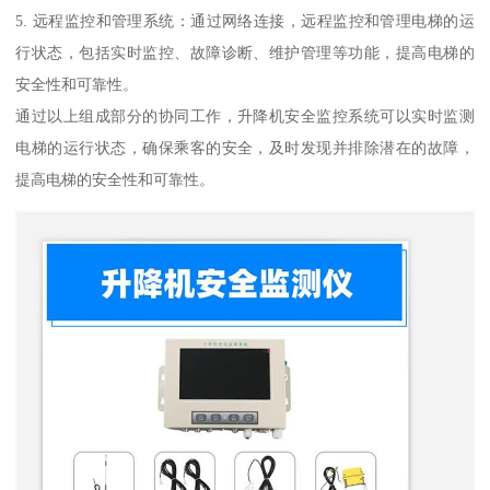
5. 远程监控和管理系统：通过网络连接，远程监控和管理电梯的运
行状态，包括实时监控、故障诊断、维护管理等功能，提高电梯的
安全性和可靠性。
通过以上组成部分的协同工作，升降机安全监控系统可以实时监测
电梯的运行状态，确保乘客的安全，及时发现并排除潜在的故障，
提高电梯的安全性和可靠性。