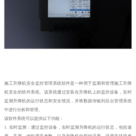
施工升降机安全监控管理系统软件是一种用于监测和管理施工升降
机安全的软件系统。该系统通过安装在升降机上的监控设备，实时
监测升降机的运行状态和安全情况，并将数据传输到后台管理系统
中进行分析和管理。
该软件系统可以提供以下功能：
1. 实时监测：通过监控设备，实时监测升降机的运行状态，包括速
度、高度、倾斜度等参数，以及升降机内部的温度、湿度等环境参