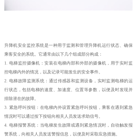
升降机安全监控系统是一种用于监测和管理升降机运行状态、确保
乘客安全的系统。它通常由以下几个组成部分构成：
1. 电梯监控摄像机：安装在电梯内部和外部的摄像机，用于实时监
控电梯内外的情况，以及记录可能发生的安全事件。
2. 电梯故障监测系统：通过传感器和监测设备，实时监测电梯的运
行状态，包括电梯的速度、加速度、位置等参数，以便及时发现并
排除潜在的故障。
3. 紧急呼叫按钮：在电梯内外设置紧急呼叫按钮，乘客在遇到紧急
情况时可以通过按下按钮向相关人员发送求助信号。
4. 电梯报警系统：当电梯发生故障或遇到紧急情况时，自动触发报
警系统，向相关人员发送警报信息，以便及时采取应急措施。