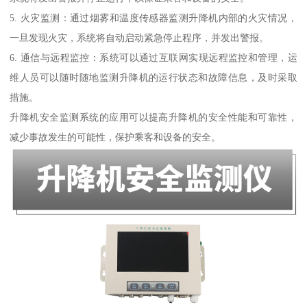
5. 火灾监测：通过烟雾和温度传感器监测升降机内部的火灾情况，
一旦发现火灾，系统将自动启动紧急停止程序，并发出警报。
6. 通信与远程监控：系统可以通过互联网实现远程监控和管理，运
维人员可以随时随地监测升降机的运行状态和故障信息，及时采取
措施。
升降机安全监测系统的应用可以提高升降机的安全性能和可靠性，
减少事故发生的可能性，保护乘客和设备的安全。