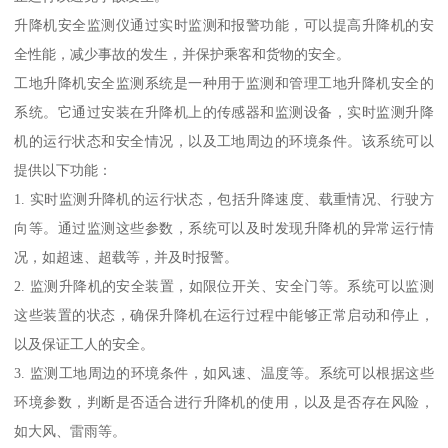
升降机安全监测仪通过实时监测和报警功能，可以提高升降机的安
全性能，减少事故的发生，并保护乘客和货物的安全。
工地升降机安全监测系统是一种用于监测和管理工地升降机安全的
系统。它通过安装在升降机上的传感器和监测设备，实时监测升降
机的运行状态和安全情况，以及工地周边的环境条件。该系统可以
提供以下功能：
1. 实时监测升降机的运行状态，包括升降速度、载重情况、行驶方
向等。通过监测这些参数，系统可以及时发现升降机的异常运行情
况，如超速、超载等，并及时报警。
2. 监测升降机的安全装置，如限位开关、安全门等。系统可以监测
这些装置的状态，确保升降机在运行过程中能够正常启动和停止，
以及保证工人的安全。
3. 监测工地周边的环境条件，如风速、温度等。系统可以根据这些
环境参数，判断是否适合进行升降机的使用，以及是否存在风险，
如大风、雷雨等。