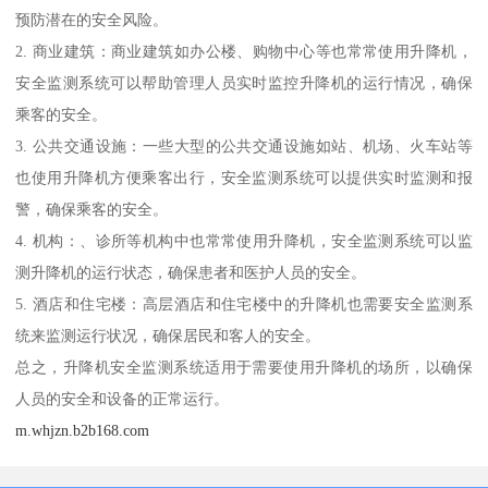
预防潜在的安全风险。
2. 商业建筑：商业建筑如办公楼、购物中心等也常常使用升降机，
安全监测系统可以帮助管理人员实时监控升降机的运行情况，确保
乘客的安全。
3. 公共交通设施：一些大型的公共交通设施如站、机场、火车站等
也使用升降机方便乘客出行，安全监测系统可以提供实时监测和报
警，确保乘客的安全。
4. 机构：、诊所等机构中也常常使用升降机，安全监测系统可以监
测升降机的运行状态，确保患者和医护人员的安全。
5. 酒店和住宅楼：高层酒店和住宅楼中的升降机也需要安全监测系
统来监测运行状况，确保居民和客人的安全。
总之，升降机安全监测系统适用于需要使用升降机的场所，以确保
人员的安全和设备的正常运行。
m.whjzn.b2b168.com