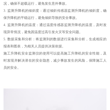
况，确保不超载运行，避免发生意外事故。
3. 监测升降机的倾斜度：通过倾斜传感器监测升降机的倾斜度，确
保升降机的平稳运行，避免倾斜导致的安全事故。
4. 监测升降机的温度：通过温度传感器监测升降机的温度，及时发
现异常情况，避免因温度过高引发火灾等安全问题。
5. 数据采集和分析：将监测到的数据进行采集和分析，生成相应的
报表和图表，为相关人员提供决策依据。
施工升降机安全监测仪的使用可以提高施工升降机的安全性能，及
时发现并解决潜在的安全隐患，减少事故发生的风险，保障施工人
员的安全。