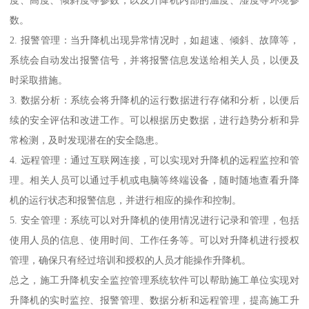
数。
2. 报警管理：当升降机出现异常情况时，如超速、倾斜、故障等，
系统会自动发出报警信号，并将报警信息发送给相关人员，以便及
时采取措施。
3. 数据分析：系统会将升降机的运行数据进行存储和分析，以便后
续的安全评估和改进工作。可以根据历史数据，进行趋势分析和异
常检测，及时发现潜在的安全隐患。
4. 远程管理：通过互联网连接，可以实现对升降机的远程监控和管
理。相关人员可以通过手机或电脑等终端设备，随时随地查看升降
机的运行状态和报警信息，并进行相应的操作和控制。
5. 安全管理：系统可以对升降机的使用情况进行记录和管理，包括
使用人员的信息、使用时间、工作任务等。可以对升降机进行授权
管理，确保只有经过培训和授权的人员才能操作升降机。
总之，施工升降机安全监控管理系统软件可以帮助施工单位实现对
升降机的实时监控、报警管理、数据分析和远程管理，提高施工升