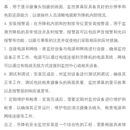
幕，用于显示摄像头拍摄的画面。监控屏幕应具备良好的分辨率和
色彩还原能力，以便操作人员清晰地观察升降机内部情况。
4. 安装报警器：在升降机内部和控制室等位置安装报警器，用于监
测升降机的异常情况并及时报警。报警器可以包括声音报警和光闪
报警等功能，以吸引乘客的注意并促使他们采取相应的应对措施。
5. 连接电源和网络：将监控设备与电源和网络进行连接，确保监控
设备正常工作。电源可以通过电缆连接到升降机的电源系统，网络
可以通过有线或无线方式连接到监控中心或相关设备。
6. 测试和调试：安装完成后，对监控设备进行测试和调试，确保其
正常工作。测试包括检查摄像头的画面质量、监控屏幕的显示效果
以及报警器的响应速度等。
7. 定期维护和检查：安装完成后，需要定期对监控设备进行维护和
检查，以确保其正常运行。维护包括清洁摄像头镜头、检查电源和
网络连接等工作。
总之，升降机安全监控安装是一个综合性的工程，需要根据具体情