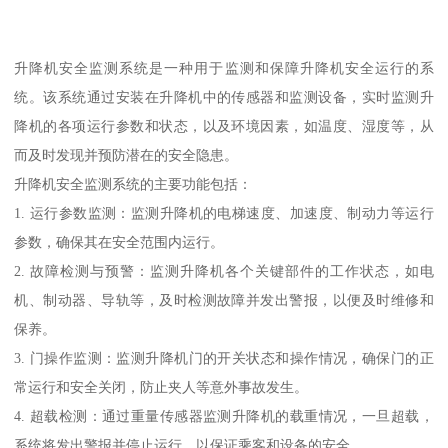
升降机安全监测系统是一种用于监测和保障升降机安全运行的系
统。该系统通过安装在升降机中的传感器和监测设备，实时监测升
降机的各项运行参数和状态，以及环境因素，如温度、湿度等，从
而及时发现并预防潜在的安全隐患。
升降机安全监测系统的主要功能包括：
1. 运行参数监测：监测升降机的电梯速度、加速度、制动力等运行
参数，确保其在安全范围内运行。
2. 故障检测与预警：监测升降机各个关键部件的工作状态，如电
机、制动器、导轨等，及时检测故障并发出警报，以便及时维修和
保养。
3. 门操作监测：监测升降机门的开关状态和操作情况，确保门的正
常运行和安全关闭，防止夹人等意外事故发生。
4. 超载检测：通过重量传感器监测升降机的载重情况，一旦超载，
系统将发出警报并停止运行，以保证乘客和设备的安全。