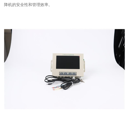
降机的安全性和管理效率。