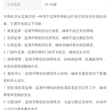
工作温度
-20~60度
升降机安全监测仪是一种用于监测升降机运行状态和安全性能的设
备。它通常包括以下功能：
1. 速度监测：监测升降机的运行速度，确保不超过安全限制。
2. 负荷监测：监测升降机的负荷情况，确保不超过额定负荷。
3. 位置监测：监测升降机的位置，确保准确停靠在指定楼层。
4. 门操作监测：监测升降机门的开关状态，确保安全关闭。
5. 故障报警：监测升降机的故障情况，如电路故障、机械故障等，
并及时报警提醒操作员。
6. 紧急停止：监测升降机的紧急停止按钮，确保在紧急情况下能够
及时停止运行。
7. 防坠落装置监测：监测升降机的防坠落装置是否正常工作，确保
乘客和货物的安全。
8. 过载保护：监测升降机的负荷情况，当超过额定负荷时，自动停
止运行以避免事故发生。