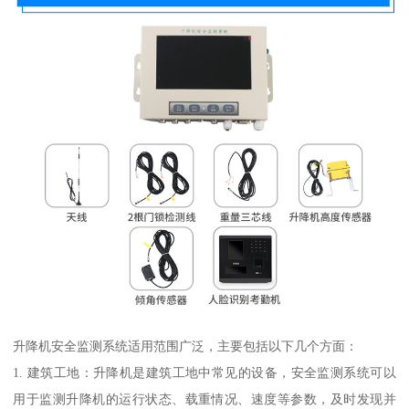
升降机安全监测系统适用范围广泛，主要包括以下几个方面：
1. 建筑工地：升降机是建筑工地中常见的设备，安全监测系统可以
用于监测升降机的运行状态、载重情况、速度等参数，及时发现并