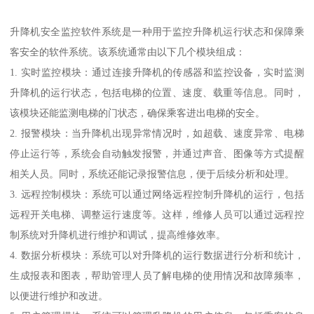
升降机安全监控软件系统是一种用于监控升降机运行状态和保障乘
客安全的软件系统。该系统通常由以下几个模块组成：
1. 实时监控模块：通过连接升降机的传感器和监控设备，实时监测
升降机的运行状态，包括电梯的位置、速度、载重等信息。同时，
该模块还能监测电梯的门状态，确保乘客进出电梯的安全。
2. 报警模块：当升降机出现异常情况时，如超载、速度异常、电梯
停止运行等，系统会自动触发报警，并通过声音、图像等方式提醒
相关人员。同时，系统还能记录报警信息，便于后续分析和处理。
3. 远程控制模块：系统可以通过网络远程控制升降机的运行，包括
远程开关电梯、调整运行速度等。这样，维修人员可以通过远程控
制系统对升降机进行维护和调试，提高维修效率。
4. 数据分析模块：系统可以对升降机的运行数据进行分析和统计，
生成报表和图表，帮助管理人员了解电梯的使用情况和故障频率，
以便进行维护和改进。