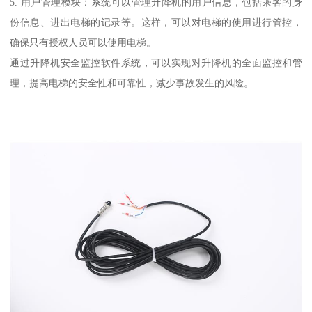
5. 用户管理模块：系统可以管理升降机的用户信息，包括乘客的身
份信息、进出电梯的记录等。这样，可以对电梯的使用进行管控，
确保只有授权人员可以使用电梯。
通过升降机安全监控软件系统，可以实现对升降机的全面监控和管
理，提高电梯的安全性和可靠性，减少事故发生的风险。