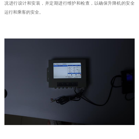
况进行设计和安装，并定期进行维护和检查，以确保升降机的安全
运行和乘客的安全。