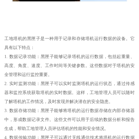
工地塔机的黑匣子是一种用于记录和存储塔机运行数据的设备。它
具有以下特点：
1. 数据记录功能：黑匣子能够记录塔机的运行数据，包括起重量、
高度、角度、速度、工作时间等关键参数。这些数据对于塔机的安
全管理和运行监控重要。
2. 实时监测功能：黑匣子可以实时监测塔机的运行状态，通过传感
器和监控系统获取塔机的实时数据。这样，工地管理人员可以随时
了解塔机的工作情况，及时发现并解决潜在的安全隐患。
3. 数据存储功能：黑匣子能够将塔机的运行数据存储在内部存储器
中，形成数据记录文件。这些文件可以用于后续的数据分析和报告
生成，帮助工地管理人员评估塔机的性能和安全情况。
4. 数据传输功能：黑匣子可以通过无线通信技术将塔机的运行数据