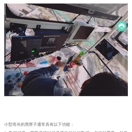
小型塔吊的黑匣子通常具有以下功能：