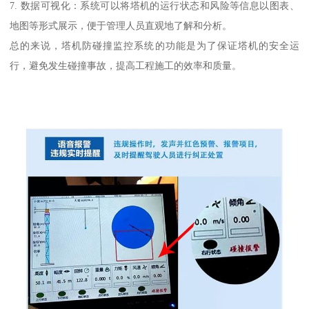
7. 数据可视化：系统可以将塔机的运行状态和风险等信息以图表、
地图等形式展示，便于管理人员直观地了解和分析。
总的来说，塔机防碰撞监控系统的功能是为了保证塔机的安全运
行，避免发生碰撞事故，提高工程施工的效率和质量。