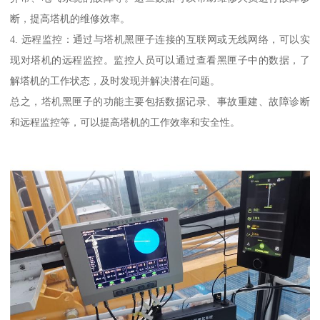
断，提高塔机的维修效率。
4. 远程监控：通过与塔机黑匣子连接的互联网或无线网络，可以实
现对塔机的远程监控。监控人员可以通过查看黑匣子中的数据，了
解塔机的工作状态，及时发现并解决潜在问题。
总之，塔机黑匣子的功能主要包括数据记录、事故重建、故障诊断
和远程监控等，可以提高塔机的工作效率和安全性。