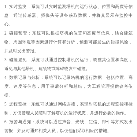
1. 实时监测：系统可以实时监测塔机的运行状态、位置和高度等信
息，通过传感器、摄像头等设备获取数据，并将其显示在监控中
心。
2. 碰撞预警：系统可以根据塔机的位置和高度等信息，结合建筑
物、周围环境等因素进行计算和分析，预测可能发生的碰撞风险，
并及时发出警报。
3. 碰撞避免：系统可以通过控制塔机的运行，调整其位置和高度，
避免与其他塔机、建筑物或障碍物发生碰撞。
4. 数据记录与分析：系统可以记录塔机的运行数据，包括位置、高
度、速度等信息，用于事后分析和总结，为工程管理提供参考依
据。
5. 远程监控：系统可以通过网络连接，实现对塔机的远程监控和控
制，方便管理人员随时了解塔机的运行状态，并进行必要的操作。
6. 报警与通知：系统可以通过声音、光线、短信、邮件等方式发出
警报，并及时通知相关人员，以便他们采取相应的措施。