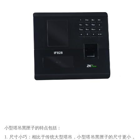
小型塔吊黑匣子的特点包括：
1. 尺寸小巧：相比于传统大型塔吊，小型塔吊黑匣子的尺寸更小，