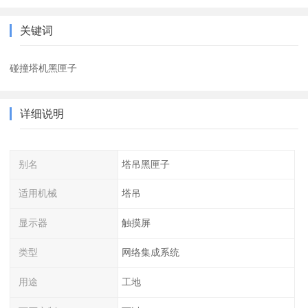
关键词
碰撞塔机黑匣子
详细说明
别名
塔吊黑匣子
适用机械
塔吊
显示器
触摸屏
类型
网络集成系统
用途
工地