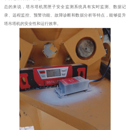
总的来说，塔吊塔机黑匣子安全监测系统具有实时监测、数据记
录、远程监控、预警功能、故障诊断和数据分析等特点，能够提升
塔吊塔机的安全性和运行效率。