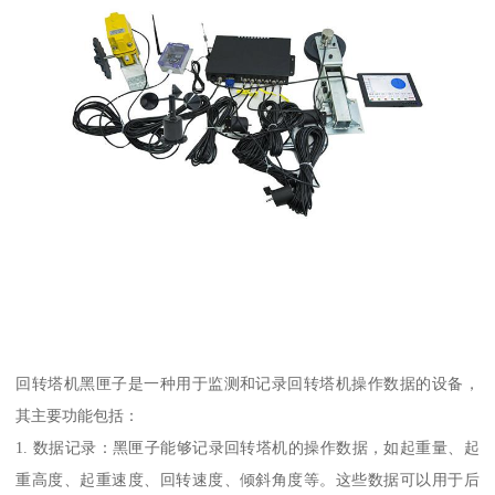
回转塔机黑匣子是一种用于监测和记录回转塔机操作数据的设备，
其主要功能包括：
1. 数据记录：黑匣子能够记录回转塔机的操作数据，如起重量、起
重高度、起重速度、回转速度、倾斜角度等。这些数据可以用于后