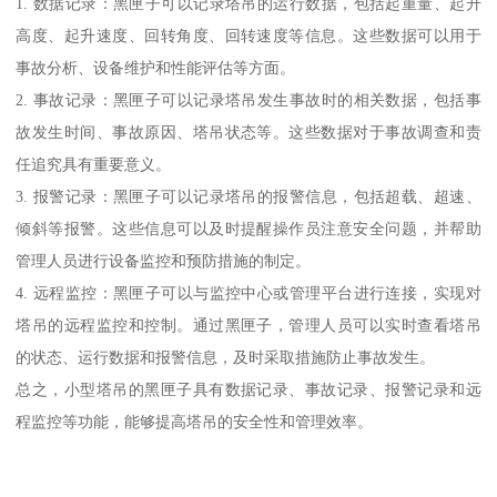
1. 数据记录：黑匣子可以记录塔吊的运行数据，包括起重量、起升
高度、起升速度、回转角度、回转速度等信息。这些数据可以用于
事故分析、设备维护和性能评估等方面。
2. 事故记录：黑匣子可以记录塔吊发生事故时的相关数据，包括事
故发生时间、事故原因、塔吊状态等。这些数据对于事故调查和责
任追究具有重要意义。
3. 报警记录：黑匣子可以记录塔吊的报警信息，包括超载、超速、
倾斜等报警。这些信息可以及时提醒操作员注意安全问题，并帮助
管理人员进行设备监控和预防措施的制定。
4. 远程监控：黑匣子可以与监控中心或管理平台进行连接，实现对
塔吊的远程监控和控制。通过黑匣子，管理人员可以实时查看塔吊
的状态、运行数据和报警信息，及时采取措施防止事故发生。
总之，小型塔吊的黑匣子具有数据记录、事故记录、报警记录和远
程监控等功能，能够提高塔吊的安全性和管理效率。