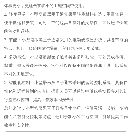
体积更小，更适合在狭小的工地空间中使用。
2. 轻便灵活：小型塔吊黑匣子通常采用轻质材料制造，重量较轻，
便于搬运和安装。同时，它们也具备良好的灵活性，可以进行快速
的移动和调整。
3. 节能：小型塔吊黑匣子通常采用的电动或液压系统，具备节能的
特点。相比于传统的燃油塔吊，它们更环保，更节能。
4. 多功能性：小型塔吊黑匣子通常具备多种功能，可以完成吊装、
起重、搬运等多种任务。它们可以配备不同的附件和工具，以适应
不同的工地需求。
5. 智能化控制：小型塔吊黑匣子通常采用的智能控制系统，具备自
动化和远程控制的功能。操作人员可以通过电脑或移动设备对其进
行监控和控制，提高工作效率和安全性。
总的来说，小型塔吊黑匣子具备尺寸小巧、轻便灵活、节能、多功
能性和智能化控制等特点，适用于狭小的工地空间，能够提高工作
效率和安全性。