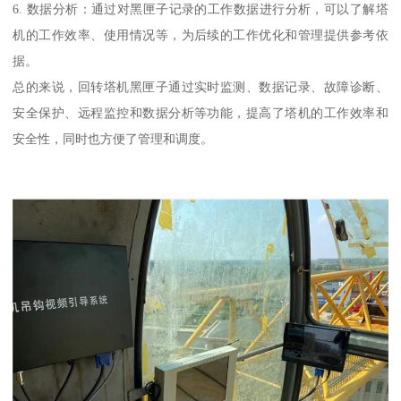
6. 数据分析：通过对黑匣子记录的工作数据进行分析，可以了解塔
机的工作效率、使用情况等，为后续的工作优化和管理提供参考依
据。
总的来说，回转塔机黑匣子通过实时监测、数据记录、故障诊断、
安全保护、远程监控和数据分析等功能，提高了塔机的工作效率和
安全性，同时也方便了管理和调度。