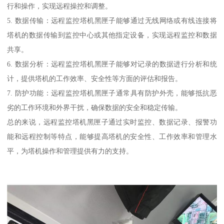
行和操作，实现远程操控和调整。
5. 数据传输：远程监控塔机黑匣子能够通过无线网络或有线连接将
塔机的数据传输到监控中心或其他指定设备，实现远程监控和数据
共享。
6. 数据分析：远程监控塔机黑匣子能够对记录的数据进行分析和统
计，提供塔机的工作效率、安全性等方面的评估和报告。
7. 防护功能：远程监控塔机黑匣子通常具有防护外壳，能够抵抗恶
劣的工作环境和外界干扰，确保数据的安全和稳定传输。
总的来说，远程监控塔机黑匣子通过实时监控、数据记录、报警功
能和远程控制等特点，能够提高塔机的安全性、工作效率和管理水
平，为塔机操作和管理提供有力的支持。