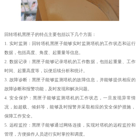
回转塔机黑匣子的特点主要包括以下几个方面：
1. 实时监测：回转塔机黑匣子能够实时监测塔机的工作状态和运行
数据，包括高度、角度、起重量等信息。
2. 数据记录：黑匣子能够记录塔机的工作数据，包括起重量、工作
时间、起重高度等，以便后续分析和统计。
3. 故障诊断：黑匣子能够监测塔机的故障信息，并能够提供相应的
故障诊断和报警功能，及时发现和解决问题。
4. 安全保护：黑匣子能够监测塔机的工作状态，一旦发现异常情
况，如超载、倾斜等，能够及时报警并采取相应的安全保护措施，
保障工作安全。
5. 远程监控：黑匣子能够通过网络连接，实现对塔机的远程监控和
管理，方便操作人员进行实时掌控和调度。