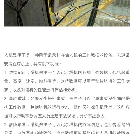
塔机黑匣子是一种用于记录和存储塔机的工作数据的设备。它通常
安装在塔机上，具有以下功能：
1. 数据记录：塔机黑匣子可以记录塔机的各项工作数据，包括起重
量、高度、速度、倾斜度等。这些数据可以用于监控塔机的工作状
态，以及对塔机的性能进行评估和分析。
2. 事故重建：如果发生塔机事故，黑匣子可以记录事故发生前的塔
机工作数据，包括塔机的运行状态、操作员的操作记录等。这些数
据可以帮助事故调查人员重建事故现场，分析事故原因。
3. 故障诊断：塔机黑匣子可以记录塔机的故障信息，包括传感器的
异常、电气系统的故障等。这些数据可以帮助维修人员进行故障诊