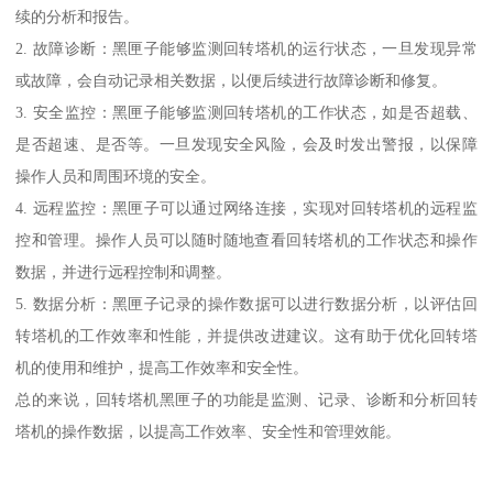
续的分析和报告。
2. 故障诊断：黑匣子能够监测回转塔机的运行状态，一旦发现异常
或故障，会自动记录相关数据，以便后续进行故障诊断和修复。
3. 安全监控：黑匣子能够监测回转塔机的工作状态，如是否超载、
是否超速、是否等。一旦发现安全风险，会及时发出警报，以保障
操作人员和周围环境的安全。
4. 远程监控：黑匣子可以通过网络连接，实现对回转塔机的远程监
控和管理。操作人员可以随时随地查看回转塔机的工作状态和操作
数据，并进行远程控制和调整。
5. 数据分析：黑匣子记录的操作数据可以进行数据分析，以评估回
转塔机的工作效率和性能，并提供改进建议。这有助于优化回转塔
机的使用和维护，提高工作效率和安全性。
总的来说，回转塔机黑匣子的功能是监测、记录、诊断和分析回转
塔机的操作数据，以提高工作效率、安全性和管理效能。