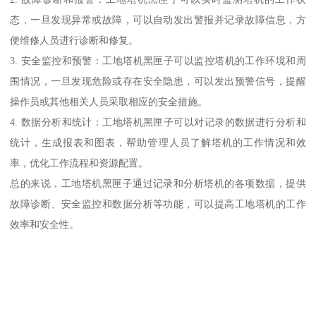
态，一旦发现异常或故障，可以自动发出警报并记录故障信息，方
便维修人员进行诊断和修复。
3. 安全监控和预警：工地塔机黑匣子可以监控塔机的工作环境和周
围情况，一旦发现危险或存在安全隐患，可以发出预警信号，提醒
操作员或其他相关人员采取相应的安全措施。
4. 数据分析和统计：工地塔机黑匣子可以对记录的数据进行分析和
统计，生成报表和图表，帮助管理人员了解塔机的工作情况和效
率，优化工作流程和资源配置。
总的来说，工地塔机黑匣子通过记录和分析塔机的各项数据，提供
故障诊断、安全监控和数据分析等功能，可以提高工地塔机的工作
效率和安全性。