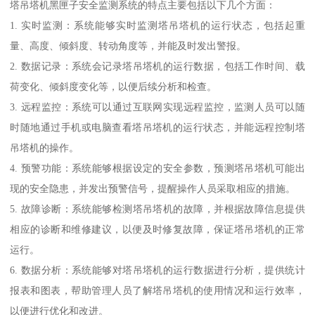
塔吊塔机黑匣子安全监测系统的特点主要包括以下几个方面：
1. 实时监测：系统能够实时监测塔吊塔机的运行状态，包括起重
量、高度、倾斜度、转动角度等，并能及时发出警报。
2. 数据记录：系统会记录塔吊塔机的运行数据，包括工作时间、载
荷变化、倾斜度变化等，以便后续分析和检查。
3. 远程监控：系统可以通过互联网实现远程监控，监测人员可以随
时随地通过手机或电脑查看塔吊塔机的运行状态，并能远程控制塔
吊塔机的操作。
4. 预警功能：系统能够根据设定的安全参数，预测塔吊塔机可能出
现的安全隐患，并发出预警信号，提醒操作人员采取相应的措施。
5. 故障诊断：系统能够检测塔吊塔机的故障，并根据故障信息提供
相应的诊断和维修建议，以便及时修复故障，保证塔吊塔机的正常
运行。
6. 数据分析：系统能够对塔吊塔机的运行数据进行分析，提供统计
报表和图表，帮助管理人员了解塔吊塔机的使用情况和运行效率，
以便进行优化和改进。