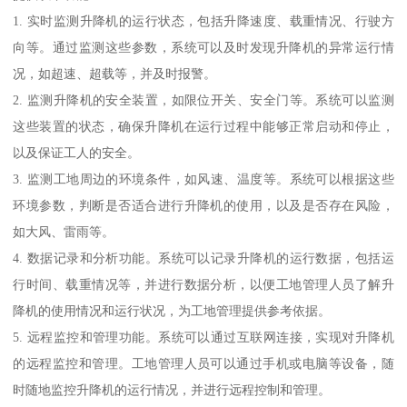
1. 实时监测升降机的运行状态，包括升降速度、载重情况、行驶方
向等。通过监测这些参数，系统可以及时发现升降机的异常运行情
况，如超速、超载等，并及时报警。
2. 监测升降机的安全装置，如限位开关、安全门等。系统可以监测
这些装置的状态，确保升降机在运行过程中能够正常启动和停止，
以及保证工人的安全。
3. 监测工地周边的环境条件，如风速、温度等。系统可以根据这些
环境参数，判断是否适合进行升降机的使用，以及是否存在风险，
如大风、雷雨等。
4. 数据记录和分析功能。系统可以记录升降机的运行数据，包括运
行时间、载重情况等，并进行数据分析，以便工地管理人员了解升
降机的使用情况和运行状况，为工地管理提供参考依据。
5. 远程监控和管理功能。系统可以通过互联网连接，实现对升降机
的远程监控和管理。工地管理人员可以通过手机或电脑等设备，随
时随地监控升降机的运行情况，并进行远程控制和管理。