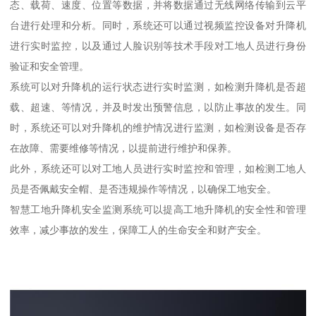
态、载荷、速度、位置等数据，并将数据通过无线网络传输到云平
台进行处理和分析。同时，系统还可以通过视频监控设备对升降机
进行实时监控，以及通过人脸识别等技术手段对工地人员进行身份
验证和安全管理。
系统可以对升降机的运行状态进行实时监测，如检测升降机是否超
载、超速、等情况，并及时发出预警信息，以防止事故的发生。同
时，系统还可以对升降机的维护情况进行监测，如检测设备是否存
在故障、需要维修等情况，以提前进行维护和保养。
此外，系统还可以对工地人员进行实时监控和管理，如检测工地人
员是否佩戴安全帽、是否违规操作等情况，以确保工地安全。
智慧工地升降机安全监测系统可以提高工地升降机的安全性和管理
效率，减少事故的发生，保障工人的生命安全和财产安全。