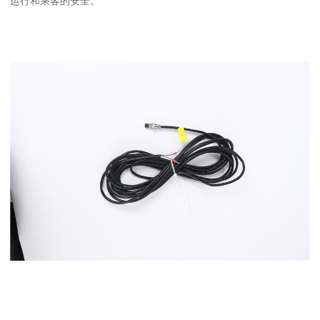
运行和乘客的安全。