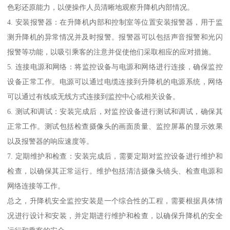
色彩还原能力，以便操作人员清晰地观察升降机内部情况。
4. 安装报警器：在升降机内部和控制室等位置安装报警器，用于监
测升降机的异常情况并及时报警。报警器可以包括声音报警和光闪
报警等功能，以吸引乘客的注意并促使他们采取相应的应对措施。
5. 连接电源和网络：将监控设备与电源和网络进行连接，确保监控
设备正常工作。电源可以通过电缆连接到升降机的电源系统，网络
可以通过有线或无线方式连接到监控中心或相关设备。
6. 测试和调试：安装完成后，对监控设备进行测试和调试，确保其
正常工作。测试包括检查摄像头的画面质量、监控屏幕的显示效果
以及报警器的响应速度等。
7. 定期维护和检查：安装完成后，需要定期对监控设备进行维护和
检查，以确保其正常运行。维护包括清洁摄像头镜头、检查电源和
网络连接等工作。
总之，升降机安全监控安装是一个综合性的工程，需要根据具体情
况进行设计和安装，并定期进行维护和检查，以确保升降机的安全