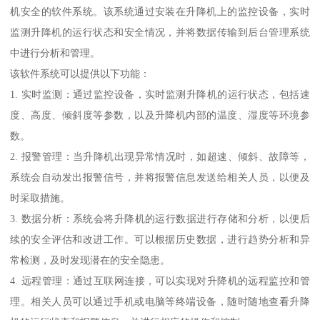
机安全的软件系统。该系统通过安装在升降机上的监控设备，实时
监测升降机的运行状态和安全情况，并将数据传输到后台管理系统
中进行分析和管理。
该软件系统可以提供以下功能：
1. 实时监测：通过监控设备，实时监测升降机的运行状态，包括速
度、高度、倾斜度等参数，以及升降机内部的温度、湿度等环境参
数。
2. 报警管理：当升降机出现异常情况时，如超速、倾斜、故障等，
系统会自动发出报警信号，并将报警信息发送给相关人员，以便及
时采取措施。
3. 数据分析：系统会将升降机的运行数据进行存储和分析，以便后
续的安全评估和改进工作。可以根据历史数据，进行趋势分析和异
常检测，及时发现潜在的安全隐患。
4. 远程管理：通过互联网连接，可以实现对升降机的远程监控和管
理。相关人员可以通过手机或电脑等终端设备，随时随地查看升降