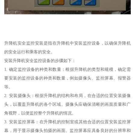
升降机安全监控安装是指在升降机中安装监控设备，以确保升降机
的安全运行和乘客的安全。
安装升降机安全监控设备的步骤如下：
1. 确定监控设备的种类和数量：根据升降机的类型和规模，确定需
要安装的监控设备的种类和数量，例如摄像头、监控屏幕、报警器
等。
2. 安装摄像头：根据升降机的结构和布局，在合适的位置安装摄像
头，以覆盖升降机的各个区域。摄像头应确保清晰的画面质量和广
角视野，以便监控整个升降机的情况。
3. 安装监控屏幕：在升降机的控制室或其他合适的位置安装监控屏
幕，用于显示摄像头拍摄的画面。监控屏幕应具备良好的分辨率和