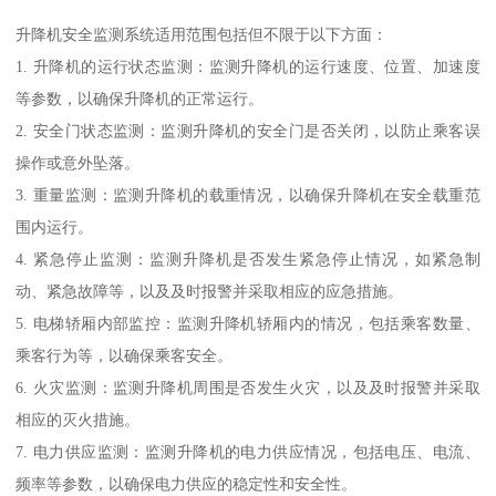
升降机安全监测系统适用范围包括但不限于以下方面：
1. 升降机的运行状态监测：监测升降机的运行速度、位置、加速度
等参数，以确保升降机的正常运行。
2. 安全门状态监测：监测升降机的安全门是否关闭，以防止乘客误
操作或意外坠落。
3. 重量监测：监测升降机的载重情况，以确保升降机在安全载重范
围内运行。
4. 紧急停止监测：监测升降机是否发生紧急停止情况，如紧急制
动、紧急故障等，以及及时报警并采取相应的应急措施。
5. 电梯轿厢内部监控：监测升降机轿厢内的情况，包括乘客数量、
乘客行为等，以确保乘客安全。
6. 火灾监测：监测升降机周围是否发生火灾，以及及时报警并采取
相应的灭火措施。
7. 电力供应监测：监测升降机的电力供应情况，包括电压、电流、
频率等参数，以确保电力供应的稳定性和安全性。