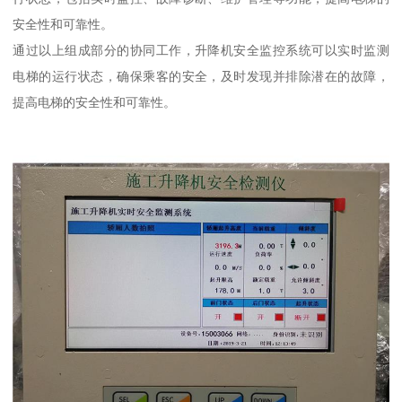
安全性和可靠性。
通过以上组成部分的协同工作，升降机安全监控系统可以实时监测
电梯的运行状态，确保乘客的安全，及时发现并排除潜在的故障，
提高电梯的安全性和可靠性。