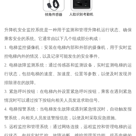
升降机安全监控系统是一种用于监测和管理升降机运行状态、确保
乘客安全的系统。它通常由以下几个组成部分构成：
1. 电梯监控摄像机：安装在电梯内部和外部的摄像机，用于实时监
控电梯内外的情况，以及记录可能发生的安全事件。
2. 电梯故障监测系统：通过传感器和监测设备，实时监测电梯的运
行状态，包括电梯的速度、加速度、位置等参数，以便及时发现并
排除潜在的故障。
3. 紧急呼叫按钮：在电梯内外设置紧急呼叫按钮，乘客在遇到紧急
情况时可以通过按下按钮向相关人员发送求助信号。
4. 电梯报警系统：当电梯发生故障或遇到紧急情况时，自动触发报
警系统，向相关人员发送警报信息，以便及时采取应急措施。
5. 远程监控和管理系统：通过网络连接，远程监控和管理电梯的运
行状态，包括实时监控、故障诊断、维护管理等功能，提高电梯的