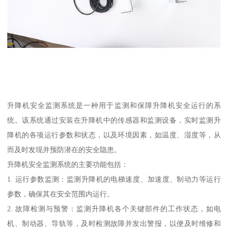
升降机安全监测系统是一种用于监测和保障升降机安全运行的系
统。该系统通过安装在升降机中的传感器和监测设备，实时监测升
降机的各项运行参数和状态，以及环境因素，如温度、湿度等，从
而及时发现并预防潜在的安全隐患。
升降机安全监测系统的主要功能包括：
1. 运行参数监测：监测升降机的电梯速度、加速度、制动力等运行
参数，确保其在安全范围内运行。
2. 故障检测与预警：监测升降机各个关键部件的工作状态，如电
机、制动器、导轨等，及时检测故障并发出警报，以便及时维修和