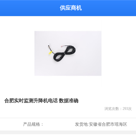
供应商机
合肥实时监测升降机电话 数据准确
浏览次数：
293
次
产品规格：
发货地:
安徽省合肥市瑶海区