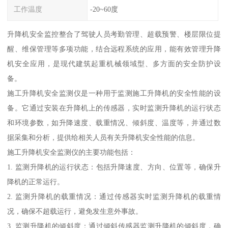
工作温度
-20~60度
升降机安全监控整合了驾驶人员考勤管理、超载预警、楼层限位提
醒、维保管理等多项功能，结合远程系统的应用，能有效管理升降
机安全应用，是现代建筑起重机械领域型、多方面的安全防护设
备。
施工升降机安全监测仪是一种用于监测施工升降机的安全性能的设
备。它通过安装在升降机上的传感器，实时监测升降机的运行状态
和环境参数，如升降速度、载重情况、倾斜度、温度等，并通过数
据采集和分析，提供给相关人员有关升降机安全性能的信息。
施工升降机安全监测仪的主要功能包括：
1. 监测升降机的运行状态：包括升降速度、方向、位置等，确保升
降机的正常运行。
2. 监测升降机的载重情况：通过传感器实时监测升降机的载重情
况，确保不超载运行，避免发生意外事故。
3. 监测升降机的倾斜度：通过倾斜传感器监测升降机的倾斜度，确