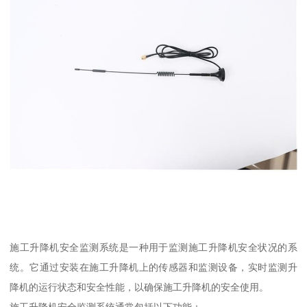
施工升降机安全监测系统是一种用于监测施工升降机安全状况的系
统。它通过安装在施工升降机上的传感器和监测设备，实时监测升
降机的运行状态和安全性能，以确保施工升降机的安全使用。
施工升降机安全监测系统通常包括以下功能：