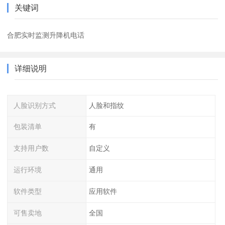
关键词
合肥实时监测升降机电话
详细说明
人脸识别方式
人脸和指纹
包装清单
有
支持用户数
自定义
运行环境
通用
软件类型
应用软件
可售卖地
全国