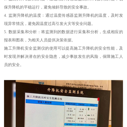
保升降机的平稳运行，避免倾斜导致的安全事故。
4. 监测升降机的温度：通过温度传感器监测升降机的温度，及时发
现异常情况，避免因温度过高引发火灾等安全问题。
5. 数据采集和分析：将监测到的数据进行采集和分析，生成相应的
报表和图表，为相关人员提供决策依据。
施工升降机安全监测仪的使用可以提高施工升降机的安全性能，及
时发现并解决潜在的安全隐患，减少事故发生的风险，保障施工人
员的安全。