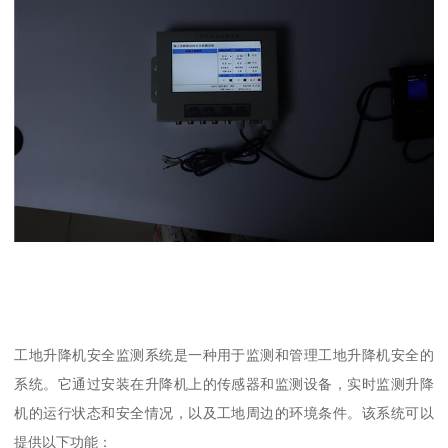
工地升降机安全监测系统是一种用于监测和管理工地升降机安全的
系统。它通过安装在升降机上的传感器和监测设备，实时监测升降
机的运行状态和安全情况，以及工地周边的环境条件。该系统可以
提供以下功能：