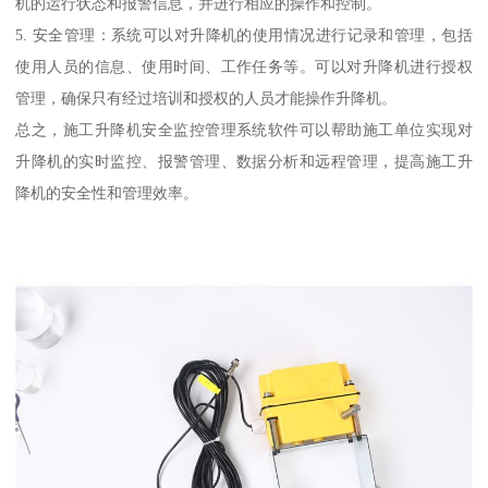
机的运行状态和报警信息，并进行相应的操作和控制。
5. 安全管理：系统可以对升降机的使用情况进行记录和管理，包括
使用人员的信息、使用时间、工作任务等。可以对升降机进行授权
管理，确保只有经过培训和授权的人员才能操作升降机。
总之，施工升降机安全监控管理系统软件可以帮助施工单位实现对
升降机的实时监控、报警管理、数据分析和远程管理，提高施工升
降机的安全性和管理效率。