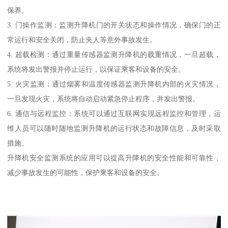
保养。
3. 门操作监测：监测升降机门的开关状态和操作情况，确保门的正
常运行和安全关闭，防止夹人等意外事故发生。
4. 超载检测：通过重量传感器监测升降机的载重情况，一旦超载，
系统将发出警报并停止运行，以保证乘客和设备的安全。
5. 火灾监测：通过烟雾和温度传感器监测升降机内部的火灾情况，
一旦发现火灾，系统将自动启动紧急停止程序，并发出警报。
6. 通信与远程监控：系统可以通过互联网实现远程监控和管理，运
维人员可以随时随地监测升降机的运行状态和故障信息，及时采取
措施。
升降机安全监测系统的应用可以提高升降机的安全性能和可靠性，
减少事故发生的可能性，保护乘客和设备的安全。