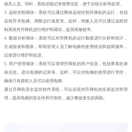
相关人员。同时，系统还能记录报警信息，便于后续分析和处理。
3. 远程控制模块：系统可以通过网络远程控制升降机的运行，包括
远程开关电梯、调整运行速度等。这样，维修人员可以通过远程控
制系统对升降机进行维护和调试，提高维修效率。
4. 数据分析模块：系统可以对升降机的运行数据进行分析和统计，
生成报表和图表，帮助管理人员了解电梯的使用情况和故障频率，
以便进行维护和改进。
5. 用户管理模块：系统可以管理升降机的用户信息，包括乘客的身
份信息、进出电梯的记录等。这样，可以对电梯的使用进行管控，
确保只有授权人员可以使用电梯。
通过升降机安全监控软件系统，可以实现对升降机的全面监控和管
理，提高电梯的安全性和可靠性，减少事故发生的风险。