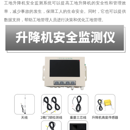
工地升降机安全监测系统可以提高工地升降机的安全性和管理效
率，减少事故的发生，保障工人的生命安全。同时，它也可以提供
数据支持，帮助工地管理人员进行决策和优化工地管理。