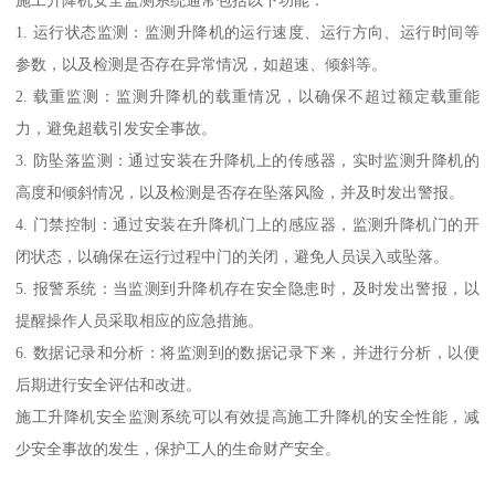
1. 运行状态监测：监测升降机的运行速度、运行方向、运行时间等
参数，以及检测是否存在异常情况，如超速、倾斜等。
2. 载重监测：监测升降机的载重情况，以确保不超过额定载重能
力，避免超载引发安全事故。
3. 防坠落监测：通过安装在升降机上的传感器，实时监测升降机的
高度和倾斜情况，以及检测是否存在坠落风险，并及时发出警报。
4. 门禁控制：通过安装在升降机门上的感应器，监测升降机门的开
闭状态，以确保在运行过程中门的关闭，避免人员误入或坠落。
5. 报警系统：当监测到升降机存在安全隐患时，及时发出警报，以
提醒操作人员采取相应的应急措施。
6. 数据记录和分析：将监测到的数据记录下来，并进行分析，以便
后期进行安全评估和改进。
施工升降机安全监测系统可以有效提高施工升降机的安全性能，减
少安全事故的发生，保护工人的生命财产安全。