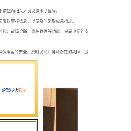
按下按钮向相关人员发送求助信号。
人员发送警报信息，以便及时采取应急措施。
时监控、故障诊断、维护管理等功能，提高电梯的安
确保乘客的安全，及时发现并排除潜在的故障，提