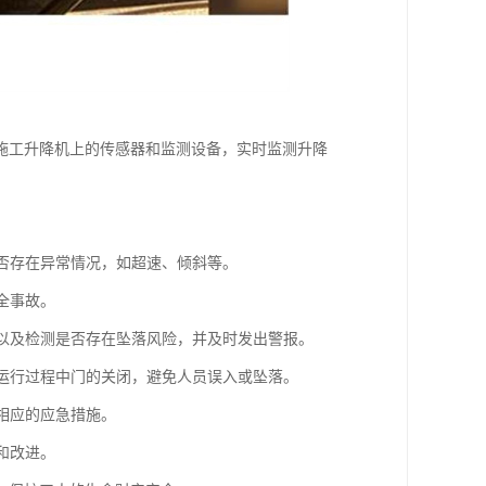
施工升降机上的传感器和监测设备，实时监测升降
是否存在异常情况，如超速、倾斜等。
全事故。
，以及检测是否存在坠落风险，并及时发出警报。
在运行过程中门的关闭，避免人员误入或坠落。
相应的应急措施。
和改进。