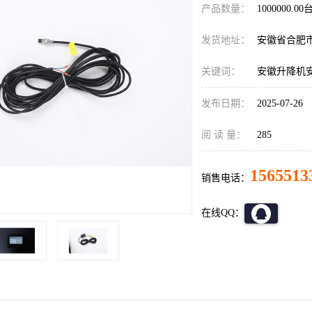
产品数量：
1000000.00
发货地址：
安徽省合肥
关键词：
安徽升降机
发布日期：
2025-07-26
阅 读 量：
285
1565513
销售电话：
在线QQ：