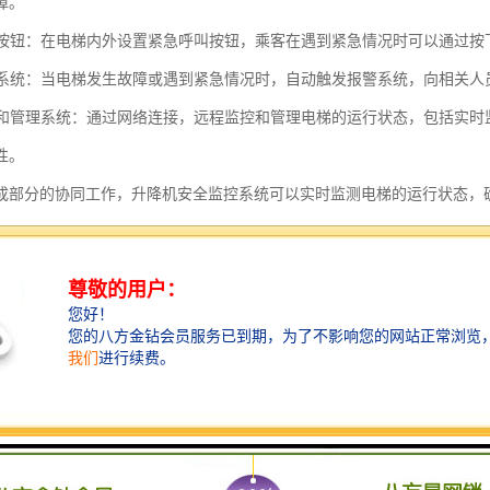
障。
呼叫按钮：在电梯内外设置紧急呼叫按钮，乘客在遇到紧急情况时可以通过
报警系统：当电梯发生故障或遇到紧急情况时，自动触发报警系统，向相关
监控和管理系统：通过网络连接，远程监控和管理电梯的运行状态，包括实
性。
成部分的协同工作，升降机安全监控系统可以实时监测电梯的运行状态，
全性和可靠性。