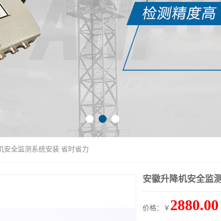
机安全监测系统安装 省时省力
安徽升降机安全监测
2880.00
价格：￥