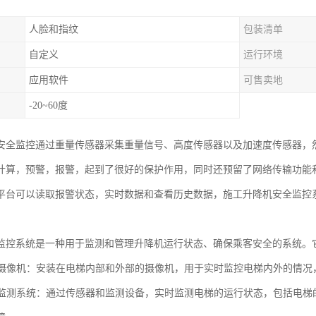
人脸和指纹
包装清单
自定义
运行环境
应用软件
可售卖地
-20~60度
安全监控通过重量传感器采集重量信号、高度传感器以及加速度传感器，
计算，预警，报警，起到了很好的保护作用，同时还预留了网络传输功能
平台可以读取报警状态，实时数据和查看历史数据，施工升降机安全监控
监控系统是一种用于监测和管理升降机运行状态、确保乘客安全的系统。
监控摄像机：安装在电梯内部和外部的摄像机，用于实时监控电梯内外的情
故障监测系统：通过传感器和监测设备，实时监测电梯的运行状态，包括电