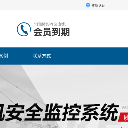
资质认证
全国服务咨询热线:
会员到期
案例
联系方式