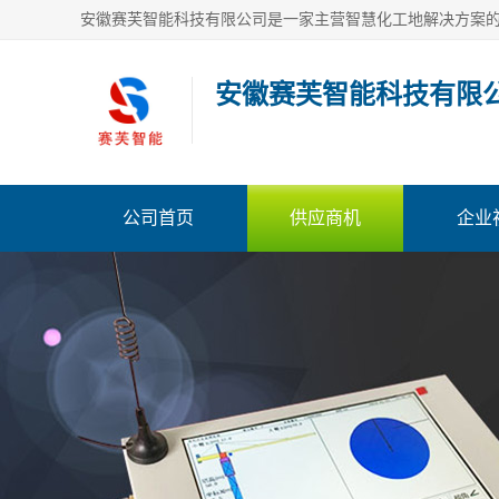
安徽赛芙智能科技有限
公司首页
供应商机
企业