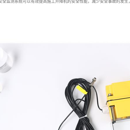
安全监测系统可以有效提高施工升降机的安全性能，减少安全事故的发生