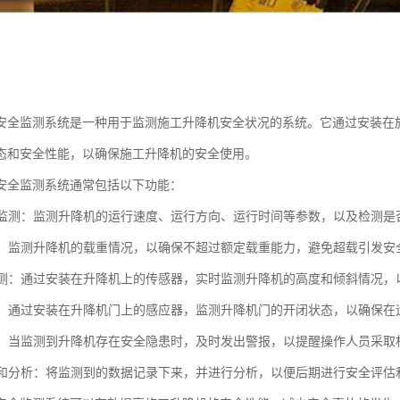
安全监测系统是一种用于监测施工升降机安全状况的系统。它通过安装在
态和安全性能，以确保施工升降机的安全使用。
安全监测系统通常包括以下功能：
状态监测：监测升降机的运行速度、运行方向、运行时间等参数，以及检测
监测：监测升降机的载重情况，以确保不超过额定载重能力，避免超载引发安
落监测：通过安装在升降机上的传感器，实时监测升降机的高度和倾斜情况
控制：通过安装在升降机门上的感应器，监测升降机门的开闭状态，以确保
系统：当监测到升降机存在安全隐患时，及时发出警报，以提醒操作人员采取
记录和分析：将监测到的数据记录下来，并进行分析，以便后期进行安全评估