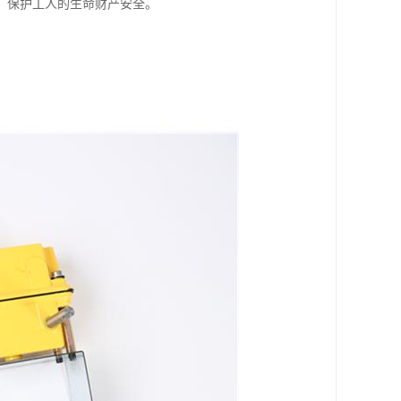
，保护工人的生命财产安全。