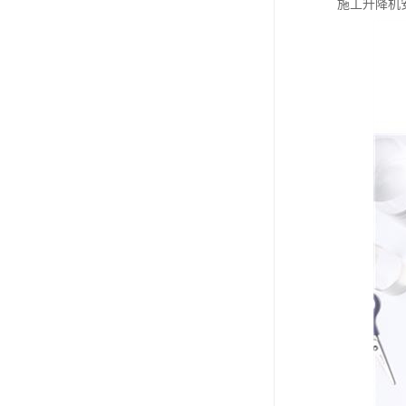
施工升降机