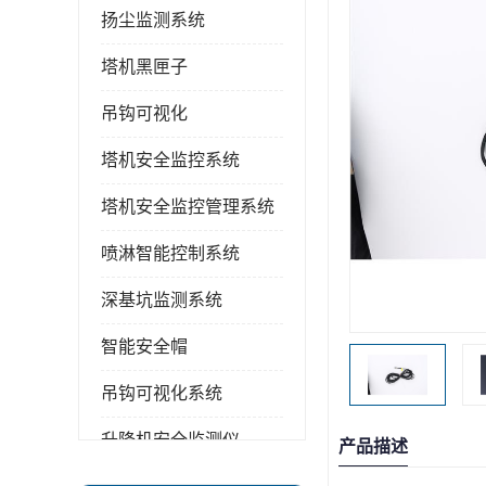
扬尘监测系统
塔机黑匣子
吊钩可视化
塔机安全监控系统
塔机安全监控管理系统
喷淋智能控制系统
深基坑监测系统
智能安全帽
吊钩可视化系统
升降机安全监测仪
产品描述