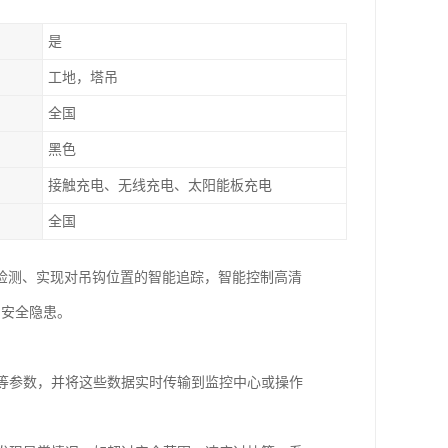
是
工地，塔吊
全国
黑色
接触充电、无线充电、太阳能板充电
全国
检测、实现对吊钩位置的智能追踪，智能控制高清
吊安全隐患。
度等参数，并将这些数据实时传输到监控中心或操作