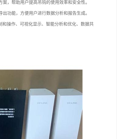
化方案，帮助用户提高吊钩的使用效率和安全性。
和导出功能，方便用户进行数据分析和报告生成。
制和操作、可视化显示、智能分析和优化、数据共