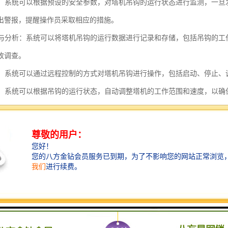
功能：系统可以根据预设的安全参数，对塔机吊钩的运行状态进行监测，一
出警报，提醒操作员采取相应的措施。
记录与分析：系统可以将塔机吊钩的运行数据进行记录和存储，包括吊钩的
故调查。
控制：系统可以通过远程控制的方式对塔机吊钩进行操作，包括启动、停止
防护：系统可以根据吊钩的运行状态，自动调整塔机的工作范围和速度，以
塔机吊钩追踪安全系统的功能是为了提高塔机吊钩的安全性能，减少事故