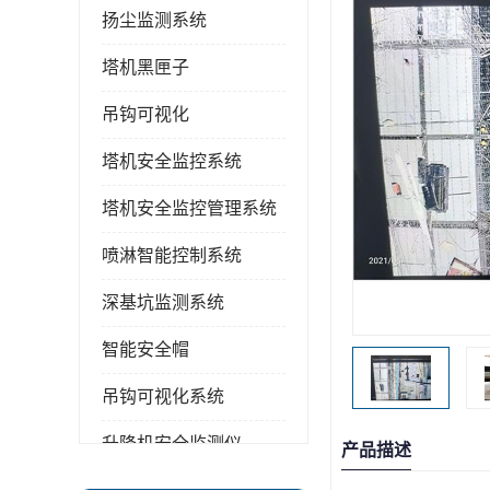
扬尘监测系统
塔机黑匣子
吊钩可视化
塔机安全监控系统
塔机安全监控管理系统
喷淋智能控制系统
深基坑监测系统
智能安全帽
吊钩可视化系统
升降机安全监测仪
产品描述