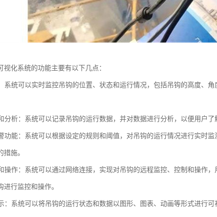
可视化系统的功能主要有以下几点：
监控：系统可以实时监控吊钩的位置、状态和运行情况，包括吊钩的高度、
记录和分析：系统可以记录吊钩的运行数据，并对数据进行分析，以便用户
和预警功能：系统可以根据设定的规则和阈值，对吊钩的运行情况进行实时
的措施。
控制和操作：系统可以通过网络连接，实现对吊钩的远程监控、控制和操作
钩进行监控和操作。
化显示：系统可以将吊钩的运行状态和数据以图形、图表、动画等形式进行