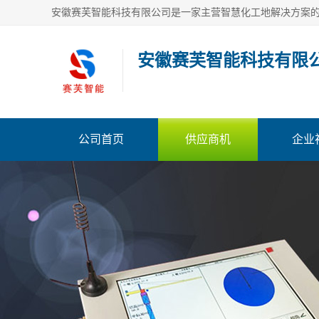
安徽赛芙智能科技有限
公司首页
供应商机
企业