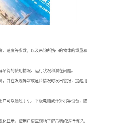
角度、速度等参数，以及吊钩所携带的物体的重量和
了解吊钩的使用情况、运行状况和潜在问题。
监测，并在发现异常或危险情况时发出警报，提醒用
，用户可以通过手机、平板电脑或计算机等设备，随
可视化显示，使用户更直观地了解吊钩的运行情况。