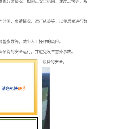
旦发现异常情况，如超过安全范围、速度过快等，系
工作时间、负荷情况、运行轨迹等，以便后期进行数
、调整参数等，减少人工操作的风险。
确保吊钩的安全运行，并避免发生意外事故。
发生的风险，保护人员和设备的安全。