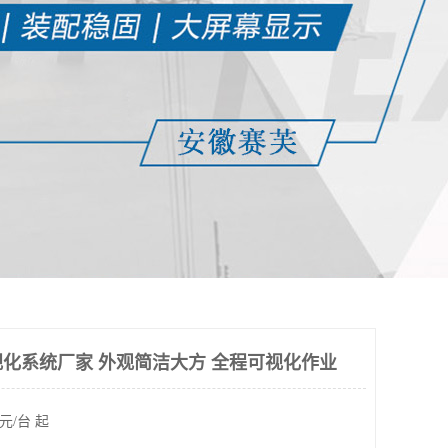
化系统厂家 外观简洁大方 全程可视化作业
元/台 起