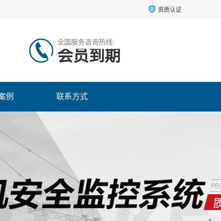
资质认证
全国服务咨询热线:
会员到期
案例
联系方式