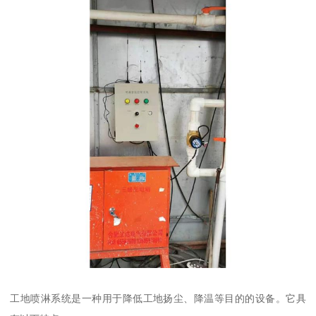
工地喷淋系统是一种用于降低工地扬尘、降温等目的的设备。它具