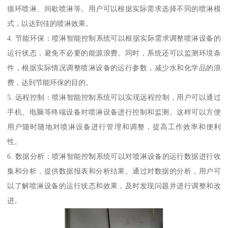
循环喷淋、间歇喷淋等。用户可以根据实际需求选择不同的喷淋模
式，以达到佳的喷淋效果。
4. 节能环保：喷淋智能控制系统可以根据实际需求调整喷淋设备的
运行状态，避免不必要的能源浪费。同时，系统还可以监测环境条
件，根据实际情况调整喷淋设备的运行参数，减少水和化学品的浪
费，达到节能环保的目的。
5. 远程控制：喷淋智能控制系统可以实现远程控制，用户可以通过
手机、电脑等终端设备对喷淋设备进行控制和监测。这样可以方便
用户随时随地对喷淋设备进行管理和调整，提高工作效率和便利
性。
6. 数据分析：喷淋智能控制系统可以对喷淋设备的运行数据进行收
集和分析，提供数据报表和分析结果。通过对数据的分析，用户可
以了解喷淋设备的运行状态和效果，及时发现问题并进行调整和改
进。