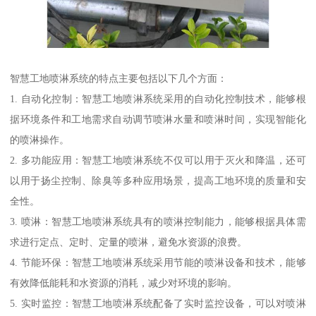
智慧工地喷淋系统的特点主要包括以下几个方面：
1. 自动化控制：智慧工地喷淋系统采用的自动化控制技术，能够根
据环境条件和工地需求自动调节喷淋水量和喷淋时间，实现智能化
的喷淋操作。
2. 多功能应用：智慧工地喷淋系统不仅可以用于灭火和降温，还可
以用于扬尘控制、除臭等多种应用场景，提高工地环境的质量和安
全性。
3. 喷淋：智慧工地喷淋系统具有的喷淋控制能力，能够根据具体需
求进行定点、定时、定量的喷淋，避免水资源的浪费。
4. 节能环保：智慧工地喷淋系统采用节能的喷淋设备和技术，能够
有效降低能耗和水资源的消耗，减少对环境的影响。
5. 实时监控：智慧工地喷淋系统配备了实时监控设备，可以对喷淋