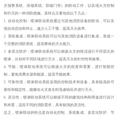
灾报警系统、排烟系统、防烟门等）的联动工作，以实现火灾控制
和扑灭的一种消防措施。其特点主要包括以下几点：
1. 自动化控制：喷淋联动系统通过与其他消防设备的联动，可以实
现自动启动和停止，减少人工干预，提高灭火效率。
2. 系统集成：喷淋联动系统可以与其他消防设备进行集成，形成一
个完整的消防系统，提高整体的灭火能力。
3. 多层次防护：喷淋联动系统可以根据火灾的情况进行不同层次的
喷淋，分别对不同区域进行灭火，提高灭火的针对性和效果。
4. 节能：喷淋联动系统可以根据火灾的程度和需要，进行智能控
制，避免浪费水源和能源，提高节能效果。
5. 可靠性强：喷淋联动系统采用的控制技术和设备，具有较高的可
靠性和稳定性，能够在火灾发生时迅速响应并进行灭火。
6. 灵活性：喷淋联动系统可以根据不同的建筑结构和用途进行设计
和布置，适应不同的消防需求，具有较强的灵活性。
总之，喷淋联动的特点是自动化控制、系统集成、多层次防护、节