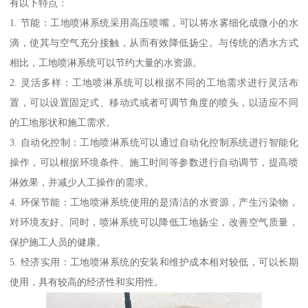
有以下特点：
1. 节能：工地喷淋系统采用高压喷嘴，可以将水雾细化成微小的水
滴，使其与空气充分接触，从而有效降低扬尘。与传统的洒水方式
相比，工地喷淋系统可以节约大量的水资源。
2. 灵活多样：工地喷淋系统可以根据不同的工地需求进行灵活布
置，可以设置固定式、移动式或者可调节角度的喷头，以适应不同
的工地形状和施工需求。
3. 自动化控制：工地喷淋系统可以通过自动化控制系统进行智能化
操作，可以根据环境条件、施工时间等参数进行自动调节，提高喷
淋效果，并减少人工操作的需求。
4. 环保节能：工地喷淋系统使用的是清洁的水资源，产生污染物，
对环境友好。同时，喷淋系统可以降低工地扬尘，改善空气质量，
保护施工人员的健康。
5. 经济实用：工地喷淋系统的安装和维护成本相对较低，可以长期
使用，具有较高的经济性和实用性。