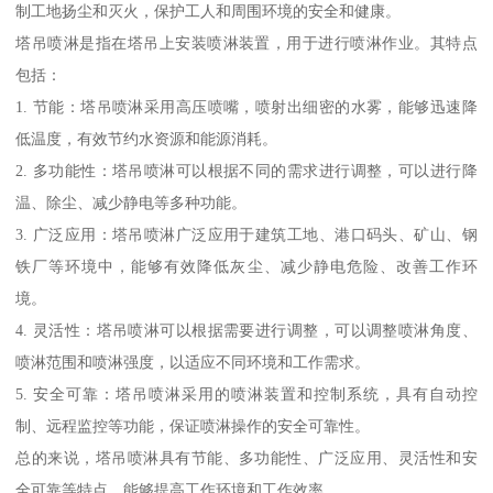
制工地扬尘和灭火，保护工人和周围环境的安全和健康。
塔吊喷淋是指在塔吊上安装喷淋装置，用于进行喷淋作业。其特点
包括：
1. 节能：塔吊喷淋采用高压喷嘴，喷射出细密的水雾，能够迅速降
低温度，有效节约水资源和能源消耗。
2. 多功能性：塔吊喷淋可以根据不同的需求进行调整，可以进行降
温、除尘、减少静电等多种功能。
3. 广泛应用：塔吊喷淋广泛应用于建筑工地、港口码头、矿山、钢
铁厂等环境中，能够有效降低灰尘、减少静电危险、改善工作环
境。
4. 灵活性：塔吊喷淋可以根据需要进行调整，可以调整喷淋角度、
喷淋范围和喷淋强度，以适应不同环境和工作需求。
5. 安全可靠：塔吊喷淋采用的喷淋装置和控制系统，具有自动控
制、远程监控等功能，保证喷淋操作的安全可靠性。
总的来说，塔吊喷淋具有节能、多功能性、广泛应用、灵活性和安
全可靠等特点，能够提高工作环境和工作效率。