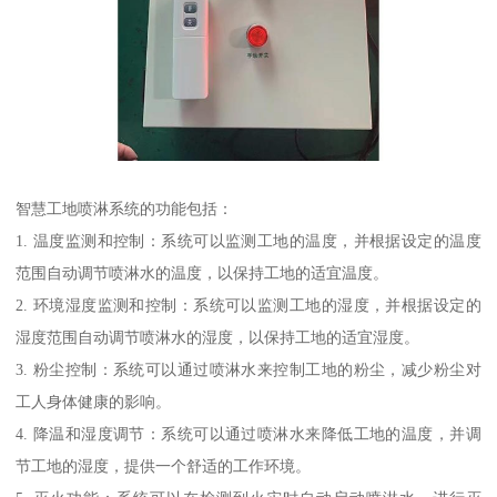
智慧工地喷淋系统的功能包括：
1. 温度监测和控制：系统可以监测工地的温度，并根据设定的温度
范围自动调节喷淋水的温度，以保持工地的适宜温度。
2. 环境湿度监测和控制：系统可以监测工地的湿度，并根据设定的
湿度范围自动调节喷淋水的湿度，以保持工地的适宜湿度。
3. 粉尘控制：系统可以通过喷淋水来控制工地的粉尘，减少粉尘对
工人身体健康的影响。
4. 降温和湿度调节：系统可以通过喷淋水来降低工地的温度，并调
节工地的湿度，提供一个舒适的工作环境。