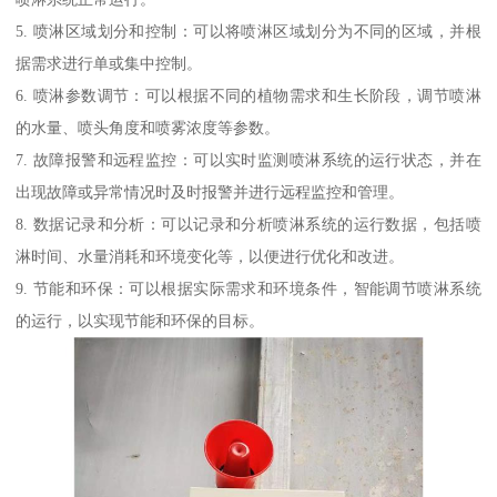
5. 喷淋区域划分和控制：可以将喷淋区域划分为不同的区域，并根
据需求进行单或集中控制。
6. 喷淋参数调节：可以根据不同的植物需求和生长阶段，调节喷淋
的水量、喷头角度和喷雾浓度等参数。
7. 故障报警和远程监控：可以实时监测喷淋系统的运行状态，并在
出现故障或异常情况时及时报警并进行远程监控和管理。
8. 数据记录和分析：可以记录和分析喷淋系统的运行数据，包括喷
淋时间、水量消耗和环境变化等，以便进行优化和改进。
9. 节能和环保：可以根据实际需求和环境条件，智能调节喷淋系统
的运行，以实现节能和环保的目标。