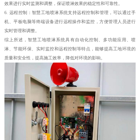
效果进行实时监测和调整，保证喷淋效果的稳定性和可靠性。
6. 远程控制：智慧工地喷淋系统支持远程控制和管理，可以通过手
机、平板电脑等终端设备进行远程操作和监控，方便管理人员进行
实时管理和调整。
综上所述，智慧工地喷淋系统具有自动化控制、多功能应用、喷
淋、节能环保、实时监控和远程控制等特点，能够提高工地环境的
质量和安全性，提高施工效率，降低对环境的影响。