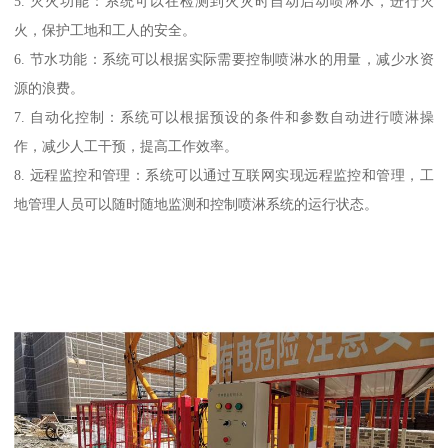
5. 灭火功能：系统可以在检测到火灾时自动启动喷淋水，进行灭
火，保护工地和工人的安全。
6. 节水功能：系统可以根据实际需要控制喷淋水的用量，减少水资
源的浪费。
7. 自动化控制：系统可以根据预设的条件和参数自动进行喷淋操
作，减少人工干预，提高工作效率。
8. 远程监控和管理：系统可以通过互联网实现远程监控和管理，工
地管理人员可以随时随地监测和控制喷淋系统的运行状态。