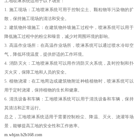
工地喷淋系统适用于以下场景：
1. 施工现场：工地喷淋系统可用于控制尘土、颗粒物等污染物的扩
散，保持施工现场的清洁和安全。
2. 建筑物外墙施工：在建筑物外墙施工过程中，喷淋系统可以用于
降低施工过程中的粉尘和噪音，减少对周围环境的影响。
3. 高温作业场所：在高温作业场所，喷淋系统可以通过喷水冷却空
气，降低环境温度，提供舒适的工作环境。
4. 消防灭火：工地喷淋系统可以用作消防灭火系统，及时控制和扑
灭火灾，保障工地和人员的安全。
5. 植物浇灌：在工地周边或建筑物附近种植植物时，喷淋系统可以
用于定时浇灌，保持植物的生长和健康。
6. 清洗设备和车辆：工地喷淋系统可以用于清洗设备和车辆，保持
其清洁和正常运行。
总之，工地喷淋系统适用于需要控制粉尘、降温、灭火、浇灌等场
景，能够提高工地的安全性和工作效率。
m.whjzn.b2b168.com