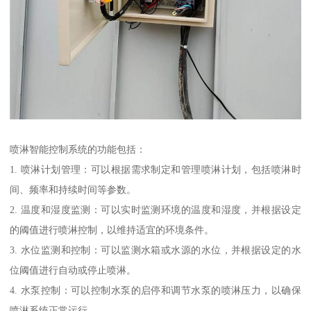
喷淋智能控制系统的功能包括：
1. 喷淋计划管理：可以根据需求制定和管理喷淋计划，包括喷淋时
间、频率和持续时间等参数。
2. 温度和湿度监测：可以实时监测环境的温度和湿度，并根据设定
的阈值进行喷淋控制，以维持适宜的环境条件。
3. 水位监测和控制：可以监测水箱或水源的水位，并根据设定的水
位阈值进行自动或停止喷淋。
4. 水泵控制：可以控制水泵的启停和调节水泵的喷淋压力，以确保
喷淋系统正常运行。