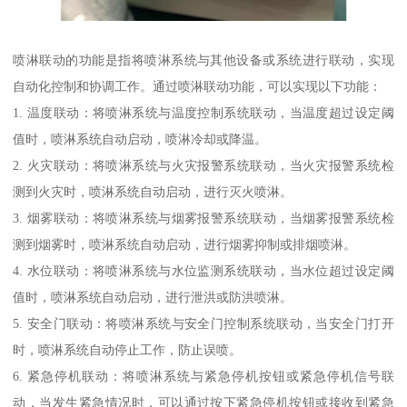
喷淋联动的功能是指将喷淋系统与其他设备或系统进行联动，实现
自动化控制和协调工作。通过喷淋联动功能，可以实现以下功能：
1. 温度联动：将喷淋系统与温度控制系统联动，当温度超过设定阈
值时，喷淋系统自动启动，喷淋冷却或降温。
2. 火灾联动：将喷淋系统与火灾报警系统联动，当火灾报警系统检
测到火灾时，喷淋系统自动启动，进行灭火喷淋。
3. 烟雾联动：将喷淋系统与烟雾报警系统联动，当烟雾报警系统检
测到烟雾时，喷淋系统自动启动，进行烟雾抑制或排烟喷淋。
4. 水位联动：将喷淋系统与水位监测系统联动，当水位超过设定阈
值时，喷淋系统自动启动，进行泄洪或防洪喷淋。
5. 安全门联动：将喷淋系统与安全门控制系统联动，当安全门打开
时，喷淋系统自动停止工作，防止误喷。
6. 紧急停机联动：将喷淋系统与紧急停机按钮或紧急停机信号联
动，当发生紧急情况时，可以通过按下紧急停机按钮或接收到紧急