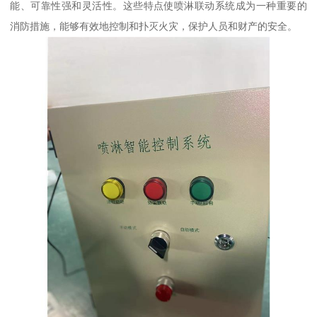
能、可靠性强和灵活性。这些特点使喷淋联动系统成为一种重要的
消防措施，能够有效地控制和扑灭火灾，保护人员和财产的安全。