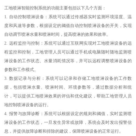
工地喷淋智能控制系统的功能主要包括以下几个方面：
1. 自动控制喷淋设备：系统可以通过传感器实时监测环境湿度、温
度和风速等参数，根据设定的阈值自动控制喷淋设备的开关，实现
自动调节喷淋水量和喷淋时间，提高喷淋的效果和效率。
2. 远程监控与控制：系统可以通过互联网实现对工地喷淋设备的远
程监控和控制，工地管理人员可以通过手机或电脑随时随地监测喷
淋设备的工作状态、水量消耗情况等，并可以远程调整喷淋设备的
参数和工作模式。
3. 数据记录与分析：系统可以记录和存储工地喷淋设备的工作数
据，包括喷淋水量、喷淋时间、环境参数等，通过数据分析和统
计，可以提供工地喷淋效果的评估和优化建议，帮助工地管理人员
地控制喷淋设备的运行。
4. 报警与故障诊断：系统可以根据设定的规则和阈值，实时监测喷
淋设备的工作状态，一旦发生异常或故障，系统会及时发出报警信
息，并提供故障诊断和排除的建议，保障喷淋设备的正常运行。