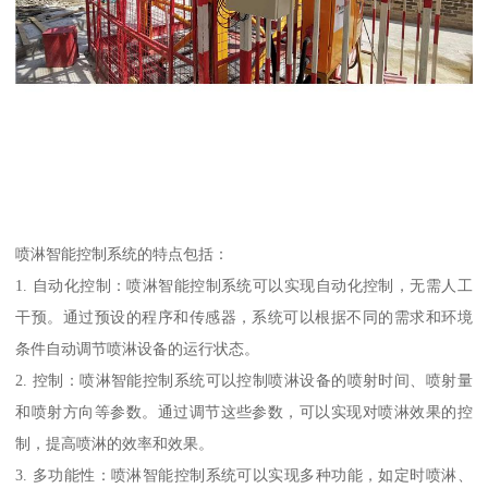
喷淋智能控制系统的特点包括：
1. 自动化控制：喷淋智能控制系统可以实现自动化控制，无需人工
干预。通过预设的程序和传感器，系统可以根据不同的需求和环境
条件自动调节喷淋设备的运行状态。
2. 控制：喷淋智能控制系统可以控制喷淋设备的喷射时间、喷射量
和喷射方向等参数。通过调节这些参数，可以实现对喷淋效果的控
制，提高喷淋的效率和效果。
3. 多功能性：喷淋智能控制系统可以实现多种功能，如定时喷淋、