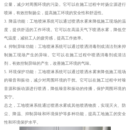
尘量，减少对周围环境的污染。它可以在施工过程中对扬尘源进行
喷淋，有效控制扬尘，提高施工环境的安全性和舒适性。
3. 降温功能：工地喷淋系统可以通过喷洒水雾来降低施工现场的温
度，提供舒适的工作环境。它可以在高温天气下喷洒水雾，降低空
气温度，减轻工人的疲劳感，提高工作效率。
4. 抑制异味功能：工地喷淋系统可以通过喷洒消毒剂或清洁剂来抑
制施工现场产生的异味。它可以在施工过程中喷洒消毒剂或清洁
剂，有效控制异味的产生，改善施工环境的气味。
5. 环境保护功能：工地喷淋系统可以通过喷洒水雾来降低施工现场
的噪音和振动，减少对周围环境的干扰。它可以在施工过程中对噪
音源和振动源进行喷洒，降低噪音和振动的传播，保护周围环境的
安宁。
总之，工地喷淋系统通过喷洒水雾或其他喷洒物质，实现灭火、防
尘、降温、抑制异味和环境保护等多种功能，提高工地施工的安全
性和环境保护水平。