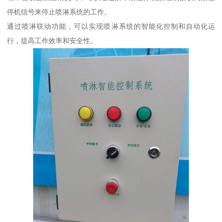
停机信号来停止喷淋系统的工作。
通过喷淋联动功能，可以实现喷淋系统的智能化控制和自动化运
行，提高工作效率和安全性。