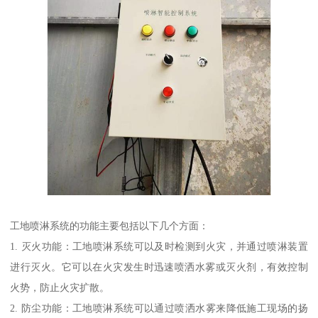
工地喷淋系统的功能主要包括以下几个方面：
1. 灭火功能：工地喷淋系统可以及时检测到火灾，并通过喷淋装置
进行灭火。它可以在火灾发生时迅速喷洒水雾或灭火剂，有效控制
火势，防止火灾扩散。
2. 防尘功能：工地喷淋系统可以通过喷洒水雾来降低施工现场的扬