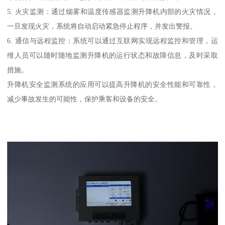
5. 火灾监测：通过烟雾和温度传感器监测升降机内部的火灾情况，
一旦发现火灾，系统将自动启动紧急停止程序，并发出警报。
6. 通信与远程监控：系统可以通过互联网实现远程监控和管理，运
维人员可以随时随地监测升降机的运行状态和故障信息，及时采取
措施。
升降机安全监测系统的应用可以提高升降机的安全性能和可靠性，
减少事故发生的可能性，保护乘客和设备的安全。