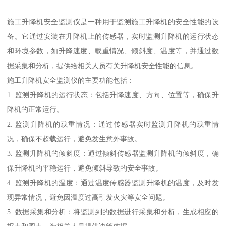
施工升降机安全监测仪是一种用于监测施工升降机的安全性能的设
备。它通过安装在升降机上的传感器，实时监测升降机的运行状态
和环境参数，如升降速度、载重情况、倾斜度、温度等，并通过数
据采集和分析，提供给相关人员有关升降机安全性能的信息。
施工升降机安全监测仪的主要功能包括：
1. 监测升降机的运行状态：包括升降速度、方向、位置等，确保升
降机的正常运行。
2. 监测升降机的载重情况：通过传感器实时监测升降机的载重情
况，确保不超载运行，避免发生意外事故。
3. 监测升降机的倾斜度：通过倾斜传感器监测升降机的倾斜度，确
保升降机的平稳运行，避免倾斜导致的安全事故。
4. 监测升降机的温度：通过温度传感器监测升降机的温度，及时发
现异常情况，避免因温度过高引发火灾等安全问题。
5. 数据采集和分析：将监测到的数据进行采集和分析，生成相应的