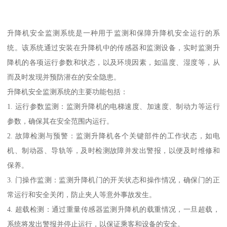
升降机安全监测系统是一种用于监测和保障升降机安全运行的系
统。该系统通过安装在升降机中的传感器和监测设备，实时监测升
降机的各项运行参数和状态，以及环境因素，如温度、湿度等，从
而及时发现并预防潜在的安全隐患。
升降机安全监测系统的主要功能包括：
1. 运行参数监测：监测升降机的电梯速度、加速度、制动力等运行
参数，确保其在安全范围内运行。
2. 故障检测与预警：监测升降机各个关键部件的工作状态，如电
机、制动器、导轨等，及时检测故障并发出警报，以便及时维修和
保养。
3. 门操作监测：监测升降机门的开关状态和操作情况，确保门的正
常运行和安全关闭，防止夹人等意外事故发生。
4. 超载检测：通过重量传感器监测升降机的载重情况，一旦超载，
系统将发出警报并停止运行，以保证乘客和设备的安全。