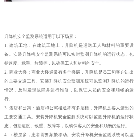
升降机安全监测系统适用于以下场景：
1. 建筑工地：在建筑工地上，升降机是运送工人和材料的重要设
备。安装升降机安全监测系统可以实时监测升降机的运行状态，包
括速度、载重、故障等，以确保工人和材料的安全。
2. 商业大楼：商业大楼通常有多个楼层，升降机是员工和客户进出
的主要交通工具。安装升降机安全监测系统可以监测升降机的运行
情况，及时发现故障并进行维修，以保证人员的安全和顺畅的运
行。
3. 酒店和公寓：酒店和公寓楼通常有多层楼，升降机是客人进出的
主要交通工具。安装升降机安全监测系统可以监测升降机的运行状
态，包括速度、载重、故障等，以确保客人的安全和顺畅的运行。
4. ：楼层多，患者需要频繁移动。安装升降机安全监测系统可以监