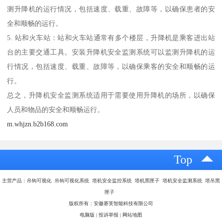
测升降机的运行情况，包括速度、载重、故障等，以确保患者的安
全和顺畅的运行。
5. 站和火车站：站和火车站通常有多个楼层，升降机是乘客进出站
台的主要交通工具。安装升降机安全监测系统可以监测升降机的运
行情况，包括速度、载重、故障等，以确保乘客的安全和顺畅的运
行。
总之，升降机安全监测系统适用于需要使用升降机的场所，以确保
人员和物品的安全和顺畅运行。
m.whjzn.b2b168.com
Top
主营产品：吊钩可视化 吊钩可视化系统 塔机安全监控系统 塔机黑匣子 塔机安全监测系统 塔吊黑
匣子
版权所有：安徽赛芙智能科技有限公司
电脑版
|
投诉举报
|
网站地图