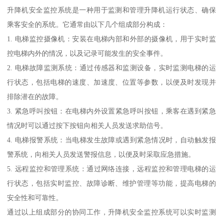
升降机安全监控系统是一种用于监测和管理升降机运行状态、确保
乘客安全的系统。它通常由以下几个组成部分构成：
1. 电梯监控摄像机：安装在电梯内部和外部的摄像机，用于实时监
控电梯内外的情况，以及记录可能发生的安全事件。
2. 电梯故障监测系统：通过传感器和监测设备，实时监测电梯的运
行状态，包括电梯的速度、加速度、位置等参数，以便及时发现并
排除潜在的故障。
3. 紧急呼叫按钮：在电梯内外设置紧急呼叫按钮，乘客在遇到紧急
情况时可以通过按下按钮向相关人员发送求助信号。
4. 电梯报警系统：当电梯发生故障或遇到紧急情况时，自动触发报
警系统，向相关人员发送警报信息，以便及时采取应急措施。
5. 远程监控和管理系统：通过网络连接，远程监控和管理电梯的运
行状态，包括实时监控、故障诊断、维护管理等功能，提高电梯的
安全性和可靠性。
通过以上组成部分的协同工作，升降机安全监控系统可以实时监测