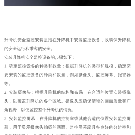
升降机安全监控安装是指在升降机中安装监控设备，以确保升降机
的安全运行和乘客的安全。
安装升降机安全监控设备的步骤如下：
1. 确定监控设备的种类和数量：根据升降机的类型和规模，确定需
要安装的监控设备的种类和数量，例如摄像头、监控屏幕、报警器
等。
2. 安装摄像头：根据升降机的结构和布局，在合适的位置安装摄像
头，以覆盖升降机的各个区域。摄像头应确保清晰的画面质量和广
角视野，以便监控整个升降机的情况。
3. 安装监控屏幕：在升降机的控制室或其他合适的位置安装监控屏
幕，用于显示摄像头拍摄的画面。监控屏幕应具备良好的分辨率和