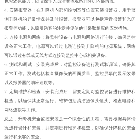
色彩还原能力，以便操作人员清晰地观察升降机内部情况。
4. 安装报警器：在升降机内部和控制室等位置安装报警器，用于监
测升降机的异常情况并及时报警。报警器可以包括声音报警和光闪
报警等功能，以吸引乘客的注意并促使他们采取相应的应对措施。
5. 连接电源和网络：将监控设备与电源和网络进行连接，确保监控
设备正常工作。电源可以通过电缆连接到升降机的电源系统，网络
可以通过有线或无线方式连接到监控中心或相关设备。
6. 测试和调试：安装完成后，对监控设备进行测试和调试，确保其
正常工作。测试包括检查摄像头的画面质量、监控屏幕的显示效果
以及报警器的响应速度等。
7. 定期维护和检查：安装完成后，需要定期对监控设备进行维护和
检查，以确保其正常运行。维护包括清洁摄像头镜头、检查电源和
网络连接等工作。
总之，升降机安全监控安装是一个综合性的工程，需要根据具体情
况进行设计和安装，并定期进行维护和检查，以确保升降机的安全
运行和乘客的安全。