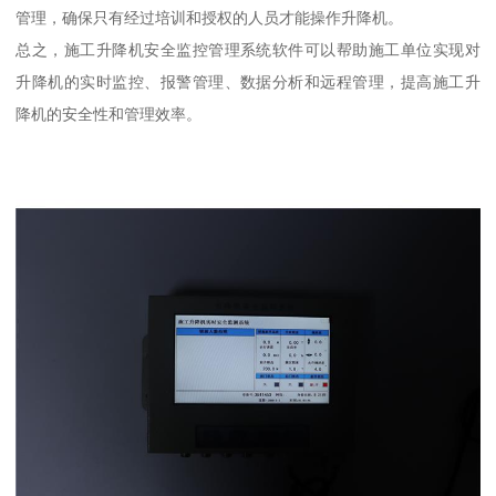
管理，确保只有经过培训和授权的人员才能操作升降机。
总之，施工升降机安全监控管理系统软件可以帮助施工单位实现对
升降机的实时监控、报警管理、数据分析和远程管理，提高施工升
降机的安全性和管理效率。