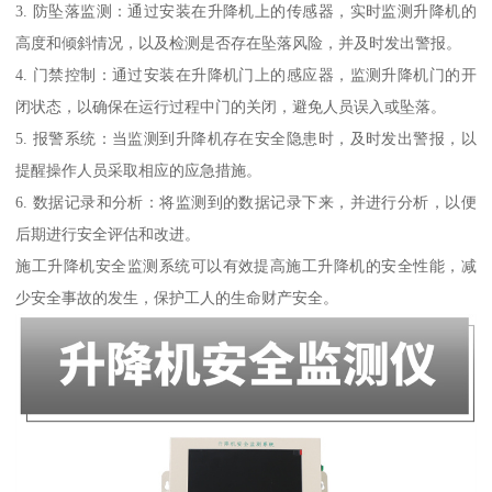
3. 防坠落监测：通过安装在升降机上的传感器，实时监测升降机的
高度和倾斜情况，以及检测是否存在坠落风险，并及时发出警报。
4. 门禁控制：通过安装在升降机门上的感应器，监测升降机门的开
闭状态，以确保在运行过程中门的关闭，避免人员误入或坠落。
5. 报警系统：当监测到升降机存在安全隐患时，及时发出警报，以
提醒操作人员采取相应的应急措施。
6. 数据记录和分析：将监测到的数据记录下来，并进行分析，以便
后期进行安全评估和改进。
施工升降机安全监测系统可以有效提高施工升降机的安全性能，减
少安全事故的发生，保护工人的生命财产安全。