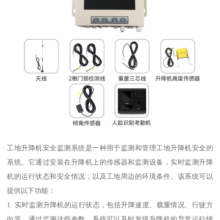
工地升降机安全监测系统是一种用于监测和管理工地升降机安全的
系统。它通过安装在升降机上的传感器和监测设备，实时监测升降
机的运行状态和安全情况，以及工地周边的环境条件。该系统可以
提供以下功能：
1. 实时监测升降机的运行状态，包括升降速度、载重情况、行驶方
向等。通过监测这些参数，系统可以及时发现升降机的异常运行情