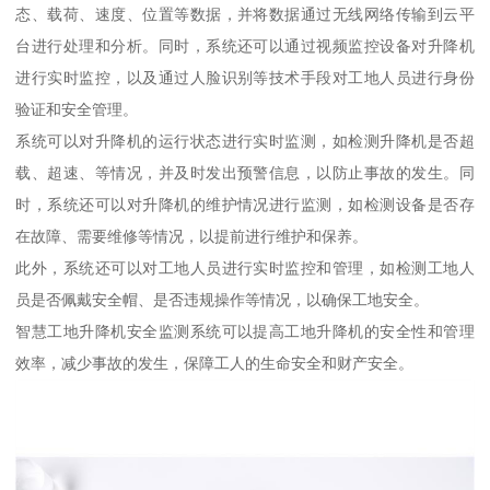
态、载荷、速度、位置等数据，并将数据通过无线网络传输到云平
台进行处理和分析。同时，系统还可以通过视频监控设备对升降机
进行实时监控，以及通过人脸识别等技术手段对工地人员进行身份
验证和安全管理。
系统可以对升降机的运行状态进行实时监测，如检测升降机是否超
载、超速、等情况，并及时发出预警信息，以防止事故的发生。同
时，系统还可以对升降机的维护情况进行监测，如检测设备是否存
在故障、需要维修等情况，以提前进行维护和保养。
此外，系统还可以对工地人员进行实时监控和管理，如检测工地人
员是否佩戴安全帽、是否违规操作等情况，以确保工地安全。
智慧工地升降机安全监测系统可以提高工地升降机的安全性和管理
效率，减少事故的发生，保障工人的生命安全和财产安全。