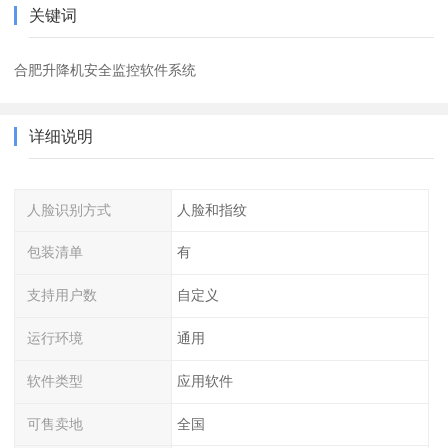
关键词
合肥升降机安全监控软件系统
详细说明
人脸识别方式
人脸和指纹
包装清单
有
支持用户数
自定义
运行环境
通用
软件类型
应用软件
可售卖地
全国