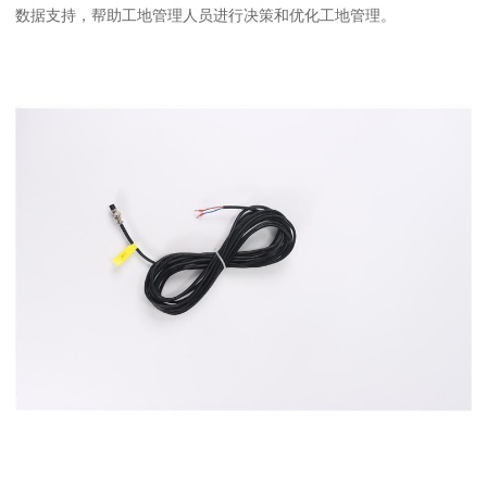
数据支持，帮助工地管理人员进行决策和优化工地管理。