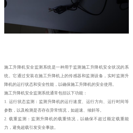
施工升降机安全监测系统是一种用于监测施工升降机安全状况的系
统。它通过安装在施工升降机上的传感器和监测设备，实时监测升
降机的运行状态和安全性能，以确保施工升降机的安全使用。
施工升降机安全监测系统通常包括以下功能：
1. 运行状态监测：监测升降机的运行速度、运行方向、运行时间等
参数，以及检测是否存在异常情况，如超速、倾斜等。
2. 载重监测：监测升降机的载重情况，以确保不超过额定载重能
力，避免超载引发安全事故。