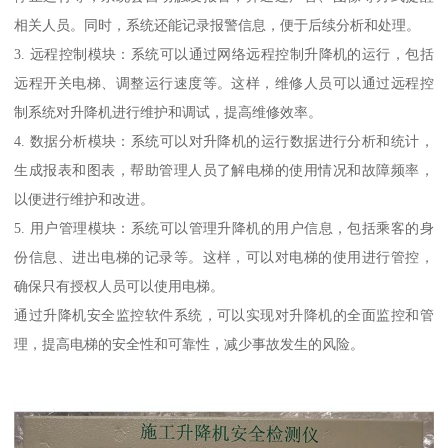
相关人员。同时，系统还能记录报警信息，便于后续分析和处理。
3. 远程控制模块：系统可以通过网络远程控制升降机的运行，包括
远程开关电梯、调整运行速度等。这样，维修人员可以通过远程控
制系统对升降机进行维护和调试，提高维修效率。
4. 数据分析模块：系统可以对升降机的运行数据进行分析和统计，
生成报表和图表，帮助管理人员了解电梯的使用情况和故障频率，
以便进行维护和改进。
5. 用户管理模块：系统可以管理升降机的用户信息，包括乘客的身
份信息、进出电梯的记录等。这样，可以对电梯的使用进行管控，
确保只有授权人员可以使用电梯。
通过升降机安全监控软件系统，可以实现对升降机的全面监控和管
理，提高电梯的安全性和可靠性，减少事故发生的风险。