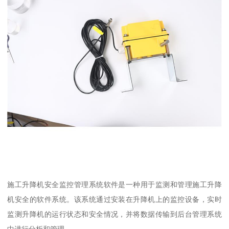
施工升降机安全监控管理系统软件是一种用于监测和管理施工升降
机安全的软件系统。该系统通过安装在升降机上的监控设备，实时
监测升降机的运行状态和安全情况，并将数据传输到后台管理系统
中进行分析和管理。