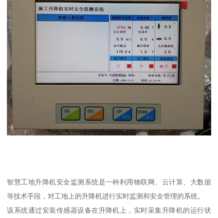
智慧工地升降机安全监测系统是一种利用物联网、云计算、大数据
等技术手段，对工地上的升降机进行实时监测和安全管理的系统。
该系统通过安装传感器设备在升降机上，实时采集升降机的运行状