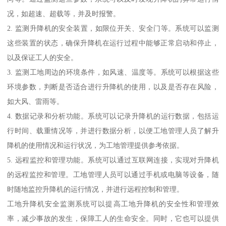
况，如超速、超载等，并及时报警。
2. 监测升降机的安全装置，如限位开关、安全门等。系统可以监测
这些装置的状态，确保升降机在运行过程中能够正常启动和停止，
以及保证工人的安全。
3. 监测工地周边的环境条件，如风速、温度等。系统可以根据这些
环境参数，判断是否适合进行升降机的使用，以及是否存在风险，
如大风、雷雨等。
4. 数据记录和分析功能。系统可以记录升降机的运行数据，包括运
行时间、载重情况等，并进行数据分析，以便工地管理人员了解升
降机的使用情况和运行状况，为工地管理提供参考依据。
5. 远程监控和管理功能。系统可以通过互联网连接，实现对升降机
的远程监控和管理。工地管理人员可以通过手机或电脑等设备，随
时随地监控升降机的运行情况，并进行远程控制和管理。
工地升降机安全监测系统可以提高工地升降机的安全性和管理效
率，减少事故的发生，保障工人的生命安全。同时，它也可以提供