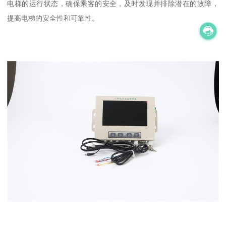
电梯的运行状态，确保乘客的安全，及时发现并排除潜在的故障，
提高电梯的安全性和可靠性。