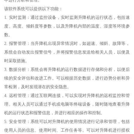
该软件系统可以提供以下功能：
1. 实时监测：通过监控设备，实时监测升降机的运行状态，包括速
度、高度、倾斜度等参数，以及升降机内部的温度、湿度等环境参
数。
2. 报警管理：当升降机出现异常情况时，如超速、倾斜、故障等，
系统会自动发出报警信号，并将报警信息发送给相关人员，以便及
时采取措施。
3. 数据分析：系统会将升降机的运行数据进行存储和分析，以便后
续的安全评估和改进工作。可以根据历史数据，进行趋势分析和异
常检测，及时发现潜在的安全隐患。
4. 远程管理：通过互联网连接，可以实现对升降机的远程监控和管
理。相关人员可以通过手机或电脑等终端设备，随时随地查看升降
机的运行状态和报警信息，并进行相应的操作和控制。
5. 安全管理：系统可以对升降机的使用情况进行记录和管理，包括
使用人员的信息、使用时间、工作任务等。可以对升降机进行授权