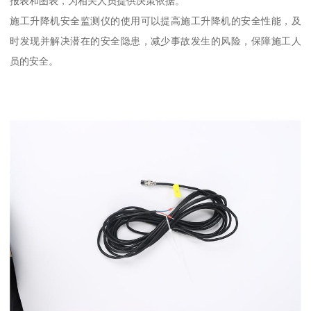
报表和图表，为相关人员提供决策依据。
施工升降机安全监测仪的使用可以提高施工升降机的安全性能，及
时发现并解决潜在的安全隐患，减少事故发生的风险，保障施工人
员的安全。