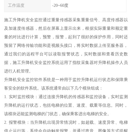
工作温度
-20~60度
施工升降机安全监控通过重量传感器采集重量信号、高度传感器以
及加速度传感器，然后在屏幕上显示出来，根据实际重量和额定重
量的对比进行计算，预警，报警，起到了很好的保护作用，同时还
预留了网络传输功能和是视频头接口，将实时数据上传至服务器，
通过我们的远程平台可以读取报警状态，实时数据和查看历史数
据，施工升降机安全监控系统运用了指纹采集器对升降机操作人员
进行人机管理。
升降机安全监控软件系统是一种用于监控升降机运行状态和保障乘
客安全的软件系统。该系统通常由以下几个模块组成：
1. 实时监控模块：通过连接升降机的传感器和监控设备，实时监测
升降机的运行状态，包括电梯的位置、速度、载重等信息。同时，
该模块还能监测电梯的门状态，确保乘客进出电梯的安全。
2. 报警模块：当升降机出现异常情况时，如超载、速度异常、电梯
停止运行等，系统会自动触发报警，并通过声音、图像等方式提醒