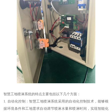
智慧工地喷淋系统的特点主要包括以下几个方面：
1. 自动化控制：智慧工地喷淋系统采用的自动化控制技术，能够根
据环境条件和工地需求自动调节喷淋水量和喷淋时间，实现智能化