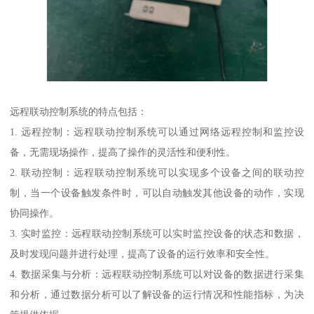
远程联动控制系统的特点包括：
1. 远程控制：远程联动控制系统可以通过网络远程控制和监控设
备，无需现场操作，提高了操作的灵活性和便利性。
2. 联动控制：远程联动控制系统可以实现多个设备之间的联动控
制，当一个设备触发条件时，可以自动触发其他设备的动作，实现
协同操作。
3. 实时监控：远程联动控制系统可以实时监控设备的状态和数据，
及时发现问题并进行处理，提高了设备的运行效率和安全性。
4. 数据采集与分析：远程联动控制系统可以对设备的数据进行采集
和分析，通过数据分析可以了解设备的运行情况和性能指标，为决