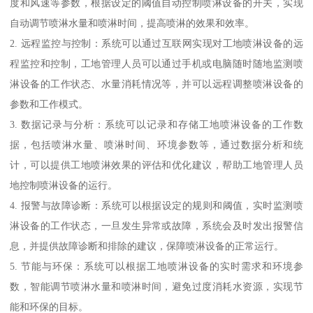
度和风速等参数，根据设定的阈值自动控制喷淋设备的开关，实现
自动调节喷淋水量和喷淋时间，提高喷淋的效果和效率。
2. 远程监控与控制：系统可以通过互联网实现对工地喷淋设备的远
程监控和控制，工地管理人员可以通过手机或电脑随时随地监测喷
淋设备的工作状态、水量消耗情况等，并可以远程调整喷淋设备的
参数和工作模式。
3. 数据记录与分析：系统可以记录和存储工地喷淋设备的工作数
据，包括喷淋水量、喷淋时间、环境参数等，通过数据分析和统
计，可以提供工地喷淋效果的评估和优化建议，帮助工地管理人员
地控制喷淋设备的运行。
4. 报警与故障诊断：系统可以根据设定的规则和阈值，实时监测喷
淋设备的工作状态，一旦发生异常或故障，系统会及时发出报警信
息，并提供故障诊断和排除的建议，保障喷淋设备的正常运行。
5. 节能与环保：系统可以根据工地喷淋设备的实时需求和环境参
数，智能调节喷淋水量和喷淋时间，避免过度消耗水资源，实现节
能和环保的目标。