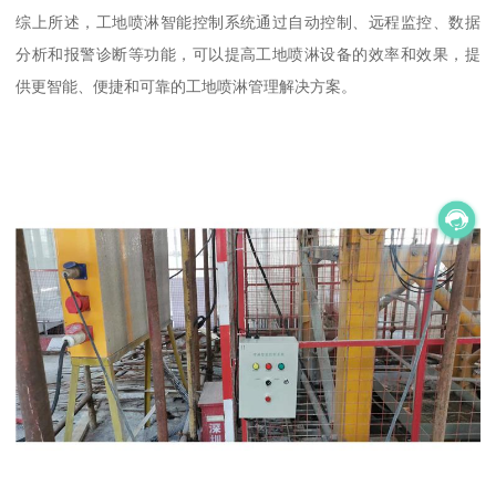
综上所述，工地喷淋智能控制系统通过自动控制、远程监控、数据
分析和报警诊断等功能，可以提高工地喷淋设备的效率和效果，提
供更智能、便捷和可靠的工地喷淋管理解决方案。