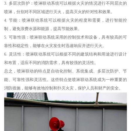
3. 多层次防护：喷淋联动系统可以根据火灾的情况进行不同层次的
喷淋，分别对不同区域进行灭火，提高灭火的针对性和效果。
4. 节能：喷淋联动系统可以根据火灾的程度和需要，进行智能控
制，避免浪费水源和能源，提高节能效果。
5. 可靠性强：喷淋联动系统采用的控制技术和设备，具有较高的可
靠性和稳定性，能够在火灾发生时迅速响应并进行灭火。
6. 灵活性：喷淋联动系统可以根据不同的建筑结构和用途进行设计
和布置，适应不同的消防需求，具有较强的灵活性。
总之，喷淋联动的特点是自动化控制、系统集成、多层次防护、节
能、可靠性强和灵活性。这些特点使喷淋联动系统成为一种重要的
消防措施，能够有效地控制和扑灭火灾，保护人员和财产的安全。