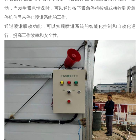
动，当发生紧急情况时，可以通过按下紧急停机按钮或接收到紧急
停机信号来停止喷淋系统的工作。
通过喷淋联动功能，可以实现喷淋系统的智能化控制和自动化运
行，提高工作效率和安全性。