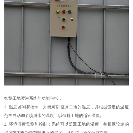
智慧工地喷淋系统的功能包括：
1. 温度监测和控制：系统可以监测工地的温度，并根据设定的温度
范围自动调节喷淋水的温度，以保持工地的适宜温度。
2. 环境湿度监测和控制：系统可以监测工地的湿度，并根据设定的
湿度范围自动调节喷淋水的湿度，以保持工地的适宜湿度。