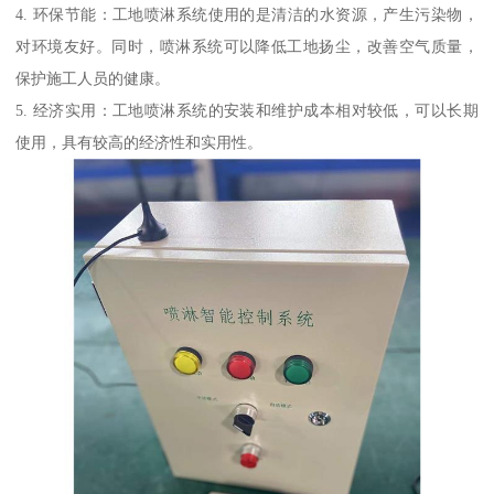
4. 环保节能：工地喷淋系统使用的是清洁的水资源，产生污染物，
对环境友好。同时，喷淋系统可以降低工地扬尘，改善空气质量，
保护施工人员的健康。
5. 经济实用：工地喷淋系统的安装和维护成本相对较低，可以长期
使用，具有较高的经济性和实用性。