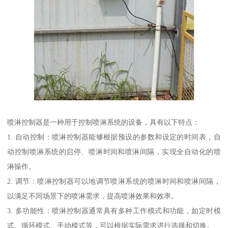
喷淋控制器是一种用于控制喷淋系统的设备，具有以下特点：
1. 自动控制：喷淋控制器能够根据预设的参数和设定的时间表，自
动控制喷淋系统的启停、喷淋时间和喷淋间隔，实现全自动化的喷
淋操作。
2. 调节：喷淋控制器可以地调节喷淋系统的喷淋时间和喷淋间隔，
以满足不同场景下的喷淋需求，提高喷淋效果和效率。
3. 多功能性：喷淋控制器通常具有多种工作模式和功能，如定时模
式、循环模式、手动模式等，可以根据实际需求进行选择和切换。