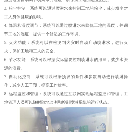
3. 粉尘控制：系统可以通过喷淋水来控制工地的粉尘，减少粉尘对
工人身体健康的影响。
4. 降温和湿度调节：系统可以通过喷淋水来降低工地的温度，并调
节工地的湿度，提供一个舒适的工作环境。
5. 灭火功能：系统可以在检测到火灾时自动启动喷淋水，进行灭
火，保护工地和工人的安全。
6. 节水功能：系统可以根据实际需要控制喷淋水的用量，减少水资
源的浪费。
7. 自动化控制：系统可以根据预设的条件和参数自动进行喷淋操
作，减少人工干预，提高工作效率。
8. 远程监控和管理：系统可以通过互联网实现远程监控和管理，工
地管理人员可以随时随地监测和控制喷淋系统的运行状态。