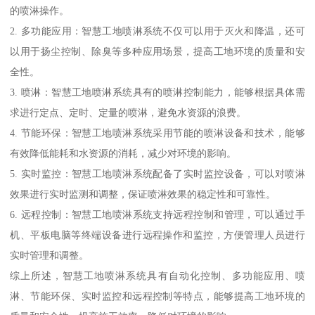
的喷淋操作。
2. 多功能应用：智慧工地喷淋系统不仅可以用于灭火和降温，还可
以用于扬尘控制、除臭等多种应用场景，提高工地环境的质量和安
全性。
3. 喷淋：智慧工地喷淋系统具有的喷淋控制能力，能够根据具体需
求进行定点、定时、定量的喷淋，避免水资源的浪费。
4. 节能环保：智慧工地喷淋系统采用节能的喷淋设备和技术，能够
有效降低能耗和水资源的消耗，减少对环境的影响。
5. 实时监控：智慧工地喷淋系统配备了实时监控设备，可以对喷淋
效果进行实时监测和调整，保证喷淋效果的稳定性和可靠性。
6. 远程控制：智慧工地喷淋系统支持远程控制和管理，可以通过手
机、平板电脑等终端设备进行远程操作和监控，方便管理人员进行
实时管理和调整。
综上所述，智慧工地喷淋系统具有自动化控制、多功能应用、喷
淋、节能环保、实时监控和远程控制等特点，能够提高工地环境的