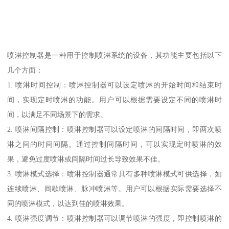
喷淋控制器是一种用于控制喷淋系统的设备，其功能主要包括以下
几个方面：
1. 喷淋时间控制：喷淋控制器可以设定喷淋的开始时间和结束时
间，实现定时喷淋的功能。用户可以根据需要设定不同的喷淋时
间，以满足不同场景下的需求。
2. 喷淋间隔控制：喷淋控制器可以设定喷淋的间隔时间，即两次喷
淋之间的时间间隔。通过控制间隔时间，可以实现定时喷淋的效
果，避免过度喷淋或间隔时间过长导致效果不佳。
3. 喷淋模式选择：喷淋控制器通常具有多种喷淋模式可供选择，如
连续喷淋、间歇喷淋、脉冲喷淋等。用户可以根据实际需要选择不
同的喷淋模式，以达到佳的喷淋效果。
4. 喷淋强度调节：喷淋控制器可以调节喷淋的强度，即控制喷淋的