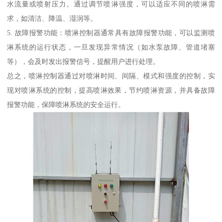
水流量或喷射压力。通过调节喷淋强度，可以适应不同的喷淋需
求，如清洁、降温、湿润等。
5. 故障报警功能：喷淋控制器通常具有故障报警功能，可以监测喷
淋系统的运行状态，一旦发现异常情况（如水泵故障、管道堵塞
等），会及时发出报警信号，提醒用户进行处理。
总之，喷淋控制器通过对喷淋时间、间隔、模式和强度的控制，实
现对喷淋系统的控制，提高喷淋效果，节约喷淋资源，并具备故障
报警功能，保障喷淋系统的安全运行。