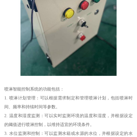
喷淋智能控制系统的功能包括：
1. 喷淋计划管理：可以根据需求制定和管理喷淋计划，包括喷淋时
间、频率和持续时间等参数。
2. 温度和湿度监测：可以实时监测环境的温度和湿度，并根据设定
的阈值进行喷淋控制，以维持适宜的环境条件。
3. 水位监测和控制：可以监测水箱或水源的水位，并根据设定的水