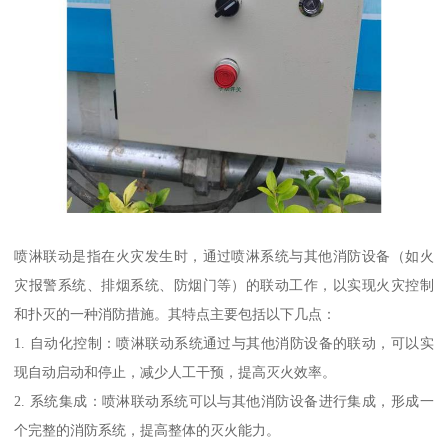
喷淋联动是指在火灾发生时，通过喷淋系统与其他消防设备（如火
灾报警系统、排烟系统、防烟门等）的联动工作，以实现火灾控制
和扑灭的一种消防措施。其特点主要包括以下几点：
1. 自动化控制：喷淋联动系统通过与其他消防设备的联动，可以实
现自动启动和停止，减少人工干预，提高灭火效率。
2. 系统集成：喷淋联动系统可以与其他消防设备进行集成，形成一
个完整的消防系统，提高整体的灭火能力。