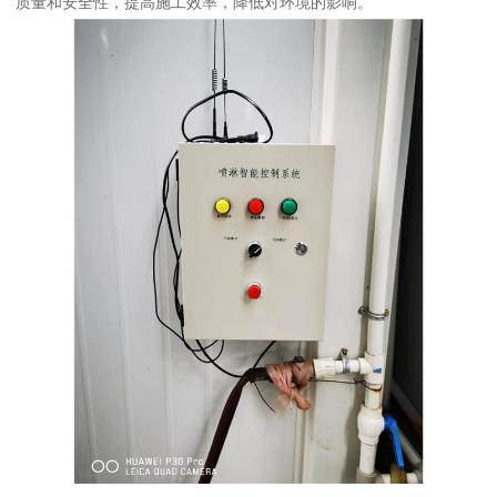
质量和安全性，提高施工效率，降低对环境的影响。