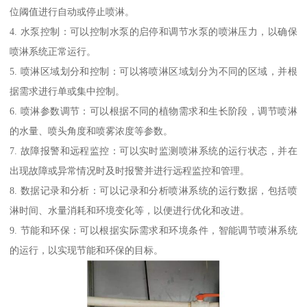
位阈值进行自动或停止喷淋。
4. 水泵控制：可以控制水泵的启停和调节水泵的喷淋压力，以确保
喷淋系统正常运行。
5. 喷淋区域划分和控制：可以将喷淋区域划分为不同的区域，并根
据需求进行单或集中控制。
6. 喷淋参数调节：可以根据不同的植物需求和生长阶段，调节喷淋
的水量、喷头角度和喷雾浓度等参数。
7. 故障报警和远程监控：可以实时监测喷淋系统的运行状态，并在
出现故障或异常情况时及时报警并进行远程监控和管理。
8. 数据记录和分析：可以记录和分析喷淋系统的运行数据，包括喷
淋时间、水量消耗和环境变化等，以便进行优化和改进。
9. 节能和环保：可以根据实际需求和环境条件，智能调节喷淋系统
的运行，以实现节能和环保的目标。