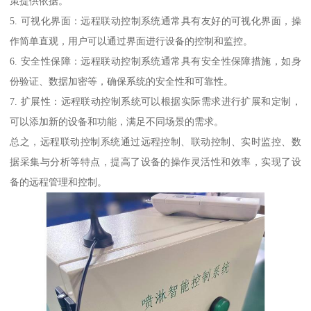
策提供依据。
5. 可视化界面：远程联动控制系统通常具有友好的可视化界面，操
作简单直观，用户可以通过界面进行设备的控制和监控。
6. 安全性保障：远程联动控制系统通常具有安全性保障措施，如身
份验证、数据加密等，确保系统的安全性和可靠性。
7. 扩展性：远程联动控制系统可以根据实际需求进行扩展和定制，
可以添加新的设备和功能，满足不同场景的需求。
总之，远程联动控制系统通过远程控制、联动控制、实时监控、数
据采集与分析等特点，提高了设备的操作灵活性和效率，实现了设
备的远程管理和控制。