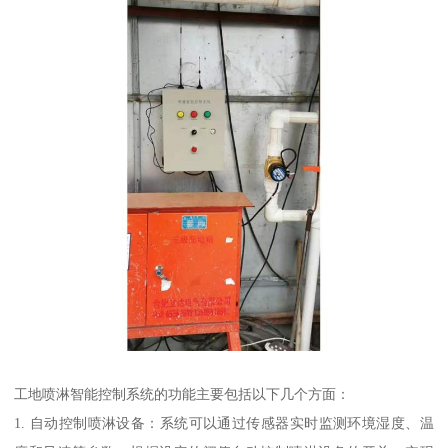
工地喷淋智能控制系统的功能主要包括以下几个方面：
1. 自动控制喷淋设备：系统可以通过传感器实时监测环境湿度、温