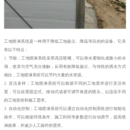
工地喷淋系统是一种用于降低工地扬尘、降温等目的的设备。它具
有以下特点：
1. 节能：工地喷淋系统采用高压喷嘴，可以将水雾细化成微小的水
滴，使其与空气充分接触，从而有效降低扬尘。与传统的洒水方式
相比，工地喷淋系统可以节约大量的水资源。
2. 灵活多样：工地喷淋系统可以根据不同的工地需求进行灵活布
置，可以设置固定式、移动式或者可调节角度的喷头，以适应不同
的工地形状和施工需求。
3. 自动化控制：工地喷淋系统可以通过自动化控制系统进行智能化
操作，可以根据环境条件、施工时间等参数进行自动调节，提高喷
淋效果，并减少人工操作的需求。