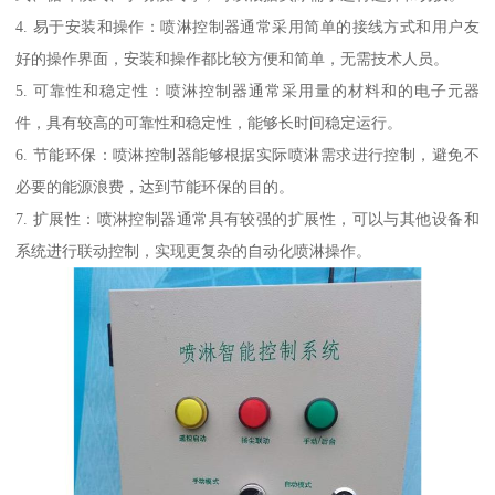
4. 易于安装和操作：喷淋控制器通常采用简单的接线方式和用户友
好的操作界面，安装和操作都比较方便和简单，无需技术人员。
5. 可靠性和稳定性：喷淋控制器通常采用量的材料和的电子元器
件，具有较高的可靠性和稳定性，能够长时间稳定运行。
6. 节能环保：喷淋控制器能够根据实际喷淋需求进行控制，避免不
必要的能源浪费，达到节能环保的目的。
7. 扩展性：喷淋控制器通常具有较强的扩展性，可以与其他设备和
系统进行联动控制，实现更复杂的自动化喷淋操作。