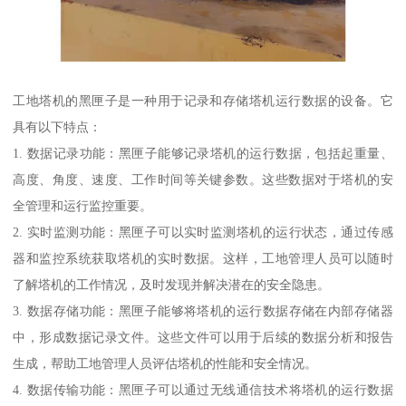
工地塔机的黑匣子是一种用于记录和存储塔机运行数据的设备。它
具有以下特点：
1. 数据记录功能：黑匣子能够记录塔机的运行数据，包括起重量、
高度、角度、速度、工作时间等关键参数。这些数据对于塔机的安
全管理和运行监控重要。
2. 实时监测功能：黑匣子可以实时监测塔机的运行状态，通过传感
器和监控系统获取塔机的实时数据。这样，工地管理人员可以随时
了解塔机的工作情况，及时发现并解决潜在的安全隐患。
3. 数据存储功能：黑匣子能够将塔机的运行数据存储在内部存储器
中，形成数据记录文件。这些文件可以用于后续的数据分析和报告
生成，帮助工地管理人员评估塔机的性能和安全情况。
4. 数据传输功能：黑匣子可以通过无线通信技术将塔机的运行数据