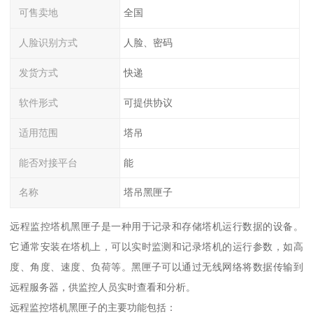
可售卖地
全国
人脸识别方式
人脸、密码
发货方式
快递
软件形式
可提供协议
适用范围
塔吊
能否对接平台
能
名称
塔吊黑匣子
远程监控塔机黑匣子是一种用于记录和存储塔机运行数据的设备。
它通常安装在塔机上，可以实时监测和记录塔机的运行参数，如高
度、角度、速度、负荷等。黑匣子可以通过无线网络将数据传输到
远程服务器，供监控人员实时查看和分析。
远程监控塔机黑匣子的主要功能包括：