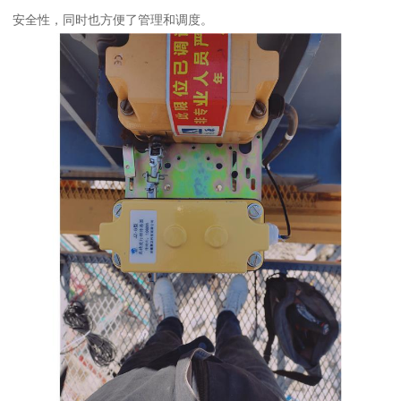
安全性，同时也方便了管理和调度。