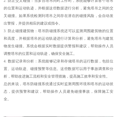
2. 防止交叉碰撞：当多台塔吊同时工作时，系统能够计算各个塔吊
的位置和运动轨迹，并根据这些数据进行分析，避免塔吊之间的交
叉碰撞。如果系统检测到塔吊之间存在潜在的碰撞风险，会自动发
出警报，并提供相应的建议或指令。
3. 防止碰撞建筑物：塔吊防碰撞系统还可以监测周围建筑物的位置
和高度，并根据塔吊的运动轨迹进行计算和分析，避免塔吊与建筑
物发生碰撞。系统会根据实时数据提供警报和建议，帮助操作人员
调整塔吊的位置和运动轨迹，确保安全施工。
4. 数据记录和分析：系统能够记录和存储塔吊的运行数据，包括位
置、运动轨迹、碰撞预警等信息。这些数据可以用于事故调查和分
析，帮助改进施工流程和安全管理措施，提高施工效率和安全性。
总的来说，塔吊防碰撞系统通过实时监测周围环境和塔吊的运动状
态，提供预警和建议，帮助操作人员避免碰撞事故，保障施工安
全。