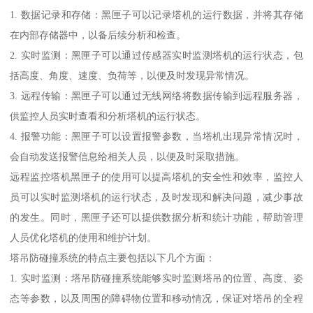
1. 数据记录和存储：黑匣子可以记录塔机的运行数据，并将其存储
在内部存储器中，以备后续分析和检查。
2. 实时监测：黑匣子可以通过传感器实时监测塔机的运行状态，包
括高度、角度、速度、负荷等，以便及时发现异常情况。
3. 远程传输：黑匣子可以通过无线网络将数据传输到远程服务器，
供监控人员实时查看和分析塔机的运行状态。
4. 报警功能：黑匣子可以设置报警参数，当塔机出现异常情况时，
会自动发送报警信息给相关人员，以便及时采取措施。
远程监控塔机黑匣子的使用可以提高塔机的安全性和效率，监控人
员可以实时监测塔机的运行状态，及时发现和解决问题，减少事故
的发生。同时，黑匣子还可以提供数据分析和统计功能，帮助管理
人员优化塔机的使用和维护计划。
塔吊防碰撞系统的特点主要包括以下几个方面：
1. 实时监测：塔吊防碰撞系统能够实时监测塔吊的位置、高度、姿
态等参数，以及周围的障碍物位置和移动情况，保证对塔吊的全程