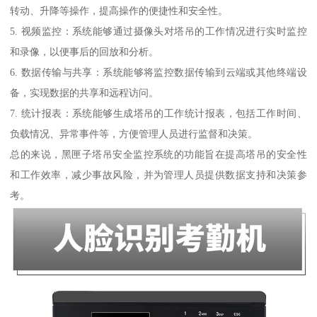
转动、升降等操作，提高操作的便捷性和安全性。
5. 视频监控：系统能够通过摄像头对塔吊的工作情况进行实时监控
和录像，以便事后的回放和分析。
6. 数据传输与共享：系统能够将监控数据传输到云端或其他终端设
备，实现数据的共享和远程访问。
7. 统计报表：系统能够生成塔吊的工作统计报表，包括工作时间、
负载情况、异常事件等，方便管理人员进行监督和决策。
总的来说，黑匣子塔吊安全监控系统的功能旨在提高塔吊的安全性
和工作效率，减少事故风险，并为管理人员提供数据支持和决策参
考。