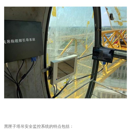
黑匣子塔吊安全监控系统的特点包括：