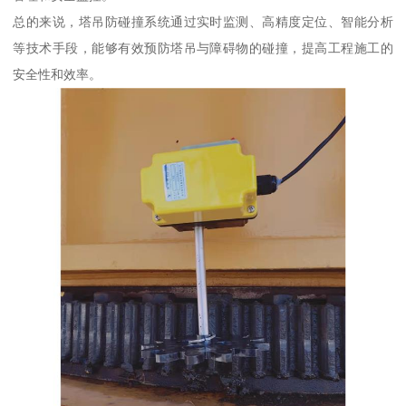
总的来说，塔吊防碰撞系统通过实时监测、高精度定位、智能分析
等技术手段，能够有效预防塔吊与障碍物的碰撞，提高工程施工的
安全性和效率。