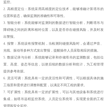
监控。
2. 高精度定位：系统采用高精度的定位技术，能够准确计算塔吊的
位置和姿态，确保监测的准确性和可靠性。
3. 智能分析：系统能够对监测到的数据进行智能分析，判断塔吊与
障碍物之间的距离和相对位置，以及是否存在碰撞风险，并及时发
出警报。
4. 报警：系统设有报警机制，当检测到碰撞风险时，会通过声音、
光线、振动等多种方式发出警报，提醒操作人员采取相应的措施。
5. 数据记录与分析：系统能够记录和存储塔吊的监测数据，包括位
置、高度、姿态等信息，以便后续的数据分析和统计，为工程管理
提供参考依据。
6. 灵活可调：系统具有一定的灵活性和可调性，可以根据具体的施
工场景和需求进行调整和配置，以满足不同工程的要求。
7. 可扩展性：系统具有一定的扩展性，可以与其他设备和系统进行
集成，如塔吊远程监控系统、人员定位系统等，实现更全面的工程
管理和安全监控。