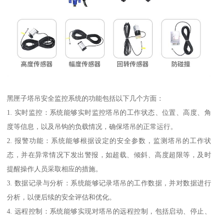
黑匣子塔吊安全监控系统的功能包括以下几个方面：
1. 实时监控：系统能够实时监控塔吊的工作状态、位置、高度、角
度等信息，以及吊钩的负载情况，确保塔吊的正常运行。
2. 报警功能：系统能够根据设定的安全参数，监测塔吊的工作状
态，并在异常情况下发出警报，如超载、倾斜、高度超限等，及时
提醒操作人员采取相应的措施。
3. 数据记录与分析：系统能够记录塔吊的工作数据，并对数据进行
分析，以便后续的安全评估和优化。
4. 远程控制：系统能够实现对塔吊的远程控制，包括启动、停止、