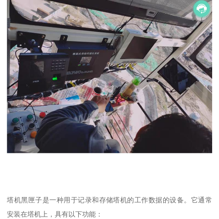
塔机黑匣子是一种用于记录和存储塔机的工作数据的设备。它通常
安装在塔机上，具有以下功能：