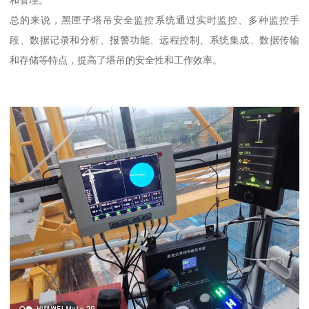
和管理。
总的来说，黑匣子塔吊安全监控系统通过实时监控、多种监控手
段、数据记录和分析、报警功能、远程控制、系统集成、数据传输
和存储等特点，提高了塔吊的安全性和工作效率。