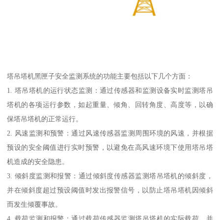
塔吊塔机黑匣子安全监测系统的功能主要包括以下几个方面：
1. 塔吊塔机的运行状态监测：通过传感器和监测设备实时监测塔吊
塔机的各项运行参数，如起重量、倾角、回转角度、高度等，以确
保塔吊塔机的正常运行。
2. 风速监测和预警：通过风速传感器监测周围环境的风速，并根据
预设的安全阈值进行实时预警，以避免在高风速环境下使用塔吊塔
机造成的安全隐患。
3. 倾斜度监测和报警：通过倾斜度传感器监测塔吊塔机的倾斜度，
并在倾斜度超过预设阈值时发出报警信号，以防止塔吊塔机因倾斜
而发生倾覆事故。
4. 载荷监测和报警：通过载荷传感器监测塔吊塔机的实际载荷，并