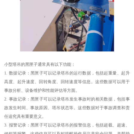
小型塔吊的黑匣子通常具有以下功能：
1. 数据记录：黑匣子可以记录塔吊的运行数据，包括起重量、起升
高度、起升速度、回转角度、回转速度等信息。这些数据可以用于
事故分析、设备维护和性能评估等方面。
2. 事故记录：黑匣子可以记录塔吊发生事故时的相关数据，包括事
故发生时间、事故原因、塔吊状态等。这些数据对于事故调查和责
任追究具有重要意义。
3. 报警记录：黑匣子可以记录塔吊的报警信息，包括超载、超速、
倾斜等报警。这些信息可以及时提醒操作员注意安全问题，并帮助