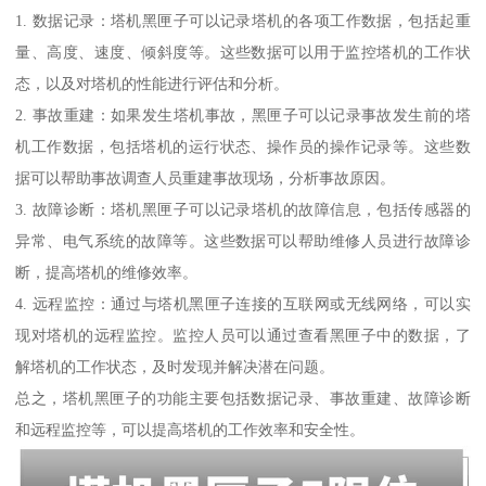
1. 数据记录：塔机黑匣子可以记录塔机的各项工作数据，包括起重
量、高度、速度、倾斜度等。这些数据可以用于监控塔机的工作状
态，以及对塔机的性能进行评估和分析。
2. 事故重建：如果发生塔机事故，黑匣子可以记录事故发生前的塔
机工作数据，包括塔机的运行状态、操作员的操作记录等。这些数
据可以帮助事故调查人员重建事故现场，分析事故原因。
3. 故障诊断：塔机黑匣子可以记录塔机的故障信息，包括传感器的
异常、电气系统的故障等。这些数据可以帮助维修人员进行故障诊
断，提高塔机的维修效率。
4. 远程监控：通过与塔机黑匣子连接的互联网或无线网络，可以实
现对塔机的远程监控。监控人员可以通过查看黑匣子中的数据，了
解塔机的工作状态，及时发现并解决潜在问题。
总之，塔机黑匣子的功能主要包括数据记录、事故重建、故障诊断
和远程监控等，可以提高塔机的工作效率和安全性。