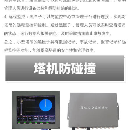
管理人员进行设备监控和预防措施的制定。
4. 远程监控：黑匣子可以与监控中心或管理平台进行连接，实现对
塔吊的远程监控和控制。通过黑匣子，管理人员可以实时查看塔吊
的状态、运行数据和报警信息，及时采取措施防止事故发生。
总之，小型塔吊的黑匣子具有数据记录、事故记录、报警记录和远
程监控等功能，能够提高塔吊的安全性和管理效率。