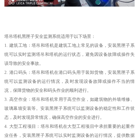
塔吊塔机黑匣子安全监测系统适用于以下场景：
1. 建筑工地：塔吊和塔机是建筑工地上常见的设备，安装黑匣子系
统可以实时监测塔吊和塔机的运行状态，避免因设备故障或操作失
误导致的安全事故。
2. 港口码头：塔吊和塔机在港口码头用于装卸货物，安装黑匣子系
统可以监测设备的运行情况，及时发现设备故障或操作不当的情
况，保障货物的安全和码头作业的顺利进行。
3. 高空作业：塔吊和塔机常用于高空作业，如建筑物的外墙维修、
玻璃幕墙安装等。安装黑匣子系统可以监测设备的稳定性和工作状
态，及时发现异常情况，确保高空作业的安全进行。
4. 大型工程项目：塔吊和塔机在大型工程项目中承担重要的起重作
业任务，安装黑匣子系统可以实时监测设备的运行情况，提供数据