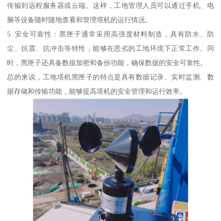
传输到远程服务器或云端。这样，工地管理人员可以通过手机、电
脑等设备随时随地查看和管理塔机的运行情况。
5. 安全可靠性：黑匣子通常采用高强度材料制造，具有防水、防
尘、抗震、抗冲击等特性，能够在恶劣的工地环境下正常工作。同
时，黑匣子还具备数据加密和备份功能，确保数据的安全可靠性。
总的来说，工地塔机黑匣子的特点是具有数据记录、实时监测、数
据存储和传输功能，能够提高塔机的安全管理和运行效率。