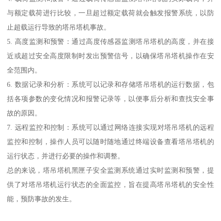
与额定载荷进行比较，一旦超过额定载荷就会触发报警系统，以防
止超载运行导致的塔吊塔机事故。
5. 高度监测和预警：通过高度传感器监测塔吊塔机的高度，并在接
近或超过安全高度限制时发出预警信号，以确保塔吊塔机操作在安
全范围内。
6. 数据记录和分析：系统可以记录和存储塔吊塔机的运行数据，包
括各项参数的变化情况和报警记录等，以便事后分析和查找安全事
故的原因。
7. 远程监控和控制：系统可以通过网络连接实现对塔吊塔机的远程
监控和控制，操作人员可以随时随地通过终端设备查看塔吊塔机的
运行状态，并进行必要的操作和调整。
总的来说，塔吊塔机黑匣子安全监测系统通过实时监测和预警，提
供了对塔吊塔机运行状态的全面监控，旨在提高塔吊塔机的安全性
能，预防事故的发生。