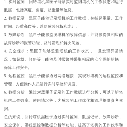
1. 实时监测：回转塔机黑匣子能够实时监测塔机的工作状态和运行
数据，包括高度、角度、起重量等信息。
2. 数据记录：黑匣子能够记录塔机的工作数据，包括起重量、工作
时间、起重高度等，以便后续分析和统计。
3. 故障诊断：黑匣子能够监测塔机的故障信息，并能够提供相应的
故障诊断和报警功能，及时发现和解决问题。
4. 安全保护：黑匣子能够监测塔机的工作状态，一旦发现异常情
况，如超载、倾斜等，能够及时报警并采取相应的安全保护措施，
保障工作安全。
5. 远程监控：黑匣子能够通过网络连接，实现对塔机的远程监控和
管理，方便操作人员进行实时掌控和调度。
6. 数据分析：通过对黑匣子记录的工作数据进行分析，可以了解塔
机的工作效率、使用情况等，为后续的工作优化和管理提供参考依
据。
总的来说，回转塔机黑匣子通过实时监测、数据记录、故障诊断、
安全保护、远程监控和数据分析等功能，提高了塔机的工作效率和