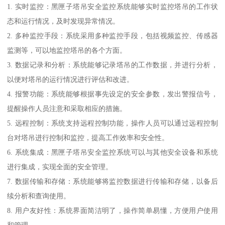
1. 实时监控：黑匣子塔吊安全监控系统能够实时监控塔吊的工作状
态和运行情况，及时发现异常情况。
2. 多种监控手段：系统采用多种监控手段，包括视频监控、传感器
监测等，可以地监控塔吊的各个方面。
3. 数据记录和分析：系统能够记录塔吊的工作数据，并进行分析，
以便对塔吊的运行情况进行评估和改进。
4. 报警功能：系统能够根据事先设定的安全参数，发出警报信号，
提醒操作人员注意和采取相应的措施。
5. 远程控制：系统支持远程控制功能，操作人员可以通过远程控制
台对塔吊进行控制和监控，提高工作效率和安全性。
6. 系统集成：黑匣子塔吊安全监控系统可以与其他安全设备和系统
进行集成，实现全面的安全管理。
7. 数据传输和存储：系统能够将监控数据进行传输和存储，以备后
续分析和查询使用。
8. 用户友好性：系统界面简洁明了，操作简单易懂，方便用户使用