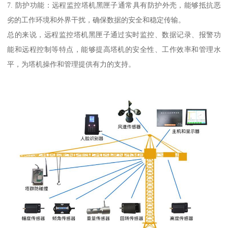
7. 防护功能：远程监控塔机黑匣子通常具有防护外壳，能够抵抗恶
劣的工作环境和外界干扰，确保数据的安全和稳定传输。
总的来说，远程监控塔机黑匣子通过实时监控、数据记录、报警功
能和远程控制等特点，能够提高塔机的安全性、工作效率和管理水
平，为塔机操作和管理提供有力的支持。