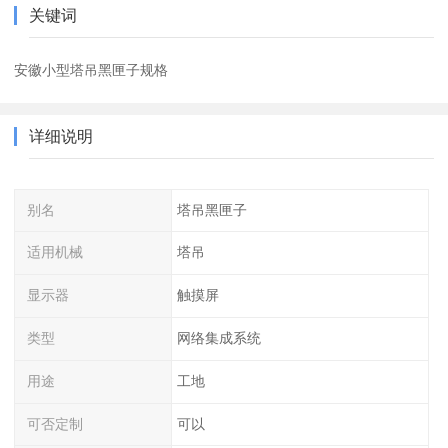
关键词
安徽小型塔吊黑匣子规格
详细说明
别名
塔吊黑匣子
适用机械
塔吊
显示器
触摸屏
类型
网络集成系统
用途
工地
可否定制
可以