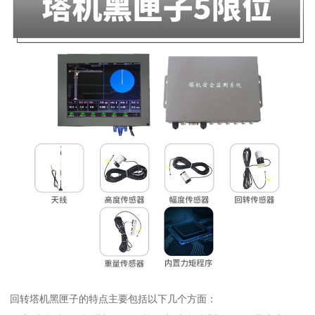
回转塔机黑匣子的特点主要包括以下几个方面：