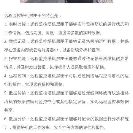
远程监控塔机黑匣子的特点是：
1. 实时监控：远程监控塔机黑匣子能够实时监控塔机的运行状态和
工作情况，包括高度、角度、速度等参数的实时数据。
2. 数据记录：远程监控塔机黑匣子能够记录塔机的运行数据，并保
存在设备内部或云端服务器中，以备后续分析和查阅。
3. 报警功能：远程监控塔机黑匣子能够通过传感器检测塔机的异常
情况，并及时发出警报，以便操作人员采取相应的措施。
4. 远程控制：远程监控塔机黑匣子可以通过网络远程控制塔机的运
行和操作，实现远程操控和调整。
5. 数据传输：远程监控塔机黑匣子能够通过无线网络或有线连接将
塔机的数据传输到监控中心或其他指定设备，实现远程监控和数据
共享。
6. 数据分析：远程监控塔机黑匣子能够对记录的数据进行分析和统
计，提供塔机的工作效率、安全性等方面的评估和报告。