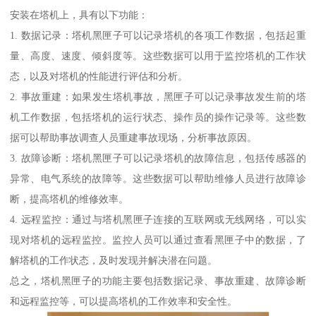
安装在塔机上，具有以下功能：
1. 数据记录：塔机黑匣子可以记录塔机的各项工作数据，包括起重
量、高度、速度、倾斜度等。这些数据可以用于监控塔机的工作状
态，以及对塔机的性能进行评估和分析。
2. 事故重建：如果发生塔机事故，黑匣子可以记录事故发生前的塔
机工作数据，包括塔机的运行状态、操作员的操作记录等。这些数
据可以帮助事故调查人员重建事故现场，分析事故原因。
3. 故障诊断：塔机黑匣子可以记录塔机的故障信息，包括传感器的
异常、电气系统的故障等。这些数据可以帮助维修人员进行故障诊
断，提高塔机的维修效率。
4. 远程监控：通过与塔机黑匣子连接的互联网或无线网络，可以实
现对塔机的远程监控。监控人员可以通过查看黑匣子中的数据，了
解塔机的工作状态，及时发现并解决潜在问题。
总之，塔机黑匣子的功能主要包括数据记录、事故重建、故障诊断
和远程监控等，可以提高塔机的工作效率和安全性。