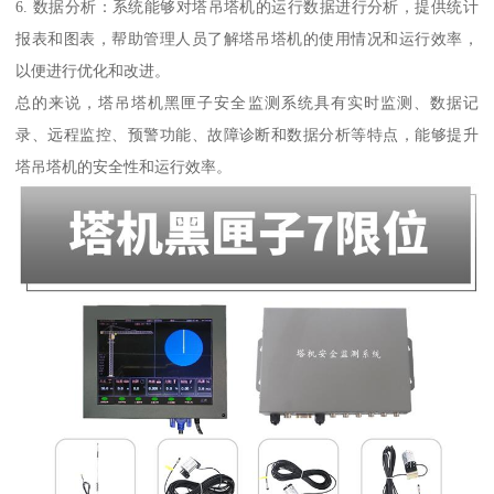
6. 数据分析：系统能够对塔吊塔机的运行数据进行分析，提供统计
报表和图表，帮助管理人员了解塔吊塔机的使用情况和运行效率，
以便进行优化和改进。
总的来说，塔吊塔机黑匣子安全监测系统具有实时监测、数据记
录、远程监控、预警功能、故障诊断和数据分析等特点，能够提升
塔吊塔机的安全性和运行效率。