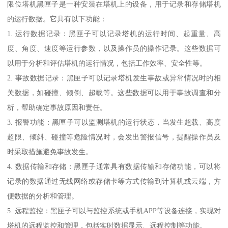
限位塔机黑匣子是一种安装在塔机上的设备，用于记录和存储塔机
的运行数据。它具有以下功能：
1. 运行数据记录：黑匣子可以记录塔机的运行时间、起重量、高
度、角度、速度等运行参数，以及操作员的操作记录。这些数据可
以用于分析和评估塔机的运行情况，包括工作效率、安全性等。
2. 事故数据记录：黑匣子可以记录塔机发生事故或异常情况时的相
关数据，如碰撞、倾倒、超载等。这些数据可以用于事故调查和分
析，帮助确定事故原因和责任。
3. 报警功能：黑匣子可以监测塔机的运行状态，当发生超载、高度
超限、倾斜、碰撞等危险情况时，会发出警报信号，提醒操作员及
时采取措施避免事故发生。
4. 数据传输和存储：黑匣子通常具有数据传输和存储功能，可以将
记录的数据通过无线网络或存储卡等方式传输到计算机或云端，方
便数据的分析和管理。
5. 远程监控：黑匣子可以与监控系统或手机APP等设备连接，实现对
塔机的远程监控和管理，包括实时数据显示、远程控制等功能。