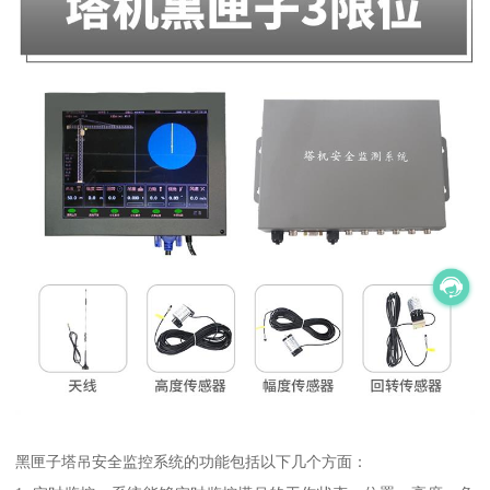
黑匣子塔吊安全监控系统的功能包括以下几个方面：