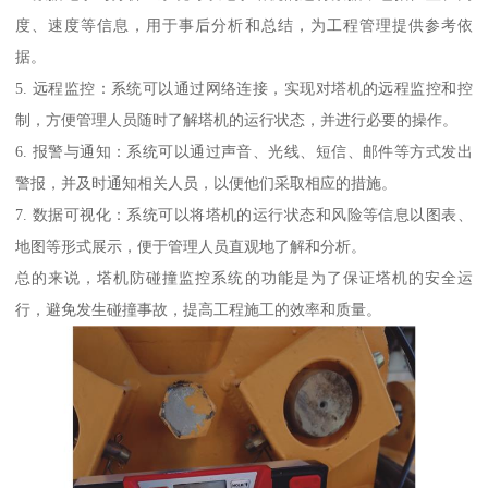
度、速度等信息，用于事后分析和总结，为工程管理提供参考依
据。
5. 远程监控：系统可以通过网络连接，实现对塔机的远程监控和控
制，方便管理人员随时了解塔机的运行状态，并进行必要的操作。
6. 报警与通知：系统可以通过声音、光线、短信、邮件等方式发出
警报，并及时通知相关人员，以便他们采取相应的措施。
7. 数据可视化：系统可以将塔机的运行状态和风险等信息以图表、
地图等形式展示，便于管理人员直观地了解和分析。
总的来说，塔机防碰撞监控系统的功能是为了保证塔机的安全运
行，避免发生碰撞事故，提高工程施工的效率和质量。