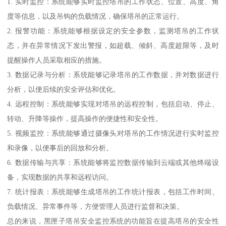
1. 实时监控：系统能够实时监控塔吊的工作状态、位置、高度、角
度等信息，以及吊钩的负载情况，确保塔吊的正常运行。
2. 报警功能：系统能够根据设定的安全参数，监测塔吊的工作状
态，并在异常情况下发出警报，如超载、倾斜、高度超限等，及时
提醒操作人员采取相应的措施。
3. 数据记录与分析：系统能够记录塔吊的工作数据，并对数据进行
分析，以便后续的安全评估和优化。
4. 远程控制：系统能够实现对塔吊的远程控制，包括启动、停止、
转动、升降等操作，提高操作的便捷性和安全性。
5. 视频监控：系统能够通过摄像头对塔吊的工作情况进行实时监控
和录像，以便事后的回放和分析。
6. 数据传输与共享：系统能够将监控数据传输到云端或其他终端设
备，实现数据的共享和远程访问。
7. 统计报表：系统能够生成塔吊的工作统计报表，包括工作时间、
负载情况、异常事件等，方便管理人员进行监督和决策。
总的来说，黑匣子塔吊安全监控系统的功能旨在提高塔吊的安全性