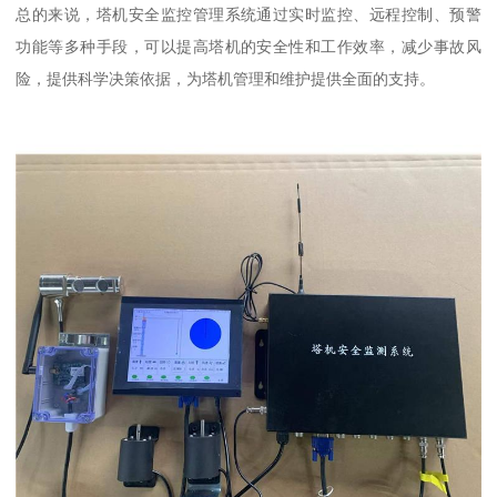
总的来说，塔机安全监控管理系统通过实时监控、远程控制、预警
功能等多种手段，可以提高塔机的安全性和工作效率，减少事故风
险，提供科学决策依据，为塔机管理和维护提供全面的支持。