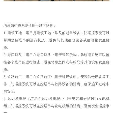
塔吊防碰撞系统适用于以下场景：
1. 建筑工地：塔吊是建筑工地上常见的起重设备，防碰撞系统可以
帮助监控塔吊的运行状态，避免与其他建筑设备或建筑物发生碰
撞。
2. 港口码头：塔吊在港口码头上用于装卸货物，防碰撞系统可以监
控各个塔吊的运行轨迹，避免塔吊之间或与船只等其他设备发生碰
撞。
3. 铁路施工：塔吊在铁路施工中用于铺设铁轨、安装信号设备等工
作，防碰撞系统可以监控塔吊与铁路设备的距离，确保施工过程中
的安全。
4. 风力发电场：塔吊在风力发电场中用于安装和维护风力发电机
组，防碰撞系统可以监控塔吊与发电机组的距离，避免发生碰撞事