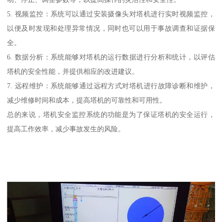
5. 视频监控：系统可以通过安装摄像头对塔机进行实时视频监控，
以便及时发现和处理异常情况，同时也可以用于事故调查和证据保
全。
6. 数据分析：系统能够对塔机的运行数据进行分析和统计，以评估
塔机的安全性能，并提供相应的改进建议。
7. 远程维护：系统能够通过远程方式对塔机进行故障诊断和维护，
减少维修时间和成本，提高塔机的可靠性和可用性。
总的来说，塔机安全监控系统的功能是为了保证塔机的安全运行，
提高工作效率，减少事故发生的风险。