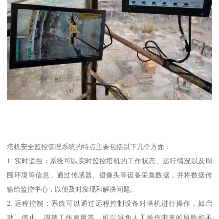
塔机安全监控管理系统的特点主要包括以下几个方面：
1. 实时监控：系统可以实时监控塔机的工作状态、运行情况以及周
围环境等信息，通过传感器、摄像头等设备采集数据，并将数据传
输给监控中心，以便及时发现和解决问题。
2. 远程控制：系统可以通过远程控制设备对塔机进行操作，如启
动、停止、调整工作速度等，可以避免人工操作带来的风险和不