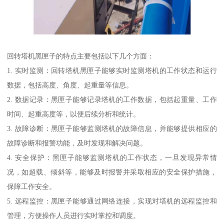
回转塔机黑匣子的特点主要包括以下几个方面：
1. 实时监测：回转塔机黑匣子能够实时监测塔机的工作状态和运行
数据，包括高度、角度、起重量等信息。
2. 数据记录：黑匣子能够记录塔机的工作数据，包括起重量、工作
时间、起重高度等，以便后续分析和统计。
3. 故障诊断：黑匣子能够监测塔机的故障信息，并能够提供相应的
故障诊断和报警功能，及时发现和解决问题。
4. 安全保护：黑匣子能够监测塔机的工作状态，一旦发现异常情
况，如超载、倾斜等，能够及时报警并采取相应的安全保护措施，
保障工作安全。
5. 远程监控：黑匣子能够通过网络连接，实现对塔机的远程监控和
管理，方便操作人员进行实时掌控和调度。