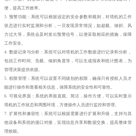
便，提高工作效率。
3. 预警功能：系统可以根据设定的安全参数和规则，对塔机的工作
状态进行实时监测和分析，一旦发现异常情况，如超载、倾斜、风
力过大等，系统会及时发出预警信号，以便采取相应的措施，保障
工作安全。
4. 数据记录与分析：系统可以对塔机的工作数据进行记录和分析，
包括工作时间、负载、倾斜角度等，可以生成报表和统计图表，为
管理决策提供依据。
5. 权限管理：系统可以设置不同级别的权限，确保只有授权人员才
能进行操作和查看相关信息，保障系统的安全性和可靠性。
6. 可视化界面：系统的界面直观、简洁，操作方便，可以实时显示
塔机的工作状态和周围环境，方便操作人员进行监控和管理。
7. 扩展性和兼容性：系统可以根据需要进行扩展和升级，支持与其
他设备和系统的接口对接，实现信息共享和数据交换，提高整体管
理效能。