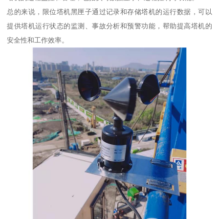
总的来说，限位塔机黑匣子通过记录和存储塔机的运行数据，可以
提供塔机运行状态的监测、事故分析和预警功能，帮助提高塔机的
安全性和工作效率。