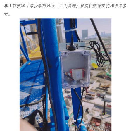
和工作效率，减少事故风险，并为管理人员提供数据支持和决策参
考。