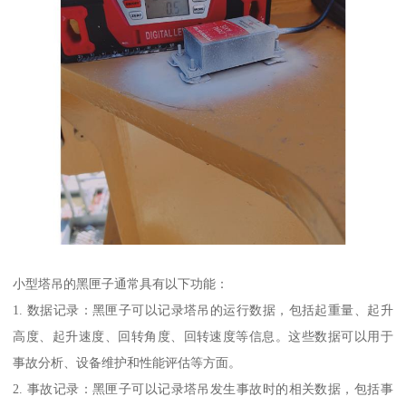
小型塔吊的黑匣子通常具有以下功能：
1. 数据记录：黑匣子可以记录塔吊的运行数据，包括起重量、起升
高度、起升速度、回转角度、回转速度等信息。这些数据可以用于
事故分析、设备维护和性能评估等方面。
2. 事故记录：黑匣子可以记录塔吊发生事故时的相关数据，包括事