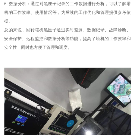
6. 数据分析：通过对黑匣子记录的工作数据进行分析，可以了解塔
机的工作效率、使用情况等，为后续的工作优化和管理提供参考依
据。
总的来说，回转塔机黑匣子通过实时监测、数据记录、故障诊断、
安全保护、远程监控和数据分析等功能，提高了塔机的工作效率和
安全性，同时也方便了管理和调度。