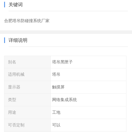
关键词
合肥塔吊防碰撞系统厂家
详细说明
别名
塔吊黑匣子
适用机械
塔吊
显示器
触摸屏
类型
网络集成系统
用途
工地
可否定制
可以