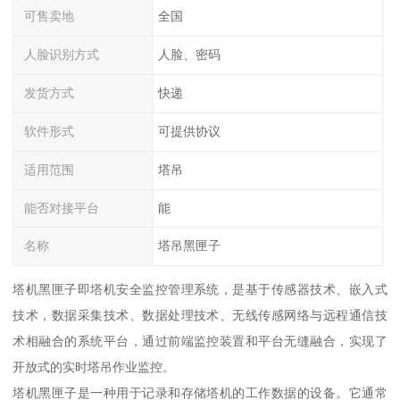
可售卖地
全国
人脸识别方式
人脸、密码
发货方式
快递
软件形式
可提供协议
适用范围
塔吊
能否对接平台
能
名称
塔吊黑匣子
塔机黑匣子即塔机安全监控管理系统，是基于传感器技术、嵌入式
技术，数据采集技术、数据处理技术、无线传感网络与远程通信技
术相融合的系统平台，通过前端监控装置和平台无缝融合，实现了
开放式的实时塔吊作业监控。
塔机黑匣子是一种用于记录和存储塔机的工作数据的设备。它通常