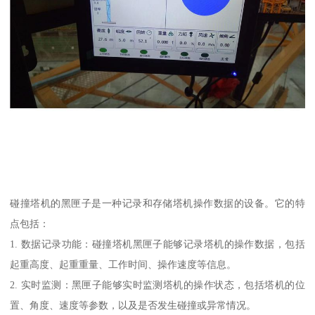
碰撞塔机的黑匣子是一种记录和存储塔机操作数据的设备。它的特
点包括：
1. 数据记录功能：碰撞塔机黑匣子能够记录塔机的操作数据，包括
起重高度、起重重量、工作时间、操作速度等信息。
2. 实时监测：黑匣子能够实时监测塔机的操作状态，包括塔机的位
置、角度、速度等参数，以及是否发生碰撞或异常情况。