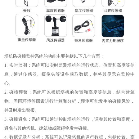
塔机防碰撞监控系统的功能主要包括以下几个方面：
1. 实时监测：系统可以实时监测塔机的运行状态、位置和高度等信
息，通过传感器、摄像头等设备获取数据，并将其显示在监控中
心。
2. 碰撞预警：系统可以根据塔机的位置和高度等信息，结合建筑
物、周围环境等因素进行计算和分析，预测可能发生的碰撞风险，
并及时发出警报。
3. 碰撞避免：系统可以通过控制塔机的运行，调整其位置和高度，
避免与其他塔机、建筑物或障碍物发生碰撞。
4. 数据记录与分析：系统可以记录塔机的运行数据，包括位置、高