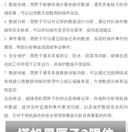
3. 数据存储：黑匣子能够存储大量的操作数据，通常具备较大的存
储容量，可以记录数天或数周的操作信息。
4. 数据分析：黑匣子可以对记录的数据进行分析，通过对比操作数
据和安全标准，可以评估操作是否符合要求，提供改进建议。
5. 事件重现：黑匣子可以通过回放记录的数据，实现对操作事件的
重现，帮助分析事故原因或争议事件。
6. 安全保护：黑匣子通常具备防尘、防水、防震等功能，能够在恶
劣的工作环境下正常运行，并保护数据不受损坏。
7. 数据传输：黑匣子通常具备数据传输功能，可以通过无线网络或
有线接口将数据传输到管理中心或云端服务器，方便数据分析和远
程监控。
总的来说，碰撞塔机黑匣子的特点是能够记录、存储和分析塔机操
作数据，提供实时监测和事件重现功能，以及保护数据安全的功
能。它对于塔机操作的安全管理和事故分析具有重要的作用。