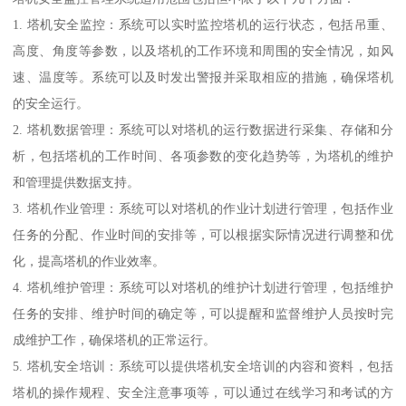
1. 塔机安全监控：系统可以实时监控塔机的运行状态，包括吊重、
高度、角度等参数，以及塔机的工作环境和周围的安全情况，如风
速、温度等。系统可以及时发出警报并采取相应的措施，确保塔机
的安全运行。
2. 塔机数据管理：系统可以对塔机的运行数据进行采集、存储和分
析，包括塔机的工作时间、各项参数的变化趋势等，为塔机的维护
和管理提供数据支持。
3. 塔机作业管理：系统可以对塔机的作业计划进行管理，包括作业
任务的分配、作业时间的安排等，可以根据实际情况进行调整和优
化，提高塔机的作业效率。
4. 塔机维护管理：系统可以对塔机的维护计划进行管理，包括维护
任务的安排、维护时间的确定等，可以提醒和监督维护人员按时完
成维护工作，确保塔机的正常运行。
5. 塔机安全培训：系统可以提供塔机安全培训的内容和资料，包括
塔机的操作规程、安全注意事项等，可以通过在线学习和考试的方