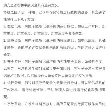
的安全管理和事故调查具有重要意义。
塔机黑匣子是一种用于记录和存储塔机运行数据的设备，其主要功
能包括以下几个方面：
1. 数据记录：黑匣子能够记录塔机的运行数据，包括工作时间、起
重重量、起重高度、起重速度、起重角度等各项参数。
2. 故障诊断：黑匣子能够记录塔机的故障信息，如电气故障、机械
故障等，并能够通过数据分析来诊断故障原因，帮助维修人员进行
修复。
3. 安全监控：黑匣子能够记录塔机的各项安全参数，如倾斜角度、
风速等，当塔机发生倾斜或超过安全范围时，黑匣子会发出警报并
记录相关数据，以提醒操作人员或监控人员采取相应的措施。
4. 运行分析：通过对黑匣子记录的数据进行分析，可以评估塔机的
工作效率、运行稳定性等，帮助管理人员进行运行优化和资源调
配。
5. 事故重建：在发生塔机事故时，黑匣子记录的数据可以作为重建