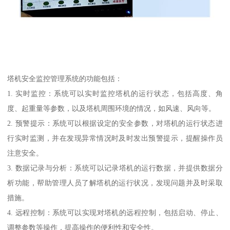
塔机安全监控管理系统的功能包括：
1. 实时监控：系统可以实时监控塔机的运行状态，包括高度、角
度、起重量等参数，以及塔机周围环境的情况，如风速、风向等。
2. 预警提示：系统可以根据设定的安全参数，对塔机的运行状态进
行实时监测，并在发现异常情况时及时发出预警提示，提醒操作员
注意安全。
3. 数据记录与分析：系统可以记录塔机的运行数据，并提供数据分
析功能，帮助管理人员了解塔机的运行状况，发现问题并及时采取
措施。
4. 远程控制：系统可以实现对塔机的远程控制，包括启动、停止、
调整参数等操作，提高操作的便利性和安全性。