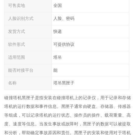
可售卖地
全国
人脸识别方式
人脸、密码
发货方式
快递
软件形式
可提供协议
适用范围
塔吊
能否对接平台
能
名称
塔吊黑匣子
碰撞塔机黑匣子是指安装在碰撞塔机上的记录仪，用于记录和存储
塔机的运行数据和事件信息。黑匣子通常由硬盘、存储器、传感器
等组成，可以记录塔机的运行状态、操作员的操作、载荷重量、高
度、速度等信息。当发生事故或故障时，黑匣子的数据可以被提取
和分析，帮助确定事故原因和责任。黑匣子的安装和使用对于塔机