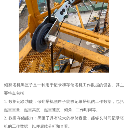
倾翻塔机黑匣子是一种用于记录和存储塔机工作数据的设备。其主
要特点包括：
1. 数据记录功能：倾翻塔机黑匣子能够记录塔机的工作数据，包括
起重重量、起重高度、起重速度、倾角、工作时间等。
2. 数据存储能力：黑匣子具有较大的存储容量，能够长时间记录塔
机的工作数据，以便后续分析和查看。