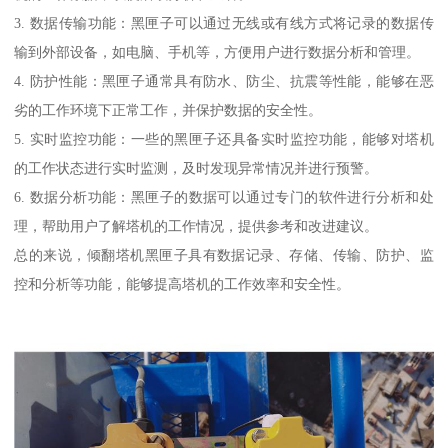
3. 数据传输功能：黑匣子可以通过无线或有线方式将记录的数据传
输到外部设备，如电脑、手机等，方便用户进行数据分析和管理。
4. 防护性能：黑匣子通常具有防水、防尘、抗震等性能，能够在恶
劣的工作环境下正常工作，并保护数据的安全性。
5. 实时监控功能：一些的黑匣子还具备实时监控功能，能够对塔机
的工作状态进行实时监测，及时发现异常情况并进行预警。
6. 数据分析功能：黑匣子的数据可以通过专门的软件进行分析和处
理，帮助用户了解塔机的工作情况，提供参考和改进建议。
总的来说，倾翻塔机黑匣子具有数据记录、存储、传输、防护、监
控和分析等功能，能够提高塔机的工作效率和安全性。