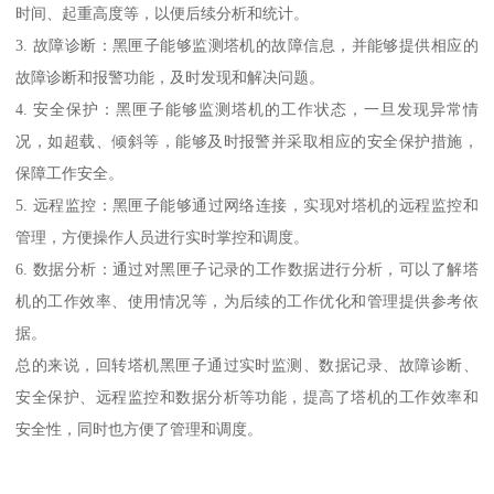
时间、起重高度等，以便后续分析和统计。
3. 故障诊断：黑匣子能够监测塔机的故障信息，并能够提供相应的
故障诊断和报警功能，及时发现和解决问题。
4. 安全保护：黑匣子能够监测塔机的工作状态，一旦发现异常情
况，如超载、倾斜等，能够及时报警并采取相应的安全保护措施，
保障工作安全。
5. 远程监控：黑匣子能够通过网络连接，实现对塔机的远程监控和
管理，方便操作人员进行实时掌控和调度。
6. 数据分析：通过对黑匣子记录的工作数据进行分析，可以了解塔
机的工作效率、使用情况等，为后续的工作优化和管理提供参考依
据。
总的来说，回转塔机黑匣子通过实时监测、数据记录、故障诊断、
安全保护、远程监控和数据分析等功能，提高了塔机的工作效率和
安全性，同时也方便了管理和调度。