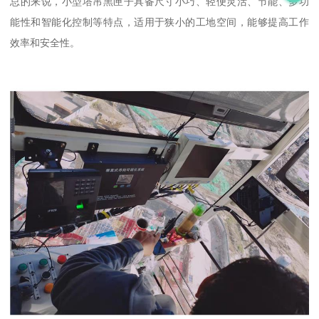
总的来说，小型塔吊黑匣子具备尺寸小巧、轻便灵活、节能、多功
能性和智能化控制等特点，适用于狭小的工地空间，能够提高工作
效率和安全性。