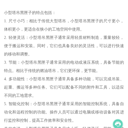
小型塔吊黑匣子的特点包括：
1. 尺寸小巧：相比于传统大型塔吊，小型塔吊黑匣子的尺寸更小，
体积更小，更适合在狭小的工地空间中使用。
2. 轻便灵活：小型塔吊黑匣子通常采用轻质材料制造，重量较轻，
便于搬运和安装。同时，它们也具备良好的灵活性，可以进行快速
的移动和调整。
3. 节能：小型塔吊黑匣子通常采用的电动或液压系统，具备节能的
特点。相比于传统的燃油塔吊，它们更环保，更节能。
4. 多功能性：小型塔吊黑匣子通常具备多种功能，可以完成吊装、
起重、搬运等多种任务。它们可以配备不同的附件和工具，以适应
不同的工地需求。
5. 智能化控制：小型塔吊黑匣子通常采用的智能控制系统，具备自
动化和远程控制的功能。操作人员可以通过电脑或移动设备对其进
行监控和控制，提高工作效率和安全性。