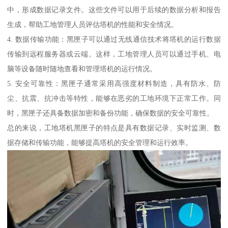
中，形成数据记录文件。这些文件可以用于后续的数据分析和报告
生成，帮助工地管理人员评估塔机的性能和安全情况。
4. 数据传输功能：黑匣子可以通过无线通信技术将塔机的运行数据
传输到远程服务器或云端。这样，工地管理人员可以通过手机、电
脑等设备随时随地查看和管理塔机的运行情况。
5. 安全可靠性：黑匣子通常采用高强度材料制造，具有防水、防
尘、抗震、抗冲击等特性，能够在恶劣的工地环境下正常工作。同
时，黑匣子还具备数据加密和备份功能，确保数据的安全可靠性。
总的来说，工地塔机黑匣子的特点是具有数据记录、实时监测、数
据存储和传输功能，能够提高塔机的安全管理和运行效率。