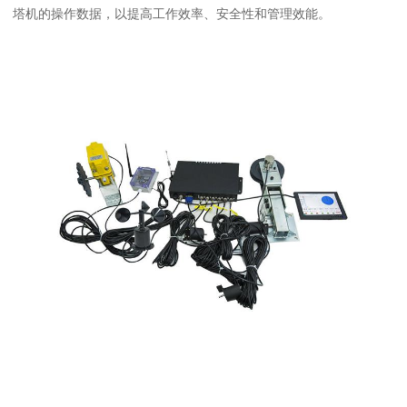
塔机的操作数据，以提高工作效率、安全性和管理效能。