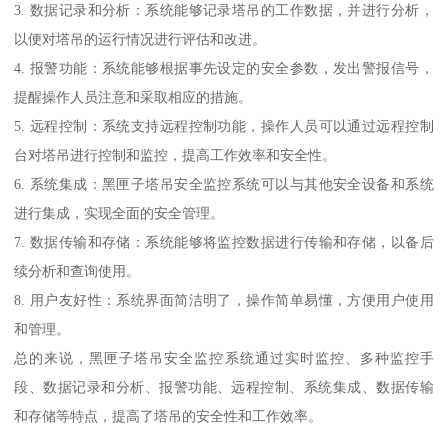
3. 数据记录和分析：系统能够记录塔吊的工作数据，并进行分析，
以便对塔吊的运行情况进行评估和改进。
4. 报警功能：系统能够根据事先设定的安全参数，发出警报信号，
提醒操作人员注意和采取相应的措施。
5. 远程控制：系统支持远程控制功能，操作人员可以通过远程控制
台对塔吊进行控制和监控，提高工作效率和安全性。
6. 系统集成：黑匣子塔吊安全监控系统可以与其他安全设备和系统
进行集成，实现全面的安全管理。
7. 数据传输和存储：系统能够将监控数据进行传输和存储，以备后
续分析和查询使用。
8. 用户友好性：系统界面简洁明了，操作简单易懂，方便用户使用
和管理。
总的来说，黑匣子塔吊安全监控系统通过实时监控、多种监控手
段、数据记录和分析、报警功能、远程控制、系统集成、数据传输
和存储等特点，提高了塔吊的安全性和工作效率。