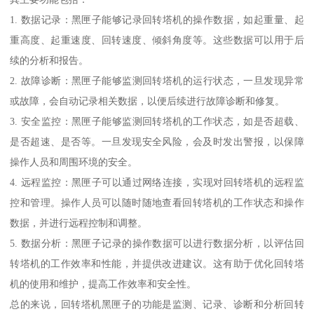
1. 数据记录：黑匣子能够记录回转塔机的操作数据，如起重量、起
重高度、起重速度、回转速度、倾斜角度等。这些数据可以用于后
续的分析和报告。
2. 故障诊断：黑匣子能够监测回转塔机的运行状态，一旦发现异常
或故障，会自动记录相关数据，以便后续进行故障诊断和修复。
3. 安全监控：黑匣子能够监测回转塔机的工作状态，如是否超载、
是否超速、是否等。一旦发现安全风险，会及时发出警报，以保障
操作人员和周围环境的安全。
4. 远程监控：黑匣子可以通过网络连接，实现对回转塔机的远程监
控和管理。操作人员可以随时随地查看回转塔机的工作状态和操作
数据，并进行远程控制和调整。
5. 数据分析：黑匣子记录的操作数据可以进行数据分析，以评估回
转塔机的工作效率和性能，并提供改进建议。这有助于优化回转塔
机的使用和维护，提高工作效率和安全性。
总的来说，回转塔机黑匣子的功能是监测、记录、诊断和分析回转