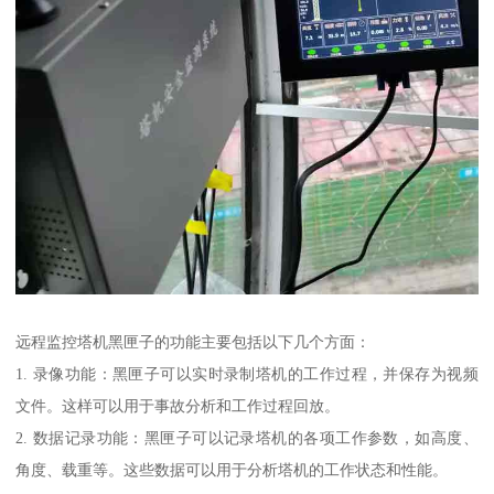
远程监控塔机黑匣子的功能主要包括以下几个方面：
1. 录像功能：黑匣子可以实时录制塔机的工作过程，并保存为视频
文件。这样可以用于事故分析和工作过程回放。
2. 数据记录功能：黑匣子可以记录塔机的各项工作参数，如高度、
角度、载重等。这些数据可以用于分析塔机的工作状态和性能。