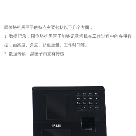
限位塔机黑匣子的特点主要包括以下几个方面：
1. 数据记录：限位塔机黑匣子能够记录塔机在工作过程中的各项数
据，如高度、角度、起重重量、工作时间等。
2. 数据传输：黑匣子内置有传感