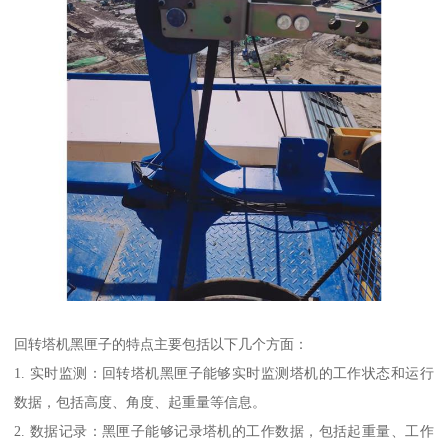
回转塔机黑匣子的特点主要包括以下几个方面：
1. 实时监测：回转塔机黑匣子能够实时监测塔机的工作状态和运行
数据，包括高度、角度、起重量等信息。
2. 数据记录：黑匣子能够记录塔机的工作数据，包括起重量、工作