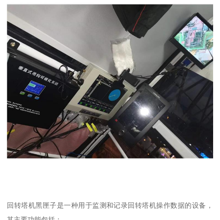
回转塔机黑匣子是一种用于监测和记录回转塔机操作数据的设备，
其主要功能包括：