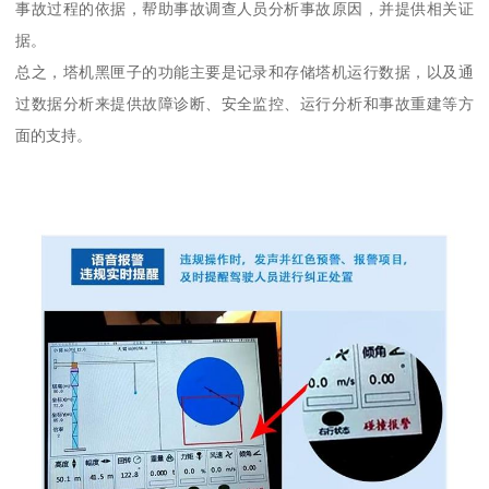
事故过程的依据，帮助事故调查人员分析事故原因，并提供相关证
据。
总之，塔机黑匣子的功能主要是记录和存储塔机运行数据，以及通
过数据分析来提供故障诊断、安全监控、运行分析和事故重建等方
面的支持。