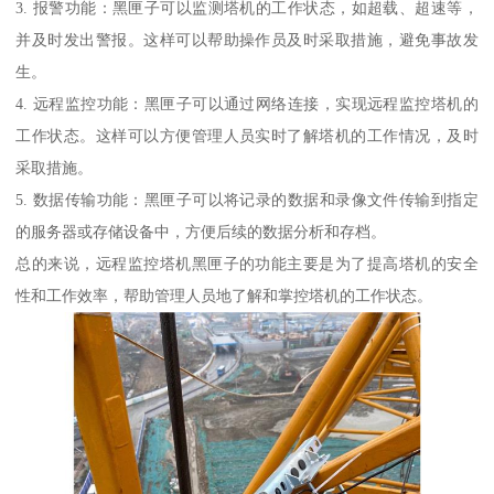
3. 报警功能：黑匣子可以监测塔机的工作状态，如超载、超速等，
并及时发出警报。这样可以帮助操作员及时采取措施，避免事故发
生。
4. 远程监控功能：黑匣子可以通过网络连接，实现远程监控塔机的
工作状态。这样可以方便管理人员实时了解塔机的工作情况，及时
采取措施。
5. 数据传输功能：黑匣子可以将记录的数据和录像文件传输到指定
的服务器或存储设备中，方便后续的数据分析和存档。
总的来说，远程监控塔机黑匣子的功能主要是为了提高塔机的安全
性和工作效率，帮助管理人员地了解和掌控塔机的工作状态。