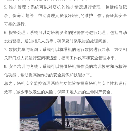
5. 维护管理：系统可以对塔机的维护情况进行管理，包括维修记
录、保养计划等，帮助管理人员做好塔机的维护工作，保证其安全
可靠的运行。
6. 报警处理：系统可以对塔机发出的报警信号进行处理，包括自动
发出警报、通知相关人员等，确保及时采取措施处理问题。
7. 数据共享与追溯：系统可以将塔机的运行数据进行共享，方便相
关部门或人员进行查阅和追溯，提高工作效率和安全管理水平。
8. 安全培训与考核：系统可以提供塔机操作员的培训教材和考核评
估功能，帮助提高操作员的安全意识和技能水平。
总之，塔机安全监控管理系统的功能旨在提高塔机的安全性和运行
效率，减少事故发生的风险，保障工地人员的生命财产安全。