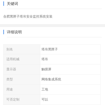
关键词
合肥黑匣子塔吊安全监控系统安装
详细说明
别名
塔吊黑匣子
适用机械
塔吊
显示器
触摸屏
类型
网络集成系统
用途
工地
可否定制
可以