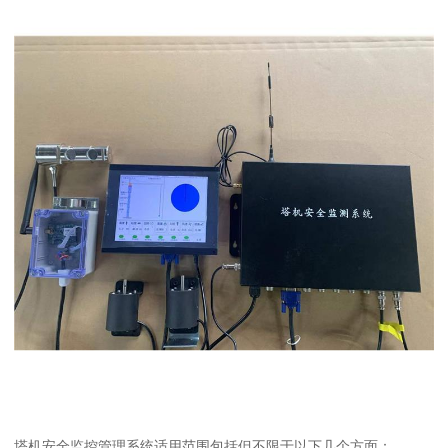
塔机安全监控管理系统适用范围包括但不限于以下几个方面：