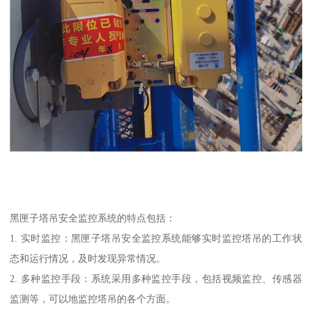
黑匣子塔吊安全监控系统的特点包括：
1. 实时监控：黑匣子塔吊安全监控系统能够实时监控塔吊的工作状
态和运行情况，及时发现异常情况。
2. 多种监控手段：系统采用多种监控手段，包括视频监控、传感器
监测等，可以地监控塔吊的各个方面。