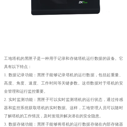
工地塔机的黑匣子是一种用于记录和存储塔机运行数据的设备。它
具有以下特点：
1. 数据记录功能：黑匣子能够记录塔机的运行数据，包括起重量、
高度、角度、速度、工作时间等关键参数。这些数据对于塔机的安
全管理和运行监控重要。
2. 实时监测功能：黑匣子可以实时监测塔机的运行状态，通过传感
器和监控系统获取塔机的实时数据。这样，工地管理人员可以随时
了解塔机的工作情况，及时发现并解决潜在的安全隐患。
3. 数据存储功能：黑匣子能够将塔机的运行数据存储在内部存储器