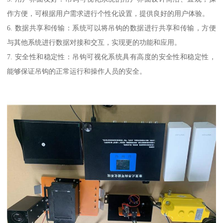
作方便，可根据用户需求进行个性化设置，提供良好的用户体验。
6. 数据共享和传输：系统可以将吊钩的数据进行共享和传输，方便
与其他系统进行数据对接和交互，实现更的功能和应用。
7. 安全性和稳定性：吊钩可视化系统具有高度的安全性和稳定性，
能够保证吊钩的正常运行和操作人员的安全。