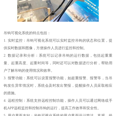
吊钩可视化系统的特点包括：
1. 实时监控：吊钩可视化系统可以实时监控吊钩的状态和位置，提
供实时数据和图像，方便操作人员进行监控和控制。
2. 数据记录和分析：系统可以记录吊钩的运行数据，包括起重重
量、起重高度、起重时间等，同时还可以对数据进行分析，帮助用
户了解吊钩的使用情况和效率。
3. 报警功能：系统可以设置报警功能，如超重报警、报警等，当吊
钩发生异常情况时，系统会及时发出警报，提醒操作人员采取相应
的措施。
4. 远程控制：系统支持远程控制功能，操作人员可以通过网络或手
机APP远程监控和控制吊钩的运行，提高工作效率和安全性。
5. 用户界面友好：吊钩可视化系统的用户界面设计简洁、直观，操