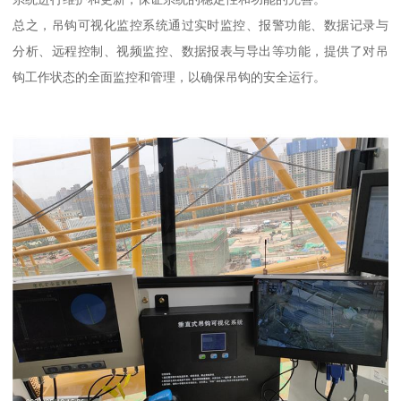
总之，吊钩可视化监控系统通过实时监控、报警功能、数据记录与
分析、远程控制、视频监控、数据报表与导出等功能，提供了对吊
钩工作状态的全面监控和管理，以确保吊钩的安全运行。