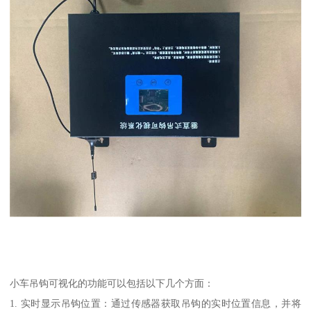
小车吊钩可视化的功能可以包括以下几个方面：
1. 实时显示吊钩位置：通过传感器获取吊钩的实时位置信息，并将