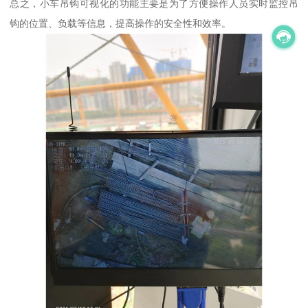
总之，小车吊钩可视化的功能主要是为了方便操作人员实时监控吊
钩的位置、负载等信息，提高操作的安全性和效率。