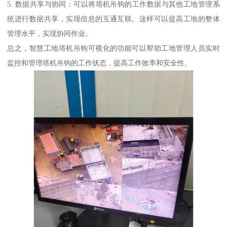
5. 数据共享与协同：可以将塔机吊钩的工作数据与其他工地管理系
统进行数据共享，实现信息的互通互联。这样可以提高工地的整体
管理水平，实现协同作业。
总之，智慧工地塔机吊钩可视化的功能可以帮助工地管理人员实时
监控和管理塔机吊钩的工作状态，提高工作效率和安全性。