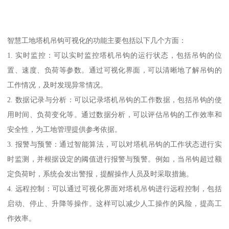
智慧工地塔机吊钩可视化的功能主要包括以下几个方面：
1. 实时监控：可以实时监控塔机吊钩的运行状态，包括吊钩的位
置、速度、负荷等参数。通过可视化界面，可以清晰地了解吊钩的
工作情况，及时发现异常情况。
2. 数据记录与分析：可以记录塔机吊钩的工作数据，包括吊钩的使
用时间、负荷变化等。通过数据分析，可以评估吊钩的工作效率和
安全性，为工地管理提供参考依据。
3. 报警与预警：通过智能算法，可以对塔机吊钩的工作状态进行实
时监测，并根据设定的阈值进行报警与预警。例如，当吊钩超过额
定负荷时，系统会发出警报，提醒操作人员及时采取措施。
4. 远程控制：可以通过可视化界面对塔机吊钩进行远程控制，包括
启动、停止、升降等操作。这样可以减少人工操作的风险，提高工
作效率。