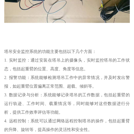
塔吊安全监控系统的功能主要包括以下几个方面：
1. 实时监控：通过安装在塔吊上的摄像头，实时监控塔吊的工作状
态，包括起重臂的位置、高度、角度等信息。
2. 报警功能：系统能够检测塔吊工作中的异常情况，并及时发出警
报，如起重臂位置偏离正常范围、超载、倾斜等。
3. 数据记录与分析：系统能够记录塔吊的工作数据，包括起重臂的
运行轨迹、工作时间、载重情况等，同时能够对这些数据进行分
析，提供工作效率评估等功能。
4. 远程控制：系统可以通过网络远程控制塔吊的操作，包括起重臂
的升降、旋转等，提高操作的灵活性和安全性。