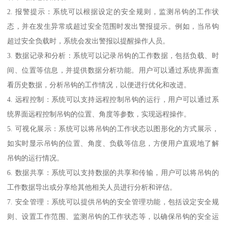
2. 报警提示：系统可以根据设定的安全规则，监测吊钩的工作状
态，并在发生异常或超过安全范围时发出警报提示。例如，当吊钩
超过安全负载时，系统会发出警报以提醒操作人员。
3. 数据记录和分析：系统可以记录吊钩的工作数据，包括负载、时
间、位置等信息，并提供数据分析功能。用户可以通过系统界面查
看历史数据，分析吊钩的工作情况，以便进行优化和改进。
4. 远程控制：系统可以支持远程控制吊钩的运行，用户可以通过系
统界面远程控制吊钩的位置、角度等参数，实现远程操作。
5. 可视化展示：系统可以将吊钩的工作状态以图形化的方式展示，
如实时显示吊钩的位置、角度、负载等信息，方便用户直观地了解
吊钩的运行情况。
6. 数据共享：系统可以支持数据的共享和传输，用户可以将吊钩的
工作数据导出或分享给其他相关人员进行分析和评估。
7. 安全管理：系统可以提供吊钩的安全管理功能，包括设定安全规
则、设置工作范围、监测吊钩的工作状态等，以确保吊钩的安全运