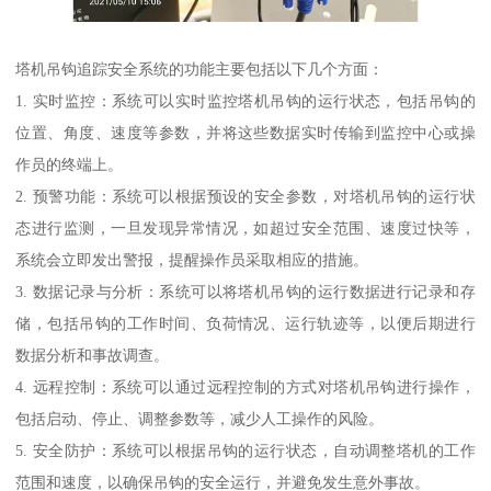
塔机吊钩追踪安全系统的功能主要包括以下几个方面：
1. 实时监控：系统可以实时监控塔机吊钩的运行状态，包括吊钩的
位置、角度、速度等参数，并将这些数据实时传输到监控中心或操
作员的终端上。
2. 预警功能：系统可以根据预设的安全参数，对塔机吊钩的运行状
态进行监测，一旦发现异常情况，如超过安全范围、速度过快等，
系统会立即发出警报，提醒操作员采取相应的措施。
3. 数据记录与分析：系统可以将塔机吊钩的运行数据进行记录和存
储，包括吊钩的工作时间、负荷情况、运行轨迹等，以便后期进行
数据分析和事故调查。
4. 远程控制：系统可以通过远程控制的方式对塔机吊钩进行操作，
包括启动、停止、调整参数等，减少人工操作的风险。
5. 安全防护：系统可以根据吊钩的运行状态，自动调整塔机的工作
范围和速度，以确保吊钩的安全运行，并避免发生意外事故。