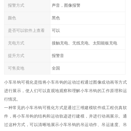
报警方式
声音，图像报警
颜色
黑色
是否可以软件上查看
可以
充电方式
接触充电、无线充电、太阳能板充电
提升方式
报警音
可售卖地
全国
小车吊钩可视化是指将小车吊钩的运动过程通过图像或动画等方式
进行展示，使人们可以直观地观察和理解小车吊钩的工作原理和运
行情况。
一种常见的小车吊钩可视化方式是通过三维建模软件或工程仿真软
件，将小车吊钩的结构和运动轨迹进行建模，并进行动画展示。通
过这种方式，可以清晰地展示小车吊钩的吊运动作、吊运速度、吊