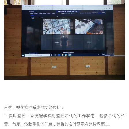
吊钩可视化监控系统的功能包括：
1. 实时监控：系统能够实时监控吊钩的工作状态，包括吊钩的位
置、角度、负载重量等信息，并将其实时显示在监控界面上。