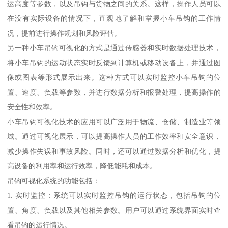
运高度等参数，以及吊钩与货物之间的关系。这样，操作人员可以
在没有实际设备的情况下，直观地了解和掌握小车吊钩的工作情
况，提前进行操作规划和风险评估。
另一种小车吊钩可视化的方式是通过传感器和实时数据处理技术，
将小车吊钩的运动状态实时反馈到计算机或移动设备上，并通过图
像或图表等形式展示出来。这种方式可以实时监控小车吊钩的位
置、速度、负载等参数，并进行数据分析和报警处理，提高操作的
安全性和效率。
小车吊钩可视化技术的应用可以广泛用于物流、仓储、制造业等领
域。通过可视化展示，可以提高操作人员的工作效率和安全意识，
减少操作失误和事故风险。同时，还可以通过数据分析和优化，提
高设备的利用率和运行效率，降低能耗和成本。
吊钩可视化系统的功能包括：
1. 实时监控：系统可以实时监控吊钩的运行状态，包括吊钩的位
置、角度、负载以及其他相关参数。用户可以通过系统界面实时查
看吊钩的运行情况。