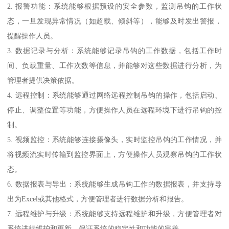
2. 报警功能：系统能够根据预设的安全参数，监测吊钩的工作状
态，一旦发现异常情况（如超载、倾斜等），能够及时发出警报，
提醒操作人员。
3. 数据记录与分析：系统能够记录吊钩的工作数据，包括工作时
间、负载重量、工作次数等信息，并能够对这些数据进行分析，为
管理者提供决策依据。
4. 远程控制：系统能够通过网络远程控制吊钩的操作，包括启动、
停止、调整位置等功能，方便操作人员在远程环境下进行吊钩的控
制。
5. 视频监控：系统能够连接摄像头，实时监控吊钩的工作情况，并
将视频流实时传输到监控界面上，方便操作人员观察吊钩的工作状
态。
6. 数据报表与导出：系统能够生成吊钩工作的数据报表，并支持导
出为Excel或其他格式，方便管理者进行数据分析和报告。
7. 远程维护与升级：系统能够支持远程维护和升级，方便管理者对
系统进行维护和更新，保证系统的稳定性和功能的完善。