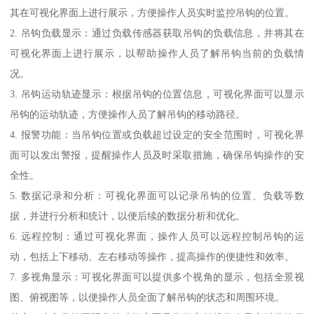
其在可视化界面上进行展示，方便操作人员实时监控吊钩的位置。
2. 吊钩负载显示：通过负载传感器获取吊钩的负载信息，并将其在
可视化界面上进行展示，以帮助操作人员了解吊钩当前的负载情
况。
3. 吊钩运动轨迹显示：根据吊钩的位置信息，可视化界面可以显示
吊钩的运动轨迹，方便操作人员了解吊钩的移动路径。
4. 报警功能：当吊钩位置或负载超过设定的安全范围时，可视化界
面可以发出警报，提醒操作人员及时采取措施，确保吊钩操作的安
全性。
5. 数据记录和分析：可视化界面可以记录吊钩的位置、负载等数
据，并进行分析和统计，以便后续的数据分析和优化。
6. 远程控制：通过可视化界面，操作人员可以远程控制吊钩的运
动，包括上下移动、左右移动等操作，提高操作的便捷性和效率。
7. 多视角显示：可视化界面可以提供多个视角的显示，包括全景视
图、俯视图等，以便操作人员全面了解吊钩的状态和周围环境。