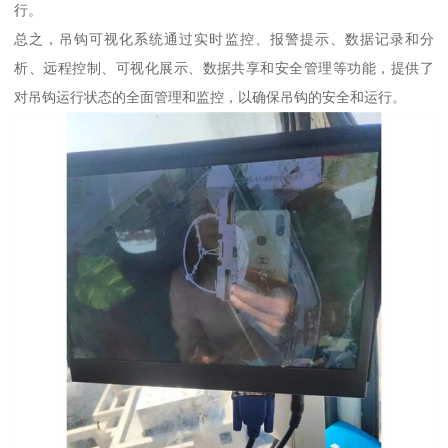
行。
总之，吊钩可视化系统通过实时监控、报警提示、数据记录和分
析、远程控制、可视化展示、数据共享和安全管理等功能，提供了
对吊钩运行状态的全面管理和监控，以确保吊钩的安全和运行。