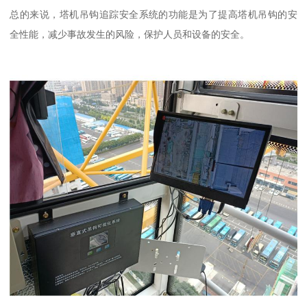
总的来说，塔机吊钩追踪安全系统的功能是为了提高塔机吊钩的安
全性能，减少事故发生的风险，保护人员和设备的安全。