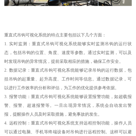
重直式吊钩可视化系统的特点主要包括以下几个方面：
1. 实时监测：重直式吊钩可视化系统能够实时监测吊钩的运行状
态，包括吊钩的位置、角度、速度等参数。通过实时监测，可以及
时发现吊钩的异常情况，提前采取相应的措施，确保工作安全。
2. 数据记录：重直式吊钩可视化系统能够记录吊钩的运行数据，包
括吊钩的起重量、起升高度、工作时间等信息。通过数据记录，可
以进行工作效率的分析和评估，为工作的优化提供参考依据。
3. 报警功能：重直式吊钩可视化系统能够设置报警功能，如超载报
警、报警、超速报警等。一旦出现异常情况，系统会自动发出警
报，提醒操作人员及时采取措施，避免事故的发生。
4. 远程控制：重直式吊钩可视化系统支持远程控制功能，操作人员
可以通过电脑、手机等终端设备对吊钩进行远程控制。这样可以避