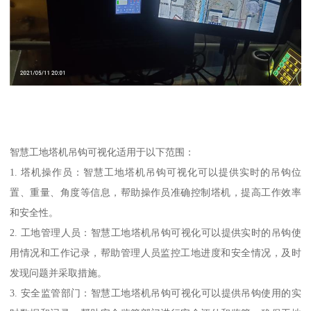
智慧工地塔机吊钩可视化适用于以下范围：
1. 塔机操作员：智慧工地塔机吊钩可视化可以提供实时的吊钩位
置、重量、角度等信息，帮助操作员准确控制塔机，提高工作效率
和安全性。
2. 工地管理人员：智慧工地塔机吊钩可视化可以提供实时的吊钩使
用情况和工作记录，帮助管理人员监控工地进度和安全情况，及时
发现问题并采取措施。
3. 安全监管部门：智慧工地塔机吊钩可视化可以提供吊钩使用的实