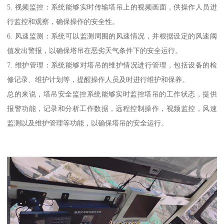
5. 视频监控：系统能够实时传输塔吊上的视频画面，供操作人员进
行监控和观察，确保操作的安全性。
6. 风速监测：系统可以监测周围的风速情况，并根据设定的风速阈
值发出警报，以确保塔吊在恶劣天气条件下的安全运行。
7. 维护管理：系统能够对塔吊的维护情况进行管理，包括设备的检
修记录、维护计划等，提醒操作人员及时进行维护和保养。
总的来说，塔吊安全监控系统能够实时监控塔吊的工作状态，提供
报警功能，记录和分析工作数据，远程控制操作，视频监控，风速
监测以及维护管理等功能，以确保塔吊的安全运行。