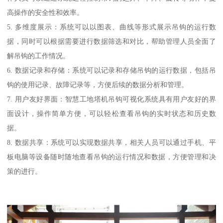
高操作的安全性和效率。
5. 多维度展示：系统可以以图表、曲线等形式展示吊钩的运行数
据，同时可以根据需要进行数据筛选和对比，帮助管理人员全面了
解吊钩的工作情况。
6. 数据记录和存储：系统可以记录和存储吊钩的运行数据，包括吊
钩的使用记录、故障记录等，方便后续的数据分析和管理。
7. 用户友好界面：智慧工地塔机吊钩可视化系统具有用户友好的界
面设计，操作简单方便，可以轻松查看吊钩的实时状态和历史数
据。
8. 数据共享：系统可以实现数据共享，相关人员可以通过手机、平
板电脑等设备随时随地查看吊钩的运行情况和数据，方便管理和决
策的进行。