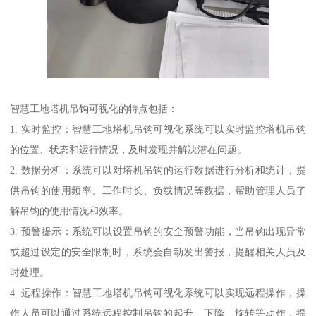
智慧工地塔机吊钩可视化的特点包括：
1. 实时监控：智慧工地塔机吊钩可视化系统可以实时监控塔机吊钩
的位置、状态和运行情况，及时发现并解决潜在问题。
2. 数据分析：系统可以对塔机吊钩的运行数据进行分析和统计，提
供吊钩的使用频率、工作时长、负载情况等数据，帮助管理人员了
解吊钩的使用情况和效率。
3. 预警提示：系统可以设置吊钩的安全预警功能，当吊钩出现异常
或超过设定的安全限制时，系统会自动发出警报，提醒相关人员及
时处理。
4. 远程操作：智慧工地塔机吊钩可视化系统可以实现远程操作，操
作人员可以通过系统远程控制吊钩的起升、下降、旋转等动作，提