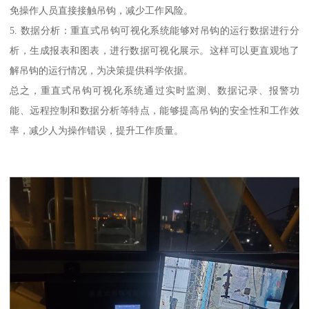
免操作人员直接接触吊钩，减少工作风险。
5. 数据分析：重直式吊钩可视化系统能够对吊钩的运行数据进行分
析，生成报表和图表，进行数据可视化展示。这样可以更直观地了
解吊钩的运行情况，为决策提供科学依据。
总之，重直式吊钩可视化系统通过实时监测、数据记录、报警功
能、远程控制和数据分析等特点，能够提高吊钩的安全性和工作效
率，减少人为操作错误，提升工作质量。