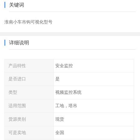
关键词
淮南小车吊钩可视化型号
详细说明
产品特性
安全监控
是否进口
是
类型
视频监控系统
适用范围
工地，塔吊
货源类别
现货
可是卖地
全国