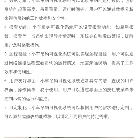
3. 数据记录：小车吊钩可视化系统可以记录吊钩的运行数据，包括
吊钩的起重高度、吊重重量、运行时间等。用户可以通过数据分析
来评估吊钩的工作效率和安全性。
4. 报警功能：小车吊钩可视化系统可以设置报警功能，如超重报
警、报警等，当吊钩出现异常情况时，系统会自动发出警报，提醒
用户及时采取措施。
5. 远程监控：小车吊钩可视化系统可以实现远程监控，用户可以通
过网络连接远程查看吊钩的运行情况，无需亲临现场，提高了工作
效率和便利性。
6. 用户友好界面：小车吊钩可视化系统通常具有简洁、直观的用户
界面，操作简单，易于使用。用户可以通过界面上的按钮或菜单来
控制吊钩的运行和监控。
7. 可定制化：小车吊钩可视化系统可以根据用户的需求进行定制，
可以添加或修改功能模块，以满足不同用户的特定需求。