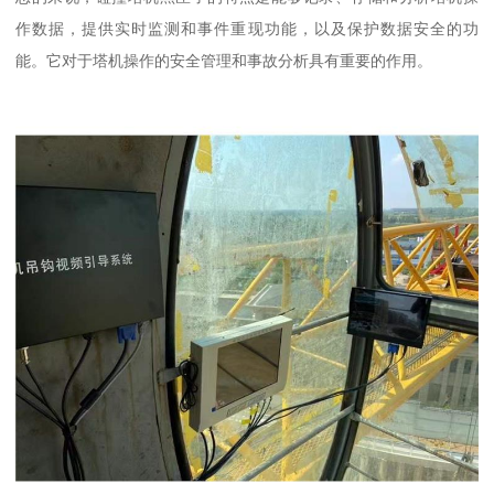
作数据，提供实时监测和事件重现功能，以及保护数据安全的功
能。它对于塔机操作的安全管理和事故分析具有重要的作用。