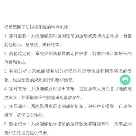
塔吊黑匣子防碰撞系统的特点包括：
1. 实时监测：系统能够实时监测塔吊的运动状态和周围环境，包括
其他塔吊、建筑物、障碍物等。
2. 高精度定位：系统采用高精度的定位技术，能够准确计算塔吊的
位置和姿态。
3. 智能分析：系统能够智能分析塔吊的运动轨迹和周围环境的变
化，根据预设的规则进行判断和预警。
4. 实时警报：系统能够及时发出警报，提醒操作人员注意可能的碰
撞风险，并采取相应的措施避免事故发生。
5. 多层保护：系统采用多层次的保护措施，包括声光报警、自动停
机等，确保安全性能。
6. 数据记录：系统能够记录塔吊的运行数据和碰撞事件，为事故调
查和责任追究提供依据。