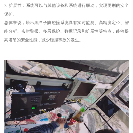
7. 扩展性：系统可以与其他设备和系统进行联动，实现更别的安全
保护。
总体来说，塔吊黑匣子防碰撞系统具有实时监测、高精度定位、智
能分析、实时警报、多层保护、数据记录和扩展性等特点，能够提
高塔吊的安全性能，减少碰撞事故的发生。