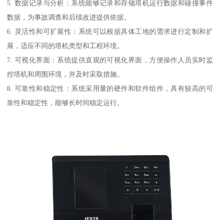
5. 数据记录与分析：系统能够记录和存储塔机运行数据和碰撞事件
数据，为事故调查和后续改进提供依据。
6. 灵活性和可扩展性：系统可以根据具体工地的需求进行定制和扩
展，适应不同的塔机类型和工程环境。
7. 可视化界面：系统提供直观的可视化界面，方便操作人员实时监
控塔机和周围环境，并及时采取措施。
8. 可靠性和稳定性：系统采用量的硬件和软件组件，具有较高的可
靠性和稳定性，能够长时间稳定运行。