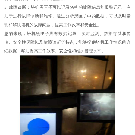
5. 故障诊断：塔机黑匣子可以记录塔机的故障信息和报警记录，有
助于进行故障诊断和维修。通过分析黑匣子中的数据，可以及时发
现和解决塔机的故障问题，提高工作效率和安全性。
总的来说，塔机黑匣子具有数据记录、实时监测、数据存储和传
输、安全性保障以及故障诊断等特点，能够提供塔机工作情况的详
细数据，帮助提高工作效率、安全性和维护管理水平。