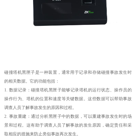
碰撞塔机黑匣子是一种装置，通常用于记录和存储碰撞事故发生时
的相关数据。它的功能包括：
1. 数据记录：碰撞塔机黑匣子能够记录塔机的运行状态、操作员的
操作行为、塔机的位置和速度等关键数据。这些数据可以帮助事故
调查人员了解事故发生的原因和过程。
2. 事故重建：通过分析黑匣子中的数据，可以重建事故发生时的场
景和过程。这有助于调查人员了解事故的发生原因，确定责任和采
取相应的措施来防止类似事故再次发生。