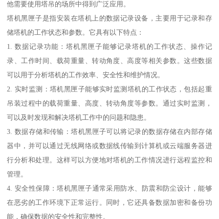
他需要使用塔吊的场所中得到广泛应用。
塔机黑匣子是指安装在塔机上的数据记录设备，主要用于记录和存
储塔机的工作状态和参数。它具有以下特点：
1. 数据记录功能：塔机黑匣子能够记录塔机的工作状态、操作记
录、工作时间、载荷重量、转动角度、高度等相关参数。这些数据
可以用于分析塔机的工作效率、安全性和维护情况。
2. 实时监测：塔机黑匣子能够实时监测塔机的工作状态，包括起重
吊装过程中的载荷重量、高度、转动角度等参数。通过实时监测，
可以及时发现和解决塔机工作中的问题和隐患。
3. 数据存储和传输：塔机黑匣子可以将记录的数据存储在内部存储
器中，并可以通过无线网络或数据线传输到计算机或云端服务器进
行分析和处理。这样可以方便地对塔机的工作情况进行远程监控和
管理。
4. 安全性保障：塔机黑匣子通常采用防水、防震和防尘设计，能够
在恶劣的工作环境下正常运行。同时，它还具备数据加密和备份功
能，确保数据的安全性和完整性。