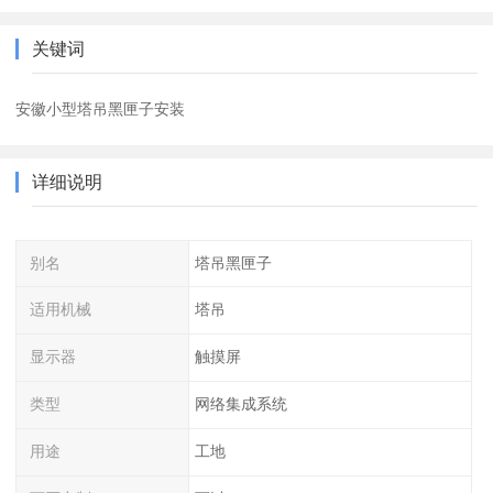
关键词
安徽小型塔吊黑匣子安装
详细说明
别名
塔吊黑匣子
适用机械
塔吊
显示器
触摸屏
类型
网络集成系统
用途
工地