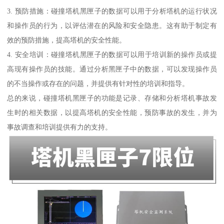
3. 预防措施：碰撞塔机黑匣子的数据可以用于分析塔机的运行状况
和操作员的行为，以评估潜在的风险和安全隐患。这有助于制定有
效的预防措施，提高塔机的安全性能。
4. 安全培训：碰撞塔机黑匣子的数据可以用于培训新的操作员或提
高现有操作员的技能。通过分析黑匣子中的数据，可以发现操作员
的不当操作或存在的问题，并提供有针对性的培训和指导。
总的来说，碰撞塔机黑匣子的功能是记录、存储和分析塔机事故发
生时的相关数据，以提高塔机的安全性能，预防事故的发生，并为
事故调查和培训提供有力的支持。