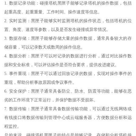
1. 数据记录功能：碰撞塔机黑匣子能够记录塔机的操作数据，包括
起重高度、起重重量、工作时间、操作速度等信息。
2. 实时监测：黑匣子能够实时监测塔机的操作状态，包括塔机的位
置、角度、速度等参数，以及是否发生碰撞或异常情况。
3. 数据存储：黑匣子能够存储大量的操作数据，通常具备较大的存
储容量，可以记录数天或数周的操作信息。
4. 数据分析：黑匣子可以对记录的数据进行分析，通过对比操作数
据和安全标准，可以评估操作是否符合要求，提供改进建议。
5. 事件重现：黑匣子可以通过回放记录的数据，实现对操作事件的
重现，帮助分析事故原因或争议事件。
6. 安全保护：黑匣子通常具备防尘、防水、防震等功能，能够在恶
劣的工作环境下正常运行，并保护数据不受损坏。
7. 数据传输：黑匣子通常具备数据传输功能，可以通过无线网络或
有线接口将数据传输到管理中心或云端服务器，方便数据分析和远
程监控。
总的来说，碰撞塔机黑匣子的特点是能够记录、存储和分析塔机操