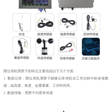
限位塔机黑匣子的特点主要包括以下几个方面：
1. 数据记录：限位塔机黑匣子能够记录塔机在工作过程中的各项数
据，如高度、角度、起重重量、工作时间等。
2. 数据传输：黑匣子内置有传感