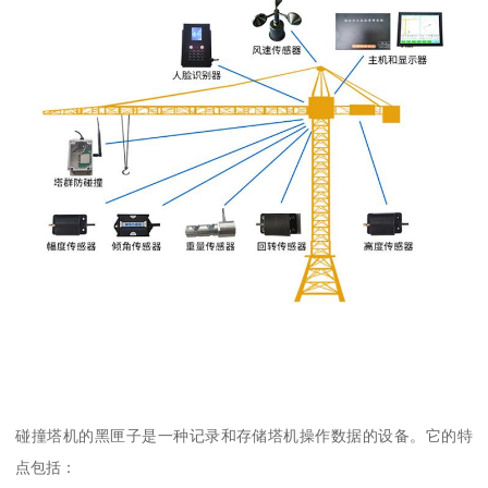
碰撞塔机的黑匣子是一种记录和存储塔机操作数据的设备。它的特
点包括：