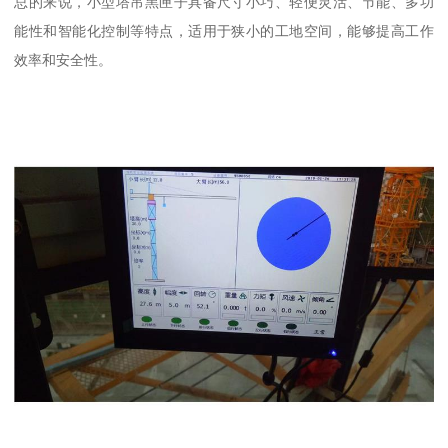
总的来说，小型塔吊黑匣子具备尺寸小巧、轻便灵活、节能、多功
能性和智能化控制等特点，适用于狭小的工地空间，能够提高工作
效率和安全性。