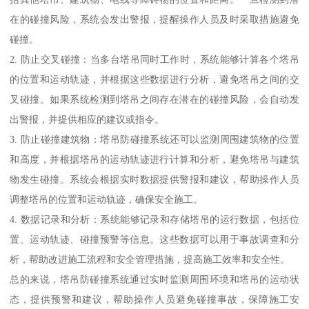
在的碰撞风险，系统会发出警报，提醒操作人员及时采取措施避免
碰撞。
2. 防止交叉碰撞：当多台塔吊同时工作时，系统能够计算各个塔吊
的位置和运动轨迹，并根据这些数据进行分析，避免塔吊之间的交
叉碰撞。如果系统检测到塔吊之间存在潜在的碰撞风险，会自动发
出警报，并提供相应的建议或指令。
3. 防止碰撞建筑物：塔吊防碰撞系统还可以监测周围建筑物的位置
和高度，并根据塔吊的运动轨迹进行计算和分析，避免塔吊与建筑
物发生碰撞。系统会根据实时数据提供警报和建议，帮助操作人员
调整塔吊的位置和运动轨迹，确保安全施工。
4. 数据记录和分析：系统能够记录和存储塔吊的运行数据，包括位
置、运动轨迹、碰撞预警等信息。这些数据可以用于事故调查和分
析，帮助改进施工流程和安全管理措施，提高施工效率和安全性。
总的来说，塔吊防碰撞系统通过实时监测周围环境和塔吊的运动状
态，提供预警和建议，帮助操作人员避免碰撞事故，保障施工安