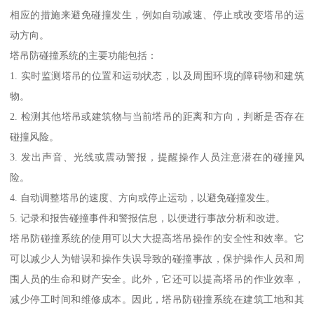
相应的措施来避免碰撞发生，例如自动减速、停止或改变塔吊的运
动方向。
塔吊防碰撞系统的主要功能包括：
1. 实时监测塔吊的位置和运动状态，以及周围环境的障碍物和建筑
物。
2. 检测其他塔吊或建筑物与当前塔吊的距离和方向，判断是否存在
碰撞风险。
3. 发出声音、光线或震动警报，提醒操作人员注意潜在的碰撞风
险。
4. 自动调整塔吊的速度、方向或停止运动，以避免碰撞发生。
5. 记录和报告碰撞事件和警报信息，以便进行事故分析和改进。
塔吊防碰撞系统的使用可以大大提高塔吊操作的安全性和效率。它
可以减少人为错误和操作失误导致的碰撞事故，保护操作人员和周
围人员的生命和财产安全。此外，它还可以提高塔吊的作业效率，
减少停工时间和维修成本。因此，塔吊防碰撞系统在建筑工地和其