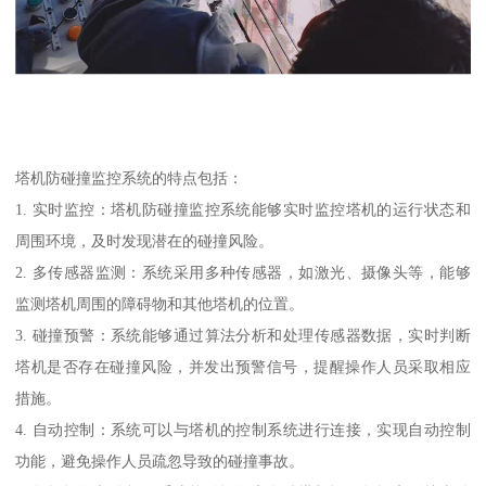
塔机防碰撞监控系统的特点包括：
1. 实时监控：塔机防碰撞监控系统能够实时监控塔机的运行状态和
周围环境，及时发现潜在的碰撞风险。
2. 多传感器监测：系统采用多种传感器，如激光、摄像头等，能够
监测塔机周围的障碍物和其他塔机的位置。
3. 碰撞预警：系统能够通过算法分析和处理传感器数据，实时判断
塔机是否存在碰撞风险，并发出预警信号，提醒操作人员采取相应
措施。
4. 自动控制：系统可以与塔机的控制系统进行连接，实现自动控制
功能，避免操作人员疏忽导致的碰撞事故。