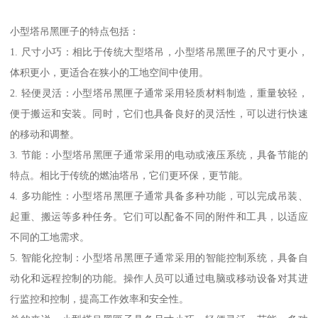
小型塔吊黑匣子的特点包括：
1. 尺寸小巧：相比于传统大型塔吊，小型塔吊黑匣子的尺寸更小，
体积更小，更适合在狭小的工地空间中使用。
2. 轻便灵活：小型塔吊黑匣子通常采用轻质材料制造，重量较轻，
便于搬运和安装。同时，它们也具备良好的灵活性，可以进行快速
的移动和调整。
3. 节能：小型塔吊黑匣子通常采用的电动或液压系统，具备节能的
特点。相比于传统的燃油塔吊，它们更环保，更节能。
4. 多功能性：小型塔吊黑匣子通常具备多种功能，可以完成吊装、
起重、搬运等多种任务。它们可以配备不同的附件和工具，以适应
不同的工地需求。
5. 智能化控制：小型塔吊黑匣子通常采用的智能控制系统，具备自
动化和远程控制的功能。操作人员可以通过电脑或移动设备对其进
行监控和控制，提高工作效率和安全性。