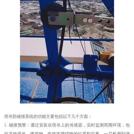
塔吊防碰撞系统的功能主要包括以下几个方面：
1. 碰撞预警：通过安装在塔吊上的传感器，实时监测周围环境，包
括其他塔吊、建筑物、电线等障碍物的位置和距离。一旦检测到潜