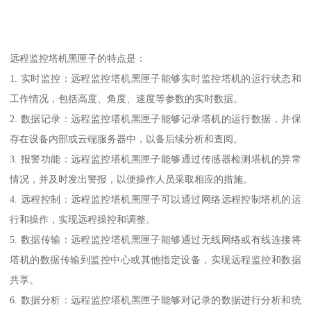
远程监控塔机黑匣子的特点是：
1. 实时监控：远程监控塔机黑匣子能够实时监控塔机的运行状态和
工作情况，包括高度、角度、速度等参数的实时数据。
2. 数据记录：远程监控塔机黑匣子能够记录塔机的运行数据，并保
存在设备内部或云端服务器中，以备后续分析和查阅。
3. 报警功能：远程监控塔机黑匣子能够通过传感器检测塔机的异常
情况，并及时发出警报，以便操作人员采取相应的措施。
4. 远程控制：远程监控塔机黑匣子可以通过网络远程控制塔机的运
行和操作，实现远程操控和调整。
5. 数据传输：远程监控塔机黑匣子能够通过无线网络或有线连接将
塔机的数据传输到监控中心或其他指定设备，实现远程监控和数据
共享。
6. 数据分析：远程监控塔机黑匣子能够对记录的数据进行分析和统