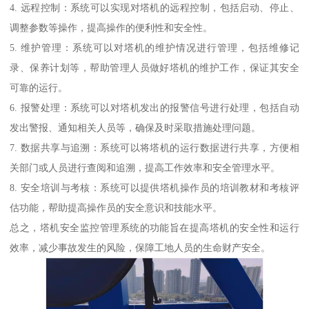
4. 远程控制：系统可以实现对塔机的远程控制，包括启动、停止、
调整参数等操作，提高操作的便利性和安全性。
5. 维护管理：系统可以对塔机的维护情况进行管理，包括维修记
录、保养计划等，帮助管理人员做好塔机的维护工作，保证其安全
可靠的运行。
6. 报警处理：系统可以对塔机发出的报警信号进行处理，包括自动
发出警报、通知相关人员等，确保及时采取措施处理问题。
7. 数据共享与追溯：系统可以将塔机的运行数据进行共享，方便相
关部门或人员进行查阅和追溯，提高工作效率和安全管理水平。
8. 安全培训与考核：系统可以提供塔机操作员的培训教材和考核评
估功能，帮助提高操作员的安全意识和技能水平。
总之，塔机安全监控管理系统的功能旨在提高塔机的安全性和运行
效率，减少事故发生的风险，保障工地人员的生命财产安全。