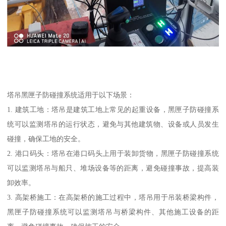
塔吊黑匣子防碰撞系统适用于以下场景：
1. 建筑工地：塔吊是建筑工地上常见的起重设备，黑匣子防碰撞系
统可以监测塔吊的运行状态，避免与其他建筑物、设备或人员发生
碰撞，确保工地的安全。
2. 港口码头：塔吊在港口码头上用于装卸货物，黑匣子防碰撞系统
可以监测塔吊与船只、堆场设备等的距离，避免碰撞事故，提高装
卸效率。
3. 高架桥施工：在高架桥的施工过程中，塔吊用于吊装桥梁构件，
黑匣子防碰撞系统可以监测塔吊与桥梁构件、其他施工设备的距