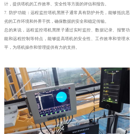
计，提供塔机的工作效率、安全性等方面的评估和报告。
7. 防护功能：远程监控塔机黑匣子通常具有防护外壳，能够抵抗恶
劣的工作环境和外界干扰，确保数据的安全和稳定传输。
总的来说，远程监控塔机黑匣子通过实时监控、数据记录、报警功
能和远程控制等特点，能够提高塔机的安全性、工作效率和管理水
平，为塔机操作和管理提供有力的支持。