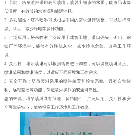
1. 节能：塔吊喷淋采用高压喷嘴，喷射出细密的水雾，能够迅速降
低温度，有效节约水资源和能源消耗。
2. 多功能性：塔吊喷淋可以根据不同的需求进行调整，可以进行降
温、除尘、减少静电等多种功能。
3. 广泛应用：塔吊喷淋广泛应用于建筑工地、港口码头、矿山、钢
铁厂等环境中，能够有效降低灰尘、减少静电危险、改善工作环
境。
4. 灵活性：塔吊喷淋可以根据需要进行调整，可以调整喷淋角度、
喷淋范围和喷淋强度，以适应不同环境和工作需求。
5. 安全可靠：塔吊喷淋采用的喷淋装置和控制系统，具有自动控
制、远程监控等功能，保证喷淋操作的安全可靠性。
总的来说，塔吊喷淋具有节能、多功能性、广泛应用、灵活性和安
全可靠等特点，能够提高工作环境和工作效率。