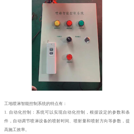
工地喷淋智能控制系统的特点有：
1. 自动化控制：系统可以实现自动化控制，根据设定的参数和条
件，自动调节喷淋设备的喷射时间、喷射量和喷射方向等参数，提
高施工效率。