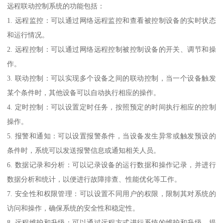
远程联动控制系统的功能包括：
1. 远程监控：可以通过网络远程监控和查看被控制设备的实时状态
和运行情况。
2. 远程控制：可以通过网络远程控制被控制设备的开关、调节和操
作。
3. 联动控制：可以实现多个设备之间的联动控制，当一个设备触发
某个条件时，其他设备可以自动执行相应的操作。
4. 定时控制：可以设置定时任务，按照预定的时间执行相应的控制
操作。
5. 报警和通知：可以设置报警条件，当设备发生异常或触发预设的
条件时，系统可以发送报警信息或通知相关人员。
6. 数据记录和分析：可以记录设备的运行数据和操作记录，并进行
数据分析和统计，以便进行故障排查、性能优化等工作。
7. 安全性和权限管理：可以设置不同用户的权限，限制其对系统的
访问和操作，确保系统的安全性和稳定性。
8. 远程维护和升级：可以通过远程方式进行系统的维护和升级，提