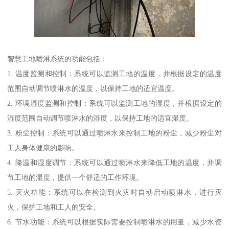
智慧工地喷淋系统的功能包括：
1. 温度监测和控制：系统可以监测工地的温度，并根据设定的温度
范围自动调节喷淋水的温度，以保持工地的适宜温度。
2. 环境湿度监测和控制：系统可以监测工地的湿度，并根据设定的
湿度范围自动调节喷淋水的湿度，以保持工地的适宜湿度。
3. 粉尘控制：系统可以通过喷淋水来控制工地的粉尘，减少粉尘对
工人身体健康的影响。
4. 降温和湿度调节：系统可以通过喷淋水来降低工地的温度，并调
节工地的湿度，提供一个舒适的工作环境。
5. 灭火功能：系统可以在检测到火灾时自动启动喷淋水，进行灭
火，保护工地和工人的安全。
6. 节水功能：系统可以根据实际需要控制喷淋水的用量，减少水资