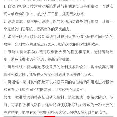
1. 自动化控制：喷淋联动系统通过与其他消防设备的联动，可以实
现自动启动和停止，减少人工干预，提高灭火效率。
2. 系统集成：喷淋联动系统可以与其他消防设备进行集成，形成一
个完整的消防系统，提高整体的灭火能力。
3. 多层次防护：喷淋联动系统可以根据火灾的情况进行不同层次的
喷淋，分别对不同区域进行灭火，提高灭火的针对性和效果。
4. 节能：喷淋联动系统可以根据火灾的程度和需要，进行智能控
制，避免浪费水源和能源，提高节能效果。
5. 可靠性强：喷淋联动系统采用的控制技术和设备，具有较高的可
靠性和稳定性，能够在火灾发生时迅速响应并进行灭火。
6. 灵活性：喷淋联动系统可以根据不同的建筑结构和用途进行设计
和布置，适应不同的消防需求，具有较强的灵活性。
总之，喷淋联动的特点是自动化控制、系统集成、多层次防护、节
能、可靠性强和灵活性。这些特点使喷淋联动系统成为一种重要的
消防措施，能够有效地控制和扑灭火灾，保护人员和财产的安全。