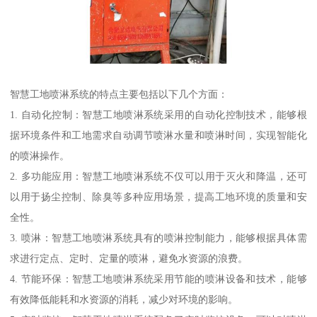
智慧工地喷淋系统的特点主要包括以下几个方面：
1. 自动化控制：智慧工地喷淋系统采用的自动化控制技术，能够根
据环境条件和工地需求自动调节喷淋水量和喷淋时间，实现智能化
的喷淋操作。
2. 多功能应用：智慧工地喷淋系统不仅可以用于灭火和降温，还可
以用于扬尘控制、除臭等多种应用场景，提高工地环境的质量和安
全性。
3. 喷淋：智慧工地喷淋系统具有的喷淋控制能力，能够根据具体需
求进行定点、定时、定量的喷淋，避免水资源的浪费。
4. 节能环保：智慧工地喷淋系统采用节能的喷淋设备和技术，能够
有效降低能耗和水资源的消耗，减少对环境的影响。