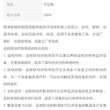
规格
可定制
最大功率
200W
喷淋智能控制系统能有效的冲洗掉轮胎上的泥土、砂石、煤粉、垃
圾等杂质。自动完成冲洗、排泥。适用于各类建筑工地、水泥厂、
煤矿、垃圾填埋场、混凝土厂等场所。
远程联动控制系统的特点包括：
1. 远程控制：远程联动控制系统可以通过网络远程控制和监控设
备，无需现场操作，提高了操作的灵活性和便利性。
2. 联动控制：远程联动控制系统可以实现多个设备之间的联动控
制，当一个设备触发条件时，可以自动触发其他设备的动作，实现
协同操作。
3. 实时监控：远程联动控制系统可以实时监控设备的状态和数据，
及时发现问题并进行处理，提高了设备的运行效率和安全性。
4. 数据采集与分析：远程联动控制系统可以对设备的数据进行采集