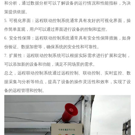
和分析，通过数据分析可以了解设备的运行情况和性能指标，为决
策提供依据。
5. 可视化界面：远程联动控制系统通常具有友好的可视化界面，操
作简单直观，用户可以通过界面进行设备的控制和监控。
6. 安全性保障：远程联动控制系统通常具有安全性保障措施，如身
份验证、数据加密等，确保系统的安全性和可靠性。
7. 扩展性：远程联动控制系统可以根据实际需求进行扩展和定制，
可以添加新的设备和功能，满足不同场景的需求。
总之，远程联动控制系统通过远程控制、联动控制、实时监控、数
据采集与分析等特点，提高了设备的操作灵活性和效率，实现了设
备的远程管理和控制。