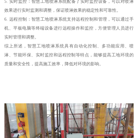
5. 实时监控：智慧工地喷淋系统配备了实时监控设备，可以对喷淋
效果进行实时监测和调整，保证喷淋效果的稳定性和可靠性。
6. 远程控制：智慧工地喷淋系统支持远程控制和管理，可以通过手
机、平板电脑等终端设备进行远程操作和监控，方便管理人员进行
实时管理和调整。
综上所述，智慧工地喷淋系统具有自动化控制、多功能应用、喷
淋、节能环保、实时监控和远程控制等特点，能够提高工地环境的
质量和安全性，提高施工效率，降低对环境的影响。