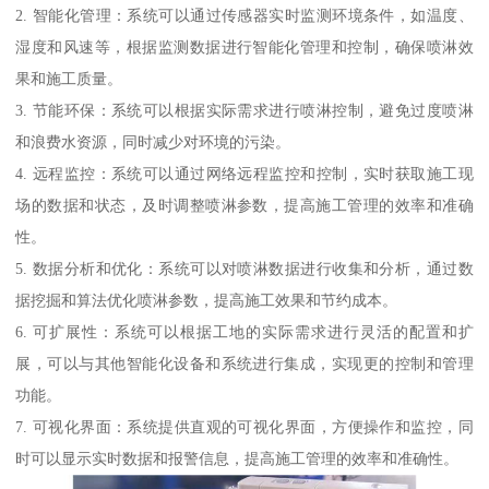
2. 智能化管理：系统可以通过传感器实时监测环境条件，如温度、
湿度和风速等，根据监测数据进行智能化管理和控制，确保喷淋效
果和施工质量。
3. 节能环保：系统可以根据实际需求进行喷淋控制，避免过度喷淋
和浪费水资源，同时减少对环境的污染。
4. 远程监控：系统可以通过网络远程监控和控制，实时获取施工现
场的数据和状态，及时调整喷淋参数，提高施工管理的效率和准确
性。
5. 数据分析和优化：系统可以对喷淋数据进行收集和分析，通过数
据挖掘和算法优化喷淋参数，提高施工效果和节约成本。
6. 可扩展性：系统可以根据工地的实际需求进行灵活的配置和扩
展，可以与其他智能化设备和系统进行集成，实现更的控制和管理
功能。
7. 可视化界面：系统提供直观的可视化界面，方便操作和监控，同
时可以显示实时数据和报警信息，提高施工管理的效率和准确性。