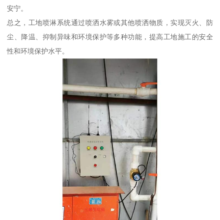
安宁。
总之，工地喷淋系统通过喷洒水雾或其他喷洒物质，实现灭火、防
尘、降温、抑制异味和环境保护等多种功能，提高工地施工的安全
性和环境保护水平。