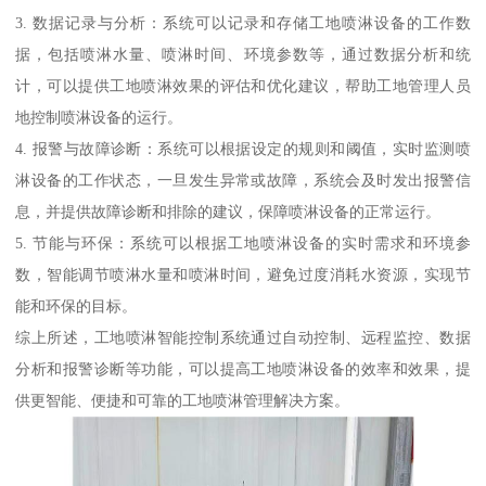
3. 数据记录与分析：系统可以记录和存储工地喷淋设备的工作数
据，包括喷淋水量、喷淋时间、环境参数等，通过数据分析和统
计，可以提供工地喷淋效果的评估和优化建议，帮助工地管理人员
地控制喷淋设备的运行。
4. 报警与故障诊断：系统可以根据设定的规则和阈值，实时监测喷
淋设备的工作状态，一旦发生异常或故障，系统会及时发出报警信
息，并提供故障诊断和排除的建议，保障喷淋设备的正常运行。
5. 节能与环保：系统可以根据工地喷淋设备的实时需求和环境参
数，智能调节喷淋水量和喷淋时间，避免过度消耗水资源，实现节
能和环保的目标。
综上所述，工地喷淋智能控制系统通过自动控制、远程监控、数据
分析和报警诊断等功能，可以提高工地喷淋设备的效率和效果，提
供更智能、便捷和可靠的工地喷淋管理解决方案。