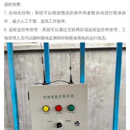
源的浪费。
7. 自动化控制：系统可以根据预设的条件和参数自动进行喷淋操
作，减少人工干预，提高工作效率。
8. 远程监控和管理：系统可以通过互联网实现远程监控和管理，工
地管理人员可以随时随地监测和控制喷淋系统的运行状态。