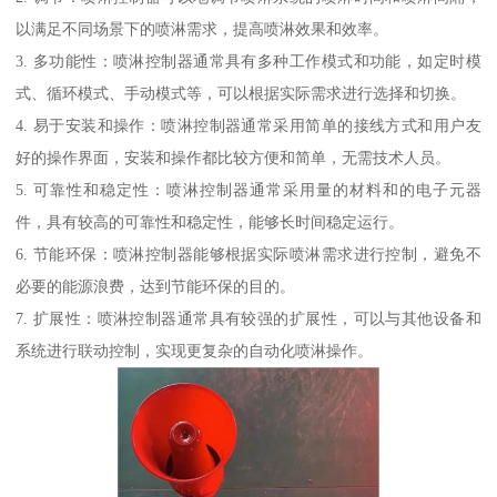
以满足不同场景下的喷淋需求，提高喷淋效果和效率。
3. 多功能性：喷淋控制器通常具有多种工作模式和功能，如定时模
式、循环模式、手动模式等，可以根据实际需求进行选择和切换。
4. 易于安装和操作：喷淋控制器通常采用简单的接线方式和用户友
好的操作界面，安装和操作都比较方便和简单，无需技术人员。
5. 可靠性和稳定性：喷淋控制器通常采用量的材料和的电子元器
件，具有较高的可靠性和稳定性，能够长时间稳定运行。
6. 节能环保：喷淋控制器能够根据实际喷淋需求进行控制，避免不
必要的能源浪费，达到节能环保的目的。
7. 扩展性：喷淋控制器通常具有较强的扩展性，可以与其他设备和
系统进行联动控制，实现更复杂的自动化喷淋操作。