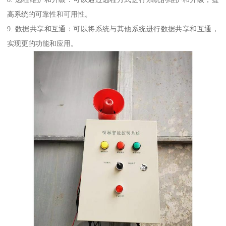
高系统的可靠性和可用性。
9. 数据共享和互通：可以将系统与其他系统进行数据共享和互通，
实现更的功能和应用。