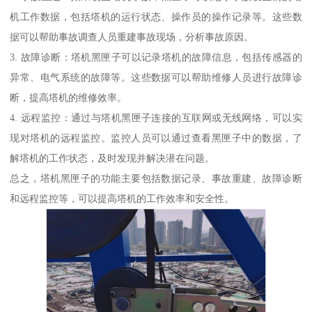
机工作数据，包括塔机的运行状态、操作员的操作记录等。这些数
据可以帮助事故调查人员重建事故现场，分析事故原因。
3. 故障诊断：塔机黑匣子可以记录塔机的故障信息，包括传感器的
异常、电气系统的故障等。这些数据可以帮助维修人员进行故障诊
断，提高塔机的维修效率。
4. 远程监控：通过与塔机黑匣子连接的互联网或无线网络，可以实
现对塔机的远程监控。监控人员可以通过查看黑匣子中的数据，了
解塔机的工作状态，及时发现并解决潜在问题。
总之，塔机黑匣子的功能主要包括数据记录、事故重建、故障诊断
和远程监控等，可以提高塔机的工作效率和安全性。