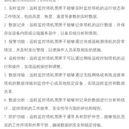
1. 实时监控：远程监控塔机黑匣子能够实时监控塔机的运行状态和
工作情况，包括高度、角度、速度等参数的实时数据。
2. 数据记录：远程监控塔机黑匣子能够记录塔机的运行数据，并保
存在设备内部或云端服务器中，以备后续分析和查阅。
3. 报警功能：远程监控塔机黑匣子能够通过传感器检测塔机的异常
情况，并及时发出警报，以便操作人员采取相应的措施。
4. 远程控制：远程监控塔机黑匣子可以通过网络远程控制塔机的运
行和操作，实现远程操控和调整。
5. 数据传输：远程监控塔机黑匣子能够通过无线网络或有线连接将
塔机的数据传输到监控中心或其他指定设备，实现远程监控和数据
共享。
6. 数据分析：远程监控塔机黑匣子能够对记录的数据进行分析和统
计，提供塔机的工作效率、安全性等方面的评估和报告。
7. 防护功能：远程监控塔机黑匣子通常具有防护外壳，能够抵抗恶
劣的工作环境和外界干扰，确保数据的安全和稳定传输。