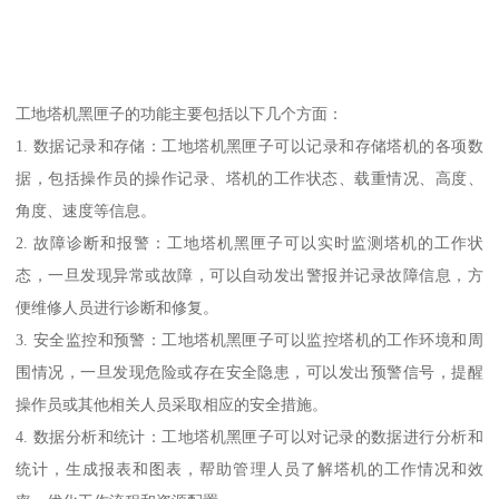
工地塔机黑匣子的功能主要包括以下几个方面：
1. 数据记录和存储：工地塔机黑匣子可以记录和存储塔机的各项数
据，包括操作员的操作记录、塔机的工作状态、载重情况、高度、
角度、速度等信息。
2. 故障诊断和报警：工地塔机黑匣子可以实时监测塔机的工作状
态，一旦发现异常或故障，可以自动发出警报并记录故障信息，方
便维修人员进行诊断和修复。
3. 安全监控和预警：工地塔机黑匣子可以监控塔机的工作环境和周
围情况，一旦发现危险或存在安全隐患，可以发出预警信号，提醒
操作员或其他相关人员采取相应的安全措施。
4. 数据分析和统计：工地塔机黑匣子可以对记录的数据进行分析和
统计，生成报表和图表，帮助管理人员了解塔机的工作情况和效