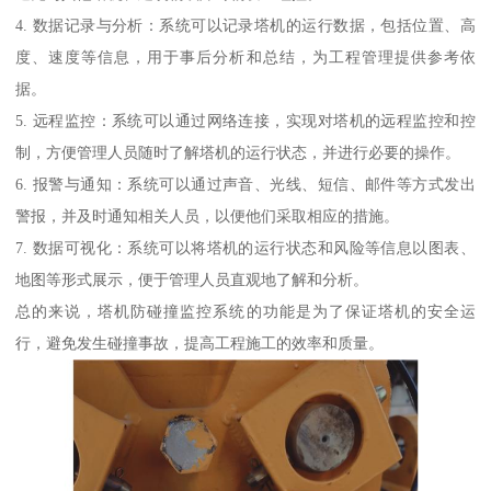
4. 数据记录与分析：系统可以记录塔机的运行数据，包括位置、高
度、速度等信息，用于事后分析和总结，为工程管理提供参考依
据。
5. 远程监控：系统可以通过网络连接，实现对塔机的远程监控和控
制，方便管理人员随时了解塔机的运行状态，并进行必要的操作。
6. 报警与通知：系统可以通过声音、光线、短信、邮件等方式发出
警报，并及时通知相关人员，以便他们采取相应的措施。
7. 数据可视化：系统可以将塔机的运行状态和风险等信息以图表、
地图等形式展示，便于管理人员直观地了解和分析。
总的来说，塔机防碰撞监控系统的功能是为了保证塔机的安全运
行，避免发生碰撞事故，提高工程施工的效率和质量。