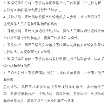
3. 数据记录和分析：系统能够记录塔吊的工作数据，并进行分析，
以便对塔吊的运行情况进行评估和改进。
4. 报警功能：系统能够根据事先设定的安全参数，发出警报信号，
提醒操作人员注意和采取相应的措施。
5. 远程控制：系统支持远程控制功能，操作人员可以通过远程控制
台对塔吊进行控制和监控，提高工作效率和安全性。
6. 系统集成：黑匣子塔吊安全监控系统可以与其他安全设备和系统
进行集成，实现全面的安全管理。
7. 数据传输和存储：系统能够将监控数据进行传输和存储，以备后
续分析和查询使用。
8. 用户友好性：系统界面简洁明了，操作简单易懂，方便用户使用
和管理。
总的来说，黑匣子塔吊安全监控系统通过实时监控、多种监控手
段、数据记录和分析、报警功能、远程控制、系统集成、数据传输
和存储等特点，提高了塔吊的安全性和工作效率。