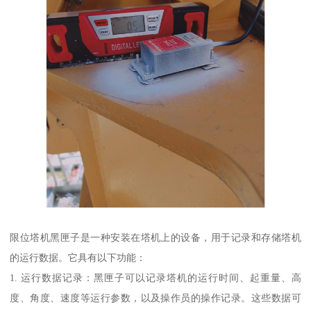
限位塔机黑匣子是一种安装在塔机上的设备，用于记录和存储塔机
的运行数据。它具有以下功能：
1. 运行数据记录：黑匣子可以记录塔机的运行时间、起重量、高
度、角度、速度等运行参数，以及操作员的操作记录。这些数据可