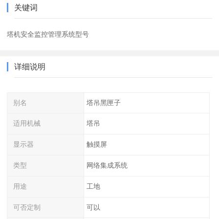
关键词
塔机安全监控管理系统型号
详细说明
别名
塔吊黑匣子
适用机械
塔吊
显示器
触摸屏
类型
网络集成系统
用途
工地
可否定制
可以