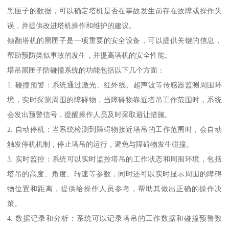
黑匣子的数据，可以确定塔机是否在事故发生前存在故障或操作失
误，并提供改进塔机操作和维护的建议。
倾翻塔机的黑匣子是一项重要的安全设备，可以提供关键的信息，
帮助预防类似事故的发生，并提高塔机的安全性能。
塔吊黑匣子防碰撞系统的功能包括以下几个方面：
1. 碰撞预警：系统通过激光、红外线、超声波等传感器监测周围环
境，实时探测周围的障碍物，当障碍物靠近塔吊工作范围时，系统
会发出预警信号，提醒操作人员及时采取避让措施。
2. 自动停机：当系统检测到障碍物接近塔吊的工作范围时，会自动
触发停机机制，停止塔吊的运行，避免与障碍物发生碰撞。
3. 实时监控：系统可以实时监控塔吊的工作状态和周围环境，包括
塔吊的高度、角度、转速等参数，同时还可以实时显示周围的障碍
物位置和距离，提供给操作人员参考，帮助其做出正确的操作决
策。
4. 数据记录和分析：系统可以记录塔吊的工作数据和碰撞预警数