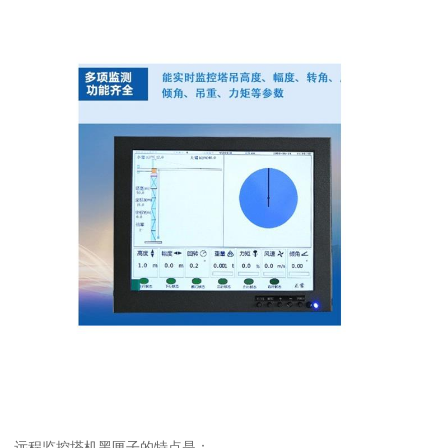
远程监控塔机黑匣子的特点是：