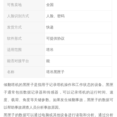
可售卖地
全国
人脸识别方式
人脸、密码
发货方式
快递
软件形式
可提供协议
适用范围
塔吊
能否对接平台
能
名称
塔吊黑匣子
倾翻塔机的黑匣子是指用于记录塔机操作和工作状态的设备。黑匣
子通常包括数据记录器和传感器，可以记录塔机的运行时间、速
度、载荷、角度等关键参数。如果发生倾翻事故，黑匣子的数据可
以帮助事故调查人员分析事故原因。
黑匣子的数据可以通过电脑或其他设备进行读取和分析。通过分析