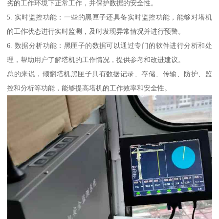
劣的工作环境下正常工作，并保护数据的安全性。
5. 实时监控功能：一些的黑匣子还具备实时监控功能，能够对塔机
的工作状态进行实时监测，及时发现异常情况并进行预警。
6. 数据分析功能：黑匣子的数据可以通过专门的软件进行分析和处
理，帮助用户了解塔机的工作情况，提供参考和改进建议。
总的来说，倾翻塔机黑匣子具有数据记录、存储、传输、防护、监
控和分析等功能，能够提高塔机的工作效率和安全性。