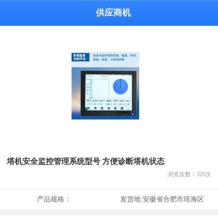
供应商机
塔机安全监控管理系统型号 方便诊断塔机状态
浏览次数：
320
次
产品规格：
发货地:
安徽省合肥市瑶海区