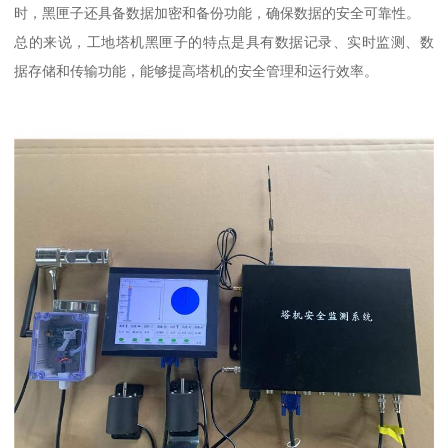
时，黑匣子还具备数据加密和备份功能，确保数据的安全可靠性。
总的来说，工地塔机黑匣子的特点是具有数据记录、实时监测、数
据存储和传输功能，能够提高塔机的安全管理和运行效率。