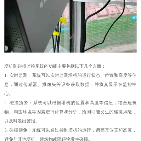
塔机防碰撞监控系统的功能主要包括以下几个方面：
1. 实时监测：系统可以实时监测塔机的运行状态、位置和高度等信
息，通过传感器、摄像头等设备获取数据，并将其显示在监控中
心。
2. 碰撞预警：系统可以根据塔机的位置和高度等信息，结合建筑
物、周围环境等因素进行计算和分析，预测可能发生的碰撞风险，
并及时发出警报。
3. 碰撞避免：系统可以通过控制塔机的运行，调整其位置和高度，
避免与其他塔机、建筑物或障碍物发生碰撞。