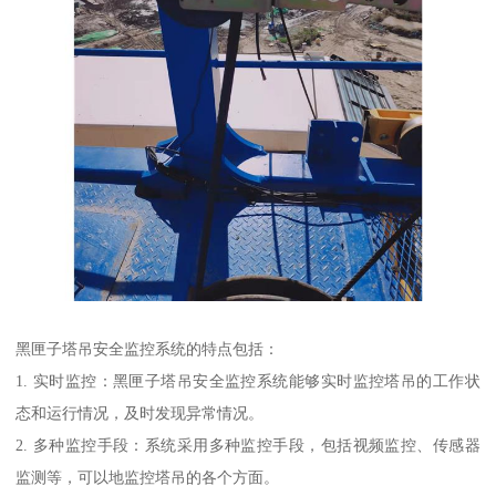
黑匣子塔吊安全监控系统的特点包括：
1. 实时监控：黑匣子塔吊安全监控系统能够实时监控塔吊的工作状
态和运行情况，及时发现异常情况。
2. 多种监控手段：系统采用多种监控手段，包括视频监控、传感器
监测等，可以地监控塔吊的各个方面。