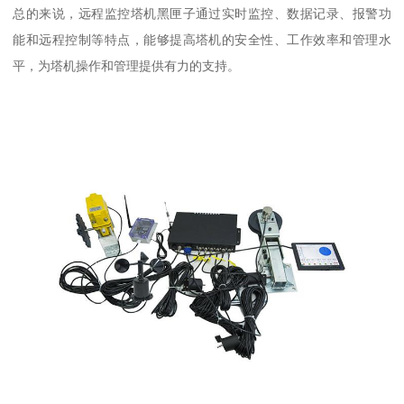
总的来说，远程监控塔机黑匣子通过实时监控、数据记录、报警功
能和远程控制等特点，能够提高塔机的安全性、工作效率和管理水
平，为塔机操作和管理提供有力的支持。