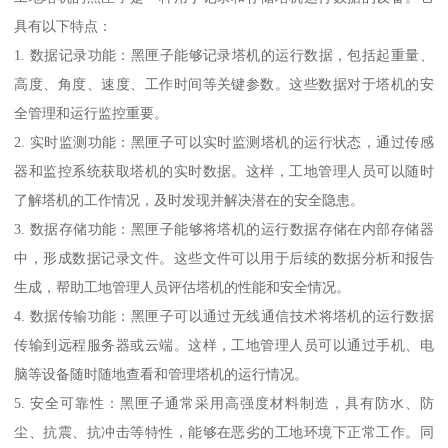
具有以下特点：
1. 数据记录功能：黑匣子能够记录塔机的运行数据，包括起重量、
高度、角度、速度、工作时间等关键参数。这些数据对于塔机的安
全管理和运行监控重要。
2. 实时监测功能：黑匣子可以实时监测塔机的运行状态，通过传感
器和监控系统获取塔机的实时数据。这样，工地管理人员可以随时
了解塔机的工作情况，及时发现并解决潜在的安全隐患。
3. 数据存储功能：黑匣子能够将塔机的运行数据存储在内部存储器
中，形成数据记录文件。这些文件可以用于后续的数据分析和报告
生成，帮助工地管理人员评估塔机的性能和安全情况。
4. 数据传输功能：黑匣子可以通过无线通信技术将塔机的运行数据
传输到远程服务器或云端。这样，工地管理人员可以通过手机、电
脑等设备随时随地查看和管理塔机的运行情况。
5. 安全可靠性：黑匣子通常采用高强度材料制造，具有防水、防
尘、抗震、抗冲击等特性，能够在恶劣的工地环境下正常工作。同