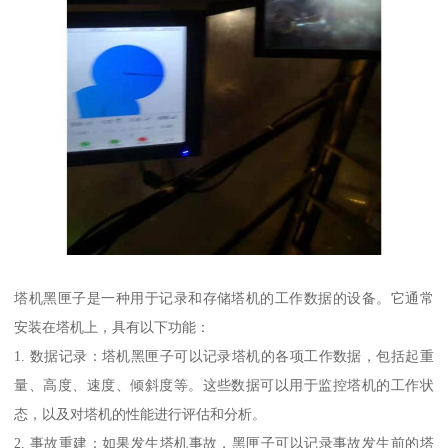
塔机黑匣子是一种用于记录和存储塔机的工作数据的设备。它通常
安装在塔机上，具有以下功能：
1. 数据记录：塔机黑匣子可以记录塔机的各项工作数据，包括起重
量、高度、速度、倾斜度等。这些数据可以用于监控塔机的工作状
态，以及对塔机的性能进行评估和分析。
2. 事故重建：如果发生塔机事故，黑匣子可以记录事故发生前的塔