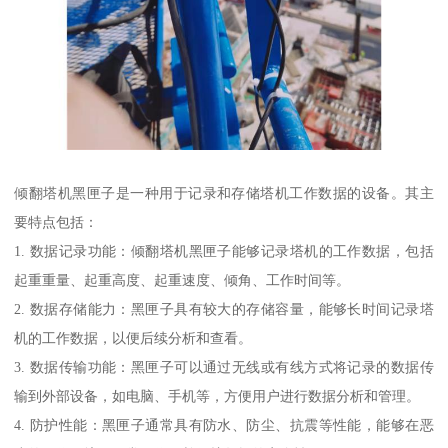
倾翻塔机黑匣子是一种用于记录和存储塔机工作数据的设备。其主
要特点包括：
1. 数据记录功能：倾翻塔机黑匣子能够记录塔机的工作数据，包括
起重重量、起重高度、起重速度、倾角、工作时间等。
2. 数据存储能力：黑匣子具有较大的存储容量，能够长时间记录塔
机的工作数据，以便后续分析和查看。
3. 数据传输功能：黑匣子可以通过无线或有线方式将记录的数据传
输到外部设备，如电脑、手机等，方便用户进行数据分析和管理。
4. 防护性能：黑匣子通常具有防水、防尘、抗震等性能，能够在恶