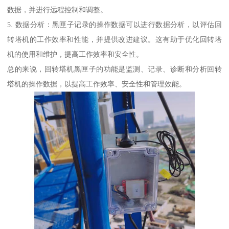
数据，并进行远程控制和调整。
5. 数据分析：黑匣子记录的操作数据可以进行数据分析，以评估回
转塔机的工作效率和性能，并提供改进建议。这有助于优化回转塔
机的使用和维护，提高工作效率和安全性。
总的来说，回转塔机黑匣子的功能是监测、记录、诊断和分析回转
塔机的操作数据，以提高工作效率、安全性和管理效能。