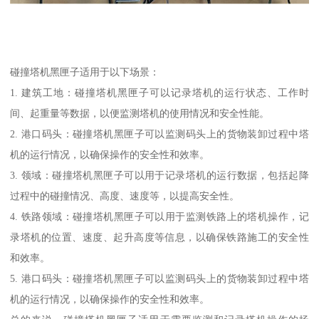
碰撞塔机黑匣子适用于以下场景：
1. 建筑工地：碰撞塔机黑匣子可以记录塔机的运行状态、工作时
间、起重量等数据，以便监测塔机的使用情况和安全性能。
2. 港口码头：碰撞塔机黑匣子可以监测码头上的货物装卸过程中塔
机的运行情况，以确保操作的安全性和效率。
3. 领域：碰撞塔机黑匣子可以用于记录塔机的运行数据，包括起降
过程中的碰撞情况、高度、速度等，以提高安全性。
4. 铁路领域：碰撞塔机黑匣子可以用于监测铁路上的塔机操作，记
录塔机的位置、速度、起升高度等信息，以确保铁路施工的安全性
和效率。
5. 港口码头：碰撞塔机黑匣子可以监测码头上的货物装卸过程中塔
机的运行情况，以确保操作的安全性和效率。