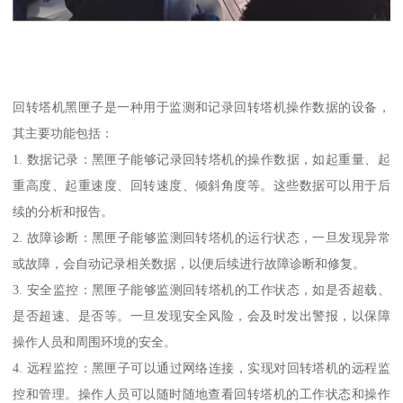
回转塔机黑匣子是一种用于监测和记录回转塔机操作数据的设备，
其主要功能包括：
1. 数据记录：黑匣子能够记录回转塔机的操作数据，如起重量、起
重高度、起重速度、回转速度、倾斜角度等。这些数据可以用于后
续的分析和报告。
2. 故障诊断：黑匣子能够监测回转塔机的运行状态，一旦发现异常
或故障，会自动记录相关数据，以便后续进行故障诊断和修复。
3. 安全监控：黑匣子能够监测回转塔机的工作状态，如是否超载、
是否超速、是否等。一旦发现安全风险，会及时发出警报，以保障
操作人员和周围环境的安全。
4. 远程监控：黑匣子可以通过网络连接，实现对回转塔机的远程监
控和管理。操作人员可以随时随地查看回转塔机的工作状态和操作