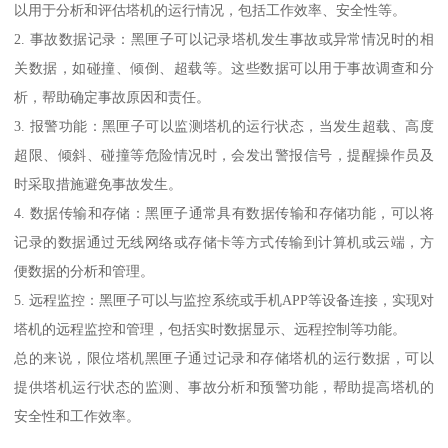
以用于分析和评估塔机的运行情况，包括工作效率、安全性等。
2. 事故数据记录：黑匣子可以记录塔机发生事故或异常情况时的相
关数据，如碰撞、倾倒、超载等。这些数据可以用于事故调查和分
析，帮助确定事故原因和责任。
3. 报警功能：黑匣子可以监测塔机的运行状态，当发生超载、高度
超限、倾斜、碰撞等危险情况时，会发出警报信号，提醒操作员及
时采取措施避免事故发生。
4. 数据传输和存储：黑匣子通常具有数据传输和存储功能，可以将
记录的数据通过无线网络或存储卡等方式传输到计算机或云端，方
便数据的分析和管理。
5. 远程监控：黑匣子可以与监控系统或手机APP等设备连接，实现对
塔机的远程监控和管理，包括实时数据显示、远程控制等功能。
总的来说，限位塔机黑匣子通过记录和存储塔机的运行数据，可以
提供塔机运行状态的监测、事故分析和预警功能，帮助提高塔机的
安全性和工作效率。