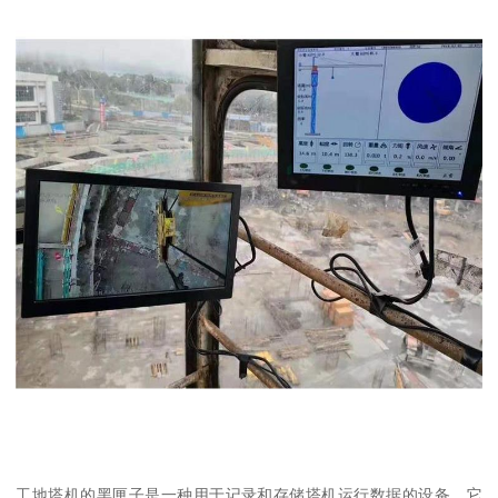
工地塔机的黑匣子是一种用于记录和存储塔机运行数据的设备。它