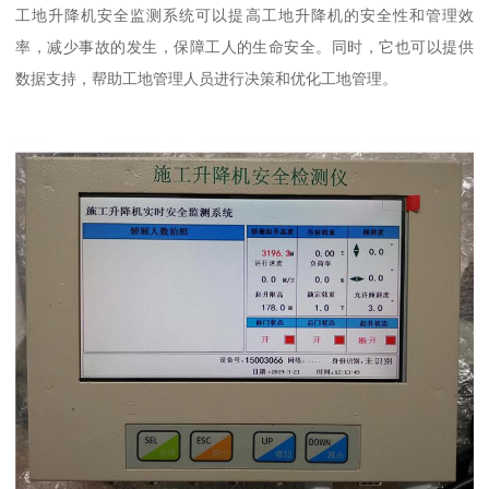
工地升降机安全监测系统可以提高工地升降机的安全性和管理效
率，减少事故的发生，保障工人的生命安全。同时，它也可以提供
数据支持，帮助工地管理人员进行决策和优化工地管理。