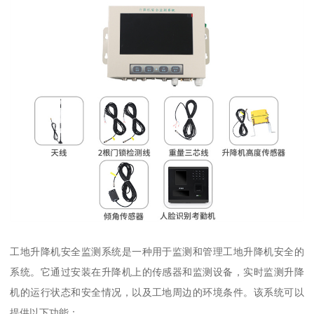
工地升降机安全监测系统是一种用于监测和管理工地升降机安全的
系统。它通过安装在升降机上的传感器和监测设备，实时监测升降
机的运行状态和安全情况，以及工地周边的环境条件。该系统可以
提供以下功能：