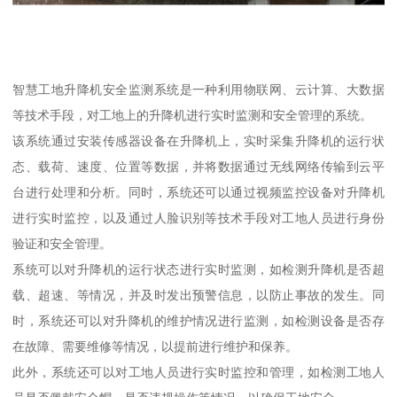
智慧工地升降机安全监测系统是一种利用物联网、云计算、大数据
等技术手段，对工地上的升降机进行实时监测和安全管理的系统。
该系统通过安装传感器设备在升降机上，实时采集升降机的运行状
态、载荷、速度、位置等数据，并将数据通过无线网络传输到云平
台进行处理和分析。同时，系统还可以通过视频监控设备对升降机
进行实时监控，以及通过人脸识别等技术手段对工地人员进行身份
验证和安全管理。
系统可以对升降机的运行状态进行实时监测，如检测升降机是否超
载、超速、等情况，并及时发出预警信息，以防止事故的发生。同
时，系统还可以对升降机的维护情况进行监测，如检测设备是否存
在故障、需要维修等情况，以提前进行维护和保养。
此外，系统还可以对工地人员进行实时监控和管理，如检测工地人