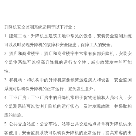
升降机安全监测系统适用于以下行业：
1. 建筑工地：升降机是建筑工地中常见的设备，安装安全监测系统
可以及时发现升降机的故障和安全隐患，保障工人的安全。
2. 酒店和商业楼宇：酒店和商业楼宇中常常有多部升降机，安装安
全监测系统可以提高升降机的运行安全性，减少故障发生的可能
性。
3. 和机构：和机构中的升降机需要频繁运送病人和设备，安全监测
系统可以确保升降机的正常运行，避免发生意外。
4. 工业厂房：工业厂房中的升降机常用于货物运输和人员出入，安
全监测系统可以监测升降机的运行状态，及时发现故障，并采取相
应的措施。
5. 公共交通站点：公交车站、站等公共交通站点常常有升降机供乘
客使用，安全监测系统可以确保升降机的正常运行，提高乘客的出