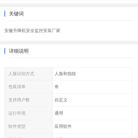
关键词
安徽升降机安全监控安装厂家
详细说明
人脸识别方式
人脸和指纹
包装清单
有
支持用户数
自定义
运行环境
通用
软件类型
应用软件