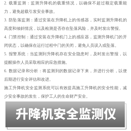
2. 载重监测：监测升降机的载重情况，以确保不超过额定载重能
力，避免超载引发安全事故。
3. 防坠落监测：通过安装在升降机上的传感器，实时监测升降机的
高度和倾斜情况，以及检测是否存在坠落风险，并及时发出警报。
4. 门禁控制：通过安装在升降机门上的感应器，监测升降机门的开
闭状态，以确保在运行过程中门的关闭，避免人员误入或坠落。
5. 报警系统：当监测到升降机存在安全隐患时，及时发出警报，以
提醒操作人员采取相应的应急措施。
6. 数据记录和分析：将监测到的数据记录下来，并进行分析，以便
后期进行安全评估和改进。
施工升降机安全监测系统可以有效提高施工升降机的安全性能，减
少安全事故的发生，保护工人的生命财产安全。