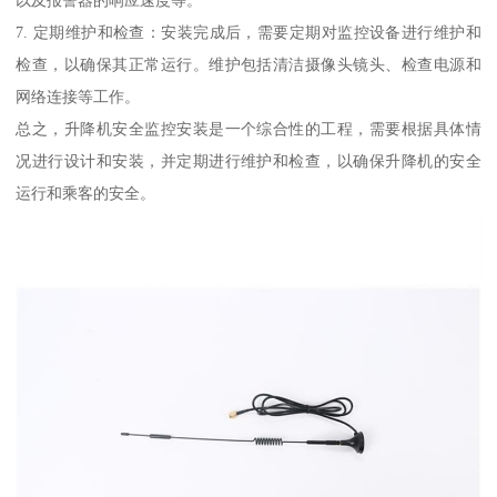
7. 定期维护和检查：安装完成后，需要定期对监控设备进行维护和
检查，以确保其正常运行。维护包括清洁摄像头镜头、检查电源和
网络连接等工作。
总之，升降机安全监控安装是一个综合性的工程，需要根据具体情
况进行设计和安装，并定期进行维护和检查，以确保升降机的安全
运行和乘客的安全。