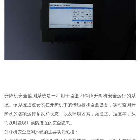
升降机安全监测系统是一种用于监测和保障升降机安全运行的系
统。该系统通过安装在升降机中的传感器和监测设备，实时监测升
降机的各项运行参数和状态，以及环境因素，如温度、湿度等，从
而及时发现并预防潜在的安全隐患。
升降机安全监测系统的主要功能包括：