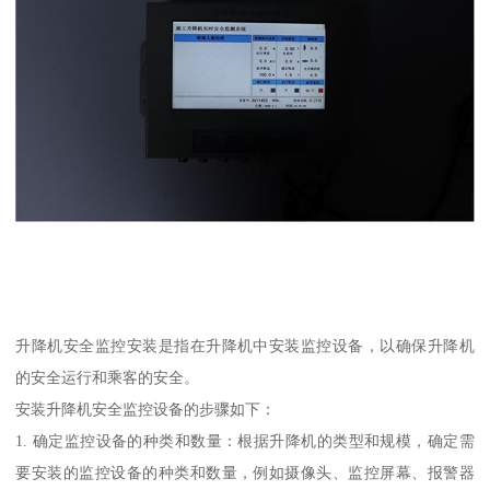
升降机安全监控安装是指在升降机中安装监控设备，以确保升降机
的安全运行和乘客的安全。
安装升降机安全监控设备的步骤如下：
1. 确定监控设备的种类和数量：根据升降机的类型和规模，确定需
要安装的监控设备的种类和数量，例如摄像头、监控屏幕、报警器