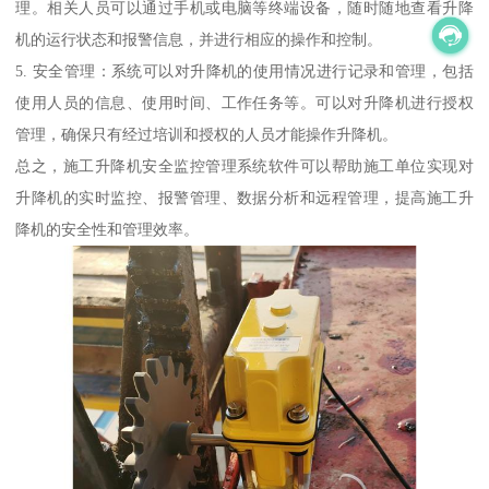
理。相关人员可以通过手机或电脑等终端设备，随时随地查看升降
机的运行状态和报警信息，并进行相应的操作和控制。
5. 安全管理：系统可以对升降机的使用情况进行记录和管理，包括
使用人员的信息、使用时间、工作任务等。可以对升降机进行授权
管理，确保只有经过培训和授权的人员才能操作升降机。
总之，施工升降机安全监控管理系统软件可以帮助施工单位实现对
升降机的实时监控、报警管理、数据分析和远程管理，提高施工升
降机的安全性和管理效率。