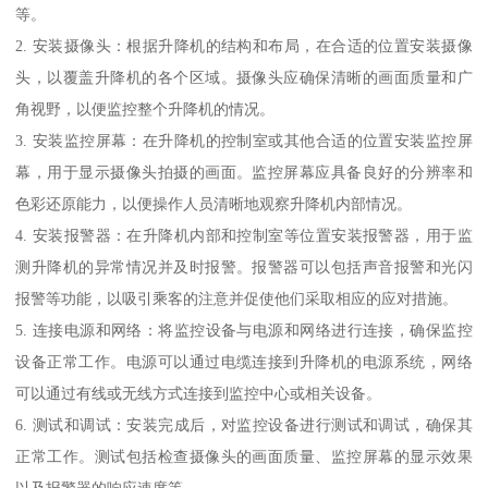
等。
2. 安装摄像头：根据升降机的结构和布局，在合适的位置安装摄像
头，以覆盖升降机的各个区域。摄像头应确保清晰的画面质量和广
角视野，以便监控整个升降机的情况。
3. 安装监控屏幕：在升降机的控制室或其他合适的位置安装监控屏
幕，用于显示摄像头拍摄的画面。监控屏幕应具备良好的分辨率和
色彩还原能力，以便操作人员清晰地观察升降机内部情况。
4. 安装报警器：在升降机内部和控制室等位置安装报警器，用于监
测升降机的异常情况并及时报警。报警器可以包括声音报警和光闪
报警等功能，以吸引乘客的注意并促使他们采取相应的应对措施。
5. 连接电源和网络：将监控设备与电源和网络进行连接，确保监控
设备正常工作。电源可以通过电缆连接到升降机的电源系统，网络
可以通过有线或无线方式连接到监控中心或相关设备。
6. 测试和调试：安装完成后，对监控设备进行测试和调试，确保其
正常工作。测试包括检查摄像头的画面质量、监控屏幕的显示效果
以及报警器的响应速度等。