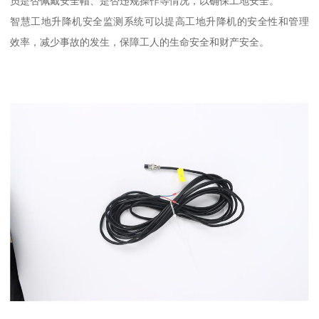
员是否佩戴安全帽、是否违规操作等情况，以确保工地安全。
智慧工地升降机安全监测系统可以提高工地升降机的安全性和管理
效率，减少事故的发生，保障工人的生命安全和财产安全。