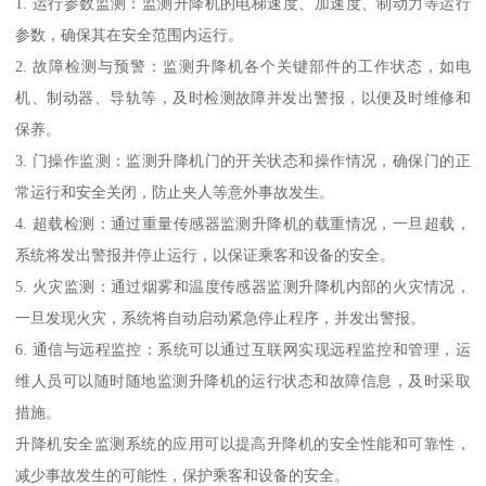
1. 运行参数监测：监测升降机的电梯速度、加速度、制动力等运行
参数，确保其在安全范围内运行。
2. 故障检测与预警：监测升降机各个关键部件的工作状态，如电
机、制动器、导轨等，及时检测故障并发出警报，以便及时维修和
保养。
3. 门操作监测：监测升降机门的开关状态和操作情况，确保门的正
常运行和安全关闭，防止夹人等意外事故发生。
4. 超载检测：通过重量传感器监测升降机的载重情况，一旦超载，
系统将发出警报并停止运行，以保证乘客和设备的安全。
5. 火灾监测：通过烟雾和温度传感器监测升降机内部的火灾情况，
一旦发现火灾，系统将自动启动紧急停止程序，并发出警报。
6. 通信与远程监控：系统可以通过互联网实现远程监控和管理，运
维人员可以随时随地监测升降机的运行状态和故障信息，及时采取
措施。
升降机安全监测系统的应用可以提高升降机的安全性能和可靠性，
减少事故发生的可能性，保护乘客和设备的安全。