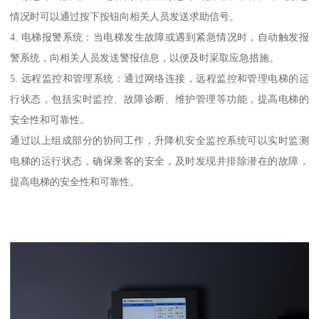
情况时可以通过按下按钮向相关人员发送求助信号。
4. 电梯报警系统：当电梯发生故障或遇到紧急情况时，自动触发报
警系统，向相关人员发送警报信息，以便及时采取应急措施。
5. 远程监控和管理系统：通过网络连接，远程监控和管理电梯的运
行状态，包括实时监控、故障诊断、维护管理等功能，提高电梯的
安全性和可靠性。
通过以上组成部分的协同工作，升降机安全监控系统可以实时监测
电梯的运行状态，确保乘客的安全，及时发现并排除潜在的故障，
提高电梯的安全性和可靠性。