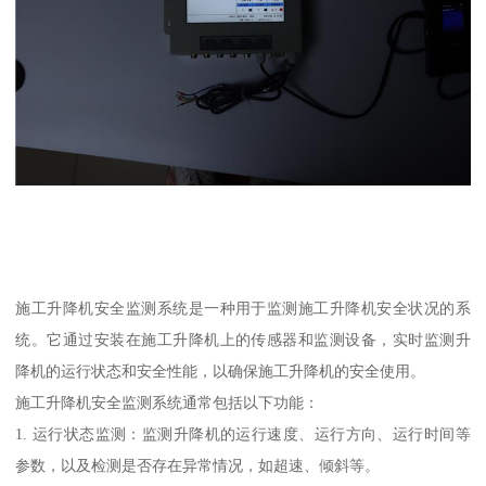
施工升降机安全监测系统是一种用于监测施工升降机安全状况的系
统。它通过安装在施工升降机上的传感器和监测设备，实时监测升
降机的运行状态和安全性能，以确保施工升降机的安全使用。
施工升降机安全监测系统通常包括以下功能：
1. 运行状态监测：监测升降机的运行速度、运行方向、运行时间等
参数，以及检测是否存在异常情况，如超速、倾斜等。