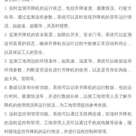
1. 实时监测升降机的运行状态，包括升降速度、载重情况、行驶方
向等。通过监测这些参数，系统可以及时发现升降机的异常运行情
况，如超速、超载等，并及时报警。
2. 监测升降机的安全装置，如限位开关、安全门等。系统可以监测
这些装置的状态，确保升降机在运行过程中能够正常启动和停止，
以及保证工人的安全。
3. 监测工地周边的环境条件，如风速、温度等。系统可以根据这些
环境参数，判断是否适合进行升降机的使用，以及是否存在风险，
如大风、雷雨等。
4. 数据记录和分析功能。系统可以记录升降机的运行数据，包括运
行时间、载重情况等，并进行数据分析，以便工地管理人员了解升
降机的使用情况和运行状况，为工地管理提供参考依据。
5. 远程监控和管理功能。系统可以通过互联网连接，实现对升降机
的远程监控和管理。工地管理人员可以通过手机或电脑等设备，随
时随地监控升降机的运行情况，并进行远程控制和管理。