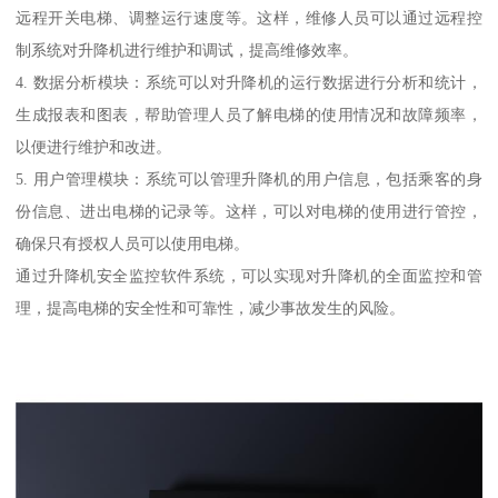
远程开关电梯、调整运行速度等。这样，维修人员可以通过远程控
制系统对升降机进行维护和调试，提高维修效率。
4. 数据分析模块：系统可以对升降机的运行数据进行分析和统计，
生成报表和图表，帮助管理人员了解电梯的使用情况和故障频率，
以便进行维护和改进。
5. 用户管理模块：系统可以管理升降机的用户信息，包括乘客的身
份信息、进出电梯的记录等。这样，可以对电梯的使用进行管控，
确保只有授权人员可以使用电梯。
通过升降机安全监控软件系统，可以实现对升降机的全面监控和管
理，提高电梯的安全性和可靠性，减少事故发生的风险。