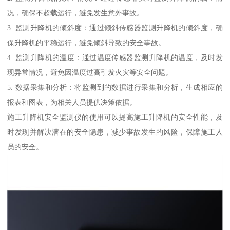
况，确保不超载运行，避免发生意外事故。
3. 监测升降机的倾斜度：通过倾斜传感器监测升降机的倾斜度，确
保升降机的平稳运行，避免倾斜导致的安全事故。
4. 监测升降机的温度：通过温度传感器监测升降机的温度，及时发
现异常情况，避免因温度过高引发火灾等安全问题。
5. 数据采集和分析：将监测到的数据进行采集和分析，生成相应的
报表和图表，为相关人员提供决策依据。
施工升降机安全监测仪的使用可以提高施工升降机的安全性能，及
时发现并解决潜在的安全隐患，减少事故发生的风险，保障施工人
员的安全。