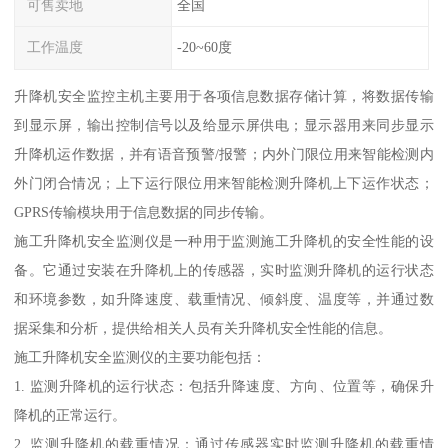
可售卖地
全国
工作温度
-20~60度
升降机安全监控主机主要用于各项信息数据存储计算，将数据传输
到显示屏，输出控制信号以及给显示屏供电；显示器用来同步显示
升降机运作数据，并有语音预警/报警；内外门限位用来智能检测内
外门闭合情况；上下运行限位用来智能检测升降机上下运作状态；
GPRS传输模块用于信息数据的同步传输。
施工升降机安全监测仪是一种用于监测施工升降机的安全性能的设
备。它通过安装在升降机上的传感器，实时监测升降机的运行状态
和环境参数，如升降速度、载重情况、倾斜度、温度等，并通过数
据采集和分析，提供给相关人员有关升降机安全性能的信息。
施工升降机安全监测仪的主要功能包括：
1. 监测升降机的运行状态：包括升降速度、方向、位置等，确保升
降机的正常运行。
2. 监测升降机的载重情况：通过传感器实时监测升降机的载重情