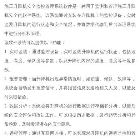
施工升降机安全监控管理系统软件是一种用于监测和管理施工升降
机安全的软件系统。该系统通过安装在升降机上的监控设备，实时
监测升降机的运行状态和安全情况，并将数据传输到后台管理系统
中进行分析和管理。
该软件系统可以提供以下功能：
1. 实时监测：通过监控设备，实时监测升降机的运行状态，包括速
度、高度、倾斜度等参数，以及升降机内部的温度、湿度等环境参
数。
2. 报警管理：当升降机出现异常情况时，如超速、倾斜、故障等，
系统会自动发出报警信号，并将报警信息发送给相关人员，以便及
时采取措施。
3. 数据分析：系统会将升降机的运行数据进行存储和分析，以便后
续的安全评估和改进工作。可以根据历史数据，进行趋势分析和异
常检测，及时发现潜在的安全隐患。
4. 远程管理：通过互联网连接，可以实现对升降机的远程监控和管