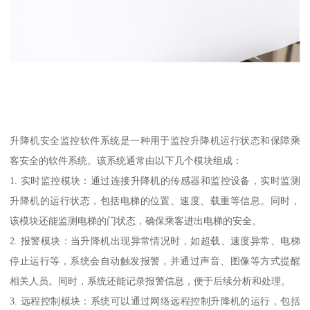
升降机安全监控软件系统是一种用于监控升降机运行状态和保障乘
客安全的软件系统。该系统通常由以下几个模块组成：
1. 实时监控模块：通过连接升降机的传感器和监控设备，实时监测
升降机的运行状态，包括电梯的位置、速度、载重等信息。同时，
该模块还能监测电梯的门状态，确保乘客进出电梯的安全。
2. 报警模块：当升降机出现异常情况时，如超载、速度异常、电梯
停止运行等，系统会自动触发报警，并通过声音、图像等方式提醒
相关人员。同时，系统还能记录报警信息，便于后续分析和处理。
3. 远程控制模块：系统可以通过网络远程控制升降机的运行，包括