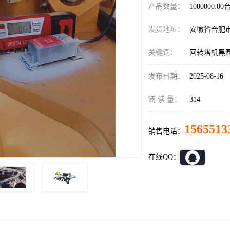
产品数量：
1000000.00
发货地址：
安徽省合肥
关键词：
回转塔机黑
发布日期：
2025-08-16
阅 读 量：
314
1565513
销售电话：
在线QQ：