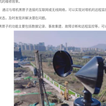
机的维修效率。
监控：通过与塔机黑匣子连接的互联网或无线网络，可以实现对塔机的远程
状态，及时发现并解决潜在问题。
黑匣子的功能主要包括数据记录、事故重建、故障诊断和远程监控等，可