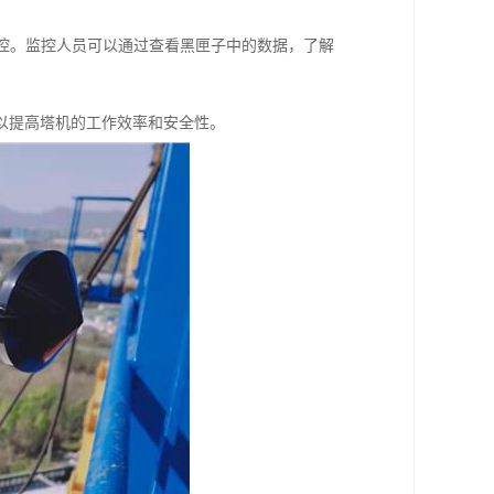
监控。监控人员可以通过查看黑匣子中的数据，了解
以提高塔机的工作效率和安全性。