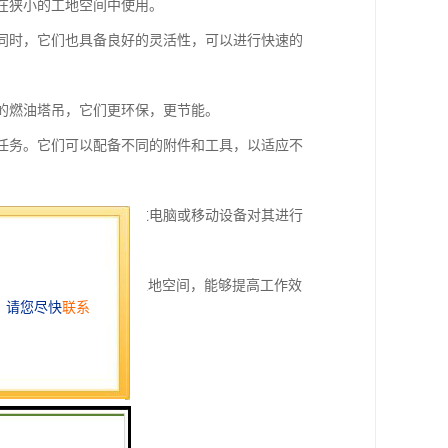
合在狭小的工地空间中使用。
。同时，它们也具备良好的灵活性，可以进行快速的
统的燃油塔吊，它们更环保，更节能。
种任务。它们可以配备不同的附件和工具，以适应不
的功能。操作人员可以通过电脑或移动设备对其进行
等特点，适用于狭小的工地空间，能够提高工作效