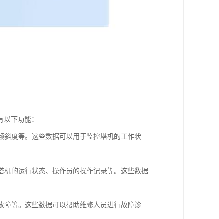
有以下功能：
、倾斜度等。这些数据可以用于监控塔机的工作状
括塔机的运行状态、操作员的操作记录等。这些数据
的故障等。这些数据可以帮助维修人员进行故障诊