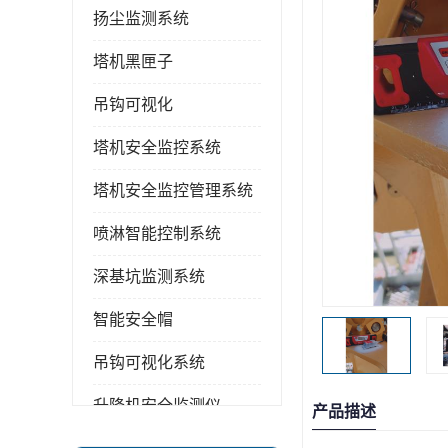
扬尘监测系统
塔机黑匣子
吊钩可视化
塔机安全监控系统
塔机安全监控管理系统
喷淋智能控制系统
深基坑监测系统
智能安全帽
吊钩可视化系统
升降机安全监测仪
产品描述