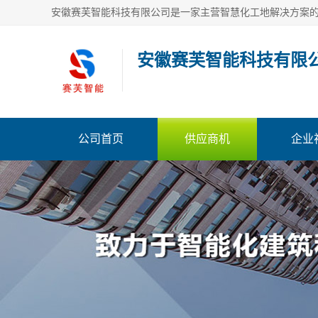
安徽赛芙智能科技有限
公司首页
供应商机
企业