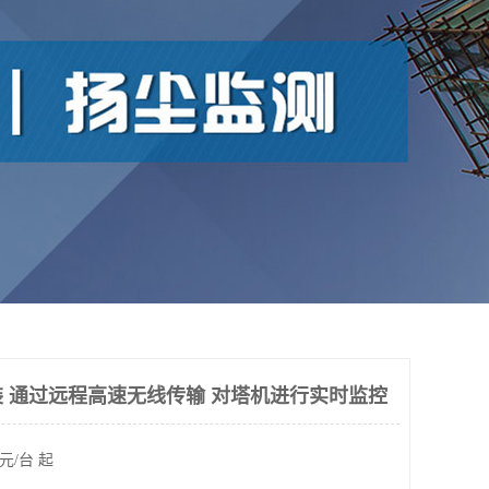
 通过远程高速无线传输 对塔机进行实时监控
元/台 起