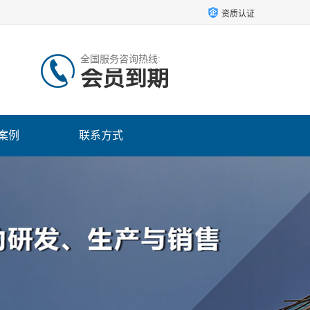
资质认证
全国服务咨询热线:
会员到期
案例
联系方式