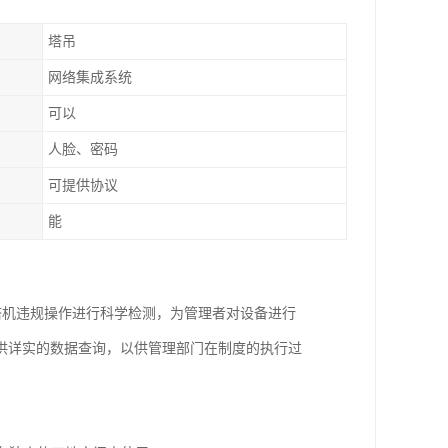
塔吊
网络集成系统
可以
人脸、密码
可提供协议
能
塔机违规操作进行科学检测，为管理者对设备进行
供详实的数据查询，以供管理部门在制度的执行过