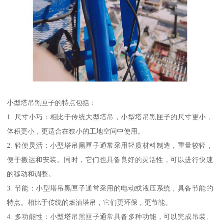
小型塔吊黑匣子的特点包括：
1. 尺寸小巧：相比于传统大型塔吊，小型塔吊黑匣子的尺寸更小，
体积更小，更适合在狭小的工地空间中使用。
2. 轻便灵活：小型塔吊黑匣子通常采用轻质材料制造，重量较轻，
便于搬运和安装。同时，它们也具备良好的灵活性，可以进行快速
的移动和调整。
3. 节能：小型塔吊黑匣子通常采用的电动或液压系统，具备节能的
特点。相比于传统的燃油塔吊，它们更环保，更节能。
4. 多功能性：小型塔吊黑匣子通常具备多种功能，可以完成吊装、