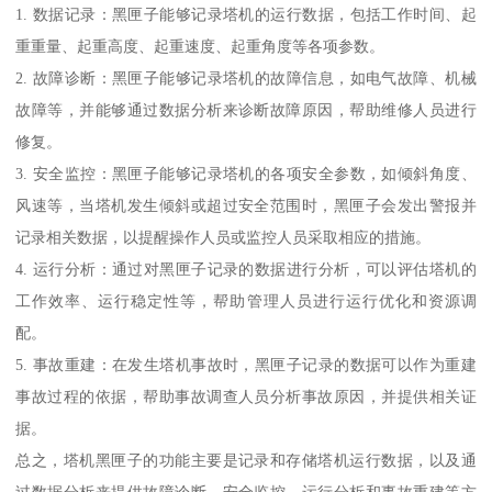
1. 数据记录：黑匣子能够记录塔机的运行数据，包括工作时间、起
重重量、起重高度、起重速度、起重角度等各项参数。
2. 故障诊断：黑匣子能够记录塔机的故障信息，如电气故障、机械
故障等，并能够通过数据分析来诊断故障原因，帮助维修人员进行
修复。
3. 安全监控：黑匣子能够记录塔机的各项安全参数，如倾斜角度、
风速等，当塔机发生倾斜或超过安全范围时，黑匣子会发出警报并
记录相关数据，以提醒操作人员或监控人员采取相应的措施。
4. 运行分析：通过对黑匣子记录的数据进行分析，可以评估塔机的
工作效率、运行稳定性等，帮助管理人员进行运行优化和资源调
配。
5. 事故重建：在发生塔机事故时，黑匣子记录的数据可以作为重建
事故过程的依据，帮助事故调查人员分析事故原因，并提供相关证
据。
总之，塔机黑匣子的功能主要是记录和存储塔机运行数据，以及通