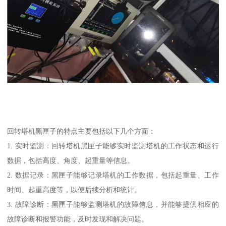
回转塔机黑匣子的特点主要包括以下几个方面：
1. 实时监测：回转塔机黑匣子能够实时监测塔机的工作状态和运行
数据，包括高度、角度、起重量等信息。
2. 数据记录：黑匣子能够记录塔机的工作数据，包括起重量、工作
时间、起重高度等，以便后续分析和统计。
3. 故障诊断：黑匣子能够监测塔机的故障信息，并能够提供相应的
故障诊断和报警功能，及时发现和解决问题。