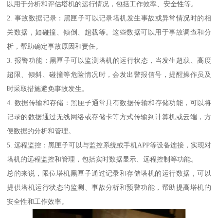
以用于分析和评估塔机的运行情况，包括工作效率、安全性等。
2. 事故数据记录：黑匣子可以记录塔机发生事故或异常情况时的相
关数据，如碰撞、倾倒、超载等。这些数据可以用于事故调查和分
析，帮助确定事故原因和责任。
3. 报警功能：黑匣子可以监测塔机的运行状态，当发生超载、高度
超限、倾斜、碰撞等危险情况时，会发出警报信号，提醒操作员及
时采取措施避免事故发生。
4. 数据传输和存储：黑匣子通常具有数据传输和存储功能，可以将
记录的数据通过无线网络或存储卡等方式传输到计算机或云端，方
便数据的分析和管理。
5. 远程监控：黑匣子可以与监控系统或手机APP等设备连接，实现对
塔机的远程监控和管理，包括实时数据显示、远程控制等功能。
总的来说，限位塔机黑匣子通过记录和存储塔机的运行数据，可以
提供塔机运行状态的监测、事故分析和预警功能，帮助提高塔机的
安全性和工作效率。