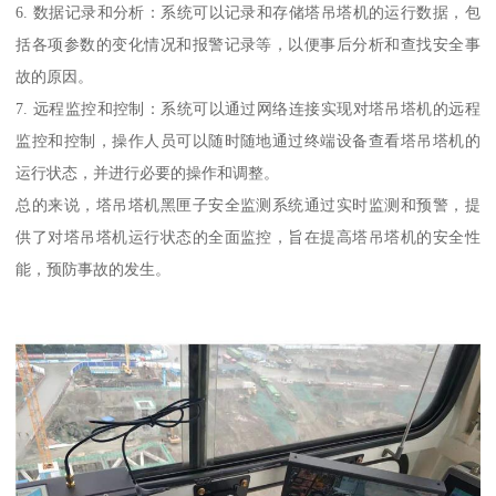
6. 数据记录和分析：系统可以记录和存储塔吊塔机的运行数据，包
括各项参数的变化情况和报警记录等，以便事后分析和查找安全事
故的原因。
7. 远程监控和控制：系统可以通过网络连接实现对塔吊塔机的远程
监控和控制，操作人员可以随时随地通过终端设备查看塔吊塔机的
运行状态，并进行必要的操作和调整。
总的来说，塔吊塔机黑匣子安全监测系统通过实时监测和预警，提
供了对塔吊塔机运行状态的全面监控，旨在提高塔吊塔机的安全性
能，预防事故的发生。