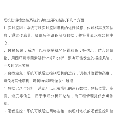
塔机防碰撞监控系统的功能主要包括以下几个方面：
1. 实时监测：系统可以实时监测塔机的运行状态、位置和高度等信
息，通过传感器、摄像头等设备获取数据，并将其显示在监控中
心。
2. 碰撞预警：系统可以根据塔机的位置和高度等信息，结合建筑
物、周围环境等因素进行计算和分析，预测可能发生的碰撞风险，
并及时发出警报。
3. 碰撞避免：系统可以通过控制塔机的运行，调整其位置和高度，
避免与其他塔机、建筑物或障碍物发生碰撞。
4. 数据记录与分析：系统可以记录塔机的运行数据，包括位置、高
度、速度等信息，用于事后分析和总结，为工程管理提供参考依
据。
5. 远程监控：系统可以通过网络连接，实现对塔机的远程监控和控