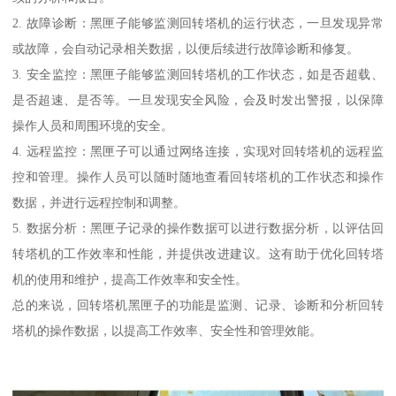
2. 故障诊断：黑匣子能够监测回转塔机的运行状态，一旦发现异常
或故障，会自动记录相关数据，以便后续进行故障诊断和修复。
3. 安全监控：黑匣子能够监测回转塔机的工作状态，如是否超载、
是否超速、是否等。一旦发现安全风险，会及时发出警报，以保障
操作人员和周围环境的安全。
4. 远程监控：黑匣子可以通过网络连接，实现对回转塔机的远程监
控和管理。操作人员可以随时随地查看回转塔机的工作状态和操作
数据，并进行远程控制和调整。
5. 数据分析：黑匣子记录的操作数据可以进行数据分析，以评估回
转塔机的工作效率和性能，并提供改进建议。这有助于优化回转塔
机的使用和维护，提高工作效率和安全性。
总的来说，回转塔机黑匣子的功能是监测、记录、诊断和分析回转
塔机的操作数据，以提高工作效率、安全性和管理效能。