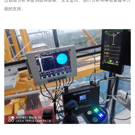
过数据分析来提供故障诊断、安全监控、运行分析和事故重建等方
面的支持。