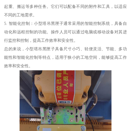
起重、搬运等多种任务。它们可以配备不同的附件和工具，以适应
不同的工地需求。
5. 智能化控制：小型塔吊黑匣子通常采用的智能控制系统，具备自
动化和远程控制的功能。操作人员可以通过电脑或移动设备对其进
行监控和控制，提高工作效率和安全性。
总的来说，小型塔吊黑匣子具备尺寸小巧、轻便灵活、节能、多功
能性和智能化控制等特点，适用于狭小的工地空间，能够提高工作
效率和安全性。