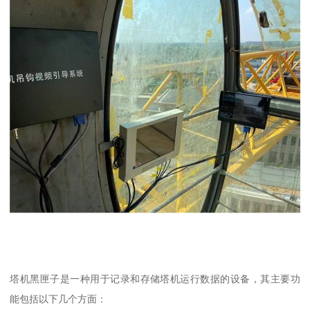
塔机黑匣子是一种用于记录和存储塔机运行数据的设备，其主要功
能包括以下几个方面：