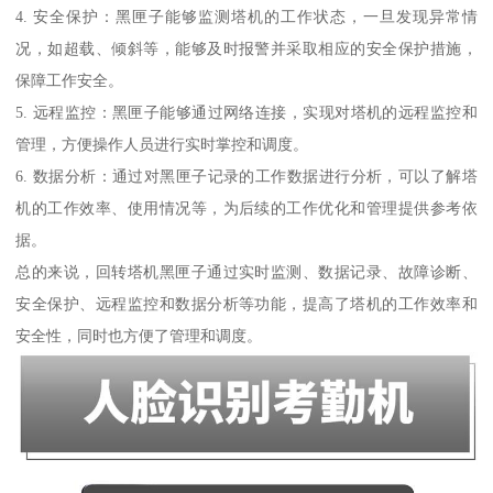
4. 安全保护：黑匣子能够监测塔机的工作状态，一旦发现异常情
况，如超载、倾斜等，能够及时报警并采取相应的安全保护措施，
保障工作安全。
5. 远程监控：黑匣子能够通过网络连接，实现对塔机的远程监控和
管理，方便操作人员进行实时掌控和调度。
6. 数据分析：通过对黑匣子记录的工作数据进行分析，可以了解塔
机的工作效率、使用情况等，为后续的工作优化和管理提供参考依
据。
总的来说，回转塔机黑匣子通过实时监测、数据记录、故障诊断、
安全保护、远程监控和数据分析等功能，提高了塔机的工作效率和
安全性，同时也方便了管理和调度。