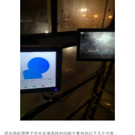
塔吊塔机黑匣子安全监测系统的功能主要包括以下几个方面：