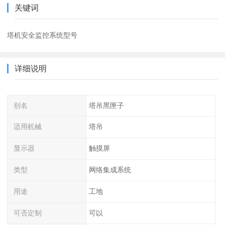
关键词
塔机安全监控系统型号
详细说明
别名
塔吊黑匣子
适用机械
塔吊
显示器
触摸屏
类型
网络集成系统
用途
工地
可否定制
可以