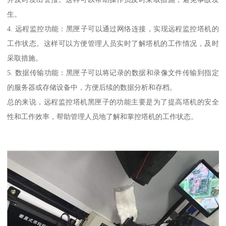
生。
4. 远程监控功能：黑匣子可以通过网络连接，实现远程监控塔机的
工作状态。这样可以方便管理人员实时了解塔机的工作情况，及时
采取措施。
5. 数据传输功能：黑匣子可以将记录的数据和录像文件传输到指定
的服务器或存储设备中，方便后续的数据分析和存档。
总的来说，远程监控塔机黑匣子的功能主要是为了提高塔机的安全
性和工作效率，帮助管理人员地了解和掌控塔机的工作状态。