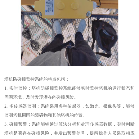
塔机防碰撞监控系统的特点包括：
1. 实时监控：塔机防碰撞监控系统能够实时监控塔机的运行状态和
周围环境，及时发现潜在的碰撞风险。
2. 多传感器监测：系统采用多种传感器，如激光、摄像头等，能够
监测塔机周围的障碍物和其他塔机的位置。
3. 碰撞预警：系统能够通过算法分析和处理传感器数据，实时判断
塔机是否存在碰撞风险，并发出预警信号，提醒操作人员采取相应