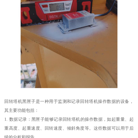
回转塔机黑匣子是一种用于监测和记录回转塔机操作数据的设备，
其主要功能包括：
1. 数据记录：黑匣子能够记录回转塔机的操作数据，如起重量、起
重高度、起重速度、回转速度、倾斜角度等。这些数据可以用于后
续的分析和报告。