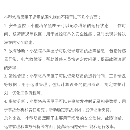
小型塔吊黑匣子适用范围包括但不限于以下几个方面：
1. 安全监控：小型塔吊黑匣子可以记录塔吊的运行状态、工作时
间、载荷情况等数据，用于监控塔吊的安全性能，及时发现并解决
潜在的安全隐患。
2. 故障诊断：小型塔吊黑匣子可以记录塔吊的故障信息，包括传感
器异常、电气故障等，帮助维修人员快速定位问题，提高故障诊断
的效率。
3. 运维管理：小型塔吊黑匣子可以记录塔吊的运行时间、工作情况
等数据，用于运维管理，包括计算设备的使用寿命、制定维护计
划、优化工作流程等。
4. 事故分析：小型塔吊黑匣子可以在事故发生时记录相关数据，用
于事故分析和责任追究，帮助确定事故原因，提供证据支持。
总的来说，小型塔吊黑匣子主要用于塔吊的安全监控、故障诊断、
运维管理和事故分析等方面，提高塔吊的安全性能和运行效率。