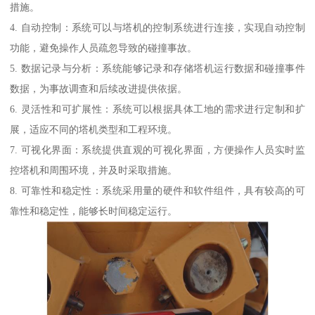
措施。
4. 自动控制：系统可以与塔机的控制系统进行连接，实现自动控制
功能，避免操作人员疏忽导致的碰撞事故。
5. 数据记录与分析：系统能够记录和存储塔机运行数据和碰撞事件
数据，为事故调查和后续改进提供依据。
6. 灵活性和可扩展性：系统可以根据具体工地的需求进行定制和扩
展，适应不同的塔机类型和工程环境。
7. 可视化界面：系统提供直观的可视化界面，方便操作人员实时监
控塔机和周围环境，并及时采取措施。
8. 可靠性和稳定性：系统采用量的硬件和软件组件，具有较高的可
靠性和稳定性，能够长时间稳定运行。