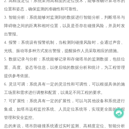
2. 高精度定位：系统采用高精度的定位技术，能够准确计算塔吊的
位置和姿态，确保监测的准确性和可靠性。
3. 智能分析：系统能够对监测到的数据进行智能分析，判断塔吊与
障碍物之间的距离和相对位置，以及是否存在碰撞风险，并及时发
出警报。
4. 报警：系统设有报警机制，当检测到碰撞风险时，会通过声音、
光线、振动等多种方式发出警报，提醒操作人员采取相应的措施。
5. 数据记录与分析：系统能够记录和存储塔吊的监测数据，包括位
置、高度、姿态等信息，以便后续的数据分析和统计，为工程管理
提供参考依据。
6. 灵活可调：系统具有一定的灵活性和可调性，可以根据具体的施
工场景和需求进行调整和配置，以满足不同工程的要求。
7. 可扩展性：系统具有一定的扩展性，可以与其他设备和系统进行
集成，如塔吊远程监控系统、人员定位系统等，实现更全面的工程
管理和安全监控。
总的来说，塔吊防碰撞系统通过实时监测、高精度定位、智能分析