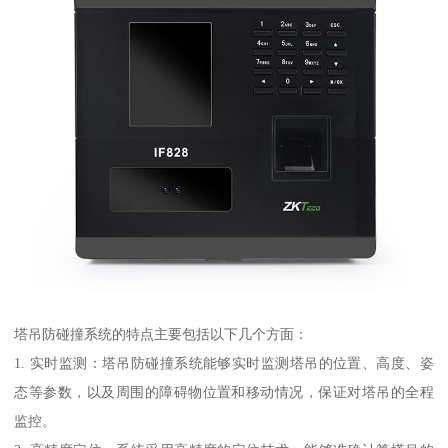
塔吊防碰撞系统的特点主要包括以下几个方面：
1. 实时监测：塔吊防碰撞系统能够实时监测塔吊的位置、高度、姿
态等参数，以及周围的障碍物位置和移动情况，保证对塔吊的全程
监控。