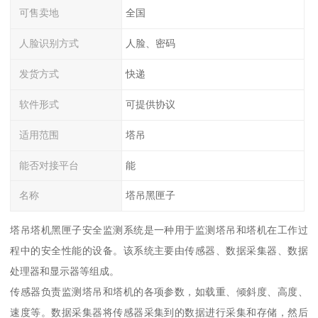
可售卖地
全国
人脸识别方式
人脸、密码
发货方式
快递
软件形式
可提供协议
适用范围
塔吊
能否对接平台
能
名称
塔吊黑匣子
塔吊塔机黑匣子安全监测系统是一种用于监测塔吊和塔机在工作过
程中的安全性能的设备。该系统主要由传感器、数据采集器、数据
处理器和显示器等组成。
传感器负责监测塔吊和塔机的各项参数，如载重、倾斜度、高度、
速度等。数据采集器将传感器采集到的数据进行采集和存储，然后