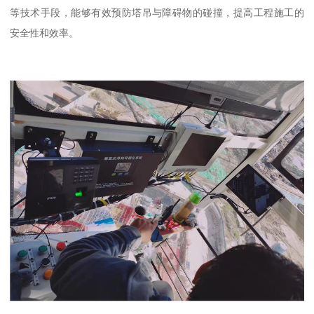
等技术手段，能够有效预防塔吊与障碍物的碰撞，提高工程施工的
安全性和效率。