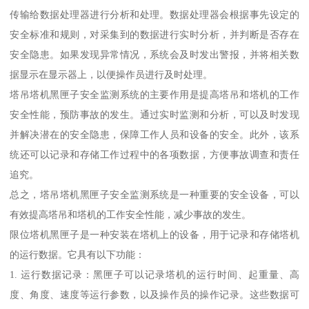
传输给数据处理器进行分析和处理。数据处理器会根据事先设定的
安全标准和规则，对采集到的数据进行实时分析，并判断是否存在
安全隐患。如果发现异常情况，系统会及时发出警报，并将相关数
据显示在显示器上，以便操作员进行及时处理。
塔吊塔机黑匣子安全监测系统的主要作用是提高塔吊和塔机的工作
安全性能，预防事故的发生。通过实时监测和分析，可以及时发现
并解决潜在的安全隐患，保障工作人员和设备的安全。此外，该系
统还可以记录和存储工作过程中的各项数据，方便事故调查和责任
追究。
总之，塔吊塔机黑匣子安全监测系统是一种重要的安全设备，可以
有效提高塔吊和塔机的工作安全性能，减少事故的发生。
限位塔机黑匣子是一种安装在塔机上的设备，用于记录和存储塔机
的运行数据。它具有以下功能：
1. 运行数据记录：黑匣子可以记录塔机的运行时间、起重量、高
度、角度、速度等运行参数，以及操作员的操作记录。这些数据可