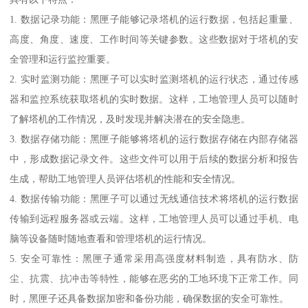
1. 数据记录功能：黑匣子能够记录塔机的运行数据，包括起重量、
高度、角度、速度、工作时间等关键参数。这些数据对于塔机的安
全管理和运行监控重要。
2. 实时监测功能：黑匣子可以实时监测塔机的运行状态，通过传感
器和监控系统获取塔机的实时数据。这样，工地管理人员可以随时
了解塔机的工作情况，及时发现并解决潜在的安全隐患。
3. 数据存储功能：黑匣子能够将塔机的运行数据存储在内部存储器
中，形成数据记录文件。这些文件可以用于后续的数据分析和报告
生成，帮助工地管理人员评估塔机的性能和安全情况。
4. 数据传输功能：黑匣子可以通过无线通信技术将塔机的运行数据
传输到远程服务器或云端。这样，工地管理人员可以通过手机、电
脑等设备随时随地查看和管理塔机的运行情况。
5. 安全可靠性：黑匣子通常采用高强度材料制造，具有防水、防
尘、抗震、抗冲击等特性，能够在恶劣的工地环境下正常工作。同
时，黑匣子还具备数据加密和备份功能，确保数据的安全可靠性。