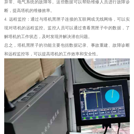
异常、电气系统的故障等。这些数据可以帮助维修人员进行故障诊
断，提高塔机的维修效率。
4. 远程监控：通过与塔机黑匣子连接的互联网或无线网络，可以实
现对塔机的远程监控。监控人员可以通过查看黑匣子中的数据，了
解塔机的工作状态，及时发现并解决潜在问题。
总之，塔机黑匣子的功能主要包括数据记录、事故重建、故障诊断
和远程监控等，可以提高塔机的工作效率和安全性。