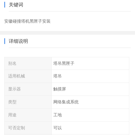
关键词
安徽碰撞塔机黑匣子安装
详细说明
别名
塔吊黑匣子
适用机械
塔吊
显示器
触摸屏
类型
网络集成系统
用途
工地
可否定制
可以