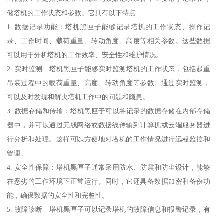
储塔机的工作状态和参数。它具有以下特点：
1. 数据记录功能：塔机黑匣子能够记录塔机的工作状态、操作记
录、工作时间、载荷重量、转动角度、高度等相关参数。这些数据
可以用于分析塔机的工作效率、安全性和维护情况。
2. 实时监测：塔机黑匣子能够实时监测塔机的工作状态，包括起重
吊装过程中的载荷重量、高度、转动角度等参数。通过实时监测，
可以及时发现和解决塔机工作中的问题和隐患。
3. 数据存储和传输：塔机黑匣子可以将记录的数据存储在内部存储
器中，并可以通过无线网络或数据线传输到计算机或云端服务器进
行分析和处理。这样可以方便地对塔机的工作情况进行远程监控和
管理。
4. 安全性保障：塔机黑匣子通常采用防水、防震和防尘设计，能够
在恶劣的工作环境下正常运行。同时，它还具备数据加密和备份功
能，确保数据的安全性和完整性。
5. 故障诊断：塔机黑匣子可以记录塔机的故障信息和报警记录，有