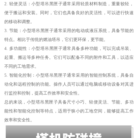
2. 轻便灵活：小型塔吊黑匣子通常采用轻质材料制造，重量较轻，
便于搬运和安装。同时，它们也具备良好的灵活性，可以进行快速
的移动和调整。
3. 节能：小型塔吊黑匣子通常采用的电动或液压系统，具备节能的
特点。相比于传统的燃油塔吊，它们更环保，更节能。
4. 多功能性：小型塔吊黑匣子通常具备多种功能，可以完成吊装、
起重、搬运等多种任务。它们可以配备不同的附件和工具，以适应
不同的工地需求。
5. 智能化控制：小型塔吊黑匣子通常采用的智能控制系统，具备自
动化和远程控制的功能。操作人员可以通过电脑或移动设备对其进
行监控和控制，提高工作效率和安全性。
总的来说，小型塔吊黑匣子具备尺寸小巧、轻便灵活、节能、多功
能性和智能化控制等特点，适用于狭小的工地空间，能够提高工作
效率和安全性。