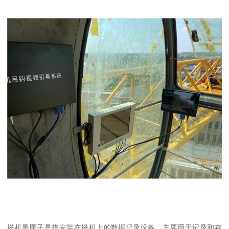
塔机黑匣子是指安装在塔机上的数据记录设备，主要用于记录和存