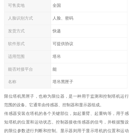
可售卖地
全国
人脸识别方式
人脸、密码
发货方式
快递
软件形式
可提供协议
适用范围
塔吊
能否对接平台
能
名称
塔吊黑匣子
限位塔机黑匣子，也称为限位器，是一种用于监测和控制塔机运行
范围的设备。它通常由传感器、控制器和显示器组成。
传感器安装在塔机的各个关键部位，如起重臂、起重钩等，用于感
知塔机的位置和运动状态。控制器接收传感器的信号，并根据预设
的限位参数进行判断和控制。显示器则用于显示塔机的位置和运动