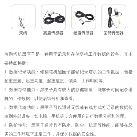
倾翻塔机黑匣子是一种用于记录和存储塔机工作数据的设备。其主
要特点包括：
1. 数据记录功能：倾翻塔机黑匣子能够记录塔机的工作数据，包括
起重重量、起重高度、起重速度、倾角、工作时间等。
2. 数据存储能力：黑匣子具有较大的存储容量，能够长时间记录塔
机的工作数据，以便后续分析和查看。
3. 数据传输功能：黑匣子可以通过无线或有线方式将记录的数据传
输到外部设备，如电脑、手机等，方便用户进行数据分析和管理。
4. 防护性能：黑匣子通常具有防水、防尘、抗震等性能，能够在恶
劣的工作环境下正常工作，并保护数据的安全性。