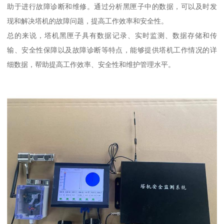
助于进行故障诊断和维修。通过分析黑匣子中的数据，可以及时发
现和解决塔机的故障问题，提高工作效率和安全性。
总的来说，塔机黑匣子具有数据记录、实时监测、数据存储和传
输、安全性保障以及故障诊断等特点，能够提供塔机工作情况的详
细数据，帮助提高工作效率、安全性和维护管理水平。