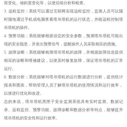
荷变化、倾斜度变化等，以便后续分析和检查。
3. 远程监控：系统可以通过互联网实现远程监控，监测人员可以随
时随地通过手机或电脑查看塔吊塔机的运行状态，并能远程控制塔
吊塔机的操作。
4. 预警功能：系统能够根据设定的安全参数，预测塔吊塔机可能出
现的安全隐患，并发出预警信号，提醒操作人员采取相应的措施。
5. 故障诊断：系统能够检测塔吊塔机的故障，并根据故障信息提供
相应的诊断和维修建议，以便及时修复故障，保证塔吊塔机的正常
运行。
6. 数据分析：系统能够对塔吊塔机的运行数据进行分析，提供统计
报表和图表，帮助管理人员了解塔吊塔机的使用情况和运行效率，
以便进行优化和改进。
总的来说，塔吊塔机黑匣子安全监测系统具有实时监测、数据记
录、远程监控、预警功能、故障诊断和数据分析等特点，能够提升
塔吊塔机的安全性和运行效率。