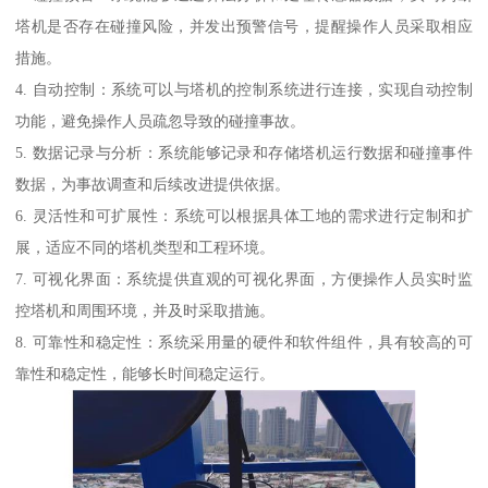
塔机是否存在碰撞风险，并发出预警信号，提醒操作人员采取相应
措施。
4. 自动控制：系统可以与塔机的控制系统进行连接，实现自动控制
功能，避免操作人员疏忽导致的碰撞事故。
5. 数据记录与分析：系统能够记录和存储塔机运行数据和碰撞事件
数据，为事故调查和后续改进提供依据。
6. 灵活性和可扩展性：系统可以根据具体工地的需求进行定制和扩
展，适应不同的塔机类型和工程环境。
7. 可视化界面：系统提供直观的可视化界面，方便操作人员实时监
控塔机和周围环境，并及时采取措施。
8. 可靠性和稳定性：系统采用量的硬件和软件组件，具有较高的可
靠性和稳定性，能够长时间稳定运行。