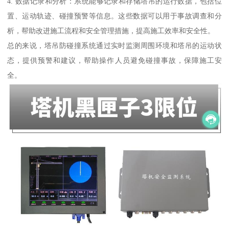
4. 数据记录和分析：系统能够记录和存储塔吊的运行数据，包括位
置、运动轨迹、碰撞预警等信息。这些数据可以用于事故调查和分
析，帮助改进施工流程和安全管理措施，提高施工效率和安全性。
总的来说，塔吊防碰撞系统通过实时监测周围环境和塔吊的运动状
态，提供预警和建议，帮助操作人员避免碰撞事故，保障施工安
全。