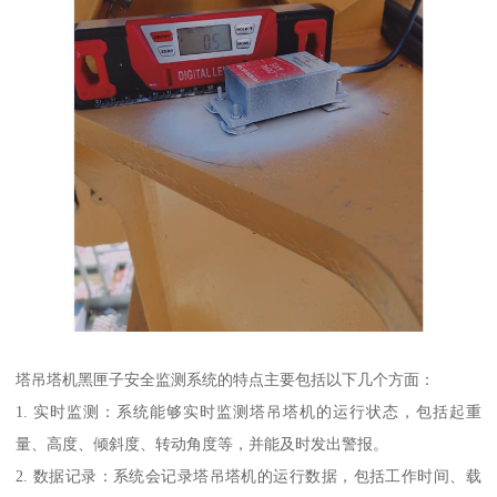
塔吊塔机黑匣子安全监测系统的特点主要包括以下几个方面：
1. 实时监测：系统能够实时监测塔吊塔机的运行状态，包括起重
量、高度、倾斜度、转动角度等，并能及时发出警报。
2. 数据记录：系统会记录塔吊塔机的运行数据，包括工作时间、载