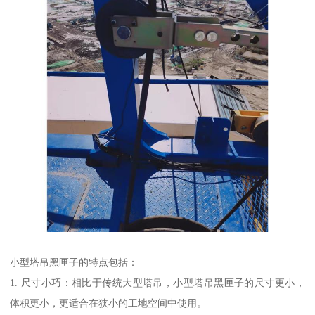
小型塔吊黑匣子的特点包括：
1. 尺寸小巧：相比于传统大型塔吊，小型塔吊黑匣子的尺寸更小，
体积更小，更适合在狭小的工地空间中使用。