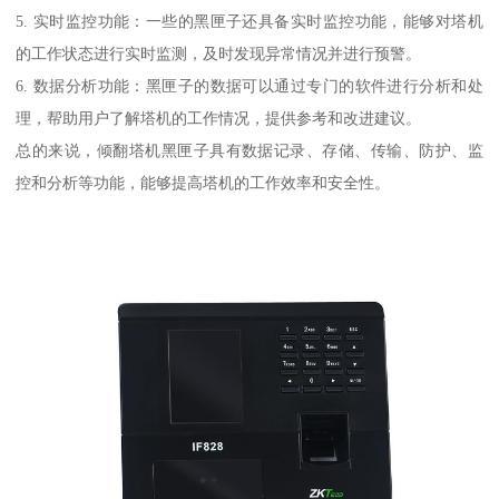
5. 实时监控功能：一些的黑匣子还具备实时监控功能，能够对塔机
的工作状态进行实时监测，及时发现异常情况并进行预警。
6. 数据分析功能：黑匣子的数据可以通过专门的软件进行分析和处
理，帮助用户了解塔机的工作情况，提供参考和改进建议。
总的来说，倾翻塔机黑匣子具有数据记录、存储、传输、防护、监
控和分析等功能，能够提高塔机的工作效率和安全性。