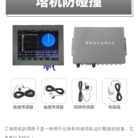
工地塔机的黑匣子是一种用于记录和存储塔机运行数据的设备。它
具有以下特点：