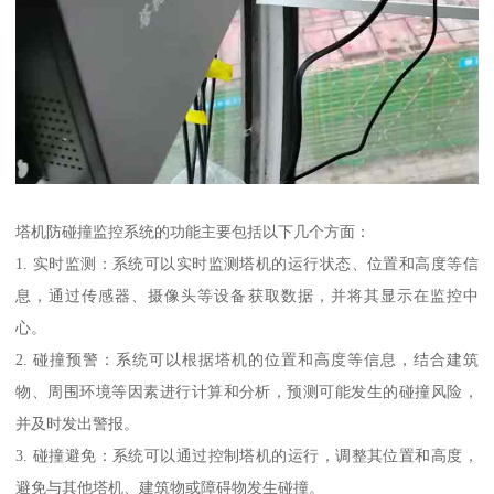
塔机防碰撞监控系统的功能主要包括以下几个方面：
1. 实时监测：系统可以实时监测塔机的运行状态、位置和高度等信
息，通过传感器、摄像头等设备获取数据，并将其显示在监控中
心。
2. 碰撞预警：系统可以根据塔机的位置和高度等信息，结合建筑
物、周围环境等因素进行计算和分析，预测可能发生的碰撞风险，
并及时发出警报。
3. 碰撞避免：系统可以通过控制塔机的运行，调整其位置和高度，
避免与其他塔机、建筑物或障碍物发生碰撞。