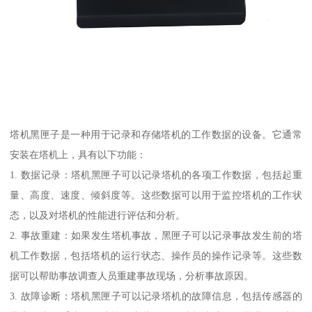
塔机黑匣子是一种用于记录和存储塔机的工作数据的设备。它通常
安装在塔机上，具有以下功能：
1. 数据记录：塔机黑匣子可以记录塔机的各项工作数据，包括起重
量、高度、速度、倾斜度等。这些数据可以用于监控塔机的工作状
态，以及对塔机的性能进行评估和分析。
2. 事故重建：如果发生塔机事故，黑匣子可以记录事故发生前的塔
机工作数据，包括塔机的运行状态、操作员的操作记录等。这些数
据可以帮助事故调查人员重建事故现场，分析事故原因。
3. 故障诊断：塔机黑匣子可以记录塔机的故障信息，包括传感器的