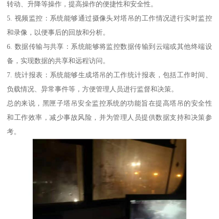
转动、升降等操作，提高操作的便捷性和安全性。
5. 视频监控：系统能够通过摄像头对塔吊的工作情况进行实时监控
和录像，以便事后的回放和分析。
6. 数据传输与共享：系统能够将监控数据传输到云端或其他终端设
备，实现数据的共享和远程访问。
7. 统计报表：系统能够生成塔吊的工作统计报表，包括工作时间、
负载情况、异常事件等，方便管理人员进行监督和决策。
总的来说，黑匣子塔吊安全监控系统的功能旨在提高塔吊的安全性
和工作效率，减少事故风险，并为管理人员提供数据支持和决策参
考。