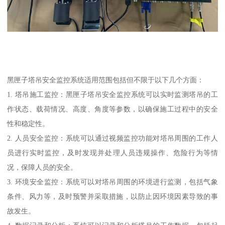
黑匣子塔吊安全监控系统适用范围包括但不限于以下几个方面：
1. 塔吊施工监控：黑匣子塔吊安全监控系统可以实时监测塔吊的工
作状态、载荷情况、高度、角度等参数，以确保施工过程中的安全
性和稳定性。
2. 人员安全监控：系统可以通过视频监控功能对塔吊周围的工作人
员进行实时监控，及时发现并处理人员违规操作、危险行为等情
况，保障人员的安全。
3. 环境安全监控：系统可以对塔吊周围的环境进行监测，包括气象
条件、风力等，及时预警并采取措施，以防止因环境因素导致的事
故发生。