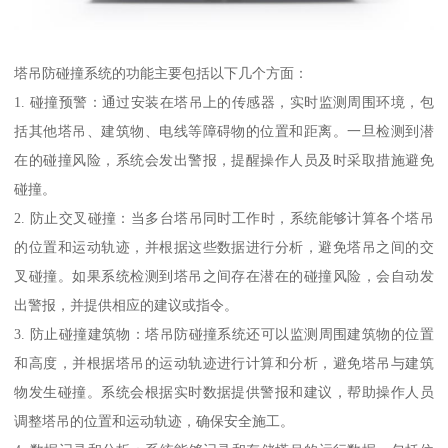
塔吊防碰撞系统的功能主要包括以下几个方面：
1. 碰撞预警：通过安装在塔吊上的传感器，实时监测周围环境，包
括其他塔吊、建筑物、电线等障碍物的位置和距离。一旦检测到潜
在的碰撞风险，系统会发出警报，提醒操作人员及时采取措施避免
碰撞。
2. 防止交叉碰撞：当多台塔吊同时工作时，系统能够计算各个塔吊
的位置和运动轨迹，并根据这些数据进行分析，避免塔吊之间的交
叉碰撞。如果系统检测到塔吊之间存在潜在的碰撞风险，会自动发
出警报，并提供相应的建议或指令。
3. 防止碰撞建筑物：塔吊防碰撞系统还可以监测周围建筑物的位置
和高度，并根据塔吊的运动轨迹进行计算和分析，避免塔吊与建筑
物发生碰撞。系统会根据实时数据提供警报和建议，帮助操作人员
调整塔吊的位置和运动轨迹，确保安全施工。