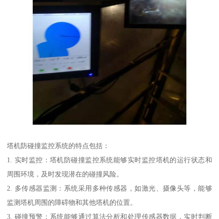
塔机防碰撞监控系统的特点包括：
1. 实时监控：塔机防碰撞监控系统能够实时监控塔机的运行状态和
周围环境，及时发现潜在的碰撞风险。
2. 多传感器监测：系统采用多种传感器，如激光、摄像头等，能够
监测塔机周围的障碍物和其他塔机的位置。
3. 碰撞预警：系统能够通过算法分析和处理传感器数据，实时判断