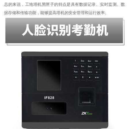
总的来说，工地塔机黑匣子的特点是具有数据记录、实时监测、数
据存储和传输功能，能够提高塔机的安全管理和运行效率。