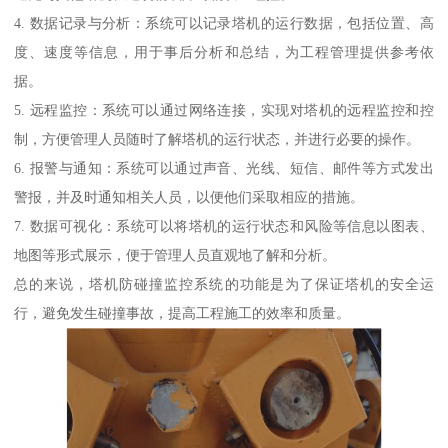
4. 数据记录与分析：系统可以记录塔机的运行数据，包括位置、高
度、速度等信息，用于事后分析和总结，为工程管理提供参考依
据。
5. 远程监控：系统可以通过网络连接，实现对塔机的远程监控和控
制，方便管理人员随时了解塔机的运行状态，并进行必要的操作。
6. 报警与通知：系统可以通过声音、光线、短信、邮件等方式发出
警报，并及时通知相关人员，以便他们采取相应的措施。
7. 数据可视化：系统可以将塔机的运行状态和风险等信息以图表、
地图等形式展示，便于管理人员直观地了解和分析。
总的来说，塔机防碰撞监控系统的功能是为了保证塔机的安全运
行，避免发生碰撞事故，提高工程施工的效率和质量。