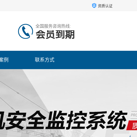
资质认证
全国服务咨询热线:
会员到期
案例
联系方式