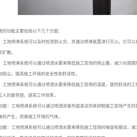
统的功能主要包括以下几个方面：
功能：工地喷淋系统可以及时检测到火灾，并通过喷淋装置进行灭火。它可
灾扩散。
功能：工地喷淋系统可以通过喷洒水雾来降低施工现场的扬尘量，减少对周
制扬尘，提高施工环境的安全性和舒适性。
功能：工地喷淋系统可以通过喷洒水雾来降低施工现场的温度，提供舒适的
工人的疲劳感，提高工作效率。
异味功能：工地喷淋系统可以通过喷洒消毒剂或清洁剂来抑制施工现场产生
味的产生，改善施工环境的气味。
保护功能：工地喷淋系统可以通过喷洒水雾来降低施工现场的噪音和振动，