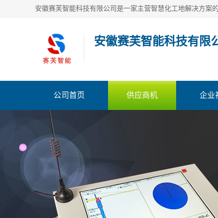
安徽赛芙智能科技有限
公司首页
供应商机
企业