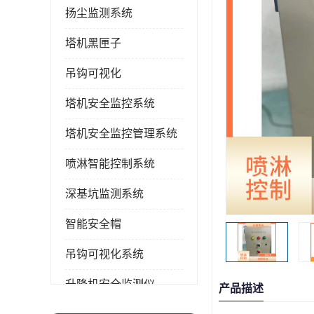
扬尘监测系统
塔机黑匣子
吊钩可视化
塔机安全监控系统
塔机安全监控管理系统
喷淋智能控制系统
深基坑监测系统
智能安全帽
吊钩可视化系统
升降机安全监测仪
产品描述