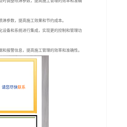
，及时调整喷淋参数，提高施工管理的效率和准确
化喷淋参数，提高施工效果和节约成本。
能化设备和系统进行集成，实现更的控制和管理功
数据和报警信息，提高施工管理的效率和准确性。