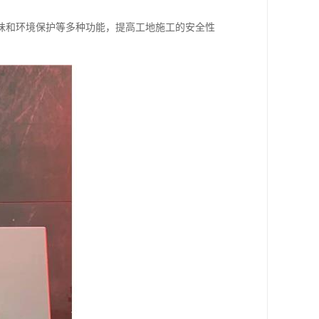
味和环境保护等多种功能，提高工地施工的安全性