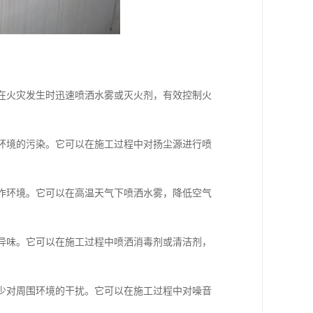
以在火灾发生时迅速喷洒水雾或灭火剂，有效控制火
围环境的污染。它可以在施工过程中对扬尘源进行喷
工作环境。它可以在高温天气下喷洒水雾，降低空气
的异味。它可以在施工过程中喷洒消毒剂或清洁剂，
减少对周围环境的干扰。它可以在施工过程中对噪音