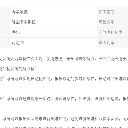
降尘喷雾
加工定制
降尘喷雾系统
可售卖地
净化
空气净化技术
可定制
最大功率
制系统因为具有性价比高、使用方便、安全可靠等特点，已经广泛应用于
能控制系统的特点有：
化控制：系统可以实现自动化控制，根据设定的参数和条件，自动调节喷淋
化管理：系统可以通过传感器实时监测环境条件，如温度、湿度和风速等，
。
环保：系统可以根据实际需求进行喷淋控制，避免过度喷淋和浪费水资源，