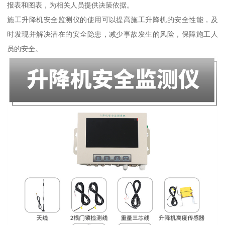
报表和图表，为相关人员提供决策依据。
施工升降机安全监测仪的使用可以提高施工升降机的安全性能，及
时发现并解决潜在的安全隐患，减少事故发生的风险，保障施工人
员的安全。