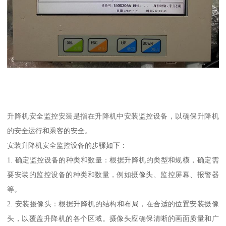
升降机安全监控安装是指在升降机中安装监控设备，以确保升降机
的安全运行和乘客的安全。
安装升降机安全监控设备的步骤如下：
1. 确定监控设备的种类和数量：根据升降机的类型和规模，确定需
要安装的监控设备的种类和数量，例如摄像头、监控屏幕、报警器
等。
2. 安装摄像头：根据升降机的结构和布局，在合适的位置安装摄像
头，以覆盖升降机的各个区域。摄像头应确保清晰的画面质量和广