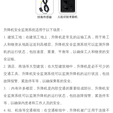
升降机安全监测系统适用于以下场景：
1. 建筑工地：在建筑工地上，升降机是常见的运输工具，用于将工
人和物资从地面运送到高楼层。升降机安全监测系统可以监测升降
机的运行状态，包括速度、重量、平衡等，以确保工人和物资的安
全运输。
2. 酒店、商场等大型建筑：在大型建筑物中，升降机是必不可少的
交通工具。升降机安全监测系统可以监测升降机的运行状况，包括
故障报警、紧急停车等，以确保乘客的安全。
3. ：内有许多楼层，升降机是内部交通的重要组成部分。升降机安
全监测系统可以监测升降机的运行状态，包括故障报警、紧急停车
等，以确保内患者和工作人员的安全。
4. 站、机场等交通枢纽：在交通枢纽中，升降机被广泛用于连接不