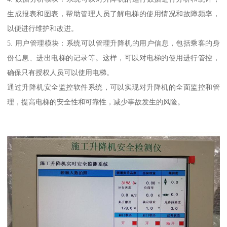
生成报表和图表，帮助管理人员了解电梯的使用情况和故障频率，
以便进行维护和改进。
5. 用户管理模块：系统可以管理升降机的用户信息，包括乘客的身
份信息、进出电梯的记录等。这样，可以对电梯的使用进行管控，
确保只有授权人员可以使用电梯。
通过升降机安全监控软件系统，可以实现对升降机的全面监控和管
理，提高电梯的安全性和可靠性，减少事故发生的风险。