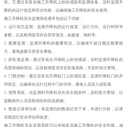
统。它通过安装在施工升降机上的传感器和监测设备，实时监测升
降机的运行状态和安全性能，以确保施工升降机的安全使用。
施工升降机安全监测系统通常包括以下功能：
1. 运行状态监测：监测升降机的运行速度、运行方向、运行时间等
参数，以及检测是否存在异常情况，如超速、倾斜等。
2. 载重监测：监测升降机的载重情况，以确保不超过额定载重能
力，避免超载引发安全事故。
3. 防坠落监测：通过安装在升降机上的传感器，实时监测升降机的
高度和倾斜情况，以及检测是否存在坠落风险，并及时发出警报。
4. 门禁控制：通过安装在升降机门上的感应器，监测升降机门的开
闭状态，以确保在运行过程中门的关闭，避免人员误入或坠落。
5. 报警系统：当监测到升降机存在安全隐患时，及时发出警报，以
提醒操作人员采取相应的应急措施。
6. 数据记录和分析：将监测到的数据记录下来，并进行分析，以便
后期进行安全评估和改进。
施工升降机安全监测系统可以有效提高施工升降机的安全性能，减