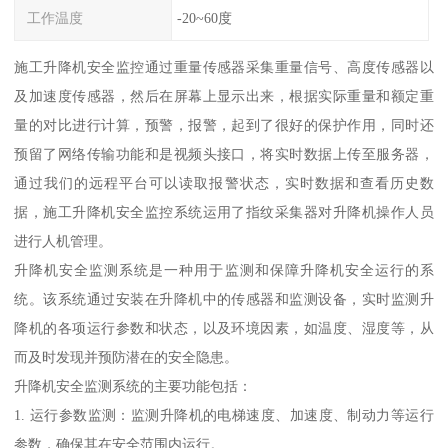
工作温度
-20~60度
施工升降机安全监控通过重量传感器采集重量信号、高度传感器以
及加速度传感器，然后在屏幕上显示出来，根据实际重量和额定重
量的对比进行计算，预警，报警，起到了很好的保护作用，同时还
预留了网络传输功能和是视频头接口，将实时数据上传至服务器，
通过我们的远程平台可以读取报警状态，实时数据和查看历史数
据，施工升降机安全监控系统运用了指纹采集器对升降机操作人员
进行人机管理。
升降机安全监测系统是一种用于监测和保障升降机安全运行的系
统。该系统通过安装在升降机中的传感器和监测设备，实时监测升
降机的各项运行参数和状态，以及环境因素，如温度、湿度等，从
而及时发现并预防潜在的安全隐患。
升降机安全监测系统的主要功能包括：
1. 运行参数监测：监测升降机的电梯速度、加速度、制动力等运行
参数，确保其在安全范围内运行。