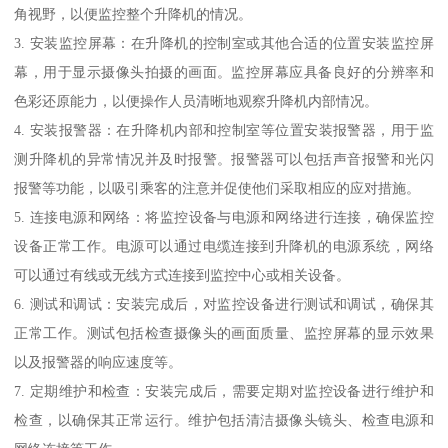
角视野，以便监控整个升降机的情况。
3. 安装监控屏幕：在升降机的控制室或其他合适的位置安装监控屏
幕，用于显示摄像头拍摄的画面。监控屏幕应具备良好的分辨率和
色彩还原能力，以便操作人员清晰地观察升降机内部情况。
4. 安装报警器：在升降机内部和控制室等位置安装报警器，用于监
测升降机的异常情况并及时报警。报警器可以包括声音报警和光闪
报警等功能，以吸引乘客的注意并促使他们采取相应的应对措施。
5. 连接电源和网络：将监控设备与电源和网络进行连接，确保监控
设备正常工作。电源可以通过电缆连接到升降机的电源系统，网络
可以通过有线或无线方式连接到监控中心或相关设备。
6. 测试和调试：安装完成后，对监控设备进行测试和调试，确保其
正常工作。测试包括检查摄像头的画面质量、监控屏幕的显示效果
以及报警器的响应速度等。
7. 定期维护和检查：安装完成后，需要定期对监控设备进行维护和
检查，以确保其正常运行。维护包括清洁摄像头镜头、检查电源和