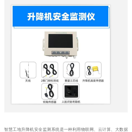
智慧工地升降机安全监测系统是一种利用物联网、云计算、大数据