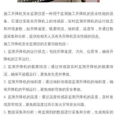
施工升降机安全监测仪是一种用于监测施工升降机的安全性能的设
备。它通过安装在升降机上的传感器，实时监测升降机的运行状态
和环境参数，如升降速度、载重情况、倾斜度、温度等，并通过数
据采集和分析，提供给相关人员有关升降机安全性能的信息。
施工升降机安全监测仪的主要功能包括：
1. 监测升降机的运行状态：包括升降速度、方向、位置等，确保升
降机的正常运行。
2. 监测升降机的载重情况：通过传感器实时监测升降机的载重情
况，确保不超载运行，避免发生意外事故。
3. 监测升降机的倾斜度：通过倾斜传感器监测升降机的倾斜度，确
保升降机的平稳运行，避免倾斜导致的安全事故。
4. 监测升降机的温度：通过温度传感器监测升降机的温度，及时发
现异常情况，避免因温度过高引发火灾等安全问题。
5. 数据采集和分析：将监测到的数据进行采集和分析，生成相应的