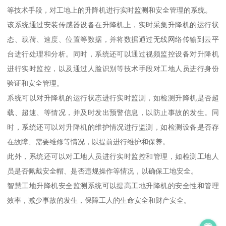
等技术手段，对工地上的升降机进行实时监测和安全管理的系统。
该系统通过安装传感器设备在升降机上，实时采集升降机的运行状
态、载荷、速度、位置等数据，并将数据通过无线网络传输到云平
台进行处理和分析。同时，系统还可以通过视频监控设备对升降机
进行实时监控，以及通过人脸识别等技术手段对工地人员进行身份
验证和安全管理。
系统可以对升降机的运行状态进行实时监测，如检测升降机是否超
载、超速、等情况，并及时发出预警信息，以防止事故的发生。同
时，系统还可以对升降机的维护情况进行监测，如检测设备是否存
在故障、需要维修等情况，以提前进行维护和保养。
此外，系统还可以对工地人员进行实时监控和管理，如检测工地人
员是否佩戴安全帽、是否违规操作等情况，以确保工地安全。
智慧工地升降机安全监测系统可以提高工地升降机的安全性和管理
效率，减少事故的发生，保障工人的生命安全和财产安全。