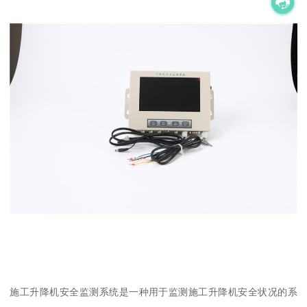
施工升降机安全监测系统是一种用于监测施工升降机安全状况的系