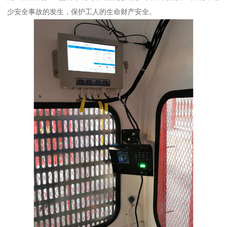
少安全事故的发生，保护工人的生命财产安全。