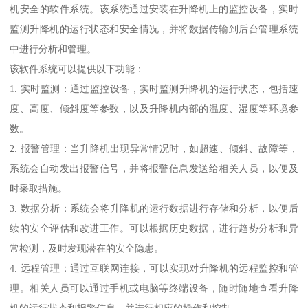
机安全的软件系统。该系统通过安装在升降机上的监控设备，实时
监测升降机的运行状态和安全情况，并将数据传输到后台管理系统
中进行分析和管理。
该软件系统可以提供以下功能：
1. 实时监测：通过监控设备，实时监测升降机的运行状态，包括速
度、高度、倾斜度等参数，以及升降机内部的温度、湿度等环境参
数。
2. 报警管理：当升降机出现异常情况时，如超速、倾斜、故障等，
系统会自动发出报警信号，并将报警信息发送给相关人员，以便及
时采取措施。
3. 数据分析：系统会将升降机的运行数据进行存储和分析，以便后
续的安全评估和改进工作。可以根据历史数据，进行趋势分析和异
常检测，及时发现潜在的安全隐患。
4. 远程管理：通过互联网连接，可以实现对升降机的远程监控和管
理。相关人员可以通过手机或电脑等终端设备，随时随地查看升降
机的运行状态和报警信息，并进行相应的操作和控制。