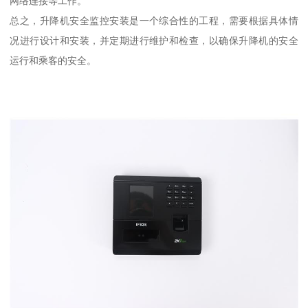
网络连接等工作。
总之，升降机安全监控安装是一个综合性的工程，需要根据具体情
况进行设计和安装，并定期进行维护和检查，以确保升降机的安全
运行和乘客的安全。