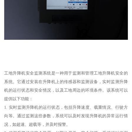
工地升降机安全监测系统是一种用于监测和管理工地升降机安全的
系统。它通过安装在升降机上的传感器和监测设备，实时监测升降
机的运行状态和安全情况，以及工地周边的环境条件。该系统可以
提供以下功能：
1. 实时监测升降机的运行状态，包括升降速度、载重情况、行驶方
向等。通过监测这些参数，系统可以及时发现升降机的异常运行情
况，如超速、超载等，并及时报警。