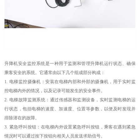
升降机安全监控系统是一种用于监测和管理升降机运行状态、确保
乘客安全的系统。它通常由以下几个组成部分构成：
1. 电梯监控摄像机：安装在电梯内部和外部的摄像机，用于实时监
控电梯内外的情况，以及记录可能发生的安全事件。
2. 电梯故障监测系统：通过传感器和监测设备，实时监测电梯的运
行状态，包括电梯的速度、加速度、位置等参数，以便及时发现并
排除潜在的故障。
3. 紧急呼叫按钮：在电梯内外设置紧急呼叫按钮，乘客在遇到紧急
情况时可以通过按下按钮向相关人员发送求助信号。