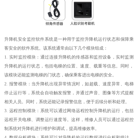
升降机安全监控软件系统是一种用于监控升降机运行状态和保障乘
客安全的软件系统。该系统通常由以下几个模块组成：
1. 实时监控模块：通过连接升降机的传感器和监控设备，实时监测
升降机的运行状态，包括电梯的位置、速度、载重等信息。同时，
该模块还能监测电梯的门状态，确保乘客进出电梯的安全。
2. 报警模块：当升降机出现异常情况时，如超载、速度异常、电梯
停止运行等，系统会自动触发报警，并通过声音、图像等方式提醒
相关人员。同时，系统还能记录报警信息，便于后续分析和处理。
3. 远程控制模块：系统可以通过网络远程控制升降机的运行，包括
远程开关电梯、调整运行速度等。这样，维修人员可以通过远程控
制系统对升降机进行维护和调试，提高维修效率。
4. 数据分析模块：系统可以对升降机的运行数据进行分析和统计，