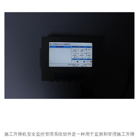
施工升降机安全监控管理系统软件是一种用于监测和管理施工升降