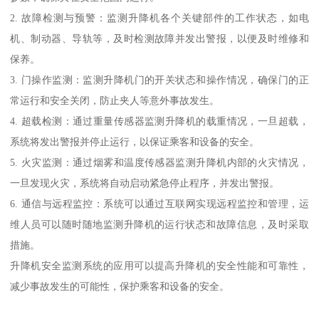
2. 故障检测与预警：监测升降机各个关键部件的工作状态，如电
机、制动器、导轨等，及时检测故障并发出警报，以便及时维修和
保养。
3. 门操作监测：监测升降机门的开关状态和操作情况，确保门的正
常运行和安全关闭，防止夹人等意外事故发生。
4. 超载检测：通过重量传感器监测升降机的载重情况，一旦超载，
系统将发出警报并停止运行，以保证乘客和设备的安全。
5. 火灾监测：通过烟雾和温度传感器监测升降机内部的火灾情况，
一旦发现火灾，系统将自动启动紧急停止程序，并发出警报。
6. 通信与远程监控：系统可以通过互联网实现远程监控和管理，运
维人员可以随时随地监测升降机的运行状态和故障信息，及时采取
措施。
升降机安全监测系统的应用可以提高升降机的安全性能和可靠性，
减少事故发生的可能性，保护乘客和设备的安全。