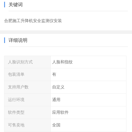
关键词
合肥施工升降机安全监测仪安装
详细说明
人脸识别方式
人脸和指纹
包装清单
有
支持用户数
自定义
运行环境
通用
软件类型
应用软件
可售卖地
全国