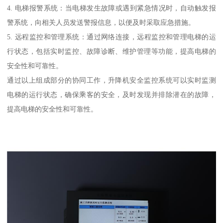
4. 电梯报警系统：当电梯发生故障或遇到紧急情况时，自动触发报
警系统，向相关人员发送警报信息，以便及时采取应急措施。
5. 远程监控和管理系统：通过网络连接，远程监控和管理电梯的运
行状态，包括实时监控、故障诊断、维护管理等功能，提高电梯的
安全性和可靠性。
通过以上组成部分的协同工作，升降机安全监控系统可以实时监测
电梯的运行状态，确保乘客的安全，及时发现并排除潜在的故障，
提高电梯的安全性和可靠性。