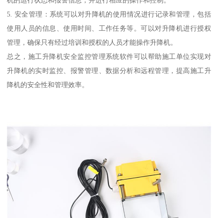
5. 安全管理：系统可以对升降机的使用情况进行记录和管理，包括
使用人员的信息、使用时间、工作任务等。可以对升降机进行授权
管理，确保只有经过培训和授权的人员才能操作升降机。
总之，施工升降机安全监控管理系统软件可以帮助施工单位实现对
升降机的实时监控、报警管理、数据分析和远程管理，提高施工升
降机的安全性和管理效率。