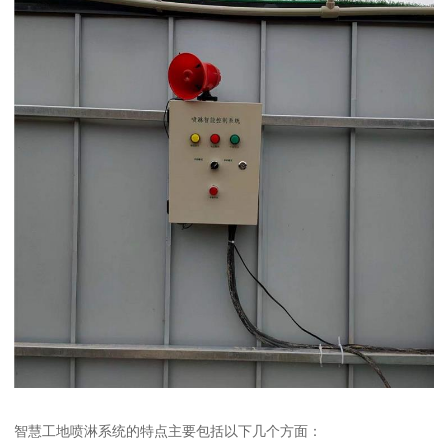
智慧工地喷淋系统的特点主要包括以下几个方面：