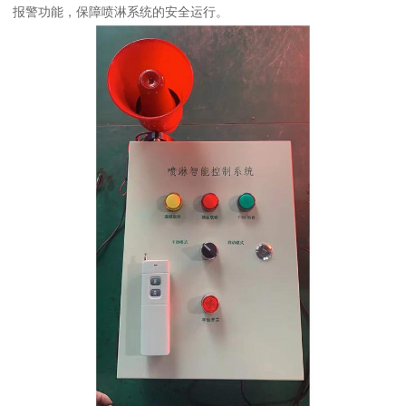
报警功能，保障喷淋系统的安全运行。