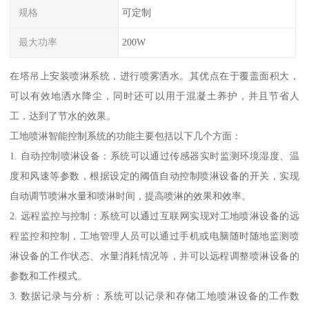
规格
可定制
最大功率
200W
在塔吊上安装喷淋系统，进行喷雾洒水。其优点在于覆盖面积大，
可以有效地洒水降尘，同时还可以用于混凝土养护，并且节省人
工，达到了节水的效果。
工地喷淋智能控制系统的功能主要包括以下几个方面：
1. 自动控制喷淋设备：系统可以通过传感器实时监测环境湿度、温
度和风速等参数，根据设定的阈值自动控制喷淋设备的开关，实现
自动调节喷淋水量和喷淋时间，提高喷淋的效果和效率。
2. 远程监控与控制：系统可以通过互联网实现对工地喷淋设备的远
程监控和控制，工地管理人员可以通过手机或电脑随时随地监测喷
淋设备的工作状态、水量消耗情况等，并可以远程调整喷淋设备的
参数和工作模式。
3. 数据记录与分析：系统可以记录和存储工地喷淋设备的工作数