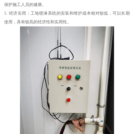
保护施工人员的健康。
5. 经济实用：工地喷淋系统的安装和维护成本相对较低，可以长期
使用，具有较高的经济性和实用性。