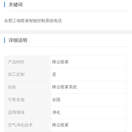
关键词
合肥工地喷淋智能控制系统电话
详细说明
产品特性
降尘喷雾
加工定制
是
别名
降尘喷雾系统
可售卖地
全国
适用领域
净化
空气净化技术
降尘喷雾