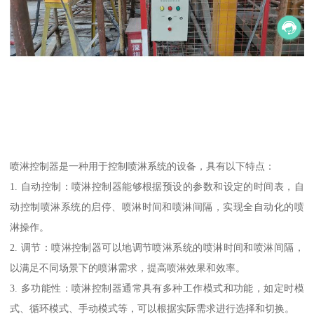
喷淋控制器是一种用于控制喷淋系统的设备，具有以下特点：
1. 自动控制：喷淋控制器能够根据预设的参数和设定的时间表，自
动控制喷淋系统的启停、喷淋时间和喷淋间隔，实现全自动化的喷
淋操作。
2. 调节：喷淋控制器可以地调节喷淋系统的喷淋时间和喷淋间隔，
以满足不同场景下的喷淋需求，提高喷淋效果和效率。
3. 多功能性：喷淋控制器通常具有多种工作模式和功能，如定时模
式、循环模式、手动模式等，可以根据实际需求进行选择和切换。