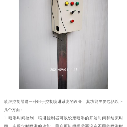
喷淋控制器是一种用于控制喷淋系统的设备，其功能主要包括以下
几个方面：
1. 喷淋时间控制：喷淋控制器可以设定喷淋的开始时间和结束时
间，实现定时喷淋的功能。用户可以根据需要设定不同的喷淋时