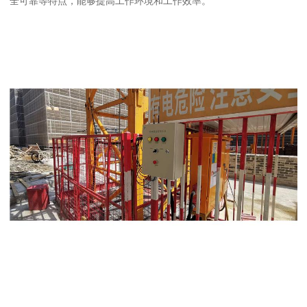
全可靠等特点，能够提高工作环境和工作效率。