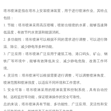
塔吊喷淋是指在塔吊上安装喷淋装置，用于进行喷淋作业。其特点
包括：
1. 节能：塔吊喷淋采用高压喷嘴，喷射出细密的水雾，能够迅速降
低温度，有效节约水资源和能源消耗。
2. 多功能性：塔吊喷淋可以根据不同的需求进行调整，可以进行降
温、除尘、减少静电等多种功能。
3. 广泛应用：塔吊喷淋广泛应用于建筑工地、港口码头、矿山、钢
铁厂等环境中，能够有效降低灰尘、减少静电危险、改善工作环
境。
4. 灵活性：塔吊喷淋可以根据需要进行调整，可以调整喷淋角度、
喷淋范围和喷淋强度，以适应不同环境和工作需求。
5. 安全可靠：塔吊喷淋采用的喷淋装置和控制系统，具有自动控
制、远程监控等功能，保证喷淋操作的安全可靠性。
总的来说，塔吊喷淋具有节能、多功能性、广泛应用、灵活性和安