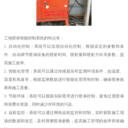
工地喷淋智能控制系统的特点有：
1. 自动化控制：系统可以实现自动化控制，根据设定的参数和条
件，自动调节喷淋设备的喷射时间、喷射量和喷射方向等参数，提
高施工效率。
2. 智能化管理：系统可以通过传感器实时监测环境条件，如温度、
湿度和风速等，根据监测数据进行智能化管理和控制，确保喷淋效
果和施工质量。
3. 节能环保：系统可以根据实际需求进行喷淋控制，避免过度喷淋
和浪费水资源，同时减少对环境的污染。
4. 远程监控：系统可以通过网络远程监控和控制，实时获取施工现
场的数据和状态，及时调整喷淋参数，提高施工管理的效率和准确