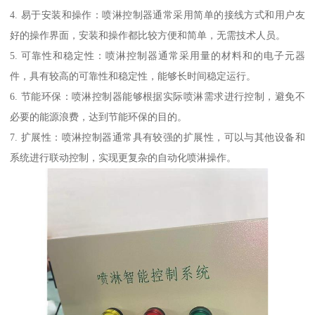
4. 易于安装和操作：喷淋控制器通常采用简单的接线方式和用户友
好的操作界面，安装和操作都比较方便和简单，无需技术人员。
5. 可靠性和稳定性：喷淋控制器通常采用量的材料和的电子元器
件，具有较高的可靠性和稳定性，能够长时间稳定运行。
6. 节能环保：喷淋控制器能够根据实际喷淋需求进行控制，避免不
必要的能源浪费，达到节能环保的目的。
7. 扩展性：喷淋控制器通常具有较强的扩展性，可以与其他设备和
系统进行联动控制，实现更复杂的自动化喷淋操作。