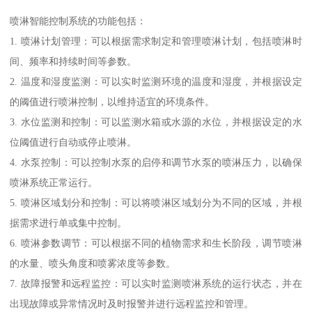
喷淋智能控制系统的功能包括：
1. 喷淋计划管理：可以根据需求制定和管理喷淋计划，包括喷淋时
间、频率和持续时间等参数。
2. 温度和湿度监测：可以实时监测环境的温度和湿度，并根据设定
的阈值进行喷淋控制，以维持适宜的环境条件。
3. 水位监测和控制：可以监测水箱或水源的水位，并根据设定的水
位阈值进行自动或停止喷淋。
4. 水泵控制：可以控制水泵的启停和调节水泵的喷淋压力，以确保
喷淋系统正常运行。
5. 喷淋区域划分和控制：可以将喷淋区域划分为不同的区域，并根
据需求进行单或集中控制。
6. 喷淋参数调节：可以根据不同的植物需求和生长阶段，调节喷淋
的水量、喷头角度和喷雾浓度等参数。
7. 故障报警和远程监控：可以实时监测喷淋系统的运行状态，并在
出现故障或异常情况时及时报警并进行远程监控和管理。