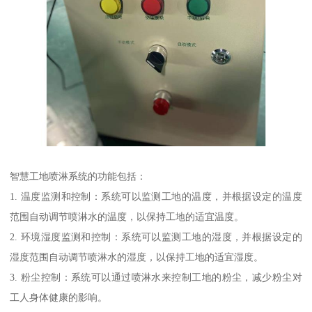
智慧工地喷淋系统的功能包括：
1. 温度监测和控制：系统可以监测工地的温度，并根据设定的温度
范围自动调节喷淋水的温度，以保持工地的适宜温度。
2. 环境湿度监测和控制：系统可以监测工地的湿度，并根据设定的
湿度范围自动调节喷淋水的湿度，以保持工地的适宜湿度。
3. 粉尘控制：系统可以通过喷淋水来控制工地的粉尘，减少粉尘对
工人身体健康的影响。