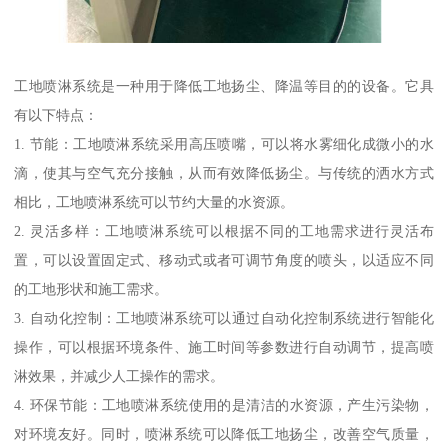
工地喷淋系统是一种用于降低工地扬尘、降温等目的的设备。它具
有以下特点：
1. 节能：工地喷淋系统采用高压喷嘴，可以将水雾细化成微小的水
滴，使其与空气充分接触，从而有效降低扬尘。与传统的洒水方式
相比，工地喷淋系统可以节约大量的水资源。
2. 灵活多样：工地喷淋系统可以根据不同的工地需求进行灵活布
置，可以设置固定式、移动式或者可调节角度的喷头，以适应不同
的工地形状和施工需求。
3. 自动化控制：工地喷淋系统可以通过自动化控制系统进行智能化
操作，可以根据环境条件、施工时间等参数进行自动调节，提高喷
淋效果，并减少人工操作的需求。
4. 环保节能：工地喷淋系统使用的是清洁的水资源，产生污染物，
对环境友好。同时，喷淋系统可以降低工地扬尘，改善空气质量，