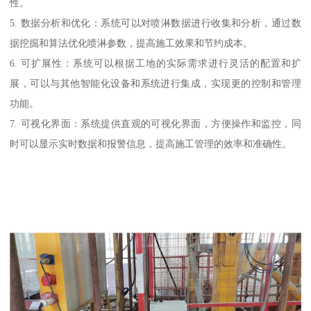
性。
5. 数据分析和优化：系统可以对喷淋数据进行收集和分析，通过数
据挖掘和算法优化喷淋参数，提高施工效果和节约成本。
6. 可扩展性：系统可以根据工地的实际需求进行灵活的配置和扩
展，可以与其他智能化设备和系统进行集成，实现更的控制和管理
功能。
7. 可视化界面：系统提供直观的可视化界面，方便操作和监控，同
时可以显示实时数据和报警信息，提高施工管理的效率和准确性。