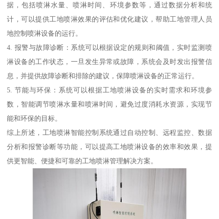
据，包括喷淋水量、喷淋时间、环境参数等，通过数据分析和统
计，可以提供工地喷淋效果的评估和优化建议，帮助工地管理人员
地控制喷淋设备的运行。
4. 报警与故障诊断：系统可以根据设定的规则和阈值，实时监测喷
淋设备的工作状态，一旦发生异常或故障，系统会及时发出报警信
息，并提供故障诊断和排除的建议，保障喷淋设备的正常运行。
5. 节能与环保：系统可以根据工地喷淋设备的实时需求和环境参
数，智能调节喷淋水量和喷淋时间，避免过度消耗水资源，实现节
能和环保的目标。
综上所述，工地喷淋智能控制系统通过自动控制、远程监控、数据
分析和报警诊断等功能，可以提高工地喷淋设备的效率和效果，提
供更智能、便捷和可靠的工地喷淋管理解决方案。