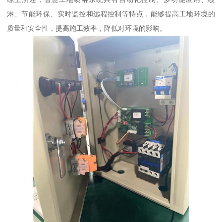
淋、节能环保、实时监控和远程控制等特点，能够提高工地环境的
质量和安全性，提高施工效率，降低对环境的影响。