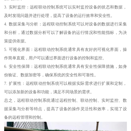
3. 实时监控：远程联动控制系统可以实时监控设备的状态和数据，
及时发现问题并进行处理，提高了设备的运行效率和安全性。
4. 数据采集与分析：远程联动控制系统可以对设备的数据进行采集
和分析，通过数据分析可以了解设备的运行情况和性能指标，为决
策提供依据。
5. 可视化界面：远程联动控制系统通常具有友好的可视化界面，操
作简单直观，用户可以通过界面进行设备的控制和监控。
6. 安全性保障：远程联动控制系统通常具有安全性保障措施，如身
份验证、数据加密等，确保系统的安全性和可靠性。
7. 扩展性：远程联动控制系统可以根据实际需求进行扩展和定制，
可以添加新的设备和功能，满足不同场景的需求。
总之，远程联动控制系统通过远程控制、联动控制、实时监控、数
据采集与分析等特点，提高了设备的操作灵活性和效率，实现了设
备的远程管理和控制。