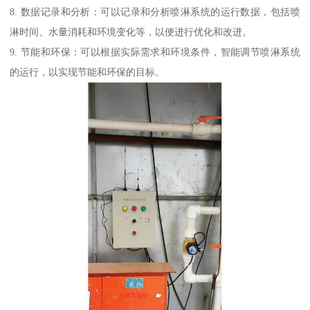
8. 数据记录和分析：可以记录和分析喷淋系统的运行数据，包括喷
淋时间、水量消耗和环境变化等，以便进行优化和改进。
9. 节能和环保：可以根据实际需求和环境条件，智能调节喷淋系统
的运行，以实现节能和环保的目标。