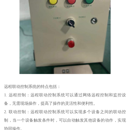
远程联动控制系统的特点包括：
1. 远程控制：远程联动控制系统可以通过网络远程控制和监控设
备，无需现场操作，提高了操作的灵活性和便利性。
2. 联动控制：远程联动控制系统可以实现多个设备之间的联动控
制，当一个设备触发条件时，可以自动触发其他设备的动作，实现
协同操作。