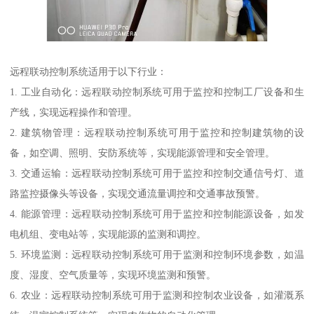
远程联动控制系统适用于以下行业：
1. 工业自动化：远程联动控制系统可用于监控和控制工厂设备和生
产线，实现远程操作和管理。
2. 建筑物管理：远程联动控制系统可用于监控和控制建筑物的设
备，如空调、照明、安防系统等，实现能源管理和安全管理。
3. 交通运输：远程联动控制系统可用于监控和控制交通信号灯、道
路监控摄像头等设备，实现交通流量调控和交通事故预警。
4. 能源管理：远程联动控制系统可用于监控和控制能源设备，如发
电机组、变电站等，实现能源的监测和调控。
5. 环境监测：远程联动控制系统可用于监测和控制环境参数，如温
度、湿度、空气质量等，实现环境监测和预警。
6. 农业：远程联动控制系统可用于监测和控制农业设备，如灌溉系