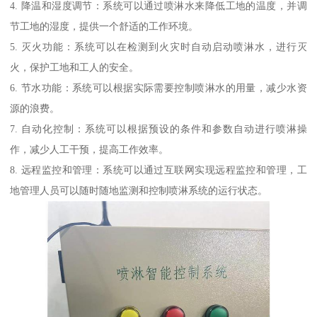
4. 降温和湿度调节：系统可以通过喷淋水来降低工地的温度，并调
节工地的湿度，提供一个舒适的工作环境。
5. 灭火功能：系统可以在检测到火灾时自动启动喷淋水，进行灭
火，保护工地和工人的安全。
6. 节水功能：系统可以根据实际需要控制喷淋水的用量，减少水资
源的浪费。
7. 自动化控制：系统可以根据预设的条件和参数自动进行喷淋操
作，减少人工干预，提高工作效率。
8. 远程监控和管理：系统可以通过互联网实现远程监控和管理，工
地管理人员可以随时随地监测和控制喷淋系统的运行状态。