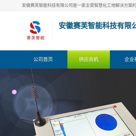
安徽赛芙智能科技有限
公司首页
供应商机
企业