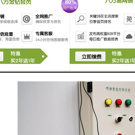
控制：喷淋智能控制系统可以实现远程控制，用户可以通过手机、电脑等终
对喷淋设备进行管理和调整，提高工作效率和便利性。
分析：喷淋智能控制系统可以对喷淋设备的运行数据进行收集和分析，提供
备的运行状态和效果，及时发现问题并进行调整和改进。