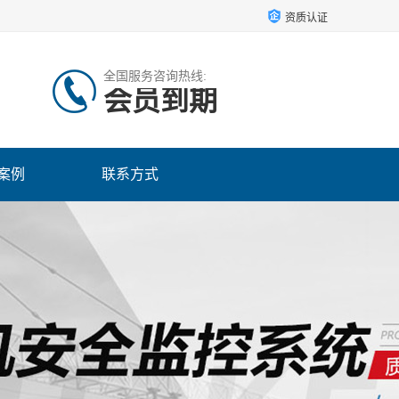
资质认证
全国服务咨询热线:
会员到期
案例
联系方式