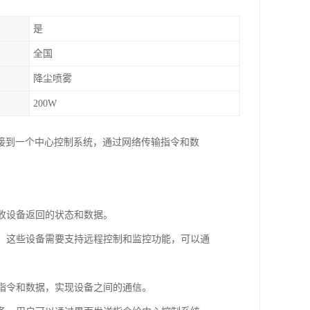
是
全国
降尘喷雾
200W
接到一个中心控制系统，通过网络传输指令和数
接收设备返回的状态和数据。
等。这些设备需要支持远程控制和监控功能，可以通
输指令和数据，实现设备之间的通信。