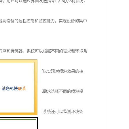
设备。用户可以通过界面发送指令给中心控制系统，
提高设备的远程控制和监控能力，实现设备的集中
的程序和传感器，系统可以根据不同的需求和环境条
数。通过调节这些参数，可以实现对喷淋效果的控
喷淋等。用户可以根据实际需求选择不同的喷淋模
不必要的能源浪费。同时，系统还可以监测环境条
的目的。