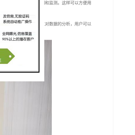
端设备对喷淋设备进行控制和监测。这样可以方便用
数据报表和分析结果。通过对数据的分析，用户可以