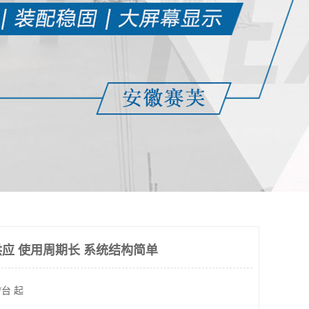
应 使用周期长 系统结构简单
/台 起