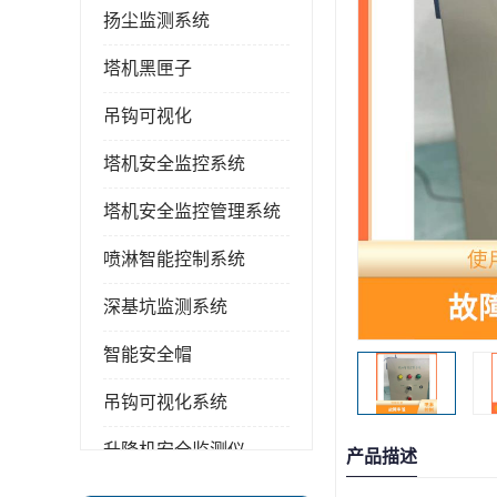
扬尘监测系统
塔机黑匣子
吊钩可视化
塔机安全监控系统
塔机安全监控管理系统
喷淋智能控制系统
深基坑监测系统
智能安全帽
吊钩可视化系统
升降机安全监测仪
产品描述