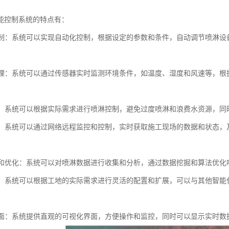
能控制系统的特点有：
化控制：系统可以实现自动化控制，根据设定的参数和条件，自动调节喷淋
化管理：系统可以通过传感器实时监测环境条件，如温度、湿度和风速等，
。
环保：系统可以根据实际需求进行喷淋控制，避免过度喷淋和浪费水资源，
监控：系统可以通过网络远程监控和控制，实时获取施工现场的数据和状态
分析和优化：系统可以对喷淋数据进行收集和分析，通过数据挖掘和算法优
展性：系统可以根据工地的实际需求进行灵活的配置和扩展，可以与其他智
化界面：系统提供直观的可视化界面，方便操作和监控，同时可以显示实时