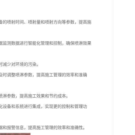
设备的喷射时间、喷射量和喷射方向等参数，提高施
根据监测数据进行智能化管理和控制，确保喷淋效果
同时减少对环境的污染。
，及时调整喷淋参数，提高施工管理的效率和准确
化喷淋参数，提高施工效果和节约成本。
能化设备和系统进行集成，实现更的控制和管理功
数据和报警信息，提高施工管理的效率和准确性。