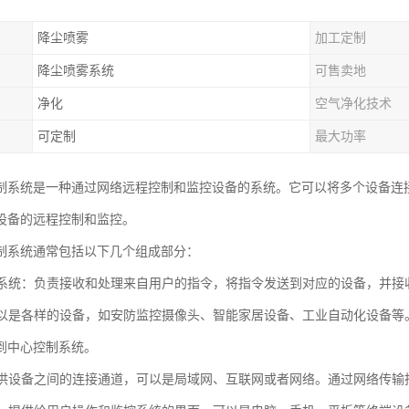
降尘喷雾
加工定制
降尘喷雾系统
可售卖地
净化
空气净化技术
可定制
最大功率
制系统是一种通过网络远程控制和监控设备的系统。它可以将多个设备连
设备的远程控制和监控。
制系统通常包括以下几个组成部分：
控制系统：负责接收和处理来自用户的指令，将指令发送到对应的设备，并
：可以是各样的设备，如安防监控摄像头、智能家居设备、工业自动化设备
到中心控制系统。
：提供设备之间的连接通道，可以是局域网、互联网或者网络。通过网络传