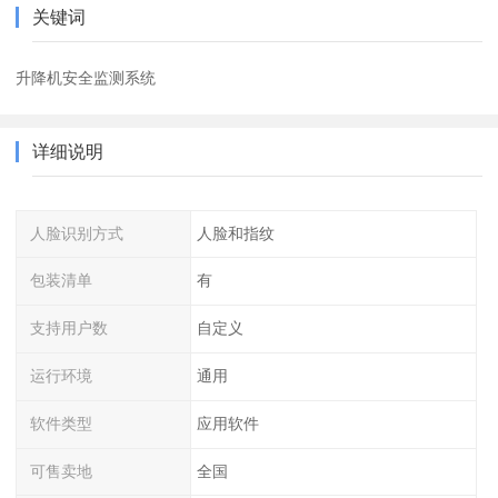
关键词
升降机安全监测系统
详细说明
人脸识别方式
人脸和指纹
包装清单
有
支持用户数
自定义
运行环境
通用
软件类型
应用软件
可售卖地
全国