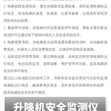
2. 电梯故障监测系统：通过传感器和监测设备，实时监测电梯的运
行状态，包括电梯的速度、加速度、位置等参数，以便及时发现并
排除潜在的故障。
3. 紧急呼叫按钮：在电梯内外设置紧急呼叫按钮，乘客在遇到紧急
情况时可以通过按下按钮向相关人员发送求助信号。
4. 电梯报警系统：当电梯发生故障或遇到紧急情况时，自动触发报
警系统，向相关人员发送警报信息，以便及时采取应急措施。
5. 远程监控和管理系统：通过网络连接，远程监控和管理电梯的运
行状态，包括实时监控、故障诊断、维护管理等功能，提高电梯的
安全性和可靠性。
通过以上组成部分的协同工作，升降机安全监控系统可以实时监测
电梯的运行状态，确保乘客的安全，及时发现并排除潜在的故障，
提高电梯的安全性和可靠性。