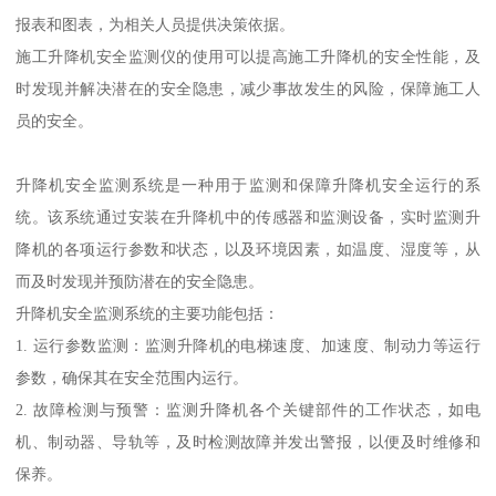
报表和图表，为相关人员提供决策依据。
施工升降机安全监测仪的使用可以提高施工升降机的安全性能，及
时发现并解决潜在的安全隐患，减少事故发生的风险，保障施工人
员的安全。
升降机安全监测系统是一种用于监测和保障升降机安全运行的系
统。该系统通过安装在升降机中的传感器和监测设备，实时监测升
降机的各项运行参数和状态，以及环境因素，如温度、湿度等，从
而及时发现并预防潜在的安全隐患。
升降机安全监测系统的主要功能包括：
1. 运行参数监测：监测升降机的电梯速度、加速度、制动力等运行
参数，确保其在安全范围内运行。
2. 故障检测与预警：监测升降机各个关键部件的工作状态，如电
机、制动器、导轨等，及时检测故障并发出警报，以便及时维修和
保养。