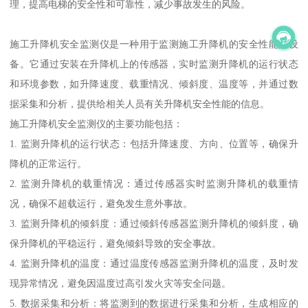
理，提高电梯的安全性和可靠性，减少事故发生的风险。
施工升降机安全监测仪是一种用于监测施工升降机的安全性能的设
备。它通过安装在升降机上的传感器，实时监测升降机的运行状态
和环境参数，如升降速度、载重情况、倾斜度、温度等，并通过数
据采集和分析，提供给相关人员有关升降机安全性能的信息。
施工升降机安全监测仪的主要功能包括：
1. 监测升降机的运行状态：包括升降速度、方向、位置等，确保升
降机的正常运行。
2. 监测升降机的载重情况：通过传感器实时监测升降机的载重情
况，确保不超载运行，避免发生意外事故。
3. 监测升降机的倾斜度：通过倾斜传感器监测升降机的倾斜度，确
保升降机的平稳运行，避免倾斜导致的安全事故。
4. 监测升降机的温度：通过温度传感器监测升降机的温度，及时发
现异常情况，避免因温度过高引发火灾等安全问题。
5. 数据采集和分析：将监测到的数据进行采集和分析，生成相应的