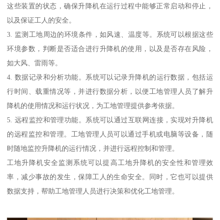
这些装置的状态，确保升降机在运行过程中能够正常启动和停止，
以及保证工人的安全。
3. 监测工地周边的环境条件，如风速、温度等。系统可以根据这些
环境参数，判断是否适合进行升降机的使用，以及是否存在风险，
如大风、雷雨等。
4. 数据记录和分析功能。系统可以记录升降机的运行数据，包括运
行时间、载重情况等，并进行数据分析，以便工地管理人员了解升
降机的使用情况和运行状况，为工地管理提供参考依据。
5. 远程监控和管理功能。系统可以通过互联网连接，实现对升降机
的远程监控和管理。工地管理人员可以通过手机或电脑等设备，随
时随地监控升降机的运行情况，并进行远程控制和管理。
工地升降机安全监测系统可以提高工地升降机的安全性和管理效
率，减少事故的发生，保障工人的生命安全。同时，它也可以提供
数据支持，帮助工地管理人员进行决策和优化工地管理。