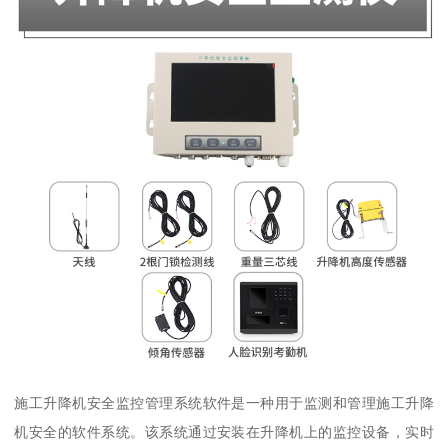
施工升降机安全监控管理系统软件是一种用于监测和管理施工升降
机安全的软件系统。该系统通过安装在升降机上的监控设备，实时