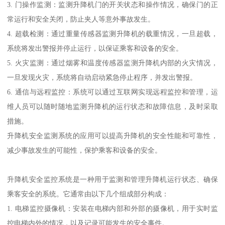
3. 门操作监测：监测升降机门的开关状态和操作情况，确保门的正
常运行和安全关闭，防止夹人等意外事故发生。
4. 超载检测：通过重量传感器监测升降机的载重情况，一旦超载，
系统将发出警报并停止运行，以保证乘客和设备的安全。
5. 火灾监测：通过烟雾和温度传感器监测升降机内部的火灾情况，
一旦发现火灾，系统将自动启动紧急停止程序，并发出警报。
6. 通信与远程监控：系统可以通过互联网实现远程监控和管理，运
维人员可以随时随地监测升降机的运行状态和故障信息，及时采取
措施。
升降机安全监测系统的应用可以提高升降机的安全性能和可靠性，
减少事故发生的可能性，保护乘客和设备的安全。
升降机安全监控系统是一种用于监测和管理升降机运行状态、确保
乘客安全的系统。它通常由以下几个组成部分构成：
1. 电梯监控摄像机：安装在电梯内部和外部的摄像机，用于实时监
控电梯内外的情况，以及记录可能发生的安全事件。