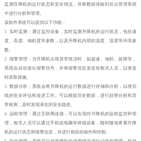
监测升降机的运行状态和安全情况，并将数据传输到后台管理系统
中进行分析和管理。
该软件系统可以提供以下功能：
1. 实时监测：通过监控设备，实时监测升降机的运行状态，包括速
度、高度、倾斜度等参数，以及升降机内部的温度、湿度等环境参
数。
2. 报警管理：当升降机出现异常情况时，如超速、倾斜、故障等，
系统会自动发出报警信号，并将报警信息发送给相关人员，以便及
时采取措施。
3. 数据分析：系统会将升降机的运行数据进行存储和分析，以便后
续的安全评估和改进工作。可以根据历史数据，进行趋势分析和异
常检测，及时发现潜在的安全隐患。
4. 远程管理：通过互联网连接，可以实现对升降机的远程监控和管
理。相关人员可以通过手机或电脑等终端设备，随时随地查看升降
机的运行状态和报警信息，并进行相应的操作和控制。
5. 安全管理：系统可以对升降机的使用情况进行记录和管理，包括