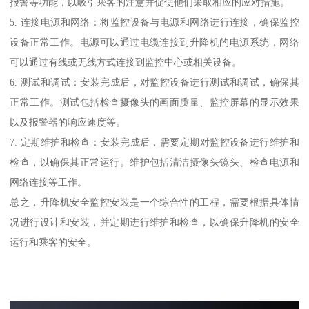
报警等功能，以吸引乘客的注意并促使他们采取相应的应对措施。
5. 连接电源和网络：将监控设备与电源和网络进行连接，确保监控
设备正常工作。电源可以通过电缆连接到升降机的电源系统，网络
可以通过有线或无线方式连接到监控中心或相关设备。
6. 测试和调试：安装完成后，对监控设备进行测试和调试，确保其
正常工作。测试包括检查摄像头的画面质量、监控屏幕的显示效果
以及报警器的响应速度等。
7. 定期维护和检查：安装完成后，需要定期对监控设备进行维护和
检查，以确保其正常运行。维护包括清洁摄像头镜头、检查电源和
网络连接等工作。
总之，升降机安全监控安装是一个综合性的工程，需要根据具体情
况进行设计和安装，并定期进行维护和检查，以确保升降机的安全
运行和乘客的安全。