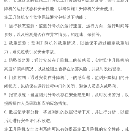
降机的运行状态和安全性能，以确保施工升降机的安全使用。
施工升降机安全监测系统通常包括以下功能：
1. 运行状态监测：监测升降机的运行速度、运行方向、运行时间等
参数，以及检测是否存在异常情况，如超速、倾斜等。
2. 载重监测：监测升降机的载重情况，以确保不超过额定载重能
力，避免超载引发安全事故。
3. 防坠落监测：通过安装在升降机上的传感器，实时监测升降机的
高度和倾斜情况，以及检测是否存在坠落风险，并及时发出警报。
4. 门禁控制：通过安装在升降机门上的感应器，监测升降机门的开
闭状态，以确保在运行过程中门的关闭，避免人员误入或坠落。
5. 报警系统：当监测到升降机存在安全隐患时，及时发出警报，以
提醒操作人员采取相应的应急措施。
6. 数据记录和分析：将监测到的数据记录下来，并进行分析，以便
后期进行安全评估和改进。
施工升降机安全监测系统可以有效提高施工升降机的安全性能，减