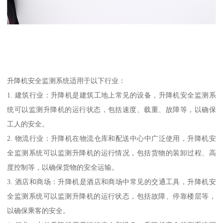
升降机安全监测系统适用于以下行业：
1. 建筑行业：升降机是建筑工地上常见的设备，升降机安全监测系
统可以监测升降机的运行状态，包括速度、载重、故障等，以确保
工人的安全。
2. 物流行业：升降机在物流仓库和配送中心中广泛使用，升降机安
全监测系统可以监测升降机的运行情况，包括货物的装卸过程、高
度控制等，以确保货物的安全运输。
3. 酒店和商场：升降机是酒店和商场中常见的交通工具，升降机安
全监测系统可以监测升降机的运行状态，包括故障、停靠楼层等，
以确保乘客的安全。