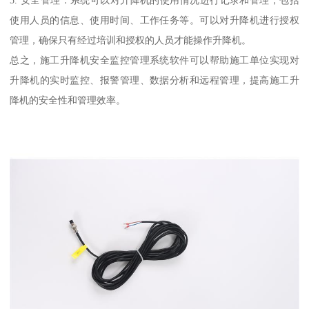
使用人员的信息、使用时间、工作任务等。可以对升降机进行授权
管理，确保只有经过培训和授权的人员才能操作升降机。
总之，施工升降机安全监控管理系统软件可以帮助施工单位实现对
升降机的实时监控、报警管理、数据分析和远程管理，提高施工升
降机的安全性和管理效率。