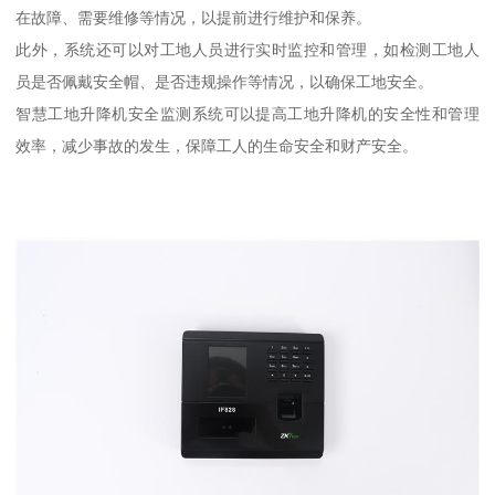
在故障、需要维修等情况，以提前进行维护和保养。
此外，系统还可以对工地人员进行实时监控和管理，如检测工地人
员是否佩戴安全帽、是否违规操作等情况，以确保工地安全。
智慧工地升降机安全监测系统可以提高工地升降机的安全性和管理
效率，减少事故的发生，保障工人的生命安全和财产安全。