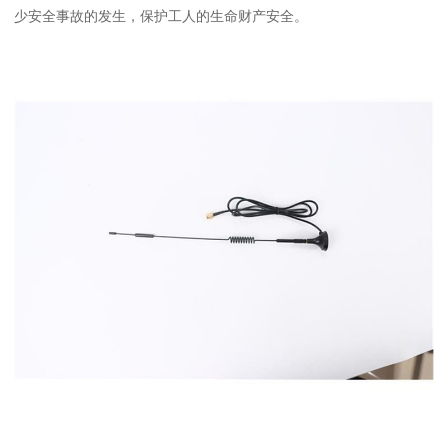
少安全事故的发生，保护工人的生命财产安全。