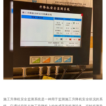
施工升降机安全监测系统是一种用于监测施工升降机安全状况的系
统。它通过安装在施工升降机上的传感器和监测设备，实时监测升