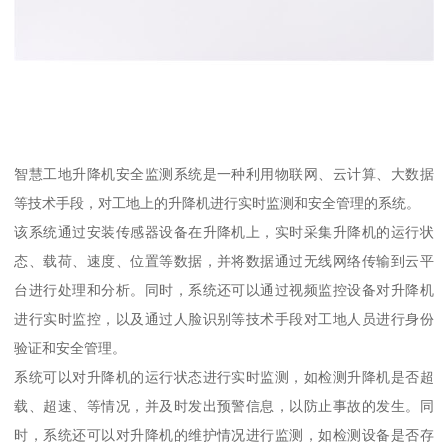
智慧工地升降机安全监测系统是一种利用物联网、云计算、大数据
等技术手段，对工地上的升降机进行实时监测和安全管理的系统。
该系统通过安装传感器设备在升降机上，实时采集升降机的运行状
态、载荷、速度、位置等数据，并将数据通过无线网络传输到云平
台进行处理和分析。同时，系统还可以通过视频监控设备对升降机
进行实时监控，以及通过人脸识别等技术手段对工地人员进行身份
验证和安全管理。
系统可以对升降机的运行状态进行实时监测，如检测升降机是否超
载、超速、等情况，并及时发出预警信息，以防止事故的发生。同
时，系统还可以对升降机的维护情况进行监测，如检测设备是否存