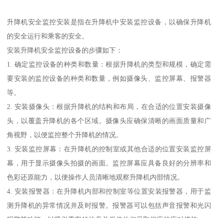
升降机安全监控安装是指在升降机中安装监控设备，以确保升降机
的安全运行和乘客的安全。
安装升降机安全监控设备的步骤如下：
1. 确定监控设备的种类和数量：根据升降机的类型和规模，确定需
要安装的监控设备的种类和数量，例如摄像头、监控屏幕、报警器
等。
2. 安装摄像头：根据升降机的结构和布局，在合适的位置安装摄像
头，以覆盖升降机的各个区域。摄像头应确保清晰的画面质量和广
角视野，以便监控整个升降机的情况。
3. 安装监控屏幕：在升降机的控制室或其他合适的位置安装监控屏
幕，用于显示摄像头拍摄的画面。监控屏幕应具备良好的分辨率和
色彩还原能力，以便操作人员清晰地观察升降机内部情况。
4. 安装报警器：在升降机内部和控制室等位置安装报警器，用于监
测升降机的异常情况并及时报警。报警器可以包括声音报警和光闪