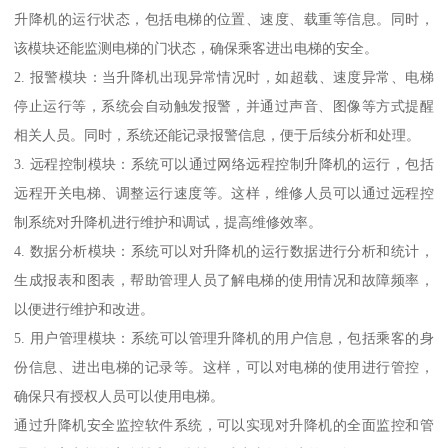
升降机的运行状态，包括电梯的位置、速度、载重等信息。同时，
该模块还能监测电梯的门状态，确保乘客进出电梯的安全。
2. 报警模块：当升降机出现异常情况时，如超载、速度异常、电梯
停止运行等，系统会自动触发报警，并通过声音、图像等方式提醒
相关人员。同时，系统还能记录报警信息，便于后续分析和处理。
3. 远程控制模块：系统可以通过网络远程控制升降机的运行，包括
远程开关电梯、调整运行速度等。这样，维修人员可以通过远程控
制系统对升降机进行维护和调试，提高维修效率。
4. 数据分析模块：系统可以对升降机的运行数据进行分析和统计，
生成报表和图表，帮助管理人员了解电梯的使用情况和故障频率，
以便进行维护和改进。
5. 用户管理模块：系统可以管理升降机的用户信息，包括乘客的身
份信息、进出电梯的记录等。这样，可以对电梯的使用进行管控，
确保只有授权人员可以使用电梯。
通过升降机安全监控软件系统，可以实现对升降机的全面监控和管