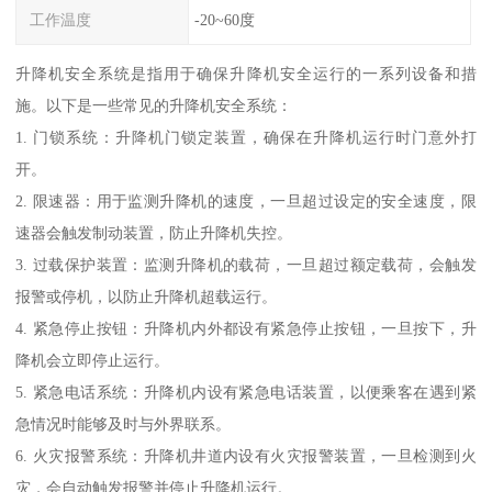
工作温度
-20~60度
升降机安全系统是指用于确保升降机安全运行的一系列设备和措
施。以下是一些常见的升降机安全系统：
1. 门锁系统：升降机门锁定装置，确保在升降机运行时门意外打
开。
2. 限速器：用于监测升降机的速度，一旦超过设定的安全速度，限
速器会触发制动装置，防止升降机失控。
3. 过载保护装置：监测升降机的载荷，一旦超过额定载荷，会触发
报警或停机，以防止升降机超载运行。
4. 紧急停止按钮：升降机内外都设有紧急停止按钮，一旦按下，升
降机会立即停止运行。
5. 紧急电话系统：升降机内设有紧急电话装置，以便乘客在遇到紧
急情况时能够及时与外界联系。
6. 火灾报警系统：升降机井道内设有火灾报警装置，一旦检测到火
灾，会自动触发报警并停止升降机运行。