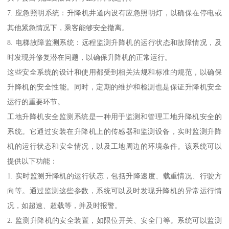
7. 应急照明系统：升降机井道内设有应急照明灯，以确保在停电或
其他紧急情况下，乘客能够安全撤离。
8. 电梯故障监测系统：远程监测升降机的运行状态和故障情况，及
时发现并修复潜在问题，以确保升降机的正常运行。
这些安全系统的设计和使用都受到相关法规和标准的规范，以确保
升降机的安全性能。同时，定期的维护和检测也是保证升降机安全
运行的重要环节。
工地升降机安全监测系统是一种用于监测和管理工地升降机安全的
系统。它通过安装在升降机上的传感器和监测设备，实时监测升降
机的运行状态和安全情况，以及工地周边的环境条件。该系统可以
提供以下功能：
1. 实时监测升降机的运行状态，包括升降速度、载重情况、行驶方
向等。通过监测这些参数，系统可以及时发现升降机的异常运行情
况，如超速、超载等，并及时报警。
2. 监测升降机的安全装置，如限位开关、安全门等。系统可以监测