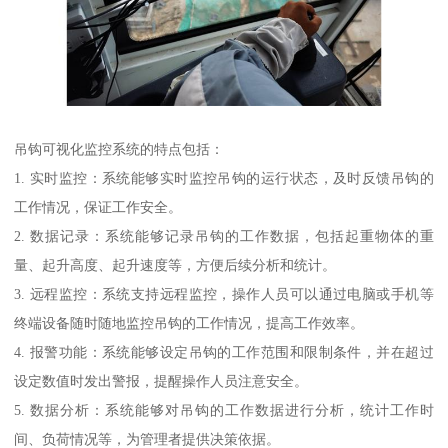
吊钩可视化监控系统的特点包括：
1. 实时监控：系统能够实时监控吊钩的运行状态，及时反馈吊钩的
工作情况，保证工作安全。
2. 数据记录：系统能够记录吊钩的工作数据，包括起重物体的重
量、起升高度、起升速度等，方便后续分析和统计。
3. 远程监控：系统支持远程监控，操作人员可以通过电脑或手机等
终端设备随时随地监控吊钩的工作情况，提高工作效率。
4. 报警功能：系统能够设定吊钩的工作范围和限制条件，并在超过
设定数值时发出警报，提醒操作人员注意安全。
5. 数据分析：系统能够对吊钩的工作数据进行分析，统计工作时
间、负荷情况等，为管理者提供决策依据。