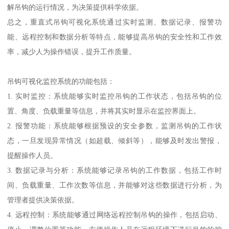
解吊钩的运行情况，为决策提供科学依据。
总之，重直式吊钩可视化系统通过实时监测、数据记录、报警功
能、远程控制和数据分析等特点，能够提高吊钩的安全性和工作效
率，减少人为操作错误，提升工作质量。
吊钩可视化监控系统的功能包括：
1. 实时监控：系统能够实时监控吊钩的工作状态，包括吊钩的位
置、角度、负载重量等信息，并将其实时显示在监控界面上。
2. 报警功能：系统能够根据预设的安全参数，监测吊钩的工作状
态，一旦发现异常情况（如超载、倾斜等），能够及时发出警报，
提醒操作人员。
3. 数据记录与分析：系统能够记录吊钩的工作数据，包括工作时
间、负载重量、工作次数等信息，并能够对这些数据进行分析，为
管理者提供决策依据。
4. 远程控制：系统能够通过网络远程控制吊钩的操作，包括启动、