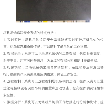
塔机吊钩追踪安全系统的特点包括：
1. 实时监控：塔机吊钩追踪安全系统能够实时监控塔机吊钩的位
置、运动状态和负载情况，可以随时了解吊钩的工作状态。
2. 数据记录：系统可以记录塔机吊钩的工作数据，包括起重高度、
起重重量、起重时间等信息，为后续的数据分析和统计提供依据。
3. 报警功能：当塔机吊钩出现异常情况时，系统能够及时发出警
报，提醒操作人员采取相应的措施，保证工作安全。
4. 远程控制：系统可以远程控制塔机吊钩的运动，操作人员可以通
过远程控制设备调整吊钩的位置和运动轨迹，提高操作的灵活性和
安全性。
5. 数据分析：系统可以对塔机吊钩的工作数据进行分析和统计，提