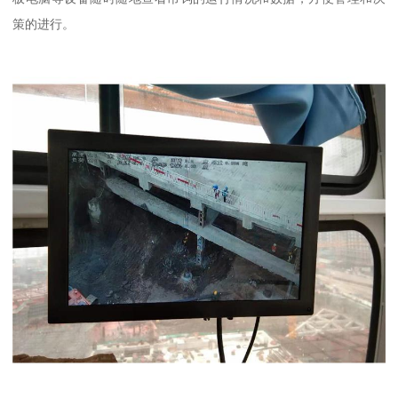
策的进行。