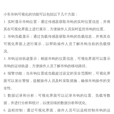
小车吊钩可视化的功能可以包括以下几个方面：
1. 实时显示吊钩位置：通过传感器获取吊钩的实时位置信息，并将
其在可视化界面上进行展示，方便操作人员实时监控吊钩的位置。
2. 吊钩负载显示：通过负载传感器获取吊钩的负载信息，并将其在
可视化界面上进行展示，以帮助操作人员了解吊钩当前的负载情
况。
3. 吊钩运动轨迹显示：根据吊钩的位置信息，可视化界面可以显示
吊钩的运动轨迹，方便操作人员了解吊钩的移动路径。
4. 报警功能：当吊钩位置或负载超过设定的安全范围时，可视化界
面可以发出警报，提醒操作人员及时采取措施，确保吊钩操作的安
全性。
5. 数据记录和分析：可视化界面可以记录吊钩的位置、负载等数
据，并进行分析和统计，以便后续的数据分析和优化。
6. 远程控制：通过可视化界面，操作人员可以远程控制吊钩的运