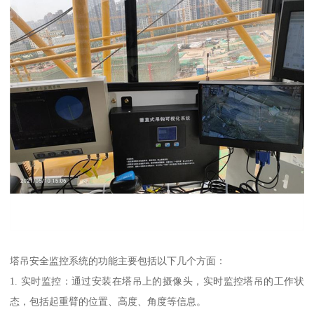
塔吊安全监控系统的功能主要包括以下几个方面：
1. 实时监控：通过安装在塔吊上的摄像头，实时监控塔吊的工作状
态，包括起重臂的位置、高度、角度等信息。