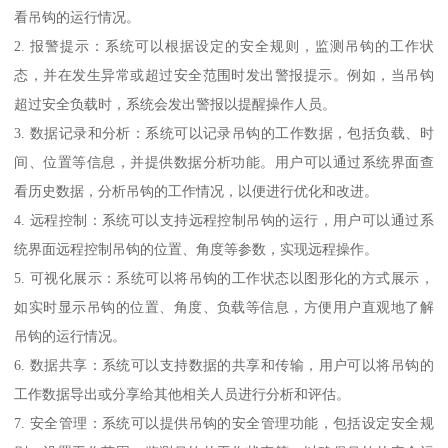
看吊钩的运行情况。
2. 报警提示：系统可以根据设定的安全规则，监测吊钩的工作状
态，并在发生异常或超过安全范围时发出警报提示。例如，当吊钩
超过安全负载时，系统会发出警报以提醒操作人员。
3. 数据记录和分析：系统可以记录吊钩的工作数据，包括负载、时
间、位置等信息，并提供数据分析功能。用户可以通过系统界面查
看历史数据，分析吊钩的工作情况，以便进行优化和改进。
4. 远程控制：系统可以支持远程控制吊钩的运行，用户可以通过系
统界面远程控制吊钩的位置、角度等参数，实现远程操作。
5. 可视化展示：系统可以将吊钩的工作状态以图形化的方式展示，
如实时显示吊钩的位置、角度、负载等信息，方便用户直观地了解
吊钩的运行情况。
6. 数据共享：系统可以支持数据的共享和传输，用户可以将吊钩的
工作数据导出或分享给其他相关人员进行分析和评估。
7. 安全管理：系统可以提供吊钩的安全管理功能，包括设定安全规