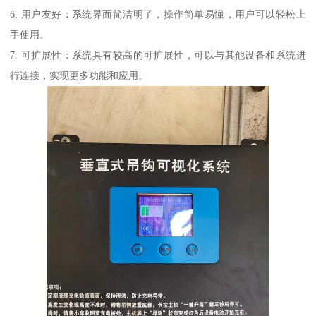
6. 用户友好：系统界面简洁明了，操作简单易懂，用户可以轻松上
手使用。
7. 可扩展性：系统具有较高的可扩展性，可以与其他设备和系统进
行连接，实现更多功能和应用。