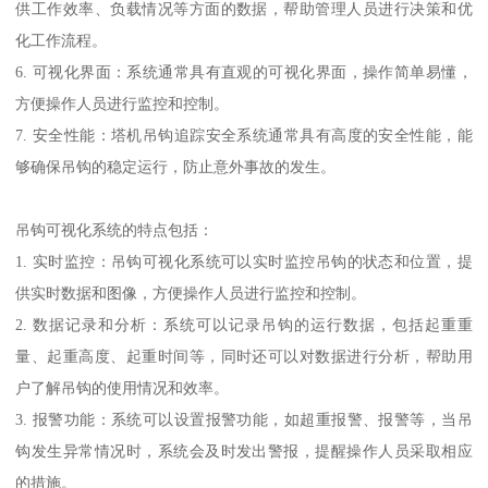
供工作效率、负载情况等方面的数据，帮助管理人员进行决策和优
化工作流程。
6. 可视化界面：系统通常具有直观的可视化界面，操作简单易懂，
方便操作人员进行监控和控制。
7. 安全性能：塔机吊钩追踪安全系统通常具有高度的安全性能，能
够确保吊钩的稳定运行，防止意外事故的发生。
吊钩可视化系统的特点包括：
1. 实时监控：吊钩可视化系统可以实时监控吊钩的状态和位置，提
供实时数据和图像，方便操作人员进行监控和控制。
2. 数据记录和分析：系统可以记录吊钩的运行数据，包括起重重
量、起重高度、起重时间等，同时还可以对数据进行分析，帮助用
户了解吊钩的使用情况和效率。
3. 报警功能：系统可以设置报警功能，如超重报警、报警等，当吊
钩发生异常情况时，系统会及时发出警报，提醒操作人员采取相应
的措施。