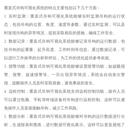
重直式吊钩可视化系统的特点主要包括以下几个方面：
1. 实时监测：重直式吊钩可视化系统能够实时监测吊钩的运行状
态，包括吊钩的位置、角度、速度等参数。通过实时监测，可以及
时发现吊钩的异常情况，提前采取相应的措施，确保工作安全。
2. 数据记录：重直式吊钩可视化系统能够记录吊钩的运行数据，包
括吊钩的起重量、起升高度、工作时间等信息。通过数据记录，可
以进行工作效率的分析和评估，为工作的优化提供参考依据。
3. 报警功能：重直式吊钩可视化系统能够设置报警功能，如超载报
警、报警、超速报警等。一旦出现异常情况，系统会自动发出警
报，提醒操作人员及时采取措施，避免事故的发生。
4. 远程控制：重直式吊钩可视化系统支持远程控制功能，操作人员
可以通过电脑、手机等终端设备对吊钩进行远程控制。这样可以避
免操作人员直接接触吊钩，减少工作风险。
5. 数据分析：重直式吊钩可视化系统能够对吊钩的运行数据进行分
析，生成报表和图表，进行数据可视化展示。这样可以更直观地了