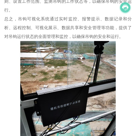
则、设置工作范围、监测吊钩的工作状态等，以确保吊钩的安全运
行。
总之，吊钩可视化系统通过实时监控、报警提示、数据记录和分
析、远程控制、可视化展示、数据共享和安全管理等功能，提供了
对吊钩运行状态的全面管理和监控，以确保吊钩的安全和运行。