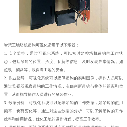
智慧工地塔机吊钩可视化适用于以下场景：
1. 安全监控：通过可视化系统，可以实时监控塔机吊钩的工作状
态，包括吊钩的位置、角度、负荷等信息，及时发现异常情况，如
超载、倾斜等，以保障工地的安全。
2. 作业指导：可视化系统可以提供吊钩的实时图像，操作人员可以
通过监视器观察吊钩的工作情况，准确判断吊钩与物体的距离和位
置，从而指导操作人员进行的吊装作业。
3. 数据分析：可视化系统可以记录吊钩的工作数据，如吊钩的使用
频率、负荷变化等，通过对这些数据的分析，可以了解吊钩的工作
效率和使用情况，优化工地的运作流程，提高工作效率。