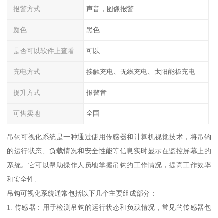
报警方式
声音，图像报警
颜色
黑色
是否可以软件上查看
可以
充电方式
接触充电、无线充电、太阳能板充电
提升方式
报警音
可售卖地
全国
吊钩可视化系统是一种通过使用传感器和计算机视觉技术，将吊钩
的运行状态、负载情况和安全性能等信息实时显示在监控屏幕上的
系统。它可以帮助操作人员地掌握吊钩的工作情况，提高工作效率
和安全性。
吊钩可视化系统通常包括以下几个主要组成部分：
1. 传感器：用于检测吊钩的运行状态和负载情况，常见的传感器包