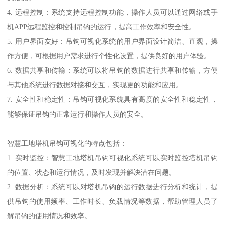
4. 远程控制：系统支持远程控制功能，操作人员可以通过网络或手
机APP远程监控和控制吊钩的运行，提高工作效率和安全性。
5. 用户界面友好：吊钩可视化系统的用户界面设计简洁、直观，操
作方便，可根据用户需求进行个性化设置，提供良好的用户体验。
6. 数据共享和传输：系统可以将吊钩的数据进行共享和传输，方便
与其他系统进行数据对接和交互，实现更的功能和应用。
7. 安全性和稳定性：吊钩可视化系统具有高度的安全性和稳定性，
能够保证吊钩的正常运行和操作人员的安全。
智慧工地塔机吊钩可视化的特点包括：
1. 实时监控：智慧工地塔机吊钩可视化系统可以实时监控塔机吊钩
的位置、状态和运行情况，及时发现并解决潜在问题。
2. 数据分析：系统可以对塔机吊钩的运行数据进行分析和统计，提
供吊钩的使用频率、工作时长、负载情况等数据，帮助管理人员了
解吊钩的使用情况和效率。