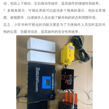
动，包括上下移动、左右移动等操作，提高操作的便捷性和效率。
7. 多视角显示：可视化界面可以提供多个视角的显示，包括全景视
图、俯视图等，以便操作人员全面了解吊钩的状态和周围环境。
总之，小车吊钩可视化的功能主要是为了方便操作人员实时监控吊
钩的位置、负载等信息，提高操作的安全性和效率。