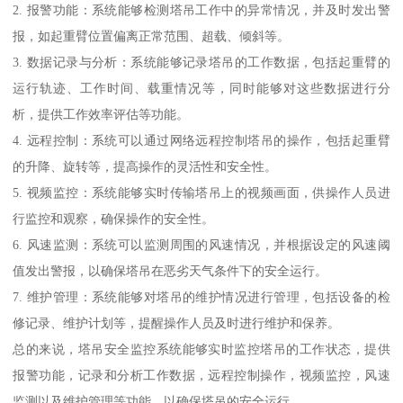
2. 报警功能：系统能够检测塔吊工作中的异常情况，并及时发出警
报，如起重臂位置偏离正常范围、超载、倾斜等。
3. 数据记录与分析：系统能够记录塔吊的工作数据，包括起重臂的
运行轨迹、工作时间、载重情况等，同时能够对这些数据进行分
析，提供工作效率评估等功能。
4. 远程控制：系统可以通过网络远程控制塔吊的操作，包括起重臂
的升降、旋转等，提高操作的灵活性和安全性。
5. 视频监控：系统能够实时传输塔吊上的视频画面，供操作人员进
行监控和观察，确保操作的安全性。
6. 风速监测：系统可以监测周围的风速情况，并根据设定的风速阈
值发出警报，以确保塔吊在恶劣天气条件下的安全运行。
7. 维护管理：系统能够对塔吊的维护情况进行管理，包括设备的检
修记录、维护计划等，提醒操作人员及时进行维护和保养。
总的来说，塔吊安全监控系统能够实时监控塔吊的工作状态，提供
报警功能，记录和分析工作数据，远程控制操作，视频监控，风速
监测以及维护管理等功能，以确保塔吊的安全运行。