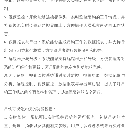
停止、调整位置等功能，方便操作人员在远程环境下进行吊钩的控
制。
5. 视频监控：系统能够连接摄像头，实时监控吊钩的工作情况，并
将视频流实时传输到监控界面上，方便操作人员观察吊钩的工作状
态。
6. 数据报表与导出：系统能够生成吊钩工作的数据报表，并支持导
出为Excel或其他格式，方便管理者进行数据分析和报告。
7. 远程维护与升级：系统能够支持远程维护和升级，方便管理者对
系统进行维护和更新，保证系统的稳定性和功能的完善。
总之，吊钩可视化监控系统通过实时监控、报警功能、数据记录与
分析、远程控制、视频监控、数据报表与导出等功能，提供了对吊
钩工作状态的全面监控和管理，以确保吊钩的安全运行。
吊钩可视化系统的功能包括：
1. 实时监控：系统可以实时监控吊钩的运行状态，包括吊钩的位
置、角度、负载以及其他相关参数。用户可以通过系统界面实时查