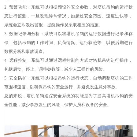
2. 预警功能：系统可以根据预设的安全参数，对塔机吊钩的运行状
态进行监测，一旦发现异常情况，如超过安全范围、速度过快等，
系统会立即发出警报，提醒操作员采取相应的措施。
3. 数据记录与分析：系统可以将塔机吊钩的运行数据进行记录和存
储，包括吊钩的工作时间、负荷情况、运行轨迹等，以便后期进行
数据分析和事故调查。
4. 远程控制：系统可以通过远程控制的方式对塔机吊钩进行操作，
包括启动、停止、调整参数等，减少人工操作的风险。
5. 安全防护：系统可以根据吊钩的运行状态，自动调整塔机的工作
范围和速度，以确保吊钩的安全运行，并避免发生意外事故。
总的来说，塔机吊钩追踪安全系统的功能是为了提高塔机吊钩的安
全性能，减少事故发生的风险，保护人员和设备的安全。