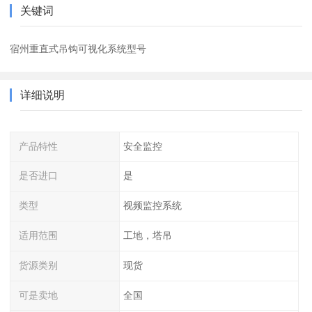
关键词
宿州重直式吊钩可视化系统型号
详细说明
产品特性
安全监控
是否进口
是
类型
视频监控系统
适用范围
工地，塔吊
货源类别
现货
可是卖地
全国