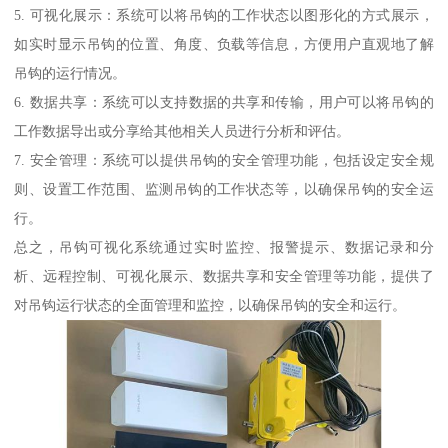
5. 可视化展示：系统可以将吊钩的工作状态以图形化的方式展示，
如实时显示吊钩的位置、角度、负载等信息，方便用户直观地了解
吊钩的运行情况。
6. 数据共享：系统可以支持数据的共享和传输，用户可以将吊钩的
工作数据导出或分享给其他相关人员进行分析和评估。
7. 安全管理：系统可以提供吊钩的安全管理功能，包括设定安全规
则、设置工作范围、监测吊钩的工作状态等，以确保吊钩的安全运
行。
总之，吊钩可视化系统通过实时监控、报警提示、数据记录和分
析、远程控制、可视化展示、数据共享和安全管理等功能，提供了
对吊钩运行状态的全面管理和监控，以确保吊钩的安全和运行。