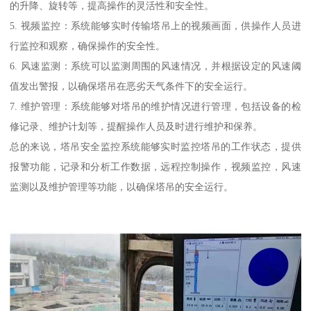
的升降、旋转等，提高操作的灵活性和安全性。
5. 视频监控：系统能够实时传输塔吊上的视频画面，供操作人员进
行监控和观察，确保操作的安全性。
6. 风速监测：系统可以监测周围的风速情况，并根据设定的风速阈
值发出警报，以确保塔吊在恶劣天气条件下的安全运行。
7. 维护管理：系统能够对塔吊的维护情况进行管理，包括设备的检
修记录、维护计划等，提醒操作人员及时进行维护和保养。
总的来说，塔吊安全监控系统能够实时监控塔吊的工作状态，提供
报警功能，记录和分析工作数据，远程控制操作，视频监控，风速
监测以及维护管理等功能，以确保塔吊的安全运行。