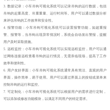
3. 数据记录：小车吊钩可视化系统可以记录吊钩的运行数据，包括
吊钩的起重高度、吊重重量、运行时间等。用户可以通过数据分析
来评估吊钩的工作效率和安全性。
4. 报警功能：小车吊钩可视化系统可以设置报警功能，如超重报
警、报警等，当吊钩出现异常情况时，系统会自动发出警报，提醒
用户及时采取措施。
5. 远程监控：小车吊钩可视化系统可以实现远程监控，用户可以通
过网络连接远程查看吊钩的运行情况，无需亲临现场，提高了工作
效率和便利性。
6. 用户友好界面：小车吊钩可视化系统通常具有简洁、直观的用户
界面，操作简单，易于使用。用户可以通过界面上的按钮或菜单来
控制吊钩的运行和监控。
7. 可定制化：小车吊钩可视化系统可以根据用户的需求进行定制，
可以添加或修改功能模块，以满足不同用户的特定需求。