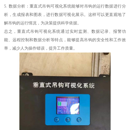
5. 数据分析：重直式吊钩可视化系统能够对吊钩的运行数据进行分
析，生成报表和图表，进行数据可视化展示。这样可以更直观地了
解吊钩的运行情况，为决策提供科学依据。
总之，重直式吊钩可视化系统通过实时监测、数据记录、报警功
能、远程控制和数据分析等特点，能够提高吊钩的安全性和工作效
率，减少人为操作错误，提升工作质量。