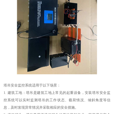
塔吊安全监控系统适用于以下场景：
1. 建筑工地：塔吊是建筑工地上常见的起重设备，安装塔吊安全监
控系统可以实时监测塔吊的工作状态、载荷情况、倾斜角度等信
息，及时发现异常情况并采取相应的安全措施。