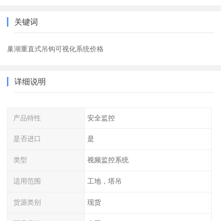
关键词
巢湖重直式吊钩可视化系统价格
详细说明
产品特性
安全监控
是否进口
是
类型
视频监控系统
适用范围
工地，塔吊
货源类别
现货