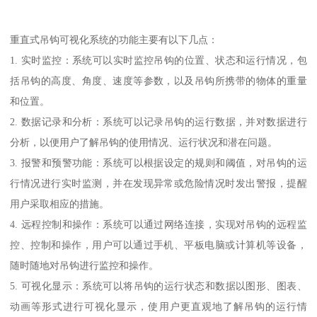
重直式吊钩可视化系统的功能主要有以下几点：
1. 实时监控：系统可以实时监控吊钩的位置、状态和运行情况，包
括吊钩的高度、角度、速度等参数，以及吊钩所携带的物体的重量
和位置。
2. 数据记录和分析：系统可以记录吊钩的运行数据，并对数据进行
分析，以便用户了解吊钩的使用情况、运行状况和潜在问题。
3. 报警和预警功能：系统可以根据设定的规则和阈值，对吊钩的运
行情况进行实时监测，并在发现异常或危险情况时发出警报，提醒
用户采取相应的措施。
4. 远程控制和操作：系统可以通过网络连接，实现对吊钩的远程监
控、控制和操作，用户可以通过手机、平板电脑或计算机等设备，
随时随地对吊钩进行监控和操作。
5. 可视化显示：系统可以将吊钩的运行状态和数据以图形、图表、
动画等形式进行可视化显示，使用户更直观地了解吊钩的运行情