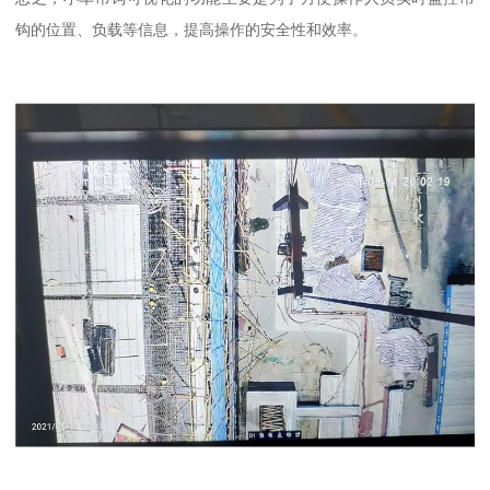
钩的位置、负载等信息，提高操作的安全性和效率。