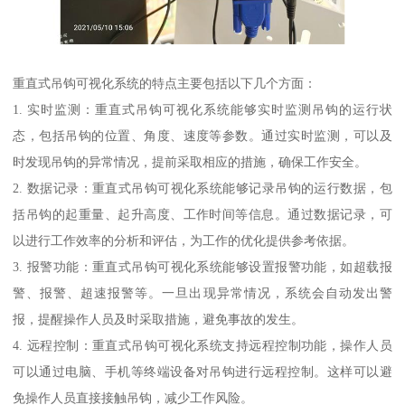
重直式吊钩可视化系统的特点主要包括以下几个方面：
1. 实时监测：重直式吊钩可视化系统能够实时监测吊钩的运行状
态，包括吊钩的位置、角度、速度等参数。通过实时监测，可以及
时发现吊钩的异常情况，提前采取相应的措施，确保工作安全。
2. 数据记录：重直式吊钩可视化系统能够记录吊钩的运行数据，包
括吊钩的起重量、起升高度、工作时间等信息。通过数据记录，可
以进行工作效率的分析和评估，为工作的优化提供参考依据。
3. 报警功能：重直式吊钩可视化系统能够设置报警功能，如超载报
警、报警、超速报警等。一旦出现异常情况，系统会自动发出警
报，提醒操作人员及时采取措施，避免事故的发生。
4. 远程控制：重直式吊钩可视化系统支持远程控制功能，操作人员
可以通过电脑、手机等终端设备对吊钩进行远程控制。这样可以避
免操作人员直接接触吊钩，减少工作风险。