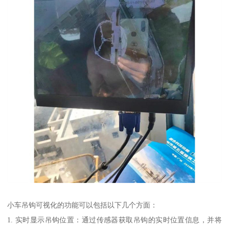
小车吊钩可视化的功能可以包括以下几个方面：
1. 实时显示吊钩位置：通过传感器获取吊钩的实时位置信息，并将