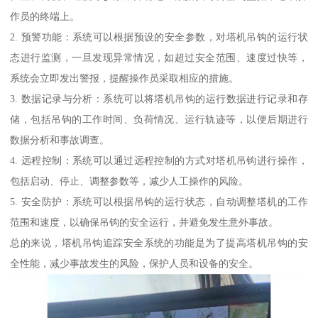
作员的终端上。
2. 预警功能：系统可以根据预设的安全参数，对塔机吊钩的运行状
态进行监测，一旦发现异常情况，如超过安全范围、速度过快等，
系统会立即发出警报，提醒操作员采取相应的措施。
3. 数据记录与分析：系统可以将塔机吊钩的运行数据进行记录和存
储，包括吊钩的工作时间、负荷情况、运行轨迹等，以便后期进行
数据分析和事故调查。
4. 远程控制：系统可以通过远程控制的方式对塔机吊钩进行操作，
包括启动、停止、调整参数等，减少人工操作的风险。
5. 安全防护：系统可以根据吊钩的运行状态，自动调整塔机的工作
范围和速度，以确保吊钩的安全运行，并避免发生意外事故。
总的来说，塔机吊钩追踪安全系统的功能是为了提高塔机吊钩的安
全性能，减少事故发生的风险，保护人员和设备的安全。