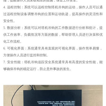
报，提醒操作人员采取相应的措施，保证工作安全。
4. 远程控制：系统可以远程控制塔机吊钩的运动，操作人员可以通
过远程控制设备调整吊钩的位置和运动轨迹，提高操作的灵活性和
安全性。
5. 数据分析：系统可以对塔机吊钩的工作数据进行分析和统计，提
供工作效率、负载情况等方面的数据，帮助管理人员进行决策和优
化工作流程。
6. 可视化界面：系统通常具有直观的可视化界面，操作简单易懂，
方便操作人员进行监控和控制。
7. 安全性能：塔机吊钩追踪安全系统通常具有高度的安全性能，能
够确保吊钩的稳定运行，防止意外事故的发生。