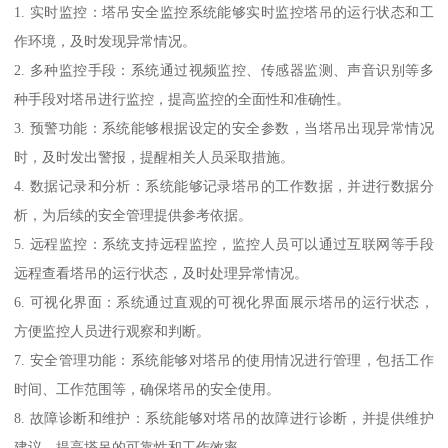
1. 实时监控：塔吊安全监控系统能够实时监控塔吊的运行状态和工
作环境，及时发现异常情况。
2. 多种监控手段：系统通过视频监控、传感器监测、声音识别等多
种手段对塔吊进行监控，提高监控的全面性和准确性。
3. 预警功能：系统能够根据设定的安全参数，当塔吊出现异常情况
时，及时发出警报，提醒相关人员采取措施。
4. 数据记录和分析：系统能够记录塔吊的工作数据，并进行数据分
析，为后续的安全管理提供参考依据。
5. 远程监控：系统支持远程监控，监控人员可以通过互联网等手段
远程查看塔吊的运行状态，及时处理异常情况。
6. 可视化界面：系统通过直观的可视化界面展示塔吊的运行状态，
方便监控人员进行观察和判断。
7. 安全管理功能：系统能够对塔吊的使用情况进行管理，包括工作
时间、工作范围等，确保塔吊的安全使用。
8. 故障诊断和维护：系统能够对塔吊的故障进行诊断，并提供维护
建议，提高塔吊的可靠性和工作效率。