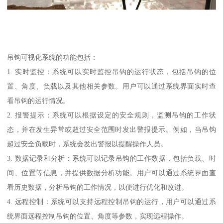
吊钩可视化系统的功能包括：
1. 实时监控：系统可以实时监控吊钩的运行状态，包括吊钩的位
置、角度、负载以及其他相关参数。用户可以通过系统界面实时查
看吊钩的运行情况。
2. 报警提示：系统可以根据设定的安全规则，监测吊钩的工作状
态，并在发生异常或超过安全范围时发出警报提示。例如，当吊钩
超过安全负载时，系统会发出警报以提醒操作人员。
3. 数据记录和分析：系统可以记录吊钩的工作数据，包括负载、时
间、位置等信息，并提供数据分析功能。用户可以通过系统界面查
看历史数据，分析吊钩的工作情况，以便进行优化和改进。
4. 远程控制：系统可以支持远程控制吊钩的运行，用户可以通过系
统界面远程控制吊钩的位置、角度等参数，实现远程操作。