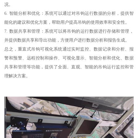
况。
6. 智能分析和优化：系统可以通过对吊钩运行数据的分析，提供智
能化的建议和优化方案，帮助用户提高吊钩的使用效率和安全性。
7. 数据共享和管理：系统可以将吊钩的运行数据进行存储和管理，
并提供数据共享和导出功能，方便用户进行数据分析和报告生成。
总之，重直式吊钩可视化系统通过实时监控、数据记录和分析、报
警和预警、远程控制和操作、可视化显示、智能分析和优化、数据
共享和管理等功能，提供了全面、直观、智能的吊钩运行监控和管
理解决方案。