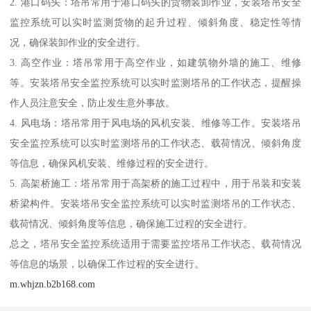
2. 港口码头：塔吊常用于港口码头的货物装卸作业，安装塔吊安全
监控系统可以实时监测货物的起升过程、倾斜角度、稳定性等情
况，确保装卸作业的安全进行。
3. 高空作业：塔吊常用于高空作业，如建筑物外墙的施工、维修
等。安装塔吊安全监控系统可以实时监测塔吊的工作状态，提醒操
作人员注意安全，防止发生意外事故。
4. 风电场：塔吊常用于风电场的风机安装、维修等工作。安装塔吊
安全监控系统可以实时监测塔吊的工作状态、载荷情况、倾斜角度
等信息，确保风机安装、维修过程的安全进行。
5. 高架桥施工：塔吊常用于高架桥的施工过程中，用于吊装和安装
桥梁构件。安装塔吊安全监控系统可以实时监测塔吊的工作状态、
载荷情况、倾斜角度等信息，确保施工过程的安全进行。
总之，塔吊安全监控系统适用于需要监控塔吊工作状态、载荷情况
等信息的场景，以确保工作过程的安全进行。
m.whjzn.b2b168.com