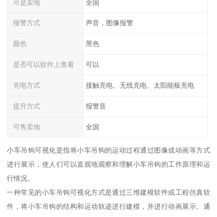
可是卖地
全国
报警方式
声音，图像报警
颜色
黑色
是否可以软件上查看
可以
充电方式
接触充电、无线充电、太阳能板充电
提升方式
报警音
可售卖地
全国
小车吊钩可视化是指将小车吊钩的运动过程通过图像或动画等方式
进行展示，使人们可以直观地观察和理解小车吊钩的工作原理和运
行情况。
一种常见的小车吊钩可视化方式是通过三维建模软件或工程仿真软
件，将小车吊钩的结构和运动轨迹进行建模，并进行动画展示。通