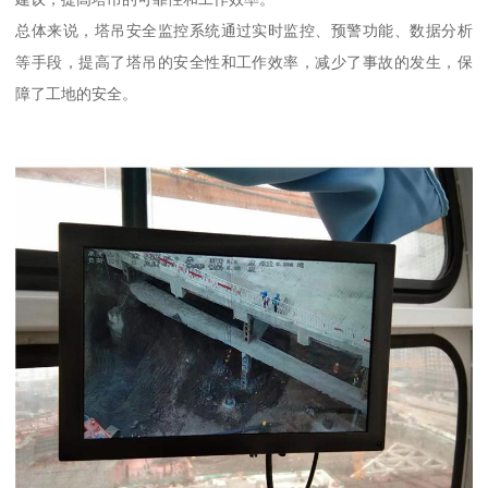
总体来说，塔吊安全监控系统通过实时监控、预警功能、数据分析
等手段，提高了塔吊的安全性和工作效率，减少了事故的发生，保
障了工地的安全。