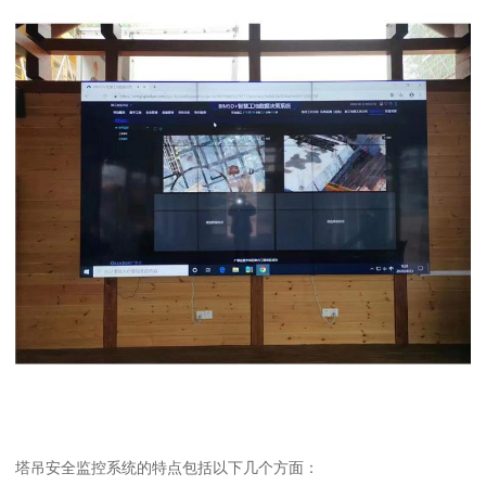
塔吊安全监控系统的特点包括以下几个方面：