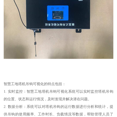
智慧工地塔机吊钩可视化的特点包括：
1. 实时监控：智慧工地塔机吊钩可视化系统可以实时监控塔机吊钩
的位置、状态和运行情况，及时发现并解决潜在问题。
2. 数据分析：系统可以对塔机吊钩的运行数据进行分析和统计，提
供吊钩的使用频率、工作时长、负载情况等数据，帮助管理人员了