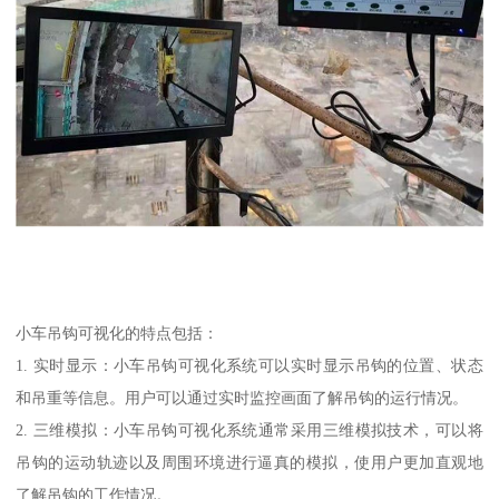
小车吊钩可视化的特点包括：
1. 实时显示：小车吊钩可视化系统可以实时显示吊钩的位置、状态
和吊重等信息。用户可以通过实时监控画面了解吊钩的运行情况。
2. 三维模拟：小车吊钩可视化系统通常采用三维模拟技术，可以将
吊钩的运动轨迹以及周围环境进行逼真的模拟，使用户更加直观地
了解吊钩的工作情况。