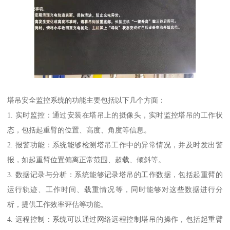
塔吊安全监控系统的功能主要包括以下几个方面：
1. 实时监控：通过安装在塔吊上的摄像头，实时监控塔吊的工作状
态，包括起重臂的位置、高度、角度等信息。
2. 报警功能：系统能够检测塔吊工作中的异常情况，并及时发出警
报，如起重臂位置偏离正常范围、超载、倾斜等。
3. 数据记录与分析：系统能够记录塔吊的工作数据，包括起重臂的
运行轨迹、工作时间、载重情况等，同时能够对这些数据进行分
析，提供工作效率评估等功能。
4. 远程控制：系统可以通过网络远程控制塔吊的操作，包括起重臂