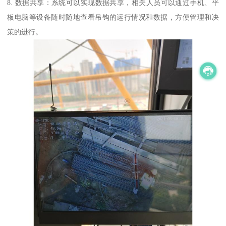
8. 数据共享：系统可以实现数据共享，相关人员可以通过手机、平
板电脑等设备随时随地查看吊钩的运行情况和数据，方便管理和决
策的进行。