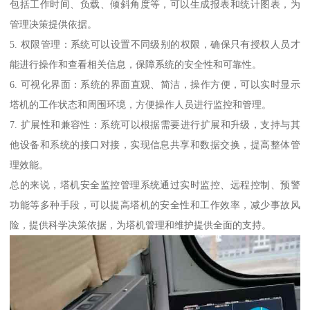
包括工作时间、负载、倾斜角度等，可以生成报表和统计图表，为
管理决策提供依据。
5. 权限管理：系统可以设置不同级别的权限，确保只有授权人员才
能进行操作和查看相关信息，保障系统的安全性和可靠性。
6. 可视化界面：系统的界面直观、简洁，操作方便，可以实时显示
塔机的工作状态和周围环境，方便操作人员进行监控和管理。
7. 扩展性和兼容性：系统可以根据需要进行扩展和升级，支持与其
他设备和系统的接口对接，实现信息共享和数据交换，提高整体管
理效能。
总的来说，塔机安全监控管理系统通过实时监控、远程控制、预警
功能等多种手段，可以提高塔机的安全性和工作效率，减少事故风
险，提供科学决策依据，为塔机管理和维护提供全面的支持。