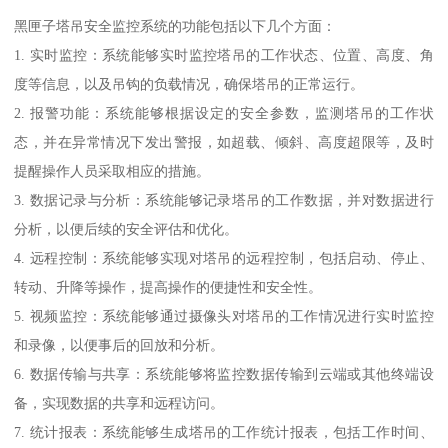
黑匣子塔吊安全监控系统的功能包括以下几个方面：
1. 实时监控：系统能够实时监控塔吊的工作状态、位置、高度、角
度等信息，以及吊钩的负载情况，确保塔吊的正常运行。
2. 报警功能：系统能够根据设定的安全参数，监测塔吊的工作状
态，并在异常情况下发出警报，如超载、倾斜、高度超限等，及时
提醒操作人员采取相应的措施。
3. 数据记录与分析：系统能够记录塔吊的工作数据，并对数据进行
分析，以便后续的安全评估和优化。
4. 远程控制：系统能够实现对塔吊的远程控制，包括启动、停止、
转动、升降等操作，提高操作的便捷性和安全性。
5. 视频监控：系统能够通过摄像头对塔吊的工作情况进行实时监控
和录像，以便事后的回放和分析。
6. 数据传输与共享：系统能够将监控数据传输到云端或其他终端设
备，实现数据的共享和远程访问。
7. 统计报表：系统能够生成塔吊的工作统计报表，包括工作时间、