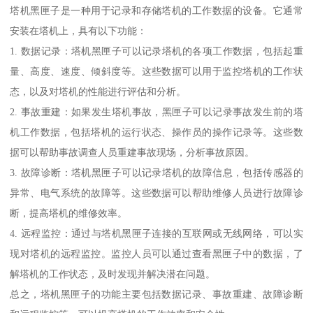
塔机黑匣子是一种用于记录和存储塔机的工作数据的设备。它通常
安装在塔机上，具有以下功能：
1. 数据记录：塔机黑匣子可以记录塔机的各项工作数据，包括起重
量、高度、速度、倾斜度等。这些数据可以用于监控塔机的工作状
态，以及对塔机的性能进行评估和分析。
2. 事故重建：如果发生塔机事故，黑匣子可以记录事故发生前的塔
机工作数据，包括塔机的运行状态、操作员的操作记录等。这些数
据可以帮助事故调查人员重建事故现场，分析事故原因。
3. 故障诊断：塔机黑匣子可以记录塔机的故障信息，包括传感器的
异常、电气系统的故障等。这些数据可以帮助维修人员进行故障诊
断，提高塔机的维修效率。
4. 远程监控：通过与塔机黑匣子连接的互联网或无线网络，可以实
现对塔机的远程监控。监控人员可以通过查看黑匣子中的数据，了
解塔机的工作状态，及时发现并解决潜在问题。
总之，塔机黑匣子的功能主要包括数据记录、事故重建、故障诊断