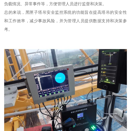
负载情况、异常事件等，方便管理人员进行监督和决策。
总的来说，黑匣子塔吊安全监控系统的功能旨在提高塔吊的安全性
和工作效率，减少事故风险，并为管理人员提供数据支持和决策参
考。