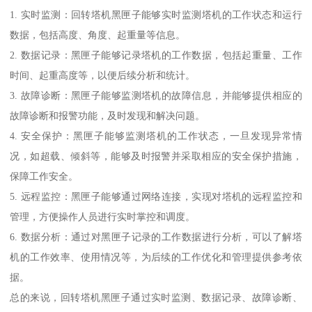
1. 实时监测：回转塔机黑匣子能够实时监测塔机的工作状态和运行
数据，包括高度、角度、起重量等信息。
2. 数据记录：黑匣子能够记录塔机的工作数据，包括起重量、工作
时间、起重高度等，以便后续分析和统计。
3. 故障诊断：黑匣子能够监测塔机的故障信息，并能够提供相应的
故障诊断和报警功能，及时发现和解决问题。
4. 安全保护：黑匣子能够监测塔机的工作状态，一旦发现异常情
况，如超载、倾斜等，能够及时报警并采取相应的安全保护措施，
保障工作安全。
5. 远程监控：黑匣子能够通过网络连接，实现对塔机的远程监控和
管理，方便操作人员进行实时掌控和调度。
6. 数据分析：通过对黑匣子记录的工作数据进行分析，可以了解塔
机的工作效率、使用情况等，为后续的工作优化和管理提供参考依
据。
总的来说，回转塔机黑匣子通过实时监测、数据记录、故障诊断、