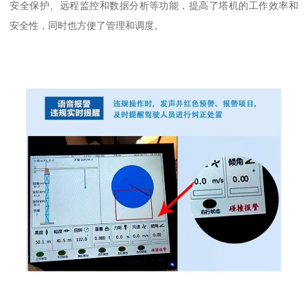
安全保护、远程监控和数据分析等功能，提高了塔机的工作效率和
安全性，同时也方便了管理和调度。