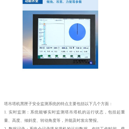
塔吊塔机黑匣子安全监测系统的特点主要包括以下几个方面：
1. 实时监测：系统能够实时监测塔吊塔机的运行状态，包括起重
量、高度、倾斜度、转动角度等，并能及时发出警报。
2. 数据记录：系统会记录塔吊塔机的运行数据，包括工作时间、载