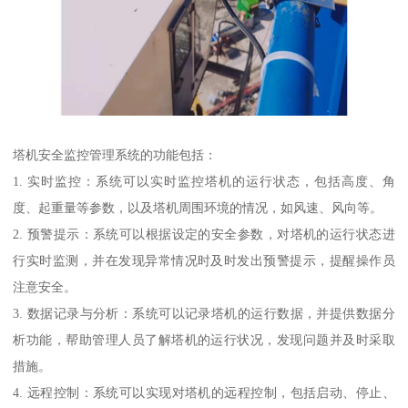
塔机安全监控管理系统的功能包括：
1. 实时监控：系统可以实时监控塔机的运行状态，包括高度、角
度、起重量等参数，以及塔机周围环境的情况，如风速、风向等。
2. 预警提示：系统可以根据设定的安全参数，对塔机的运行状态进
行实时监测，并在发现异常情况时及时发出预警提示，提醒操作员
注意安全。
3. 数据记录与分析：系统可以记录塔机的运行数据，并提供数据分
析功能，帮助管理人员了解塔机的运行状况，发现问题并及时采取
措施。
4. 远程控制：系统可以实现对塔机的远程控制，包括启动、停止、