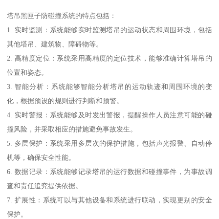
塔吊黑匣子防碰撞系统的特点包括：
1. 实时监测：系统能够实时监测塔吊的运动状态和周围环境，包括
其他塔吊、建筑物、障碍物等。
2. 高精度定位：系统采用高精度的定位技术，能够准确计算塔吊的
位置和姿态。
3. 智能分析：系统能够智能分析塔吊的运动轨迹和周围环境的变
化，根据预设的规则进行判断和预警。
4. 实时警报：系统能够及时发出警报，提醒操作人员注意可能的碰
撞风险，并采取相应的措施避免事故发生。
5. 多层保护：系统采用多层次的保护措施，包括声光报警、自动停
机等，确保安全性能。
6. 数据记录：系统能够记录塔吊的运行数据和碰撞事件，为事故调
查和责任追究提供依据。
7. 扩展性：系统可以与其他设备和系统进行联动，实现更别的安全
保护。