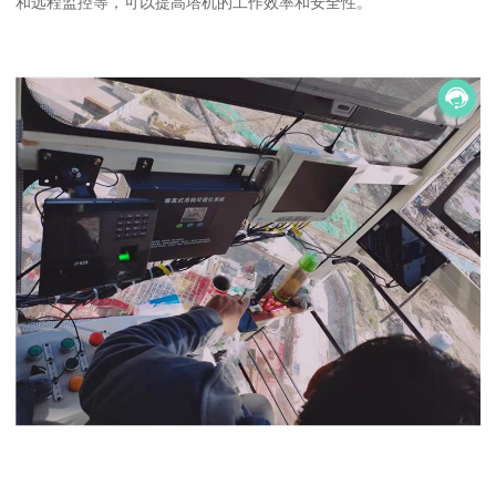
和远程监控等，可以提高塔机的工作效率和安全性。