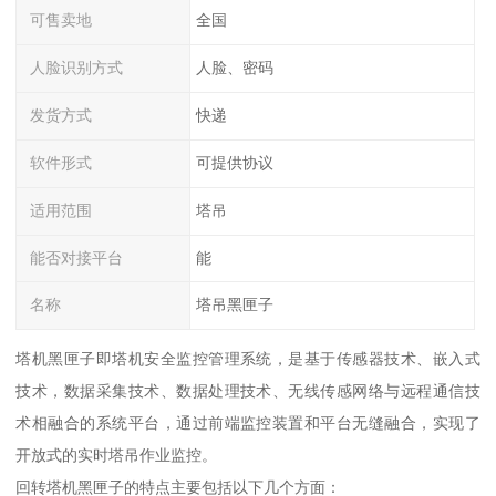
可售卖地
全国
人脸识别方式
人脸、密码
发货方式
快递
软件形式
可提供协议
适用范围
塔吊
能否对接平台
能
名称
塔吊黑匣子
塔机黑匣子即塔机安全监控管理系统，是基于传感器技术、嵌入式
技术，数据采集技术、数据处理技术、无线传感网络与远程通信技
术相融合的系统平台，通过前端监控装置和平台无缝融合，实现了
开放式的实时塔吊作业监控。
回转塔机黑匣子的特点主要包括以下几个方面：