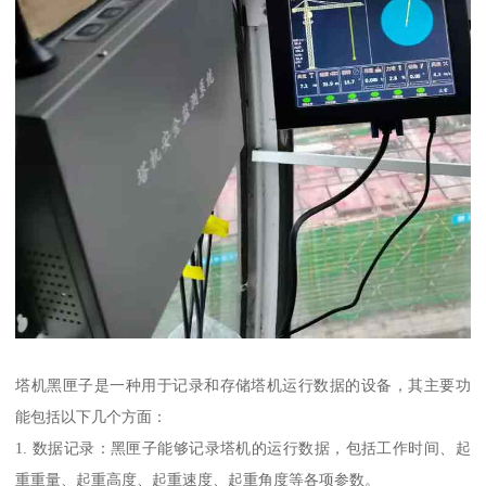
塔机黑匣子是一种用于记录和存储塔机运行数据的设备，其主要功
能包括以下几个方面：
1. 数据记录：黑匣子能够记录塔机的运行数据，包括工作时间、起
重重量、起重高度、起重速度、起重角度等各项参数。