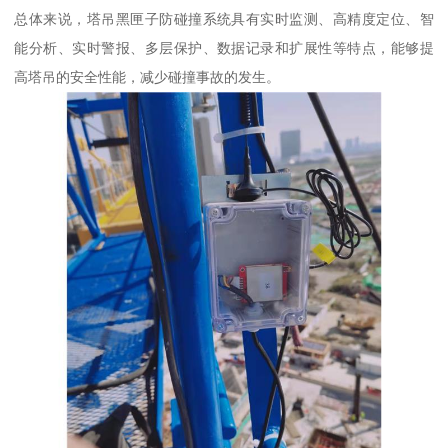
总体来说，塔吊黑匣子防碰撞系统具有实时监测、高精度定位、智
能分析、实时警报、多层保护、数据记录和扩展性等特点，能够提
高塔吊的安全性能，减少碰撞事故的发生。