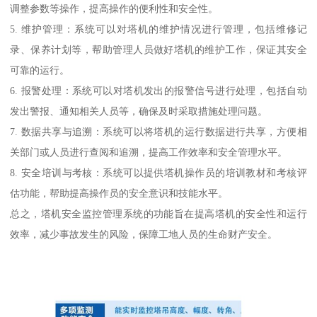
调整参数等操作，提高操作的便利性和安全性。
5. 维护管理：系统可以对塔机的维护情况进行管理，包括维修记
录、保养计划等，帮助管理人员做好塔机的维护工作，保证其安全
可靠的运行。
6. 报警处理：系统可以对塔机发出的报警信号进行处理，包括自动
发出警报、通知相关人员等，确保及时采取措施处理问题。
7. 数据共享与追溯：系统可以将塔机的运行数据进行共享，方便相
关部门或人员进行查阅和追溯，提高工作效率和安全管理水平。
8. 安全培训与考核：系统可以提供塔机操作员的培训教材和考核评
估功能，帮助提高操作员的安全意识和技能水平。
总之，塔机安全监控管理系统的功能旨在提高塔机的安全性和运行
效率，减少事故发生的风险，保障工地人员的生命财产安全。