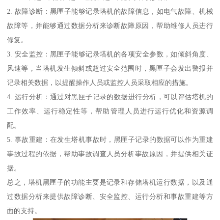
2. 故障诊断：黑匣子能够记录塔机的故障信息，如电气故障、机械
故障等，并能够通过数据分析来诊断故障原因，帮助维修人员进行
修复。
3. 安全监控：黑匣子能够记录塔机的各项安全参数，如倾斜角度、
风速等，当塔机发生倾斜或超过安全范围时，黑匣子会发出警报并
记录相关数据，以提醒操作人员或监控人员采取相应的措施。
4. 运行分析：通过对黑匣子记录的数据进行分析，可以评估塔机的
工作效率、运行稳定性等，帮助管理人员进行运行优化和资源调
配。
5. 事故重建：在发生塔机事故时，黑匣子记录的数据可以作为重建
事故过程的依据，帮助事故调查人员分析事故原因，并提供相关证
据。
总之，塔机黑匣子的功能主要是记录和存储塔机运行数据，以及通
过数据分析来提供故障诊断、安全监控、运行分析和事故重建等方
面的支持。