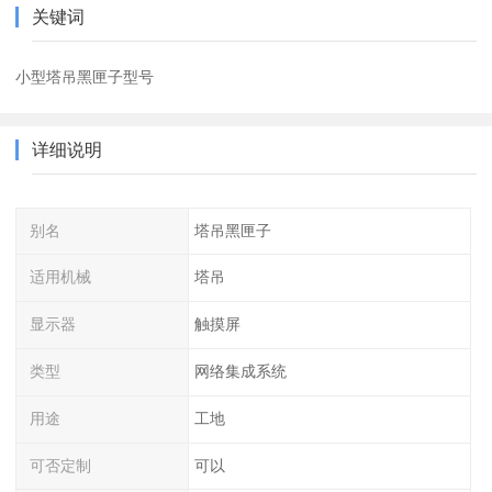
关键词
小型塔吊黑匣子型号
详细说明
别名
塔吊黑匣子
适用机械
塔吊
显示器
触摸屏
类型
网络集成系统
用途
工地
可否定制
可以