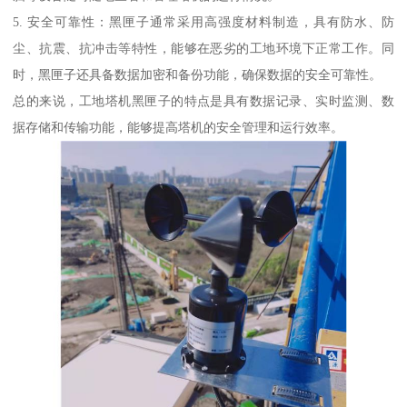
5. 安全可靠性：黑匣子通常采用高强度材料制造，具有防水、防
尘、抗震、抗冲击等特性，能够在恶劣的工地环境下正常工作。同
时，黑匣子还具备数据加密和备份功能，确保数据的安全可靠性。
总的来说，工地塔机黑匣子的特点是具有数据记录、实时监测、数
据存储和传输功能，能够提高塔机的安全管理和运行效率。