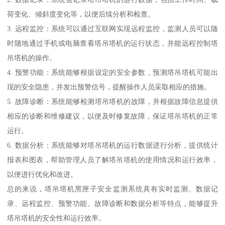
荷变化、倾斜度变化等，以便后续分析和检查。
3. 远程监控：系统可以通过互联网实现远程监控，监测人员可以随
时随地通过手机或电脑查看塔吊塔机的运行状态，并能远程控制塔
吊塔机的操作。
4. 预警功能：系统能够根据设定的安全参数，预测塔吊塔机可能出
现的安全隐患，并发出预警信号，提醒操作人员采取相应的措施。
5. 故障诊断：系统能够检测塔吊塔机的故障，并根据故障信息提供
相应的诊断和维修建议，以便及时修复故障，保证塔吊塔机的正常
运行。
6. 数据分析：系统能够对塔吊塔机的运行数据进行分析，提供统计
报表和图表，帮助管理人员了解塔吊塔机的使用情况和运行效率，
以便进行优化和改进。
总的来说，塔吊塔机黑匣子安全监测系统具有实时监测、数据记
录、远程监控、预警功能、故障诊断和数据分析等特点，能够提升
塔吊塔机的安全性和运行效率。