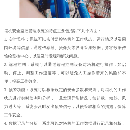
塔机安全监控管理系统的特点主要包括以下几个方面：
1. 实时监控：系统可以实时监控塔机的工作状态、运行情况以及周
围环境等信息，通过传感器、摄像头等设备采集数据，并将数据传
输给监控中心，以便及时发现和解决问题。
2. 远程控制：系统可以通过远程控制设备对塔机进行操作，如启
动、停止、调整工作速度等，可以避免人工操作带来的风险和不
便，提高工作效率。
3. 预警功能：系统可以根据设定的安全参数和规则，对塔机的工作
状态进行实时监测和分析，一旦发现异常情况，如超载、倾斜、风
力过大等，系统会及时发出预警信号，以便采取相应的措施，保障
工作安全。
4. 数据记录与分析：系统可以对塔机的工作数据进行记录和分析，