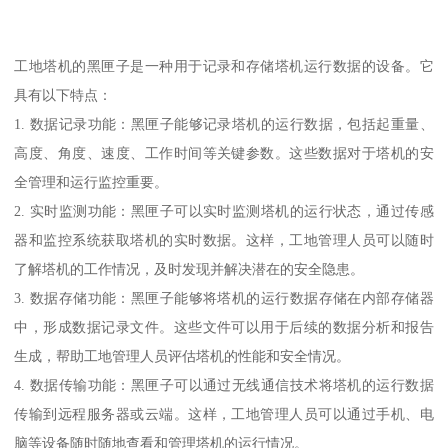
工地塔机的黑匣子是一种用于记录和存储塔机运行数据的设备。它
具有以下特点：
1. 数据记录功能：黑匣子能够记录塔机的运行数据，包括起重量、
高度、角度、速度、工作时间等关键参数。这些数据对于塔机的安
全管理和运行监控重要。
2. 实时监测功能：黑匣子可以实时监测塔机的运行状态，通过传感
器和监控系统获取塔机的实时数据。这样，工地管理人员可以随时
了解塔机的工作情况，及时发现并解决潜在的安全隐患。
3. 数据存储功能：黑匣子能够将塔机的运行数据存储在内部存储器
中，形成数据记录文件。这些文件可以用于后续的数据分析和报告
生成，帮助工地管理人员评估塔机的性能和安全情况。
4. 数据传输功能：黑匣子可以通过无线通信技术将塔机的运行数据
传输到远程服务器或云端。这样，工地管理人员可以通过手机、电
脑等设备随时随地查看和管理塔机的运行情况。