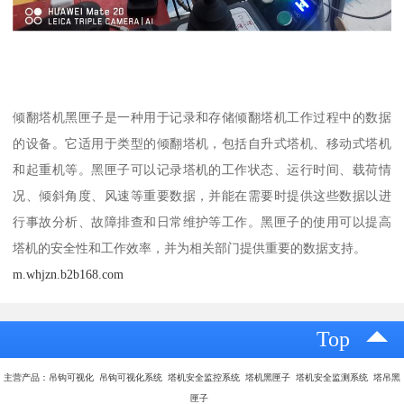
倾翻塔机黑匣子是一种用于记录和存储倾翻塔机工作过程中的数据
的设备。它适用于类型的倾翻塔机，包括自升式塔机、移动式塔机
和起重机等。黑匣子可以记录塔机的工作状态、运行时间、载荷情
况、倾斜角度、风速等重要数据，并能在需要时提供这些数据以进
行事故分析、故障排查和日常维护等工作。黑匣子的使用可以提高
塔机的安全性和工作效率，并为相关部门提供重要的数据支持。
m.whjzn.b2b168.com
Top
主营产品：吊钩可视化 吊钩可视化系统 塔机安全监控系统 塔机黑匣子 塔机安全监测系统 塔吊黑
匣子