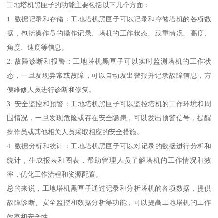
工地塔机黑匣子的功能主要包括以下几个方面：
1. 数据记录和存储：工地塔机黑匣子可以记录和存储塔机的各项数
据，包括操作员的操作记录、塔机的工作状态、载重情况、高度、
角度、速度等信息。
2. 故障诊断和报警：工地塔机黑匣子可以实时监测塔机的工作状
态，一旦发现异常或故障，可以自动发出警报并记录故障信息，方
便维修人员进行诊断和修复。
3. 安全监控和预警：工地塔机黑匣子可以监控塔机的工作环境和周
围情况，一旦发现危险或存在安全隐患，可以发出预警信号，提醒
操作员或其他相关人员采取相应的安全措施。
4. 数据分析和统计：工地塔机黑匣子可以对记录的数据进行分析和
统计，生成报表和图表，帮助管理人员了解塔机的工作情况和效
率，优化工作流程和资源配置。
总的来说，工地塔机黑匣子通过记录和分析塔机的各项数据，提供
故障诊断、安全监控和数据分析等功能，可以提高工地塔机的工作
效率和安全性。